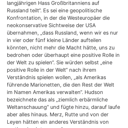
langjährigen Hass Großbritanniens auf
Russland teilt“. Es sei eine geopolitische
Konfrontation, in der die Westeuropäer die
neokonservative Sichtweise der USA
übernahmen, „dass Russland, wenn wir es nur
in vier oder fünf kleine Länder aufteilen
könnten, nicht mehr die Macht hätte, uns zu
bedrohen oder überhaupt eine positive Rolle in
der Welt zu spielen“. Sie würden selbst „eine
positive Rolle in der Welt“ nach ihrem
Verständnis spielen wollen, „als Amerikas
führende Marionetten, die den Rest der Welt
im Namen Amerikas verwalten“. Hudson
bezeichnete das als „ziemlich erbärmliche
Weltanschauung“ und fügte hinzu, darauf laufe
aber alles hinaus. Merz, Rutte und von der
Leyen hätten ein anderes Verständnis von