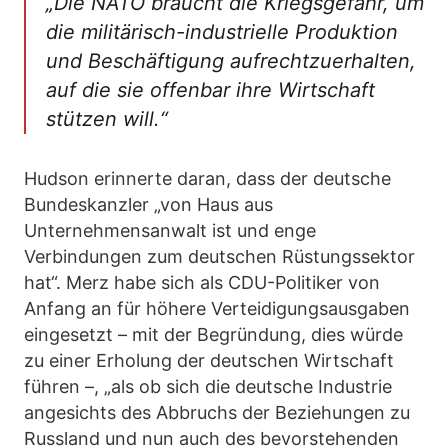
„Die NATO braucht die Kriegsgefahr, um
die militärisch-industrielle Produktion
und Beschäftigung aufrechtzuerhalten,
auf die sie offenbar ihre Wirtschaft
stützen will.“
Hudson erinnerte daran, dass der deutsche
Bundeskanzler „von Haus aus
Unternehmensanwalt ist und enge
Verbindungen zum deutschen Rüstungssektor
hat“. Merz habe sich als CDU-Politiker von
Anfang an für höhere Verteidigungsausgaben
eingesetzt – mit der Begründung, dies würde
zu einer Erholung der deutschen Wirtschaft
führen –, „als ob sich die deutsche Industrie
angesichts des Abbruchs der Beziehungen zu
Russland und nun auch des bevorstehenden