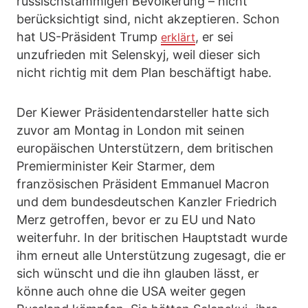
russischstämmigen Bevölkerung – nicht
berücksichtigt sind, nicht akzeptieren. Schon
hat US-Präsident Trump
, er sei
erklärt
unzufrieden mit Selenskyj, weil dieser sich
nicht richtig mit dem Plan beschäftigt habe.
Der Kiewer Präsidentendarsteller hatte sich
zuvor am Montag in London mit seinen
europäischen Unterstützern, dem britischen
Premierminister Keir Starmer, dem
französischen Präsident Emmanuel Macron
und dem bundesdeutschen Kanzler Friedrich
Merz getroffen, bevor er zu EU und Nato
weiterfuhr. In der britischen Hauptstadt wurde
ihm erneut alle Unterstützung zugesagt, die er
sich wünscht und die ihn glauben lässt, er
könne auch ohne die USA weiter gegen