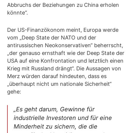
Abbruchs der Beziehungen zu China erholen
könnte“.
Der US-Finanzökonom meint, Europa werde
vom „Deep State der NATO und der
antirussischen Neokonservativen“ beherrscht,
„der genauso ernsthaft wie der Deep State der
USA auf eine Konfrontation und letztlich einen
Krieg mit Russland drängt“. Die Aussagen von
Merz würden darauf hindeuten, dass es
„überhaupt nicht um nationale Sicherheit“
gehe:
„Es geht darum, Gewinne für
industrielle Investoren und für eine
Minderheit zu sichern, die die