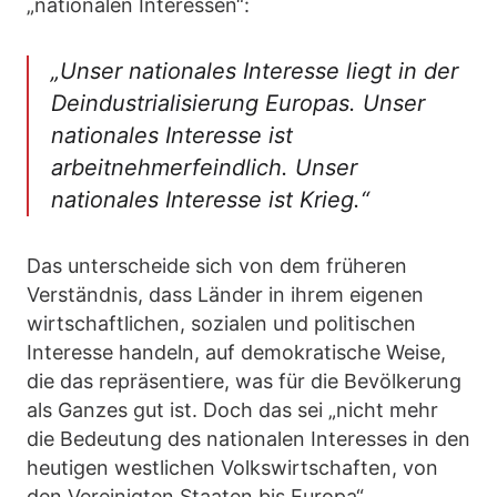
„nationalen Interessen“:
„Unser nationales Interesse liegt in der
Deindustrialisierung Europas. Unser
nationales Interesse ist
arbeitnehmerfeindlich. Unser
nationales Interesse ist Krieg.“
Das unterscheide sich von dem früheren
Verständnis, dass Länder in ihrem eigenen
wirtschaftlichen, sozialen und politischen
Interesse handeln, auf demokratische Weise,
die das repräsentiere, was für die Bevölkerung
als Ganzes gut ist. Doch das sei „nicht mehr
die Bedeutung des nationalen Interesses in den
heutigen westlichen Volkswirtschaften, von
den Vereinigten Staaten bis Europa“.