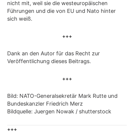
nicht mit, weil sie die westeuropäischen
Führungen und die von EU und Nato hinter
sich weiß.
+++
Dank an den Autor für das Recht zur
Veröffentlichung dieses Beitrags.
+++
Bild: NATO-Generalsekretär Mark Rutte und
Bundeskanzler Friedrich Merz
Bildquelle: Juergen Nowak / shutterstock
+++