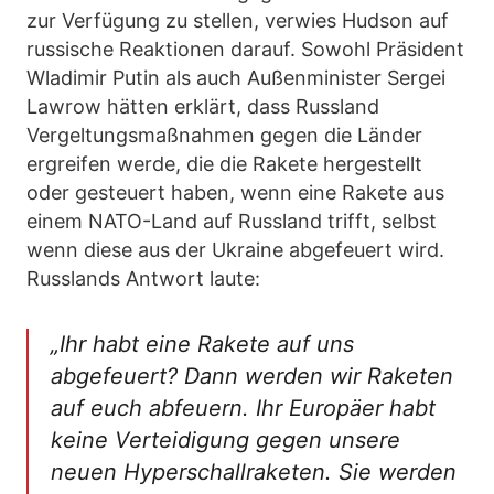
zur Verfügung zu stellen, verwies Hudson auf
russische Reaktionen darauf. Sowohl Präsident
Wladimir Putin als auch Außenminister Sergei
Lawrow hätten erklärt, dass Russland
Vergeltungsmaßnahmen gegen die Länder
ergreifen werde, die die Rakete hergestellt
oder gesteuert haben, wenn eine Rakete aus
einem NATO-Land auf Russland trifft, selbst
wenn diese aus der Ukraine abgefeuert wird.
Russlands Antwort laute:
„Ihr habt eine Rakete auf uns
abgefeuert? Dann werden wir Raketen
auf euch abfeuern. Ihr Europäer habt
keine Verteidigung gegen unsere
neuen Hyperschallraketen. Sie werden