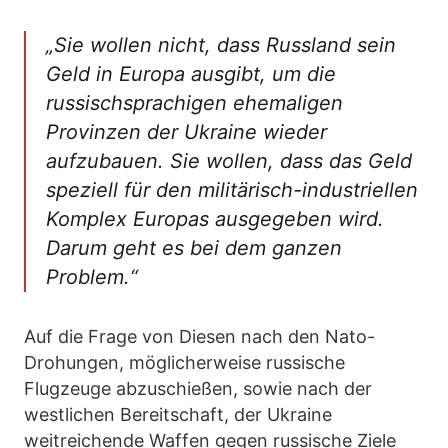
„Sie wollen nicht, dass Russland sein
Geld in Europa ausgibt, um die
russischsprachigen ehemaligen
Provinzen der Ukraine wieder
aufzubauen. Sie wollen, dass das Geld
speziell für den militärisch-industriellen
Komplex Europas ausgegeben wird.
Darum geht es bei dem ganzen
Problem.“
Auf die Frage von Diesen nach den Nato-
Drohungen, möglicherweise russische
Flugzeuge abzuschießen, sowie nach der
westlichen Bereitschaft, der Ukraine
weitreichende Waffen gegen russische Ziele