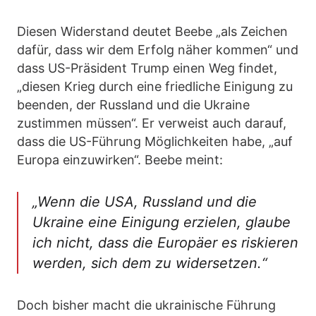
Diesen Widerstand deutet Beebe „als Zeichen
dafür, dass wir dem Erfolg näher kommen“ und
dass US-Präsident Trump einen Weg findet,
„diesen Krieg durch eine friedliche Einigung zu
beenden, der Russland und die Ukraine
zustimmen müssen“. Er verweist auch darauf,
dass die US-Führung Möglichkeiten habe, „auf
Europa einzuwirken“. Beebe meint:
„Wenn die USA, Russland und die
Ukraine eine Einigung erzielen, glaube
ich nicht, dass die Europäer es riskieren
werden, sich dem zu widersetzen.“
Doch bisher macht die ukrainische Führung