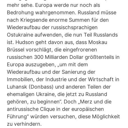
mehr sehe. Europa werde nur noch als
Bedrohung wahrgenommen. Russland müsse
nach Kriegsende enorme Summen für den
Wiederaufbau der russischsprachigen
Ostukraine aufwenden, die nun Teil Russlands
ist. Hudson geht davon aus, dass Moskau
Brüssel vorschlägt, die eingefrorenen
russischen 300 Milliarden Dollar größtenteils in
Europa auszugeben, „um mit dem
Wiederaufbau und der Sanierung der
Immobilien, der Industrie und der Wirtschaft in
Luhansk (Donbass) und anderen Teilen der
ehemaligen Ukraine, die jetzt zu Russland
gehören, zu beginnen“. Doch „Merz und die
antirussische Clique in der europäischen
Führung“ würden versuchen, diese Möglichkeit
zu verhindern.