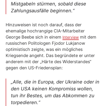
Mistgabeln stürmen, sobald diese
Zahlungsausfälle beginnen.“
Hinzuweisen ist noch darauf, dass der
ehemalige hochrangige CIA-Mitarbeiter
George Beebe sich in einem
mit dem
Interview
russischen Politologen Fjodor Lukjanow
optimistisch zeigte, was ein mögliches
Kriegsende angeht. Das begründete er unter
anderem mit der „Härte des Widerstandes“
gegen den US-Friedensplan:
„Alle, die in Europa, der Ukraine oder in
den USA keinen Kompromiss wollen,
tun ihr Bestes, um das Abkommen zu
torpedieren.“