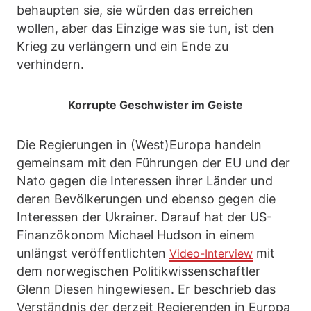
behaupten sie, sie würden das erreichen
wollen, aber das Einzige was sie tun, ist den
Krieg zu verlängern und ein Ende zu
verhindern.
Korrupte Geschwister im Geiste
Die Regierungen in (West)Europa handeln
gemeinsam mit den Führungen der EU und der
Nato gegen die Interessen ihrer Länder und
deren Bevölkerungen und ebenso gegen die
Interessen der Ukrainer. Darauf hat der US-
Finanzökonom Michael Hudson in einem
unlängst veröffentlichten
mit
Video-Interview
dem norwegischen Politikwissenschaftler
Glenn Diesen hingewiesen. Er beschrieb das
Verständnis der derzeit Regierenden in Europa