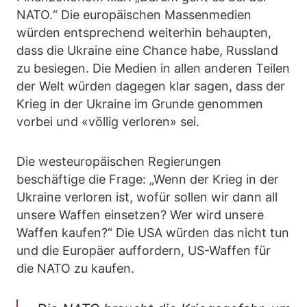
NATO.“ Die europäischen Massenmedien
würden entsprechend weiterhin behaupten,
dass die Ukraine eine Chance habe, Russland
zu besiegen. Die Medien in allen anderen Teilen
der Welt würden dagegen klar sagen, dass der
Krieg in der Ukraine im Grunde genommen
vorbei und «völlig verloren» sei.
Die westeuropäischen Regierungen
beschäftige die Frage: „Wenn der Krieg in der
Ukraine verloren ist, wofür sollen wir dann all
unsere Waffen einsetzen? Wer wird unsere
Waffen kaufen?“ Die USA würden das nicht tun
und die Europäer auffordern, US-Waffen für
die NATO zu kaufen.