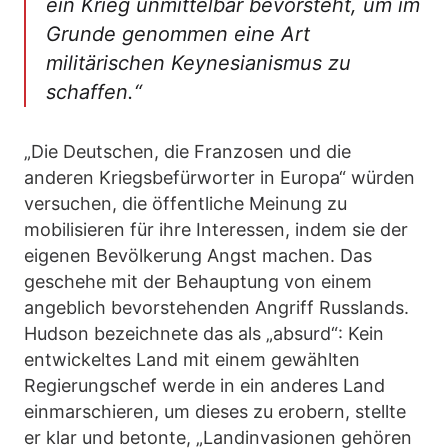
ein Krieg unmittelbar bevorsteht, um im
Grunde genommen eine Art
militärischen Keynesianismus zu
schaffen.“
„Die Deutschen, die Franzosen und die
anderen Kriegsbefürworter in Europa“ würden
versuchen, die öffentliche Meinung zu
mobilisieren für ihre Interessen, indem sie der
eigenen Bevölkerung Angst machen. Das
geschehe mit der Behauptung von einem
angeblich bevorstehenden Angriff Russlands.
Hudson bezeichnete das als „absurd“: Kein
entwickeltes Land mit einem gewählten
Regierungschef werde in ein anderes Land
einmarschieren, um dieses zu erobern, stellte
er klar und betonte, „Landinvasionen gehören