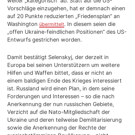
weiter „kategorisch“ ab. Statt auf die US-
Vorschläge einzugehen, hat er demnach einen
auf 20 Punkte reduzierten „Friedensplan“ an
Washington
. In diesem seien die
übermittelt
„offen Ukraine-feindlichen Positionen“ des US-
Entwurfs gestrichen worden.
Damit bestätigt Selenskyj, der derzeit in
Europa bei seinen Unterstützern um weitere
Hilfen und Waffen bittet, dass er nicht an
einem baldigen Ende des Krieges interessiert
ist. Russland wird einen Plan, in dem seine
Forderungen und Interessen – so die nach
Anerkennung der nun russischen Gebiete,
Verzicht auf die Nato-Mitgliedschaft der
Ukraine und deren teilweise Demilitarisierung
sowie die Anerkennung der Rechte der