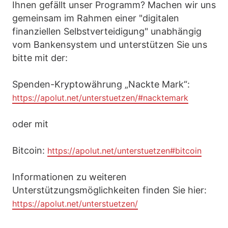
Ihnen gefällt unser Programm? Machen wir uns
gemeinsam im Rahmen einer "digitalen
finanziellen Selbstverteidigung" unabhängig
vom Bankensystem und unterstützen Sie uns
bitte mit der:
Spenden-Kryptowährung „Nackte Mark“:
https://apolut.net/unterstuetzen/#nacktemark
oder mit
Bitcoin:
https://apolut.net/unterstuetzen#bitcoin
Informationen zu weiteren
Unterstützungsmöglichkeiten finden Sie hier:
https://apolut.net/unterstuetzen/