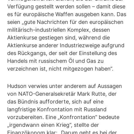
Verfügung gestellt werden sollen – damit diese
es für europäische Waffen ausgeben kann. Das
seien „gute Nachrichten für den europäischen
militärisch-industriellen Komplex, dessen
Aktienkurse gestiegen sind, während die
Aktienkurse anderer Industriezweige aufgrund
des Rückgangs, der seit der Einstellung des
Handels mit russischem Öl und Gas zu
verzeichnen ist, nicht mitgezogen haben“.
Hudson verwies unter anderem auf Aussagen
von NATO-Generalsekretär Mark Rutte, der
das Bündnis aufforderte, sich auf eine
langfristige Konfrontation mit Russland
vorzubereiten. Eine „Konfrontation“ bedeute
„irgendwann einen Krieg“, stellte der
Finanzökonom klar: „Darum geht es bei der