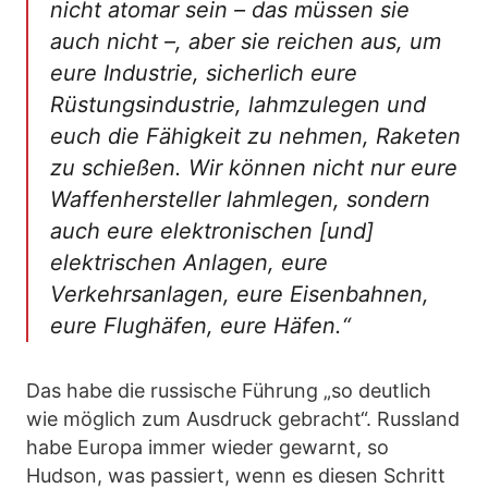
nicht atomar sein – das müssen sie
auch nicht –, aber sie reichen aus, um
eure Industrie, sicherlich eure
Rüstungsindustrie, lahmzulegen und
euch die Fähigkeit zu nehmen, Raketen
zu schießen. Wir können nicht nur eure
Waffenhersteller lahmlegen, sondern
auch eure elektronischen [und]
elektrischen Anlagen, eure
Verkehrsanlagen, eure Eisenbahnen,
eure Flughäfen, eure Häfen.“
Das habe die russische Führung „so deutlich
wie möglich zum Ausdruck gebracht“. Russland
habe Europa immer wieder gewarnt, so
Hudson, was passiert, wenn es diesen Schritt