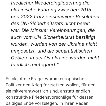
friedlicher Wiedereingliederung die
ukrainische Führung zwischen 2015
und 2022 trotz einstimmiger Resolution
des UN-Sicherheitsrats nicht bereit
war. Die Minsker Vereinbarungen, die
auch vom UN-Sicherheitsrat bestätigt
wurden, wurden von der Ukraine nicht
umgesetzt, und die separatistischen
Gebiete in der Ostukraine wurden nicht
friedlich reintegriert.“
Es bleibt die Frage, warum europäische
Politiker den Krieg fortsetzen wollen, für den
sie mitverantwortlich sind, anstatt endlich
konstruktive Friedensvorschläge für dessen
baldiges Ende vorzulegen. In ihren Reden