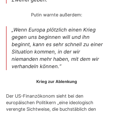
Putin warnte außerdem:
„Wenn Europa plötzlich einen Krieg
gegen uns beginnen will und ihn
beginnt, kann es sehr schnell zu einer
Situation kommen, in der wir
niemanden mehr haben, mit dem wir
verhandeln können.“
Krieg zur Ablenkung
Der US-Finanzökonom sieht bei den
europäischen Politikern „eine ideologisch
verengte Sichtweise, die buchstäblich den