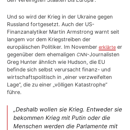
Und so wird der Krieg in der Ukraine gegen
Russland fortgesetzt. Auch der US-
Finanzanalytiker Martin Armstrong warnt seit
langem vor dem Kriegstreiben der
europäischen Politiker. Im November
er
erklärte
gegenüber dem ehemaligen
-Journalisten
CNN
Greg Hunter ähnlich wie Hudson, die EU
befinde sich selbst verursacht finanz- und
wirtschaftspolitisch in „einer verzweifelten
Lage“, die zu einer „völligen Katastrophe“
führe.
„Deshalb wollen sie Krieg. Entweder sie
bekommen Krieg mit Putin oder die
Menschen werden die Parlamente mit