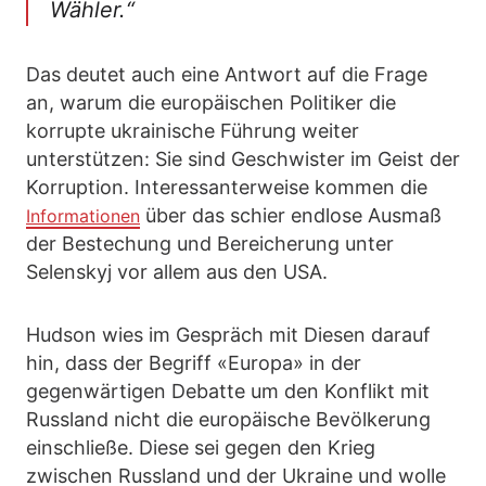
Wähler.“
Das deutet auch eine Antwort auf die Frage
an, warum die europäischen Politiker die
korrupte ukrainische Führung weiter
unterstützen: Sie sind Geschwister im Geist der
Korruption. Interessanterweise kommen die
über das schier endlose Ausmaß
Informationen
der Bestechung und Bereicherung unter
Selenskyj vor allem aus den USA.
Hudson wies im Gespräch mit Diesen darauf
hin, dass der Begriff «Europa» in der
gegenwärtigen Debatte um den Konflikt mit
Russland nicht die europäische Bevölkerung
einschließe. Diese sei gegen den Krieg
zwischen Russland und der Ukraine und wolle