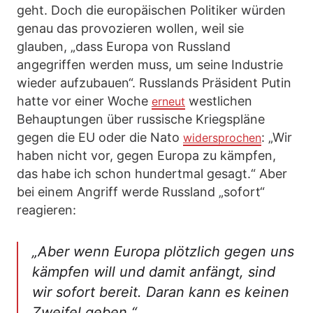
geht. Doch die europäischen Politiker würden
genau das provozieren wollen, weil sie
glauben, „dass Europa von Russland
angegriffen werden muss, um seine Industrie
wieder aufzubauen“. Russlands Präsident Putin
hatte vor einer Woche
westlichen
erneut
Behauptungen über russische Kriegspläne
gegen die EU oder die Nato
: „Wir
widersprochen
haben nicht vor, gegen Europa zu kämpfen,
das habe ich schon hundertmal gesagt.“ Aber
bei einem Angriff werde Russland „sofort“
reagieren:
„Aber wenn Europa plötzlich gegen uns
kämpfen will und damit anfängt, sind
wir sofort bereit. Daran kann es keinen
Zweifel geben.“