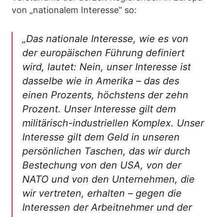
von „nationalem Interesse“ so:
„Das nationale Interesse, wie es von
der europäischen Führung definiert
wird, lautet: Nein, unser Interesse ist
dasselbe wie in Amerika – das des
einen Prozents, höchstens der zehn
Prozent. Unser Interesse gilt dem
militärisch-industriellen Komplex. Unser
Interesse gilt dem Geld in unseren
persönlichen Taschen, das wir durch
Bestechung von den USA, von der
NATO und von den Unternehmen, die
wir vertreten, erhalten – gegen die
Interessen der Arbeitnehmer und der