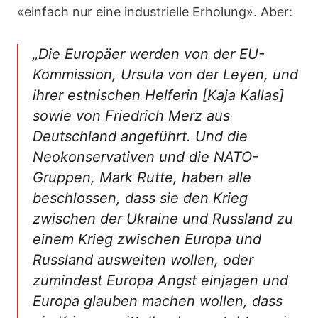
«einfach nur eine industrielle Erholung». Aber:
„Die Europäer werden von der EU-
Kommission, Ursula von der Leyen, und
ihrer estnischen Helferin [Kaja Kallas]
sowie von Friedrich Merz aus
Deutschland angeführt. Und die
Neokonservativen und die NATO-
Gruppen, Mark Rutte, haben alle
beschlossen, dass sie den Krieg
zwischen der Ukraine und Russland zu
einem Krieg zwischen Europa und
Russland ausweiten wollen, oder
zumindest Europa Angst einjagen und
Europa glauben machen wollen, dass