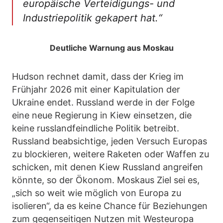
europäische Verteidigungs- und
Industriepolitik gekapert hat.“
Deutliche Warnung aus Moskau
Hudson rechnet damit, dass der Krieg im
Frühjahr 2026 mit einer Kapitulation der
Ukraine endet. Russland werde in der Folge
eine neue Regierung in Kiew einsetzen, die
keine russlandfeindliche Politik betreibt.
Russland beabsichtige, jeden Versuch Europas
zu blockieren, weitere Raketen oder Waffen zu
schicken, mit denen Kiew Russland angreifen
könnte, so der Ökonom. Moskaus Ziel sei es,
„sich so weit wie möglich von Europa zu
isolieren“, da es keine Chance für Beziehungen
zum gegenseitigen Nutzen mit Westeuropa