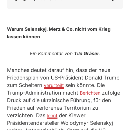
Warum Selenskyj, Merz & Co. nicht vom Krieg
lassen können
Ein Kommentar von
Tilo Gräser
.
Manches deutet darauf hin, dass der neue
Friedensplan von US-Präsident Donald Trump
zum Scheitern
sein könnte. Die
verurteilt
Trump-Administration macht
zufolge
Berichten
Druck auf die ukrainische Führung, für den
Frieden auf verlorenes Territorium zu
verzichten. Das
der Kiewer
lehnt
Präsidentendarsteller Wolodymyr Selenskyj