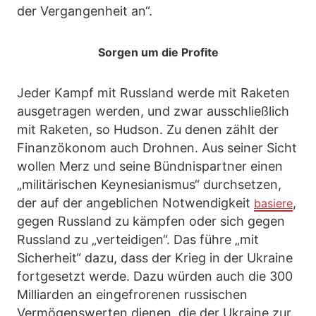
der Vergangenheit an“.
Sorgen um die Profite
Jeder Kampf mit Russland werde mit Raketen
ausgetragen werden, und zwar ausschließlich
mit Raketen, so Hudson. Zu denen zählt der
Finanzökonom auch Drohnen. Aus seiner Sicht
wollen Merz und seine Bündnispartner einen
„militärischen Keynesianismus“ durchsetzen,
der auf der angeblichen Notwendigkeit
,
basiere
gegen Russland zu kämpfen oder sich gegen
Russland zu „verteidigen“. Das führe „mit
Sicherheit“ dazu, dass der Krieg in der Ukraine
fortgesetzt werde. Dazu würden auch die 300
Milliarden an eingefrorenen russischen
Vermögenswerten dienen, die der Ukraine zur