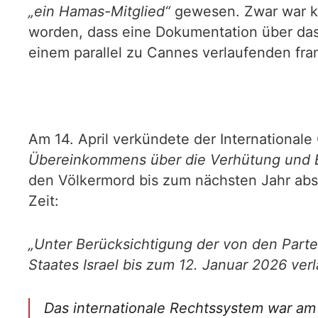
„ein Hamas-Mitglied“
gewesen. Zwar war ke
worden, dass eine Dokumentation über das 
einem parallel zu Cannes verlaufenden fra
Am 14. April verkündete der Internationale 
Übereinkommens über die Verhütung und B
den Völkermord bis zum nächsten Jahr absc
Zeit:
„Unter Berücksichtigung der von den Parte
Staates Israel bis zum 12. Januar 2026 ve
Das internationale Rechtssystem war a