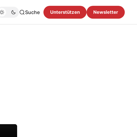
Suche
Unterstützen
Newsletter