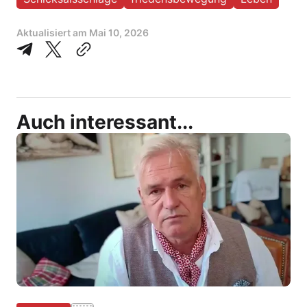
Aktualisiert am
Mai 10, 2026
Auch interessant...