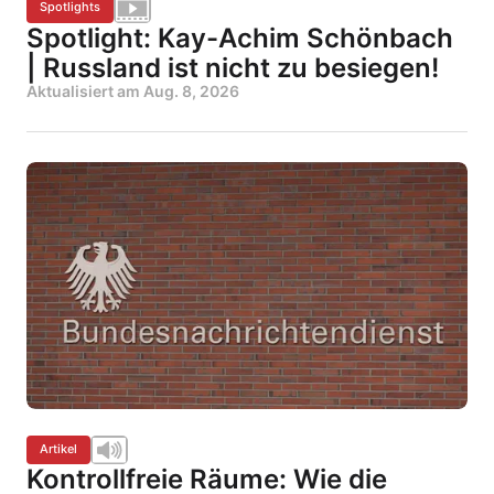
Spotlights
Spotlight: Kay-Achim Schönbach
| Russland ist nicht zu besiegen!
Aktualisiert am
Aug. 8, 2026
Artikel
Kontrollfreie Räume: Wie die