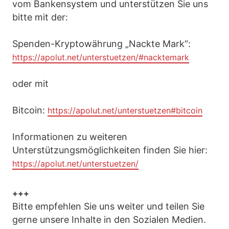
vom Bankensystem und unterstützen Sie uns
bitte mit der:
Spenden-Kryptowährung „Nackte Mark“:
https://apolut.net/unterstuetzen/#nacktemark
oder mit
Bitcoin:
https://apolut.net/unterstuetzen#bitcoin
Informationen zu weiteren
Unterstützungsmöglichkeiten finden Sie hier:
https://apolut.net/unterstuetzen/
+++
Bitte empfehlen Sie uns weiter und teilen Sie
gerne unsere Inhalte in den Sozialen Medien.