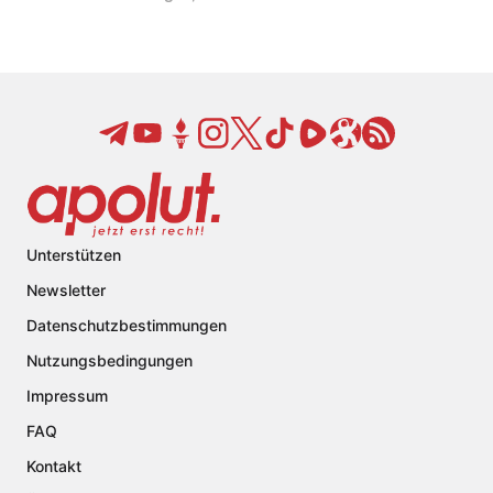
Unterstützen
Newsletter
Datenschutzbestimmungen
Nutzungsbedingungen
Impressum
FAQ
Kontakt