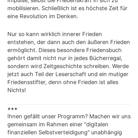
Impulse, selbst die Friedenskraft in sich zu
mobilisieren. Schließlich ist es höchste Zeit für
eine Revolution im Denken.
Nur so kann wirklich innerer Frieden
entstehen, der dann auch den äußeren Frieden
ermöglicht. Dieses besondere Friedensbuch
gehört damit nicht nur in jedes Bücherregal,
sondern wird Zeitgeschichte schreiben. Werde
jetzt auch Teil der Leserschaft und ein mutiger
Friedensstifter, denn ohne Frieden ist alles
Nichts!
+++
Ihnen gefällt unser Programm? Machen wir uns
gemeinsam im Rahmen einer "digitalen
finanziellen Selbstverteidigung" unabhängig