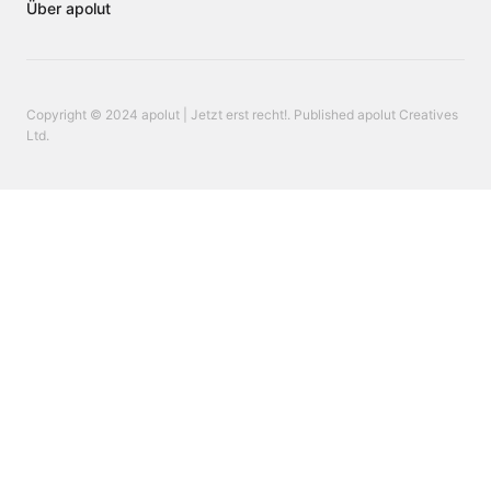
Über apolut
Copyright © 2024 apolut | Jetzt erst recht!. Published apolut Creatives
Ltd.