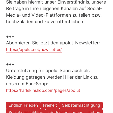
Sie haben hiermit unser Einverständnis, unsere
Beiträge in Ihren eigenen Kanälen auf Social-
Media- und Video-Plattformen zu teilen bzw.
hochzuladen und zu veröffentlichen.
+++
Abonnieren Sie jetzt den apolut-Newsletter:
https://apolut.net/newsletter/
+++
Unterstützung für apolut kann auch als
Kleidung getragen werden! Hier der Link zu
unserem Fan-Shop:
https://harlekinshop.com/pages/apolut
Endlich Frieden
Freiheit
Selbstermächtigung
Schicksalsschläge
friedensbewegung
Leben