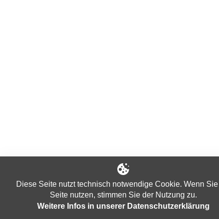
Diese Seite nutzt technisch notwendige Cookie. Wenn Sie
Seite nutzen, stimmen Sie der Nutzung zu.
Weitere Infos in unserer Datenschutzerklärung