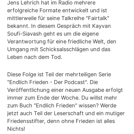
Jens Lehrich hat im Radio mehrere
erfolgreiche Formate entwickelt und ist
mittlerweile für seine Talkreihe "Fairtalk"
bekannt. In diesem Gespräch mit Kayvan
Soufi-Siavash geht es um die eigene
Verantwortung für eine friedliche Welt, den
Umgang mit Schicksalsschlägen und das
Leben nach dem Tod.
Diese Folge ist Teil der mehrteiligen Serie
"Endlich Frieden - Der Podcast". Die
Veröffentlichung einer neuen Ausgabe erfolgt
immer zum Ende der Woche. Du willst mehr
zum Buch "Endlich Frieden" wissen? Werde
jetzt auch Teil der Leserschaft und ein mutiger
Friedensstifter, denn ohne Frieden ist alles
Nichts!