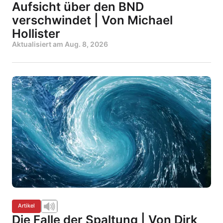
Aufsicht über den BND
verschwindet | Von Michael
Hollister
Aktualisiert am
Aug. 8, 2026
Artikel
Die Falle der Spaltung | Von Dirk