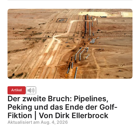
Artikel
Der zweite Bruch: Pipelines,
Peking und das Ende der Golf-
Fiktion | Von Dirk Ellerbrock
Aktualisiert am
Aug. 4, 2026