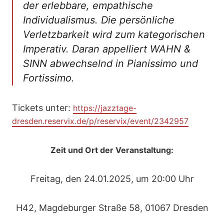
der erlebbare, empathische
Individualismus. Die persönliche
Verletzbarkeit wird zum kategorischen
Imperativ. Daran appelliert WAHN &
SINN abwechselnd in Pianissimo und
Fortissimo.
Tickets unter:
https://jazztage-
dresden.reservix.de/p/reservix/event/2342957
Zeit und Ort der Veranstaltung:
Freitag, den 24.01.2025, um 20:00 Uhr
H42, Magdeburger Straße 58, 01067 Dresden