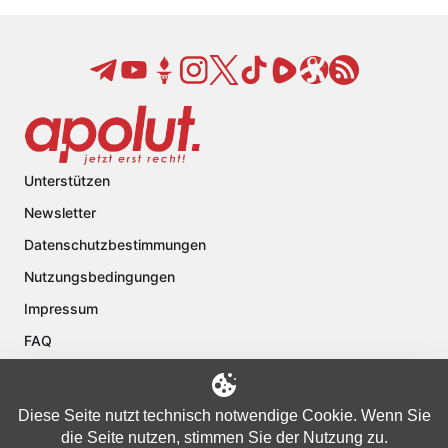
Unterstützen
Newsletter
Datenschutzbestimmungen
Nutzungsbedingungen
Impressum
FAQ
Kontakt
Über apolut
Diese Seite nutzt technisch notwendige Cookie. Wenn Sie
die Seite nutzen, stimmen Sie der Nutzung zu.