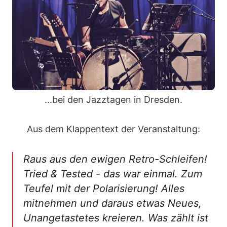
...bei den Jazztagen in Dresden.
Aus dem Klappentext der Veranstaltung:
Raus aus den ewigen Retro-Schleifen!
Tried & Tested - das war einmal. Zum
Teufel mit der Polarisierung! Alles
mitnehmen und daraus etwas Neues,
Unangetastetes kreieren. Was zählt ist