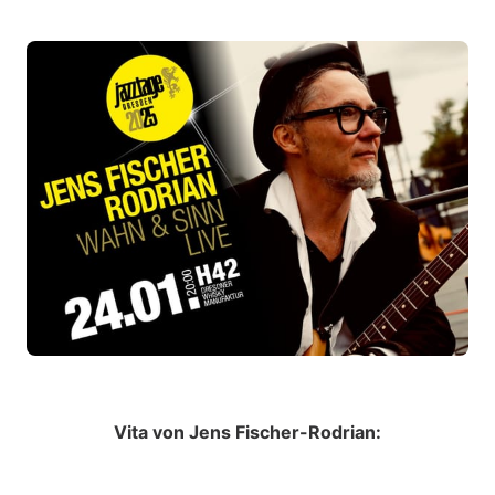
Vita von Jens Fischer-Rodrian: