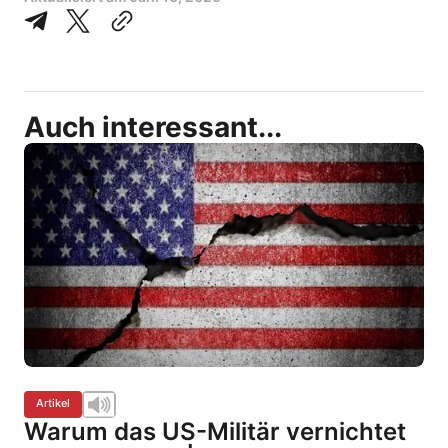
Auch interessant...
Artikel
Warum das US-Militär vernichtet