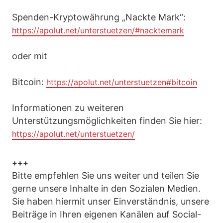
Spenden-Kryptowährung „Nackte Mark“:
https://apolut.net/unterstuetzen/#nacktemark
oder mit
Bitcoin:
https://apolut.net/unterstuetzen#bitcoin
Informationen zu weiteren
Unterstützungsmöglichkeiten finden Sie hier:
https://apolut.net/unterstuetzen/
+++
Bitte empfehlen Sie uns weiter und teilen Sie
gerne unsere Inhalte in den Sozialen Medien.
Sie haben hiermit unser Einverständnis, unsere
Beiträge in Ihren eigenen Kanälen auf Social-