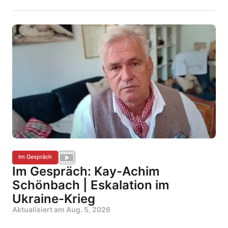
Im Gespräch
Im Gespräch: Kay-Achim
Schönbach | Eskalation im
Ukraine-Krieg
Aktualisiert am
Aug. 5, 2026