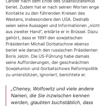
Länder nach dem Ende des Staatsozialismus
beriet. Zudem hat er nach seinen Worten enge
Kontakte zu den führenden Kreisen des
Westens, insbesondere den USA. Deshalb
seien seine Aussagen und Informationen „nicht
aus zweiter Hand“, erklärte er in Brüssel. Dazu
gehört, dass er 1991 den sowjetischen
Präsidenten Michail Gorbatschow ebenso
beriet wie danach den russischen Präsidenten
Boris Jelzin. Die US-Führung habe damals
seine Aufforderungen, der geschwächten
Sowjetunion und Gorbatschows Reformpolitik
zu unterstützen, ignoriert, berichtete er.
„Cheney, Wolfowitz und viele andere
Namen, die Sie inzwischen kennen
werden, glaubten buchstäblich, dass