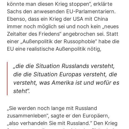
könnte man diesen Krieg stoppen“, erklärte
Sachs den anwesenden EU-Parlamentariern.
Ebenso, dass ein Krieg der USA mit China
immer noch möglich sei und noch kein „neues
Zeitalter des Friedens“ angebrochen sei. Statt
einer „Außenpolitik der Russophobie“ habe die
EU eine realistische Außenpolitik nötig,
„die die Situation Russlands versteht,
die die Situation Europas versteht, die
versteht, was Amerika ist und wofür es
steht“.
„Sie werden noch lange mit Russland
zusammenleben“, sagte er den Europäern,
„also verhandeln Sie mit Russland.“ Den Krieg