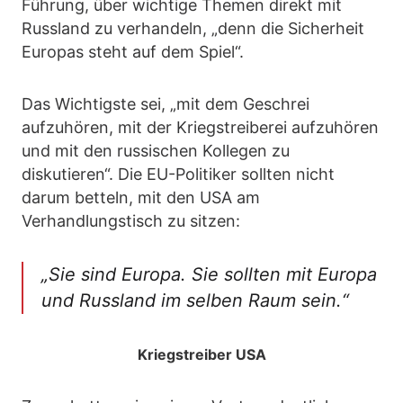
Führung, über wichtige Themen direkt mit
Russland zu verhandeln, „denn die Sicherheit
Europas steht auf dem Spiel“.
Das Wichtigste sei, „mit dem Geschrei
aufzuhören, mit der Kriegstreiberei aufzuhören
und mit den russischen Kollegen zu
diskutieren“. Die EU-Politiker sollten nicht
darum betteln, mit den USA am
Verhandlungstisch zu sitzen:
„Sie sind Europa. Sie sollten mit Europa
und Russland im selben Raum sein.“
Kriegstreiber USA