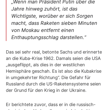
„Wenn man Präsident Putin über die
Jahre hinweg zuhört, ist das
Wichtigste, worüber er sich Sorgen
macht, dass Raketen sieben Minuten
von Moskau entfernt einen
Enthauptungsschlag darstellen.“
Das sei sehr real, betonte Sachs und erinnerte
an die Kuba-Krise 1962. Damals seien die USA
„ausgeflippt, als dies in der westlichen
Hemisphäre geschah. Es ist also die Kubakrise
in umgekehrter Richtung“. Die Gefahr für
Russland durch die US-Raketensysteme seien
der Grund für den Krieg in der Ukraine.
Er berichtete zuvor, dass er in die russisch-