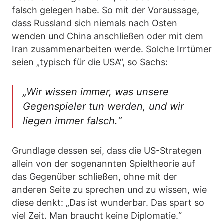
falsch gelegen habe. So mit der Voraussage,
dass Russland sich niemals nach Osten
wenden und China anschließen oder mit dem
Iran zusammenarbeiten werde. Solche Irrtümer
seien „typisch für die USA“, so Sachs:
„Wir wissen immer, was unsere
Gegenspieler tun werden, und wir
liegen immer falsch.“
Grundlage dessen sei, dass die US-Strategen
allein von der sogenannten Spieltheorie auf
das Gegenüber schließen, ohne mit der
anderen Seite zu sprechen und zu wissen, wie
diese denkt: „Das ist wunderbar. Das spart so
viel Zeit. Man braucht keine Diplomatie.“