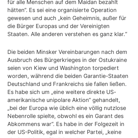
für alle Menschen auf dem Maidan bezahlt
hätten“. Es sei eine organisierte Operation
gewesen und auch „kein Geheimnis, außer für
die Bürger Europas und der Vereinigten
Staaten. Alle anderen verstehen es ganz klar.“
Die beiden Minsker Vereinbarungen nach dem
Ausbruch des Bürgerkrieges in der Ostukraine
seien von Kiew und Washington torpediert
worden, während die beiden Garantie-Staaten
Deutschland und Frankreichs sie fallen ließen.
Es habe sich um „eine weitere direkte US-
amerikanische unipolare Aktion“ gehandelt,
„bei der Europa wie üblich eine völlig nutzlose
Nebenrolle spielte, obwohl es ein Garant des
Abkommens war“. Es habe in der Folgezeit in
der US-Politik, egal in welcher Partei, „keine