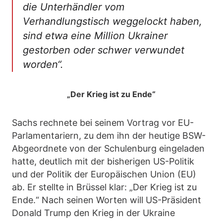
die Unterhändler vom
Verhandlungstisch weggelockt haben,
sind etwa eine Million Ukrainer
gestorben oder schwer verwundet
worden“.
„Der Krieg ist zu Ende“
Sachs rechnete bei seinem Vortrag vor EU-
Parlamentariern, zu dem ihn der heutige BSW-
Abgeordnete von der Schulenburg eingeladen
hatte, deutlich mit der bisherigen US-Politik
und der Politik der Europäischen Union (EU)
ab. Er stellte in Brüssel klar: „Der Krieg ist zu
Ende.“ Nach seinen Worten will US-Präsident
Donald Trump den Krieg in der Ukraine