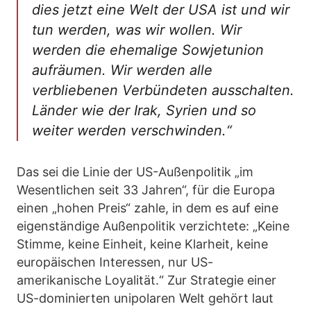
dies jetzt eine Welt der USA ist und wir
tun werden, was wir wollen. Wir
werden die ehemalige Sowjetunion
aufräumen. Wir werden alle
verbliebenen Verbündeten ausschalten.
Länder wie der Irak, Syrien und so
weiter werden verschwinden.“
Das sei die Linie der US-Außenpolitik „im
Wesentlichen seit 33 Jahren“, für die Europa
einen „hohen Preis“ zahle, in dem es auf eine
eigenständige Außenpolitik verzichtete: „Keine
Stimme, keine Einheit, keine Klarheit, keine
europäischen Interessen, nur US-
amerikanische Loyalität.“ Zur Strategie einer
US-dominierten unipolaren Welt gehört laut