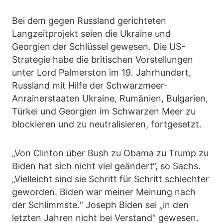
Bei dem gegen Russland gerichteten
Langzeitprojekt seien die Ukraine und
Georgien der Schlüssel gewesen. Die US-
Strategie habe die britischen Vorstellungen
unter Lord Palmerston im 19. Jahrhundert,
Russland mit Hilfe der Schwarzmeer-
Anrainerstaaten Ukraine, Rumänien, Bulgarien,
Türkei und Georgien im Schwarzen Meer zu
blockieren und zu neutralisieren, fortgesetzt.
„Von Clinton über Bush zu Obama zu Trump zu
Biden hat sich nicht viel geändert“, so Sachs.
„Vielleicht sind sie Schritt für Schritt schlechter
geworden. Biden war meiner Meinung nach
der Schlimmste.“ Joseph Biden sei „in den
letzten Jahren nicht bei Verstand“ gewesen.