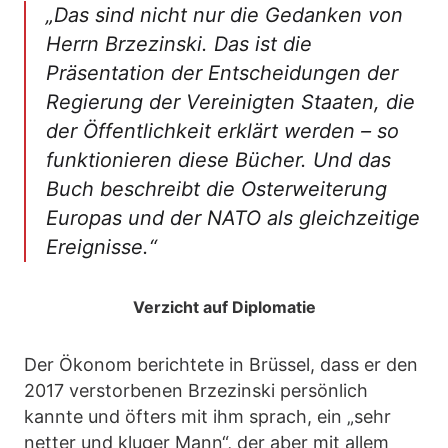
„Das sind nicht nur die Gedanken von
Herrn Brzezinski. Das ist die
Präsentation der Entscheidungen der
Regierung der Vereinigten Staaten, die
der Öffentlichkeit erklärt werden – so
funktionieren diese Bücher. Und das
Buch beschreibt die Osterweiterung
Europas und der NATO als gleichzeitige
Ereignisse.“
Verzicht auf Diplomatie
Der Ökonom berichtete in Brüssel, dass er den
2017 verstorbenen Brzezinski persönlich
kannte und öfters mit ihm sprach, ein „sehr
netter und kluger Mann“, der aber mit allem