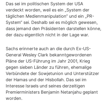
Das sei im politischen System der USA
verdeckt worden, weil es ein „System der
täglichen Medienmanipulation“ und ein „PR-
System“ sei. Deshalb sei es möglich gewesen,
dass jemand den Präsidenten darstellen könne,
der dazu eigentlich nicht in der Lage war.
Sachs erinnerte auch an die durch Ex-US-
General Wesley Clark bekanntgewordenen
Pläne der US-Führung im Jahr 2001, Krieg
gegen sieben Länder zu führen, ehemalige
Verbündete der Sowjetunion und Unterstützer
der Hamas und der Hisbollah. Das sei im
Interesse Israels und seines derzeitigen
Premierministers Benjamin Netanjahu geplant
worden.