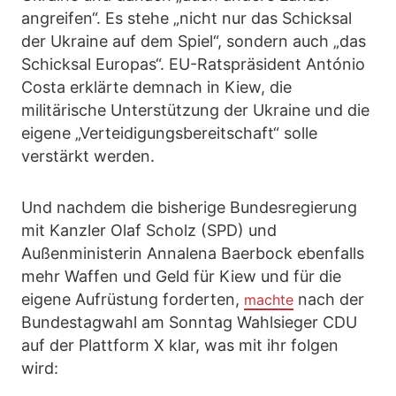
angreifen“. Es stehe „nicht nur das Schicksal
der Ukraine auf dem Spiel“, sondern auch „das
Schicksal Europas“. EU-Ratspräsident António
Costa erklärte demnach in Kiew, die
militärische Unterstützung der Ukraine und die
eigene „Verteidigungsbereitschaft“ solle
verstärkt werden.
Und nachdem die bisherige Bundesregierung
mit Kanzler Olaf Scholz (SPD) und
Außenministerin Annalena Baerbock ebenfalls
mehr Waffen und Geld für Kiew und für die
eigene Aufrüstung forderten,
nach der
machte
Bundestagwahl am Sonntag Wahlsieger CDU
auf der Plattform X klar, was mit ihr folgen
wird: