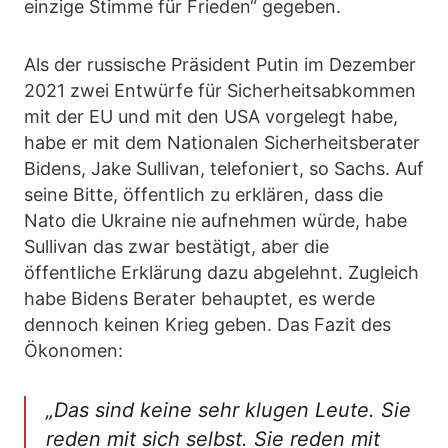
einzige Stimme für Frieden“ gegeben.
Als der russische Präsident Putin im Dezember
2021 zwei Entwürfe für Sicherheitsabkommen
mit der EU und mit den USA vorgelegt habe,
habe er mit dem Nationalen Sicherheitsberater
Bidens, Jake Sullivan, telefoniert, so Sachs. Auf
seine Bitte, öffentlich zu erklären, dass die
Nato die Ukraine nie aufnehmen würde, habe
Sullivan das zwar bestätigt, aber die
öffentliche Erklärung dazu abgelehnt. Zugleich
habe Bidens Berater behauptet, es werde
dennoch keinen Krieg geben. Das Fazit des
Ökonomen:
„Das sind keine sehr klugen Leute. Sie
reden mit sich selbst. Sie reden mit