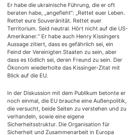
Er habe die ukrainische Führung, die er oft
beraten habe, „angefleht“: „Rettet euer Leben.
Rettet eure Souveränität. Rettet euer
Territorium. Seid neutral. Hört nicht auf die US-
Amerikaner.“ Er habe auch Henry Kissingers
Aussage zitiert, dass es gefährlich sei, ein
Feind der Vereinigten Staaten zu sein, aber
dass es tödlich sei, deren Freund zu sein. Der
Ökonom wiederholte das Kissinger-Zitat mit
Blick auf die EU.
In der Diskussion mit dem Publikum betonte er
noch einmal, die EU brauche eine Außenpolitik,
die versucht, beide Seiten zu verstehen und zu
verhandeln, sowie eine eigene
Sicherheitsstruktur. Die Organisation für
Sicherheit und Zusammenarbeit in Europa