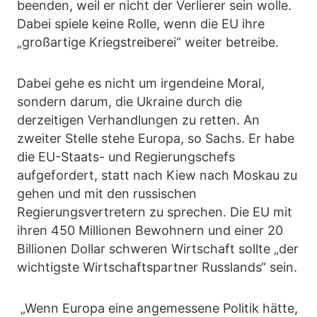
beenden, weil er nicht der Verlierer sein wolle.
Dabei spiele keine Rolle, wenn die EU ihre
„großartige Kriegstreiberei“ weiter betreibe.
Dabei gehe es nicht um irgendeine Moral,
sondern darum, die Ukraine durch die
derzeitigen Verhandlungen zu retten. An
zweiter Stelle stehe Europa, so Sachs. Er habe
die EU-Staats- und Regierungschefs
aufgefordert, statt nach Kiew nach Moskau zu
gehen und mit den russischen
Regierungsvertretern zu sprechen. Die EU mit
ihren 450 Millionen Bewohnern und einer 20
Billionen Dollar schweren Wirtschaft sollte „der
wichtigste Wirtschaftspartner Russlands“ sein.
„Wenn Europa eine angemessene Politik hätte,