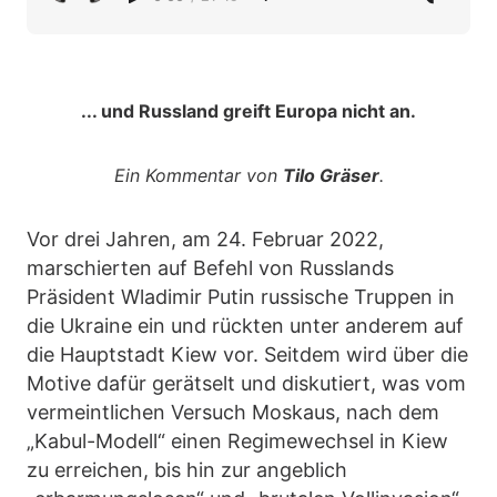
... und Russland greift Europa nicht an.
Ein Kommentar von
Tilo Gräser
.
Vor drei Jahren, am 24. Februar 2022,
marschierten auf Befehl von Russlands
Präsident Wladimir Putin russische Truppen in
die Ukraine ein und rückten unter anderem auf
die Hauptstadt Kiew vor. Seitdem wird über die
Motive dafür gerätselt und diskutiert, was vom
vermeintlichen Versuch Moskaus, nach dem
„Kabul-Modell“ einen Regimewechsel in Kiew
zu erreichen, bis hin zur angeblich