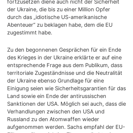
fortzusetzen diene auch nicht der Sicherheit
der Ukraine, die bis zu einer Million Opfer
durch das „idiotische US-amerikanische
Abenteuer“ zu beklagen habe, dem die EU
zugestimmt habe.
Zu den begonnenen Gesprächen für ein Ende
des Krieges in der Ukraine erklärte er auf eine
entsprechende Frage aus dem Publikum, dass
territoriale Zugeständnisse und die Neutralität
der Ukraine ebenso Grundlage für eine
Einigung seien wie Sicherheitsgarantien für das
Land sowie ein Ende der antirussischen
Sanktionen der USA. Möglich sei auch, dass die
Verhandlungen zwischen den USA und
Russland zu den Atomwaffen wieder
aufgenommen werden. Sachs empfahl der EU-