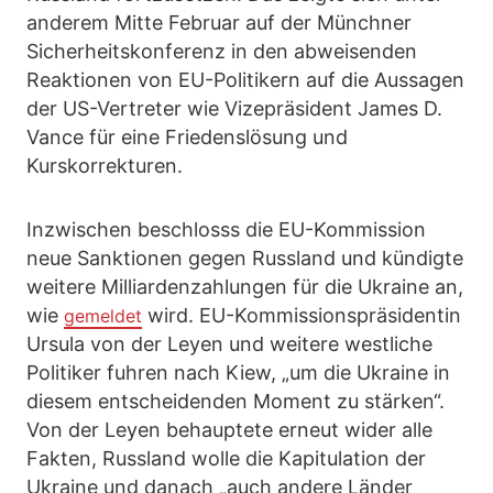
anderem Mitte Februar auf der Münchner
Sicherheitskonferenz in den abweisenden
Reaktionen von EU-Politikern auf die Aussagen
der US-Vertreter wie Vizepräsident James D.
Vance für eine Friedenslösung und
Kurskorrekturen.
Inzwischen beschlosss die EU-Kommission
neue Sanktionen gegen Russland und kündigte
weitere Milliardenzahlungen für die Ukraine an,
wie
wird. EU-Kommissionspräsidentin
gemeldet
Ursula von der Leyen und weitere westliche
Politiker fuhren nach Kiew, „um die Ukraine in
diesem entscheidenden Moment zu stärken“.
Von der Leyen behauptete erneut wider alle
Fakten, Russland wolle die Kapitulation der
Ukraine und danach „auch andere Länder