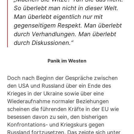
So überlebt man nicht in dieser Welt.
Man überlebt eigentlich nur mit
gegenseitigem Respekt. Man überlebt
durch Verhandlungen. Man überlebt
durch Diskussionen.“
Panik im Westen
Doch nach Beginn der Gespräche zwischen
den USA und Russland über ein Ende des
Krieges in der Ukraine sowie über eine
Wiederaufnahme normaler Beziehungen
scheinen die führenden Kräfte in der EU wie
besessen davon zu sein, den bisherigen
Konfrontations- und Kriegskurs gegen
Russland fortzusetzen. Das zeigte sich unter