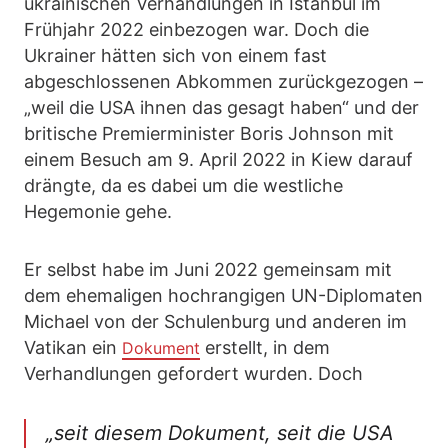
ukrainischen Verhandlungen in Istanbul im
Frühjahr 2022 einbezogen war. Doch die
Ukrainer hätten sich von einem fast
abgeschlossenen Abkommen zurückgezogen –
„weil die USA ihnen das gesagt haben“ und der
britische Premierminister Boris Johnson mit
einem Besuch am 9. April 2022 in Kiew darauf
drängte, da es dabei um die westliche
Hegemonie gehe.
Er selbst habe im Juni 2022 gemeinsam mit
dem ehemaligen hochrangigen UN-Diplomaten
Michael von der Schulenburg und anderen im
Vatikan ein
erstellt, in dem
Dokument
Verhandlungen gefordert wurden. Doch
„seit diesem Dokument, seit die USA