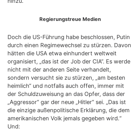
hinzu.
Regierungstreue Medien
Doch die US-Führung habe beschlossen, Putin
durch einen Regimewechsel zu stürzen. Davon
hätten die USA etwa einhundert weltweit
organisiert, „das ist der Job der CIA“. Es werde
nicht mit der anderen Seite verhandelt,
sondern versucht sie zu stürzen, „am besten
heimlich“ und notfalls auch offen, immer mit
der Schuldzuweisung an das Opfer, dass der
„Aggressor“ gar der neue „Hitler“ sei. „Das ist
die einzige außenpolitische Erklärung, die dem
amerikanischen Volk jemals gegeben wird.“
Und: