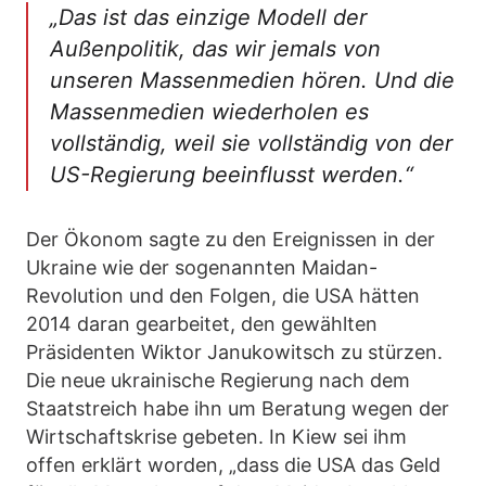
„Das ist das einzige Modell der
Außenpolitik, das wir jemals von
unseren Massenmedien hören. Und die
Massenmedien wiederholen es
vollständig, weil sie vollständig von der
US-Regierung beeinflusst werden.“
Der Ökonom sagte zu den Ereignissen in der
Ukraine wie der sogenannten Maidan-
Revolution und den Folgen, die USA hätten
2014 daran gearbeitet, den gewählten
Präsidenten Wiktor Janukowitsch zu stürzen.
Die neue ukrainische Regierung nach dem
Staatstreich habe ihn um Beratung wegen der
Wirtschaftskrise gebeten. In Kiew sei ihm
offen erklärt worden, „dass die USA das Geld