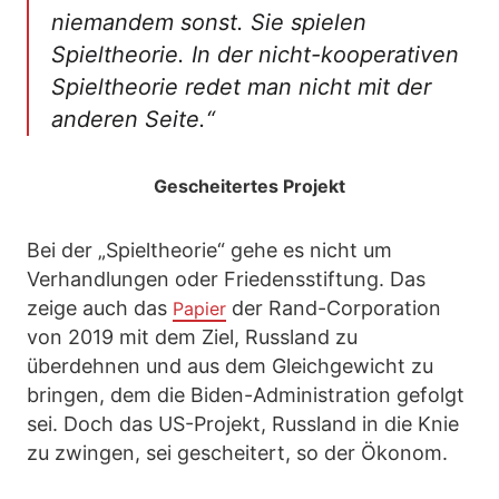
niemandem sonst. Sie spielen
Spieltheorie. In der nicht-kooperativen
Spieltheorie redet man nicht mit der
anderen Seite.“
Gescheitertes Projekt
Bei der „Spieltheorie“ gehe es nicht um
Verhandlungen oder Friedensstiftung. Das
zeige auch das
der Rand-Corporation
Papier
von 2019 mit dem Ziel, Russland zu
überdehnen und aus dem Gleichgewicht zu
bringen, dem die Biden-Administration gefolgt
sei. Doch das US-Projekt, Russland in die Knie
zu zwingen, sei gescheitert, so der Ökonom.