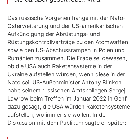
Das russische Vorgehen hänge mit der Nato-
Osterweiterung und der US-amerikanischen
Aufkündigung der Abrüstungs- und
Rüstungskontrollverträge zu den Atomwaffen
sowie den US-Abschussrampen in Polen und
Rumänien zusammen. Die Frage sei gewesen,
ob die USA auch Raketensysteme in der
Ukraine aufstellen würden, wenn diese in der
Nato sei. US-Außenminister Antony Blinken
habe seinem russischen Amtskollegen Sergej
Lawrow beim Treffen im Januar 2022 in Genf
dazu gesagt, die USA würden Raketensysteme
aufstellen, wo immer sie wollen. In der
Diskussion mit dem Publikum sagte er später: