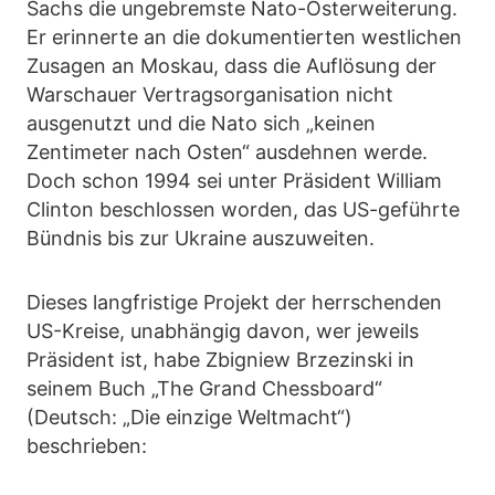
Sachs die ungebremste Nato-Osterweiterung.
Er erinnerte an die dokumentierten westlichen
Zusagen an Moskau, dass die Auflösung der
Warschauer Vertragsorganisation nicht
ausgenutzt und die Nato sich „keinen
Zentimeter nach Osten“ ausdehnen werde.
Doch schon 1994 sei unter Präsident William
Clinton beschlossen worden, das US-geführte
Bündnis bis zur Ukraine auszuweiten.
Dieses langfristige Projekt der herrschenden
US-Kreise, unabhängig davon, wer jeweils
Präsident ist, habe Zbigniew Brzezinski in
seinem Buch „The Grand Chessboard“
(Deutsch: „Die einzige Weltmacht“)
beschrieben: