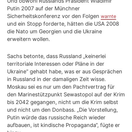
Und obwohl Russlands Präsident Wladimir
Putin 2007 auf der Münchner
Sicherheitskonferenz vor den Folgen
warnte
und ein Stopp forderte, hätten die USA 2008
die Nato um Georgien und die Ukraine
erweitern wollen.
Sachs betonte, dass Russland „keinerlei
territoriale Interessen oder Pläne in der
Ukraine“ gehabt habe, was er aus Gesprächen
in Russland in der damaligen Zeit wisse.
Moskau sei es nur um den Pachtvertrag für
den Marinestützpunkt Sewastopol auf der Krim
bis 2042 gegangen, nicht um die Krim selbst
und nicht um den Donbass. „Die Vorstellung,
Putin würde das russische Reich wieder
aufbauen, ist kindische Propaganda“, fügte er