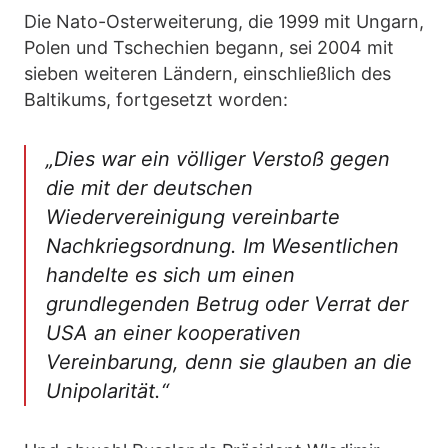
Die Nato-Osterweiterung, die 1999 mit Ungarn,
Polen und Tschechien begann, sei 2004 mit
sieben weiteren Ländern, einschließlich des
Baltikums, fortgesetzt worden:
„Dies war ein völliger Verstoß gegen
die mit der deutschen
Wiedervereinigung vereinbarte
Nachkriegsordnung. Im Wesentlichen
handelte es sich um einen
grundlegenden Betrug oder Verrat der
USA an einer kooperativen
Vereinbarung, denn sie glauben an die
Unipolarität.“