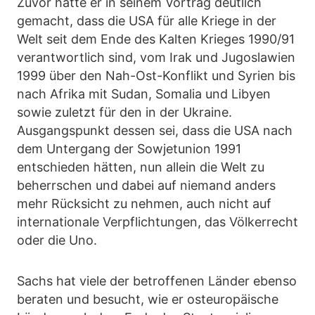
Zuvor hatte er in seinem Vortrag deutlich
gemacht, dass die USA für alle Kriege in der
Welt seit dem Ende des Kalten Krieges 1990/91
verantwortlich sind, vom Irak und Jugoslawien
1999 über den Nah-Ost-Konflikt und Syrien bis
nach Afrika mit Sudan, Somalia und Libyen
sowie zuletzt für den in der Ukraine.
Ausgangspunkt dessen sei, dass die USA nach
dem Untergang der Sowjetunion 1991
entschieden hätten, nun allein die Welt zu
beherrschen und dabei auf niemand anders
mehr Rücksicht zu nehmen, auch nicht auf
internationale Verpflichtungen, das Völkerrecht
oder die Uno.
Sachs hat viele der betroffenen Länder ebenso
beraten und besucht, wie er osteuropäische