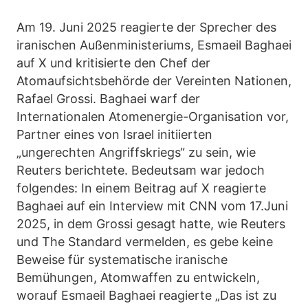
Am 19. Juni 2025 reagierte der Sprecher des
iranischen Außenministeriums, Esmaeil Baghaei
auf X und kritisierte den Chef der
Atomaufsichtsbehörde der Vereinten Nationen,
Rafael Grossi. Baghaei warf der
Internationalen Atomenergie-Organisation vor,
Partner eines von Israel initiierten
„ungerechten Angriffskriegs“ zu sein, wie
Reuters berichtete. Bedeutsam war jedoch
folgendes: In einem Beitrag auf X reagierte
Baghaei auf ein Interview mit CNN vom 17.Juni
2025, in dem Grossi gesagt hatte, wie Reuters
und The Standard vermelden, es gebe keine
Beweise für systematische iranische
Bemühungen, Atomwaffen zu entwickeln,
worauf Esmaeil Baghaei reagierte „Das ist zu