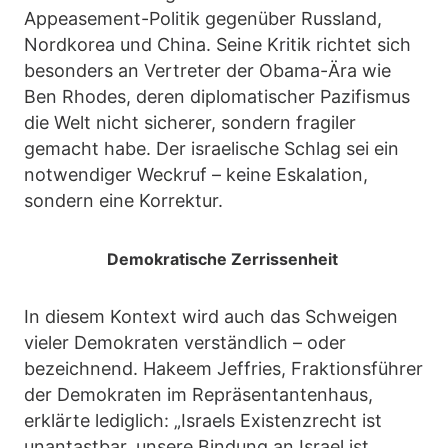
Appeasement-Politik gegenüber Russland,
Nordkorea und China. Seine Kritik richtet sich
besonders an Vertreter der Obama-Ära wie
Ben Rhodes, deren diplomatischer Pazifismus
die Welt nicht sicherer, sondern fragiler
gemacht habe. Der israelische Schlag sei ein
notwendiger Weckruf – keine Eskalation,
sondern eine Korrektur.
Demokratische Zerrissenheit
In diesem Kontext wird auch das Schweigen
vieler Demokraten verständlich – oder
bezeichnend. Hakeem Jeffries, Fraktionsführer
der Demokraten im Repräsentantenhaus,
erklärte lediglich: „Israels Existenzrecht ist
unantastbar, unsere Bindung an Israel ist