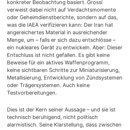
konkreter Beobachtung basiert. Grossi
verweist dabei nicht auf Verdachtsmomente
oder Geheimdienstberichte, sondern auf das,
was die IAEA verifizieren kann: Der Iran hat
angereichertes Material in ausreichender
Menge, um – falls er sich dazu entschlösse –
ein nukleares Gerät zu entwickeln. Aber: Dieser
Entschluss ist nicht gefallen. Es gibt keine
Beweise für ein aktives Waffenprogramm,
keine sichtbaren Schritte zur Miniaturisierung,
Metallisierung, Entwicklung von Zündsystemen
oder Trägersystemen. Auch keine
Testvorbereitungen.
Dies ist der Kern seiner Aussage – und sie ist
technisch beruhigend, nicht politisch
alarmistisch. Seine Klarstellung, dass zwischen