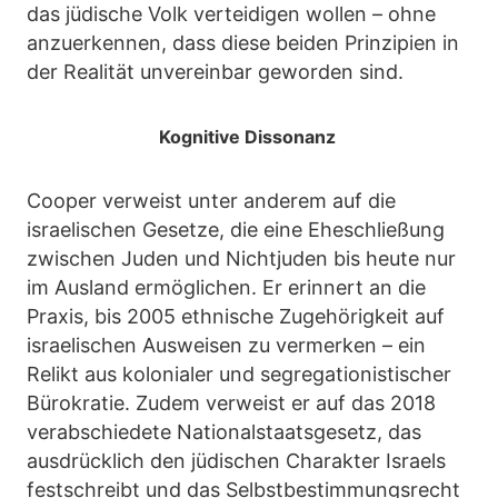
das jüdische Volk verteidigen wollen – ohne
anzuerkennen, dass diese beiden Prinzipien in
der Realität unvereinbar geworden sind.
Kognitive Dissonanz
Cooper verweist unter anderem auf die
israelischen Gesetze, die eine Eheschließung
zwischen Juden und Nichtjuden bis heute nur
im Ausland ermöglichen. Er erinnert an die
Praxis, bis 2005 ethnische Zugehörigkeit auf
israelischen Ausweisen zu vermerken – ein
Relikt aus kolonialer und segregationistischer
Bürokratie. Zudem verweist er auf das 2018
verabschiedete Nationalstaatsgesetz, das
ausdrücklich den jüdischen Charakter Israels
festschreibt und das Selbstbestimmungsrecht