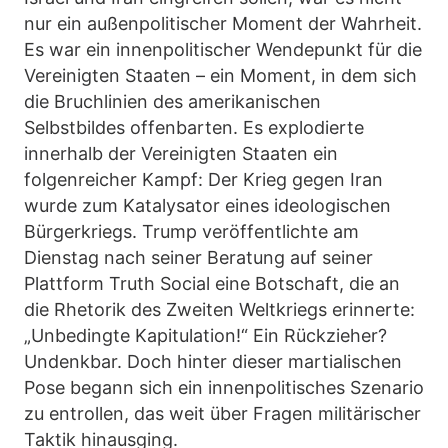
nur ein außenpolitischer Moment der Wahrheit.
Es war ein innenpolitischer Wendepunkt für die
Vereinigten Staaten – ein Moment, in dem sich
die Bruchlinien des amerikanischen
Selbstbildes offenbarten. Es explodierte
innerhalb der Vereinigten Staaten ein
folgenreicher Kampf: Der Krieg gegen Iran
wurde zum Katalysator eines ideologischen
Bürgerkriegs. Trump veröffentlichte am
Dienstag nach seiner Beratung auf seiner
Plattform Truth Social eine Botschaft, die an
die Rhetorik des Zweiten Weltkriegs erinnerte:
„Unbedingte Kapitulation!“ Ein Rückzieher?
Undenkbar. Doch hinter dieser martialischen
Pose begann sich ein innenpolitisches Szenario
zu entrollen, das weit über Fragen militärischer
Taktik hinausging.