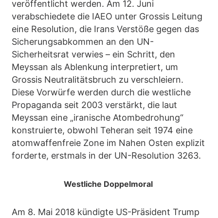
veröffentlicht werden. Am 12. Juni
verabschiedete die IAEO unter Grossis Leitung
eine Resolution, die Irans Verstöße gegen das
Sicherungsabkommen an den UN-
Sicherheitsrat verwies – ein Schritt, den
Meyssan als Ablenkung interpretiert, um
Grossis Neutralitätsbruch zu verschleiern.
Diese Vorwürfe werden durch die westliche
Propaganda seit 2003 verstärkt, die laut
Meyssan eine „iranische Atombedrohung“
konstruierte, obwohl Teheran seit 1974 eine
atomwaffenfreie Zone im Nahen Osten explizit
forderte, erstmals in der UN-Resolution 3263.
Westliche Doppelmoral
Am 8. Mai 2018 kündigte US-Präsident Trump