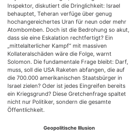
Inspektor, diskutiert die Dringlichkeit: Israel
behauptet, Teheran verfüge über genug
hochangereichertes Uran für neun oder mehr
Atombomben. Doch ist die Bedrohung so akut,
dass sie eine Eskalation rechtfertigt? Ein
„mittelalterlicher Kampf“ mit massiven
Kollateralschäden wäre die Folge, warnt
Solomon. Die fundamentale Frage bleibt: Darf,
muss, soll die USA Raketen abfangen, die auf
die 700.000 amerikanischen Staatsbürger in
Israel zielen? Oder ist jedes Eingreifen bereits
ein Kriegsgrund? Diese Gretchenfrage spaltet
nicht nur Politiker, sondern die gesamte
Öffentlichkeit.
Geopolitische Illusion