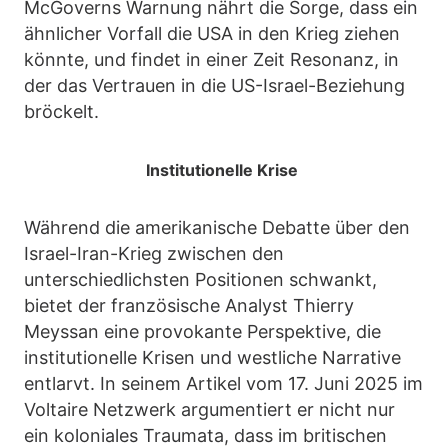
McGoverns Warnung nährt die Sorge, dass ein
ähnlicher Vorfall die USA in den Krieg ziehen
könnte, und findet in einer Zeit Resonanz, in
der das Vertrauen in die US-Israel-Beziehung
bröckelt.
Institutionelle Krise
Während die amerikanische Debatte über den
Israel-Iran-Krieg zwischen den
unterschiedlichsten Positionen schwankt,
bietet der französische Analyst Thierry
Meyssan eine provokante Perspektive, die
institutionelle Krisen und westliche Narrative
entlarvt. In seinem Artikel vom 17. Juni 2025 im
Voltaire Netzwerk argumentiert er nicht nur
ein koloniales Traumata, dass im britischen