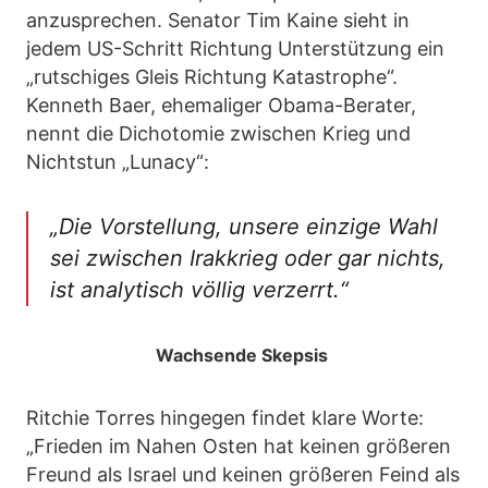
anzusprechen. Senator Tim Kaine sieht in
jedem US-Schritt Richtung Unterstützung ein
„rutschiges Gleis Richtung Katastrophe“.
Kenneth Baer, ehemaliger Obama-Berater,
nennt die Dichotomie zwischen Krieg und
Nichtstun „Lunacy“:
„Die Vorstellung, unsere einzige Wahl
sei zwischen Irakkrieg oder gar nichts,
ist analytisch völlig verzerrt.“
Wachsende Skepsis
Ritchie Torres hingegen findet klare Worte:
„Frieden im Nahen Osten hat keinen größeren
Freund als Israel und keinen größeren Feind als