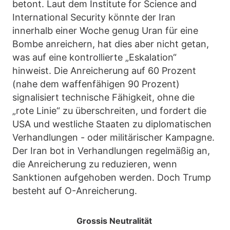
betont. Laut dem Institute for Science and
International Security könnte der Iran
innerhalb einer Woche genug Uran für eine
Bombe anreichern, hat dies aber nicht getan,
was auf eine kontrollierte „Eskalation“
hinweist. Die Anreicherung auf 60 Prozent
(nahe dem waffenfähigen 90 Prozent)
signalisiert technische Fähigkeit, ohne die
„rote Linie“ zu überschreiten, und fordert die
USA und westliche Staaten zu diplomatischen
Verhandlungen - oder militärischer Kampagne.
Der Iran bot in Verhandlungen regelmäßig an,
die Anreicherung zu reduzieren, wenn
Sanktionen aufgehoben werden. Doch Trump
besteht auf O-Anreicherung.
Grossis Neutralität