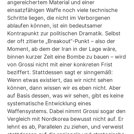
angereichertem Material und einer
einsatzfähigen Waffe noch viele technische
Schritte liegen, die nicht im Verborgenen
ablaufen können, ist ein bedeutsamer
Kontrapunkt zur politischen Dramatik. Selbst
der oft zitierte „Breakout“-Punkt – also der
Moment, ab dem der Iran in der Lage wäre,
binnen kurzer Zeit eine Bombe zu bauen – wird
von Grossi nicht mit einer konkreten Frist
beziffert. Stattdessen sagt er sinngemäß:
Wenn etwas existiert, das wir nicht sehen
können, dann wissen wir es eben nicht. Aber
auf Basis dessen, was wir sehen, gibt es keine
systematische Entwicklung eines
Waffensystems. Dabei nimmt Grossi sogar den
Vergleich mit Nordkorea bewusst nicht auf. Er
lehnt es ab, Parallelen zu ziehen, und verweist