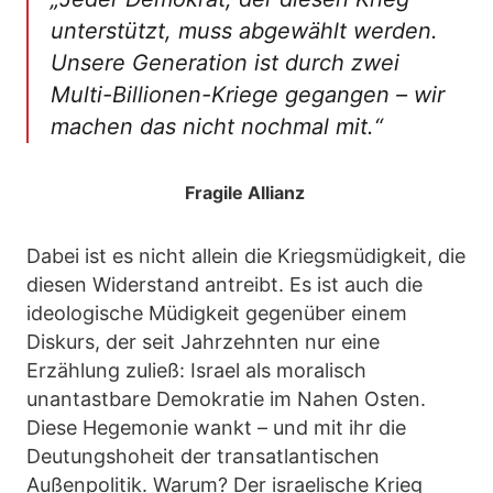
unterstützt, muss abgewählt werden.
Unsere Generation ist durch zwei
Multi-Billionen-Kriege gegangen – wir
machen das nicht nochmal mit.“
Fragile Allianz
Dabei ist es nicht allein die Kriegsmüdigkeit, die
diesen Widerstand antreibt. Es ist auch die
ideologische Müdigkeit gegenüber einem
Diskurs, der seit Jahrzehnten nur eine
Erzählung zuließ: Israel als moralisch
unantastbare Demokratie im Nahen Osten.
Diese Hegemonie wankt – und mit ihr die
Deutungshoheit der transatlantischen
Außenpolitik. Warum? Der israelische Krieg