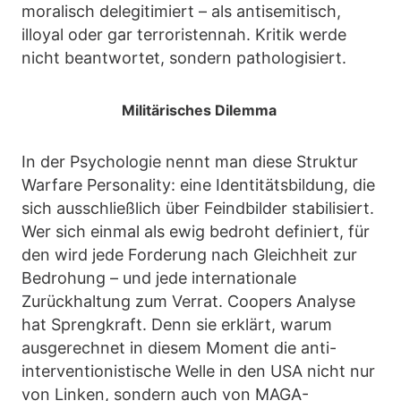
moralisch delegitimiert – als antisemitisch,
illoyal oder gar terroristennah. Kritik werde
nicht beantwortet, sondern pathologisiert.
Militärisches Dilemma
In der Psychologie nennt man diese Struktur
Warfare Personality: eine Identitätsbildung, die
sich ausschließlich über Feindbilder stabilisiert.
Wer sich einmal als ewig bedroht definiert, für
den wird jede Forderung nach Gleichheit zur
Bedrohung – und jede internationale
Zurückhaltung zum Verrat. Coopers Analyse
hat Sprengkraft. Denn sie erklärt, warum
ausgerechnet in diesem Moment die anti-
interventionistische Welle in den USA nicht nur
von Linken, sondern auch von MAGA-