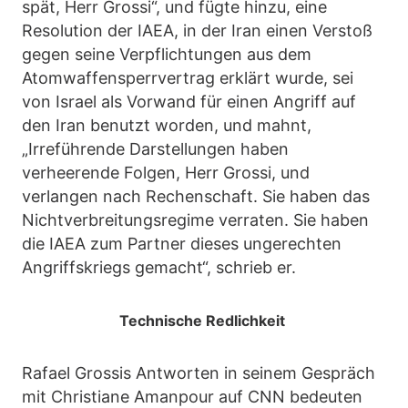
spät, Herr Grossi“, und fügte hinzu, eine
Resolution der IAEA, in der Iran einen Verstoß
gegen seine Verpflichtungen aus dem
Atomwaffensperrvertrag erklärt wurde, sei
von Israel als Vorwand für einen Angriff auf
den Iran benutzt worden, und mahnt,
„Irreführende Darstellungen haben
verheerende Folgen, Herr Grossi, und
verlangen nach Rechenschaft. Sie haben das
Nichtverbreitungsregime verraten. Sie haben
die IAEA zum Partner dieses ungerechten
Angriffskriegs gemacht“, schrieb er.
Technische Redlichkeit
Rafael Grossis Antworten in seinem Gespräch
mit Christiane Amanpour auf CNN bedeuten