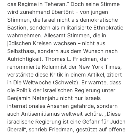
das Regime in Teheran.“ Doch seine Stimme
wird zunehmend übertönt – von jungen
Stimmen, die Israel nicht als demokratische
Bastion, sondern als militarisierte Ethnokratie
wahrnehmen. Allesamt Stimmen, die in
jüdischen Kreisen wachsen – nicht aus
Selbsthass, sondern aus dem Wunsch nach
Aufrichtigkeit. Thomas L. Friedman, der
renommierte Kolumnist der New York Times,
verstärkte diese Kritik in einem Artikel, zitiert
in Die Weltwoche (Schweiz). Er warnte, dass
die Politik der israelischen Regierung unter
Benjamin Netanjahu nicht nur Israels
internationales Ansehen gefährde, sondern
auch Antisemitismus weltweit schüre. „Diese
israelische Regierung ist eine Gefahr für Juden
überall“, schrieb Friedman, gestützt auf offene