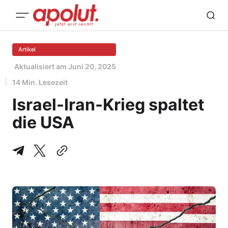
Artikel
Aktualisiert am
Juni 20, 2025
14 Min. Lesezeit
Israel-Iran-Krieg spaltet
die USA