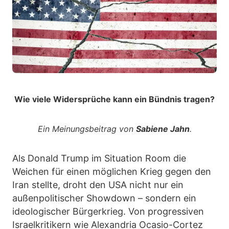
Wie viele Widersprüche kann ein Bündnis tragen?
Ein Meinungsbeitrag von
Sabiene Jahn
.
Als Donald Trump im Situation Room die
Weichen für einen möglichen Krieg gegen den
Iran stellte, droht den USA nicht nur ein
außenpolitischer Showdown – sondern ein
ideologischer Bürgerkrieg. Von progressiven
Israelkritikern wie Alexandria Ocasio-Cortez