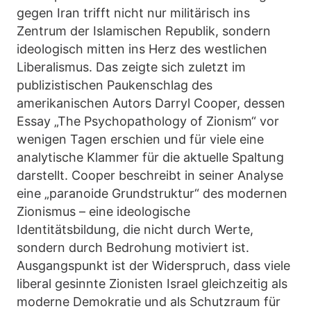
gegen Iran trifft nicht nur militärisch ins
Zentrum der Islamischen Republik, sondern
ideologisch mitten ins Herz des westlichen
Liberalismus. Das zeigte sich zuletzt im
publizistischen Paukenschlag des
amerikanischen Autors Darryl Cooper, dessen
Essay „The Psychopathology of Zionism“ vor
wenigen Tagen erschien und für viele eine
analytische Klammer für die aktuelle Spaltung
darstellt. Cooper beschreibt in seiner Analyse
eine „paranoide Grundstruktur“ des modernen
Zionismus – eine ideologische
Identitätsbildung, die nicht durch Werte,
sondern durch Bedrohung motiviert ist.
Ausgangspunkt ist der Widerspruch, dass viele
liberal gesinnte Zionisten Israel gleichzeitig als
moderne Demokratie und als Schutzraum für