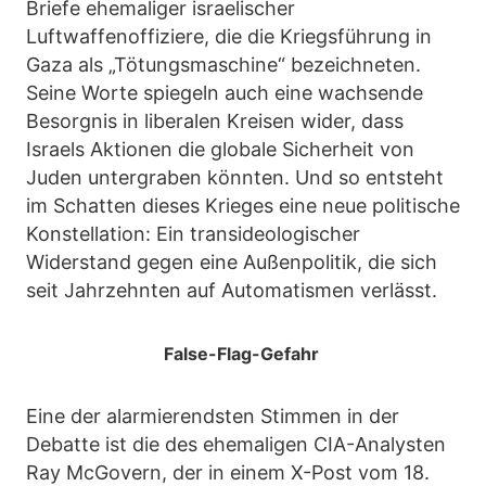
Briefe ehemaliger israelischer
Luftwaffenoffiziere, die die Kriegsführung in
Gaza als „Tötungsmaschine“ bezeichneten.
Seine Worte spiegeln auch eine wachsende
Besorgnis in liberalen Kreisen wider, dass
Israels Aktionen die globale Sicherheit von
Juden untergraben könnten. Und so entsteht
im Schatten dieses Krieges eine neue politische
Konstellation: Ein transideologischer
Widerstand gegen eine Außenpolitik, die sich
seit Jahrzehnten auf Automatismen verlässt.
False-Flag-Gefahr
Eine der alarmierendsten Stimmen in der
Debatte ist die des ehemaligen CIA-Analysten
Ray McGovern, der in einem X-Post vom 18.