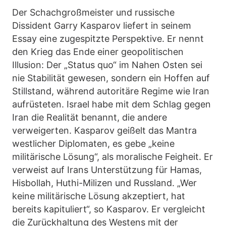
Der Schachgroßmeister und russische
Dissident Garry Kasparov liefert in seinem
Essay eine zugespitzte Perspektive. Er nennt
den Krieg das Ende einer geopolitischen
Illusion: Der „Status quo“ im Nahen Osten sei
nie Stabilität gewesen, sondern ein Hoffen auf
Stillstand, während autoritäre Regime wie Iran
aufrüsteten. Israel habe mit dem Schlag gegen
Iran die Realität benannt, die andere
verweigerten. Kasparov geißelt das Mantra
westlicher Diplomaten, es gebe „keine
militärische Lösung“, als moralische Feigheit. Er
verweist auf Irans Unterstützung für Hamas,
Hisbollah, Huthi-Milizen und Russland. „Wer
keine militärische Lösung akzeptiert, hat
bereits kapituliert“, so Kasparov. Er vergleicht
die Zurückhaltung des Westens mit der