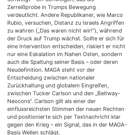
Zerreißprobe in Trumps Bewegung
verdeutlicht. Andere Republikaner, wie Marco
Rubio, versuchen, Distanz zu Israels Angriffen
zu wahren („Das waren nicht wir!“), während
der Druck auf Trump wächst. Sollte er sich für
eine Intervention entscheiden, riskiert er nicht
nur eine Eskalation im Nahen Osten, sondern
auch die Spaltung seiner Basis – oder deren
Neudefinition. MAGA steht vor der
Entscheidung zwischen nationaler
Zurückhaltung und globalem Eingreifen,
zwischen Tucker Carlson und den „Beltway-
Neocons“. Carlson gilt als einer der
einflussreichsten Stimmen der neuen Rechten
und positionierte sich per Textnachricht klar
gegen den Krieg – ein Signal, das in der MAGA-
Basis Wellen schlägt.