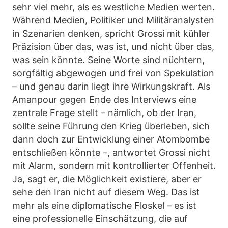
sehr viel mehr, als es westliche Medien werten.
Während Medien, Politiker und Militäranalysten
in Szenarien denken, spricht Grossi mit kühler
Präzision über das, was ist, und nicht über das,
was sein könnte. Seine Worte sind nüchtern,
sorgfältig abgewogen und frei von Spekulation
– und genau darin liegt ihre Wirkungskraft. Als
Amanpour gegen Ende des Interviews eine
zentrale Frage stellt – nämlich, ob der Iran,
sollte seine Führung den Krieg überleben, sich
dann doch zur Entwicklung einer Atombombe
entschließen könnte –, antwortet Grossi nicht
mit Alarm, sondern mit kontrollierter Offenheit.
Ja, sagt er, die Möglichkeit existiere, aber er
sehe den Iran nicht auf diesem Weg. Das ist
mehr als eine diplomatische Floskel – es ist
eine professionelle Einschätzung, die auf