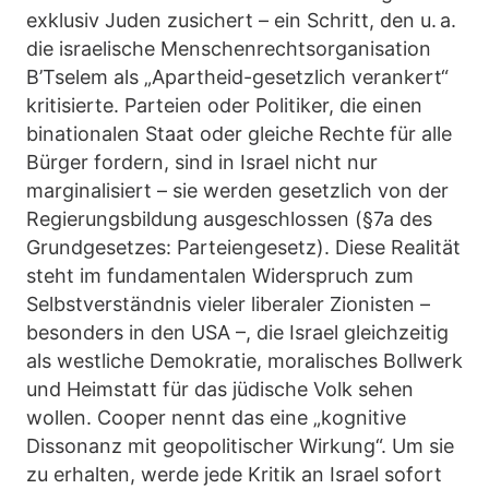
exklusiv Juden zusichert – ein Schritt, den u. a.
die israelische Menschenrechtsorganisation
B’Tselem als „Apartheid-gesetzlich verankert“
kritisierte. Parteien oder Politiker, die einen
binationalen Staat oder gleiche Rechte für alle
Bürger fordern, sind in Israel nicht nur
marginalisiert – sie werden gesetzlich von der
Regierungsbildung ausgeschlossen (§7a des
Grundgesetzes: Parteiengesetz). Diese Realität
steht im fundamentalen Widerspruch zum
Selbstverständnis vieler liberaler Zionisten –
besonders in den USA –, die Israel gleichzeitig
als westliche Demokratie, moralisches Bollwerk
und Heimstatt für das jüdische Volk sehen
wollen. Cooper nennt das eine „kognitive
Dissonanz mit geopolitischer Wirkung“. Um sie
zu erhalten, werde jede Kritik an Israel sofort