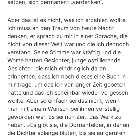
setzen, sich permanent „verdenken“.
Aber das ist es nicht, was ich erzählen wollte.
Ich muss an den Traum von heute Nacht
denken, er sprach zu mir in einer Sprache, die
nicht von dieser Welt war und die ich dennoch
verstand. Seine Stimme war kräftig und die
Worte hatten Gesichter, junge oszillierende
Gesichter, die mich eindringlich daran
erinnerten, dass ich noch dieses eine Buch in
mir trage, um das ich vor langer Zeit gebeten
hatte und das ich scheinbar wieder vergessen
wollte. Aber so einfach sei das nicht, wenn
man mit einem Wunsch bei ihnen vorstellig
geworden war. Es sei nun Zeit, das Werk zu
heben. »Es gibt sie, die Dornenfelder, in denen
die Dichter solange bluten, bis sie aufgerufen