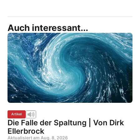
Auch interessant...
Artikel
Die Falle der Spaltung | Von Dirk
Ellerbrock
Aktualisiert am
Aug. 8, 2026