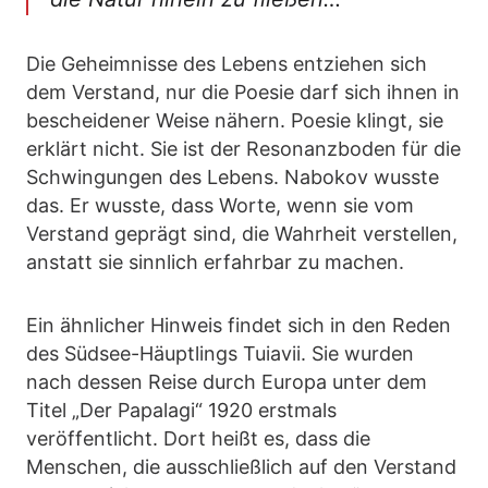
Die Geheimnisse des Lebens entziehen sich
dem Verstand, nur die Poesie darf sich ihnen in
bescheidener Weise nähern. Poesie klingt, sie
erklärt nicht. Sie ist der Resonanzboden für die
Schwingungen des Lebens. Nabokov wusste
das. Er wusste, dass Worte, wenn sie vom
Verstand geprägt sind, die Wahrheit verstellen,
anstatt sie sinnlich erfahrbar zu machen.
Ein ähnlicher Hinweis findet sich in den Reden
des Südsee-Häuptlings Tuiavii. Sie wurden
nach dessen Reise durch Europa unter dem
Titel „Der Papalagi“ 1920 erstmals
veröffentlicht. Dort heißt es, dass die
Menschen, die ausschließlich auf den Verstand