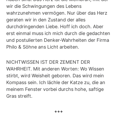
wir die Schwingungen des Lebens
wahrzunehmen vermögen. Nur über das Herz
geraten wir in den Zustand der alles
durchdringenden Liebe. Hoff ich doch. Aber
erst einmal muss ich mich durch die gedachten
und postulierten Denker-Wahrheiten der Firma
Philo & Söhne ans Licht arbeiten.
NICHTWISSEN IST DER ZEMENT DER
WAHRHEIT. Mit anderen Worten: Wo Wissen
stirbt, wird Weisheit geboren. Das wird mein
Kompass sein. Ich lächle der Katze zu, die an
meinem Fenster vorbei durchs hohe, saftige
Gras streift.
+++