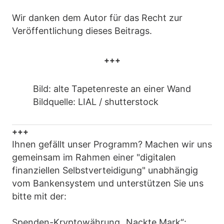
Wir danken dem Autor für das Recht zur
Veröffentlichung dieses Beitrags.
+++
Bild: alte Tapetenreste an einer Wand
Bildquelle: LIAL / shutterstock
+++
Ihnen gefällt unser Programm? Machen wir uns
gemeinsam im Rahmen einer "digitalen
finanziellen Selbstverteidigung" unabhängig
vom Bankensystem und unterstützen Sie uns
bitte mit der:
Spenden-Kryptowährung „Nackte Mark“: