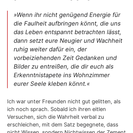
»Wenn ihr nicht genügend Energie für
die Faulheit aufbringen könnt, die uns
das Leben entspannt betrachten lässt,
dann setzt eure Neugier und Wachheit
ruhig weiter dafür ein, der
vorbeiziehenden Zeit Gedanken und
Bilder zu entreißen, die dir euch als
Erkenntnistapete ins Wohnzimmer
eurer Seele kleben könnt.«
Ich war unter Freunden nicht gut gelitten, als
ich noch sprach. Sobald ich ihren eitlen
Versuchen, sich die Wahrheit verbal zu
erschleichen, mit dem Satz begegnete, dass
nicht Wissen, sondern Nichtwissen der Zement