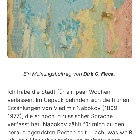
Ein Meinungsbeitrag von
Dirk C. Fleck
.
Ich habe die Stadt für ein paar Wochen
verlassen. Im Gepäck befinden sich die frühen
Erzählungen von Vladimir Nabokov (1899–
1977), die er noch in russischer Sprache
verfasst hat. Nabokov zählt für mich zu den
herausragendsten Poeten seit … ach, was weiß