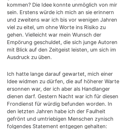
kommen? Die Idee konnte unmöglich von mir
sein. Erstens würde ich mich an sie erinnern
und zweitens war ich bis vor wenigen Jahren
viel zu eitel, um ohne Worte ins Risiko zu
gehen. Vielleicht war mein Wunsch der
Empörung geschuldet, die sich junge Autoren
mit Blick auf den Zeitgeist leisten, um sich im
Ausdruck zu üben.
Ich hatte lange darauf gewartet, mich einer
Idee widmen zu dürfen, die auf höherer Warte
ersonnen war, der ich aber als Handlanger
dienen darf. Gestern Nacht war ich für diesen
Frondienst für würdig befunden worden. In
den letzten Jahren habe ich der Faulheit
gefrönt und umtriebigen Menschen zynisch
folgendes Statement entgegen gehalten: