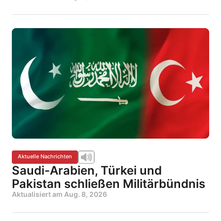
Aktuelle Nachrichten
Saudi-Arabien, Türkei und
Pakistan schließen Militärbündnis
Aktualisiert am
Aug. 8, 2026