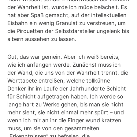
der Wahrheit ist, wurde ich müde belächelt. Es
hat aber Spaß gemacht, auf der intellektuellen
Eisbahn ein wenig Granulat zu verstreuen, um
die Pirouetten der Selbstdarsteller ungelenk bis
albern aussehen zu lassen.
Gut, das war gemein. Aber ich weiß bereits,
wie ich anfangen werde. Zunächst muss ich
der Wand, die uns von der Wahrheit trennt, die
Worttapete entreißen, welche tollkühne
Denker ihr im Laufe der Jahrhunderte Schicht
für Schicht aufgetragen haben. Ich werde so
lange hart zu Werke gehen, bis man sie nicht
mehr sieht, sie nicht einmal mehr spürt – und
wenn ich mir an ihr die Finger wund kratzen
muss, um sie von den gesammelten
„Erkenntnissen“ zu befreien, die