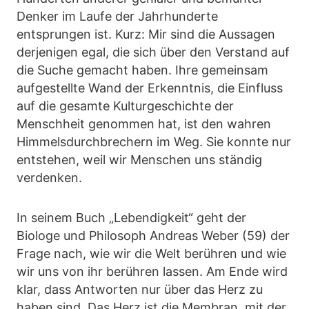
Denker im Laufe der Jahrhunderte
entsprungen ist. Kurz: Mir sind die Aussagen
derjenigen egal, die sich über den Verstand auf
die Suche gemacht haben. Ihre gemeinsam
aufgestellte Wand der Erkenntnis, die Einfluss
auf die gesamte Kulturgeschichte der
Menschheit genommen hat, ist den wahren
Himmelsdurchbrechern im Weg. Sie konnte nur
entstehen, weil wir Menschen uns ständig
verdenken.
In seinem Buch „Lebendigkeit“ geht der
Biologe und Philosoph Andreas Weber (59) der
Frage nach, wie wir die Welt berühren und wie
wir uns von ihr berühren lassen. Am Ende wird
klar, dass Antworten nur über das Herz zu
haben sind. Das Herz ist die Membran, mit der