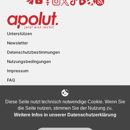
Unterstützen
Newsletter
Datenschutzbestimmungen
Nutzungsbedingungen
Impressum
FAQ
Kontakt
Über apolut
Diese Seite nutzt technisch notwendige Cookie. Wenn Sie
die Seite nutzen, stimmen Sie der Nutzung zu.
Weitere Infos in unserer Datenschutzerklärung
Copyright © 2024 apolut | Jetzt erst recht!. Published apolut Creatives