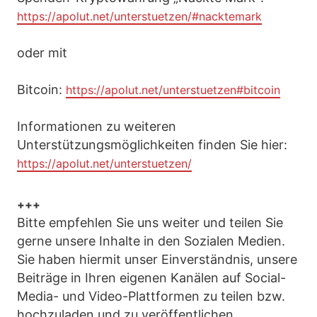
https://apolut.net/unterstuetzen/#nacktemark
oder mit
Bitcoin:
https://apolut.net/unterstuetzen#bitcoin
Informationen zu weiteren
Unterstützungsmöglichkeiten finden Sie hier:
https://apolut.net/unterstuetzen/
+++
Bitte empfehlen Sie uns weiter und teilen Sie
gerne unsere Inhalte in den Sozialen Medien.
Sie haben hiermit unser Einverständnis, unsere
Beiträge in Ihren eigenen Kanälen auf Social-
Media- und Video-Plattformen zu teilen bzw.
hochzuladen und zu veröffentlichen.