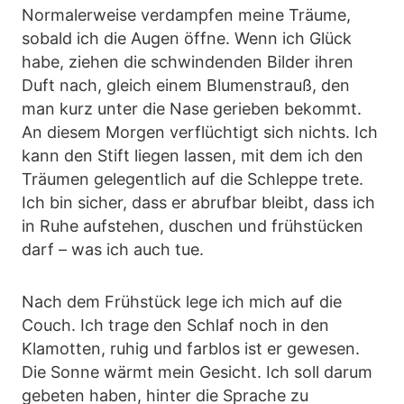
Normalerweise verdampfen meine Träume,
sobald ich die Augen öffne. Wenn ich Glück
habe, ziehen die schwindenden Bilder ihren
Duft nach, gleich einem Blumenstrauß, den
man kurz unter die Nase gerieben bekommt.
An diesem Morgen verflüchtigt sich nichts. Ich
kann den Stift liegen lassen, mit dem ich den
Träumen gelegentlich auf die Schleppe trete.
Ich bin sicher, dass er abrufbar bleibt, dass ich
in Ruhe aufstehen, duschen und frühstücken
darf – was ich auch tue.
Nach dem Frühstück lege ich mich auf die
Couch. Ich trage den Schlaf noch in den
Klamotten, ruhig und farblos ist er gewesen.
Die Sonne wärmt mein Gesicht. Ich soll darum
gebeten haben, hinter die Sprache zu