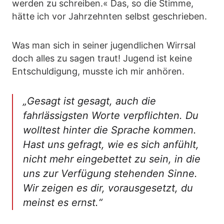
werden zu schreiben.« Das, so die Stimme,
hätte ich vor Jahrzehnten selbst geschrieben.
Was man sich in seiner jugendlichen Wirrsal
doch alles zu sagen traut! Jugend ist keine
Entschuldigung, musste ich mir anhören.
„Gesagt ist gesagt, auch die
fahrlässigsten Worte verpflichten. Du
wolltest hinter die Sprache kommen.
Hast uns gefragt, wie es sich anfühlt,
nicht mehr eingebettet zu sein, in die
uns zur Verfügung stehenden Sinne.
Wir zeigen es dir, vorausgesetzt, du
meinst es ernst.“