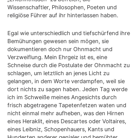
Wissenschaftler, Philosophen, Poeten und
religiöse Führer auf ihr hinterlassen haben.
Egal wie unterschiedlich und tiefschürfend ihre
Bemühungen gewesen sein mögen, sie
dokumentieren doch nur Ohnmacht und
Verzweiflung. Mein Ehrgeiz ist es, eine
Schneise durch die Postulate der Ohnmacht zu
schlagen, um letztlich an jenes Licht zu
gelangen, in dem Worte verdampfen, weil sie
dort nichts zu sagen haben. Jeden Tag werde
ich im Schweiße meines Angesichts durch
frisch abgetragene Tapetenfetzen waten und
nicht einmal mehr aufheben, was den Hirnen
eines Heraklit, eines Descartes oder Voltaires,
eines Leibniz, Schopenhauers, Kants und
Hunderten anderer genialer und bemühter