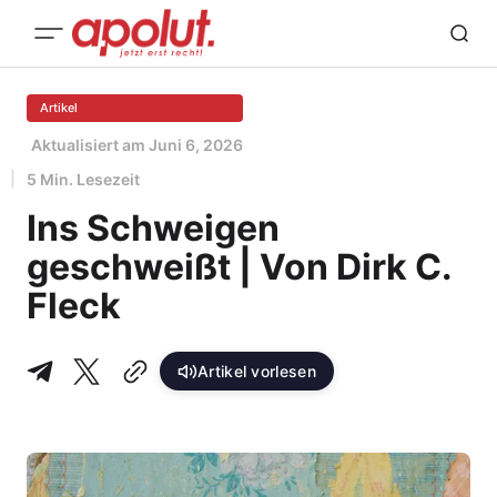
Artikel
Aktualisiert am
Juni 6, 2026
5 Min. Lesezeit
Ins Schweigen
geschweißt | Von Dirk C.
Fleck
Artikel vorlesen