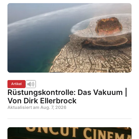
Artikel
Rüstungskontrolle: Das Vakuum |
Von Dirk Ellerbrock
Aktualisiert am
Aug. 7, 2026