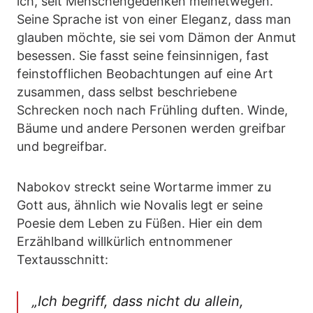
ich, seit Menschengedenken meinetwegen.
Seine Sprache ist von einer Eleganz, dass man
glauben möchte, sie sei vom Dämon der Anmut
besessen. Sie fasst seine feinsinnigen, fast
feinstofflichen Beobachtungen auf eine Art
zusammen, dass selbst beschriebene
Schrecken noch nach Frühling duften. Winde,
Bäume und andere Personen werden greifbar
und begreifbar.
Nabokov streckt seine Wortarme immer zu
Gott aus, ähnlich wie Novalis legt er seine
Poesie dem Leben zu Füßen. Hier ein dem
Erzählband willkürlich entnommener
Textausschnitt:
„Ich begriff, dass nicht du allein,