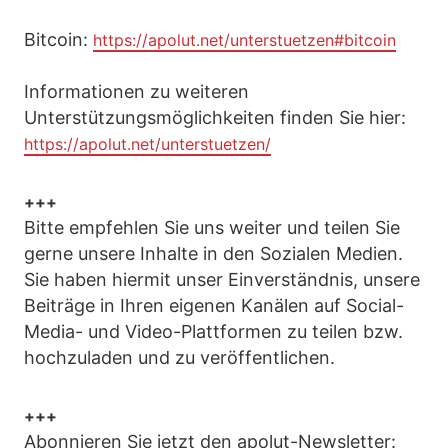
Bitcoin:
https://apolut.net/unterstuetzen#bitcoin
Informationen zu weiteren
Unterstützungsmöglichkeiten finden Sie hier:
https://apolut.net/unterstuetzen/
+++
Bitte empfehlen Sie uns weiter und teilen Sie
gerne unsere Inhalte in den Sozialen Medien.
Sie haben hiermit unser Einverständnis, unsere
Beiträge in Ihren eigenen Kanälen auf Social-
Media- und Video-Plattformen zu teilen bzw.
hochzuladen und zu veröffentlichen.
+++
Abonnieren Sie jetzt den apolut-Newsletter: