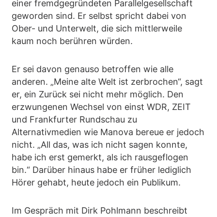
einer fremdgegründeten Parallelgesellschaft
geworden sind. Er selbst spricht dabei von
Ober- und Unterwelt, die sich mittlerweile
kaum noch berühren würden.
Er sei davon genauso betroffen wie alle
anderen. „Meine alte Welt ist zerbrochen“, sagt
er, ein Zurück sei nicht mehr möglich. Den
erzwungenen Wechsel von einst WDR, ZEIT
und Frankfurter Rundschau zu
Alternativmedien wie Manova bereue er jedoch
nicht. „All das, was ich nicht sagen konnte,
habe ich erst gemerkt, als ich rausgeflogen
bin.“ Darüber hinaus habe er früher lediglich
Hörer gehabt, heute jedoch ein Publikum.
Im Gespräch mit Dirk Pohlmann beschreibt