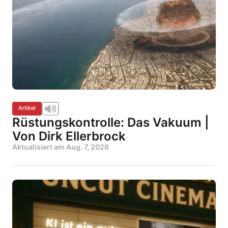
Artikel
Rüstungskontrolle: Das Vakuum |
Von Dirk Ellerbrock
Aktualisiert am
Aug. 7, 2026