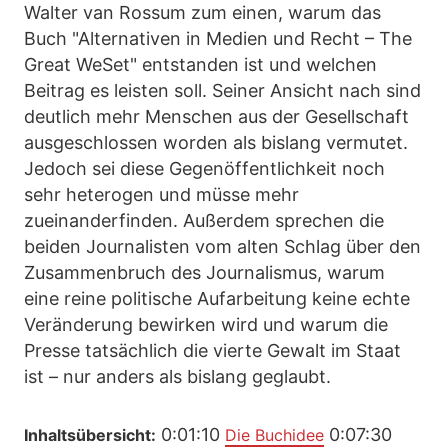
Walter van Rossum zum einen, warum das
Buch "Alternativen in Medien und Recht – The
Great WeSet" entstanden ist und welchen
Beitrag es leisten soll. Seiner Ansicht nach sind
deutlich mehr Menschen aus der Gesellschaft
ausgeschlossen worden als bislang vermutet.
Jedoch sei diese Gegenöffentlichkeit noch
sehr heterogen und müsse mehr
zueinanderfinden. Außerdem sprechen die
beiden Journalisten vom alten Schlag über den
Zusammenbruch des Journalismus, warum
eine reine politische Aufarbeitung keine echte
Veränderung bewirken wird und warum die
Presse tatsächlich die vierte Gewalt im Staat
ist – nur anders als bislang geglaubt.
0:01:10
0:07:30
Inhaltsübersicht:
Die Buchidee