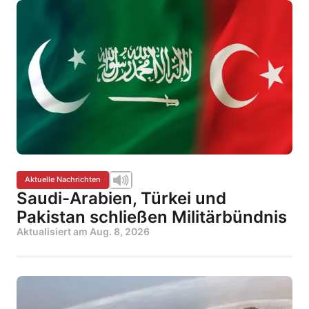
Aktuelle Nachrichten
Saudi-Arabien, Türkei und
Pakistan schließen Militärbündnis
Aktualisiert am
Aug. 8, 2026