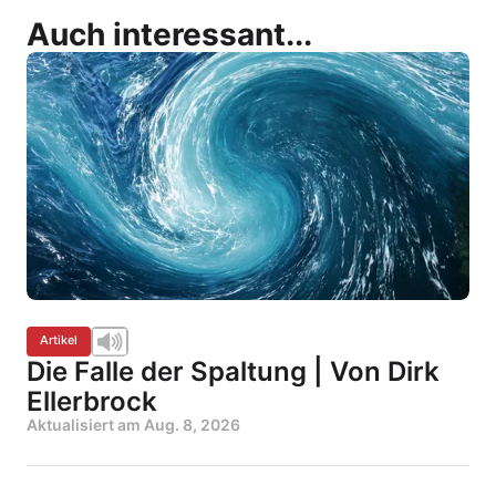
Auch interessant...
Artikel
Die Falle der Spaltung | Von Dirk
Ellerbrock
Aktualisiert am
Aug. 8, 2026