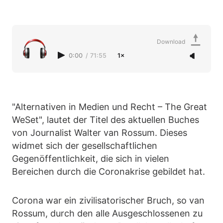
Download
0:00
/
71:55
1×
"Alternativen in Medien und Recht – The Great
WeSet", lautet der Titel des aktuellen Buches
von Journalist Walter van Rossum. Dieses
widmet sich der gesellschaftlichen
Gegenöffentlichkeit, die sich in vielen
Bereichen durch die Coronakrise gebildet hat.
Corona war ein zivilisatorischer Bruch, so van
Rossum, durch den alle Ausgeschlossenen zu