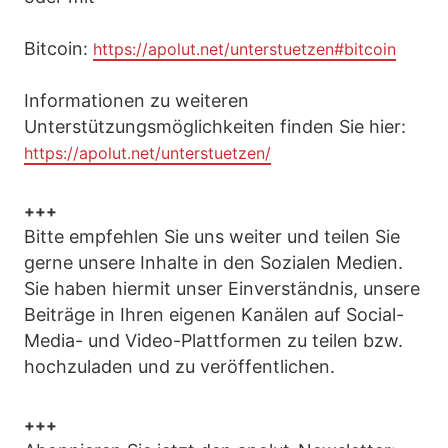
Bitcoin:
https://apolut.net/unterstuetzen#bitcoin
Informationen zu weiteren
Unterstützungsmöglichkeiten finden Sie hier:
https://apolut.net/unterstuetzen/
+++
Bitte empfehlen Sie uns weiter und teilen Sie
gerne unsere Inhalte in den Sozialen Medien.
Sie haben hiermit unser Einverständnis, unsere
Beiträge in Ihren eigenen Kanälen auf Social-
Media- und Video-Plattformen zu teilen bzw.
hochzuladen und zu veröffentlichen.
+++