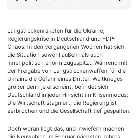
Langstreckenraketen für die Ukraine,
Regierungskrise in Deutschland und FDP-
Chaos: In den vergangenen Wochen hat sich
die Situation sowohl außen- als auch
innenpolitisch enorm zugespitzt. Während mit
der Freigabe von Langstreckenwaffen für die
Ukraine die Gefahr eines Dritten Weltkrieges
größer denn je erscheint, befindet sich
Deutschland in jeder Hinsicht im Krisenmodus:
Die Wirtschaft stagniert, die Regierung ist
zerbrochen und die Gesellschaft tief gespalten.
Doch woran liegt das, und inwiefern machen
die Neuwahlen im Februar nächsten Jahres