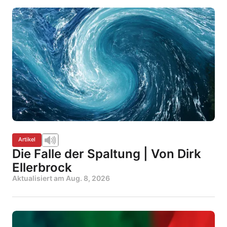
Artikel
Die Falle der Spaltung | Von Dirk
Ellerbrock
Aktualisiert am
Aug. 8, 2026