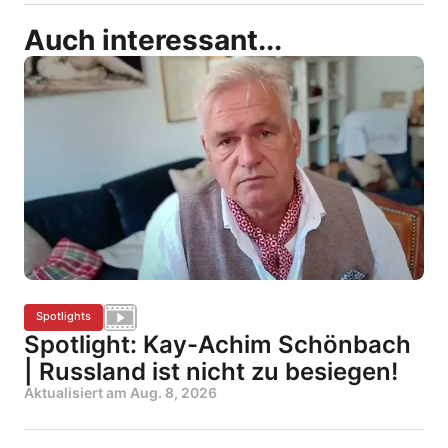
Auch interessant...
Spotlights
Spotlight: Kay-Achim Schönbach
| Russland ist nicht zu besiegen!
Aktualisiert am
Aug. 8, 2026