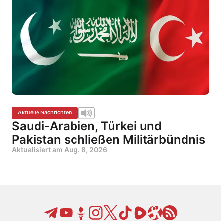
Aktuelle Nachrichten
Saudi-Arabien, Türkei und
Pakistan schließen Militärbündnis
Aktualisiert am
Aug. 8, 2026