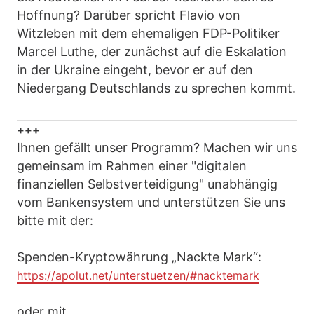
Hoffnung? Darüber spricht Flavio von
Witzleben mit dem ehemaligen FDP-Politiker
Marcel Luthe, der zunächst auf die Eskalation
in der Ukraine eingeht, bevor er auf den
Niedergang Deutschlands zu sprechen kommt.
+++
Ihnen gefällt unser Programm? Machen wir uns
gemeinsam im Rahmen einer "digitalen
finanziellen Selbstverteidigung" unabhängig
vom Bankensystem und unterstützen Sie uns
bitte mit der:
Spenden-Kryptowährung „Nackte Mark“:
https://apolut.net/unterstuetzen/#nacktemark
oder mit