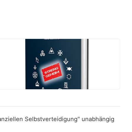
nziellen Selbstverteidigung" unabhängig