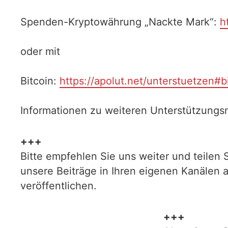
Spenden-Kryptowährung „Nackte Mark“:
h
oder mit
Bitcoin:
https://apolut.net/unterstuetzen#b
Informationen zu weiteren Unterstützungsm
+++
Bitte empfehlen Sie uns weiter und teilen 
unsere Beiträge in Ihren eigenen Kanälen 
veröffentlichen.
+++