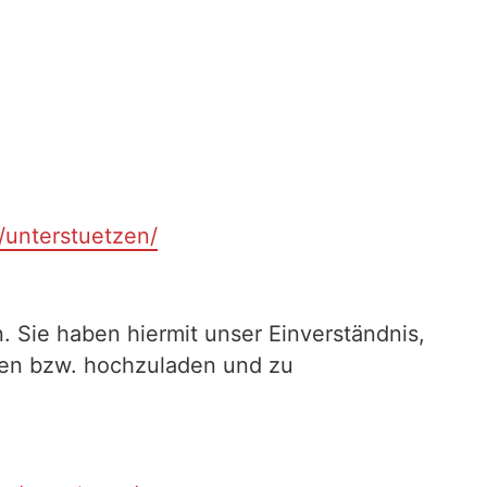
t/unterstuetzen/
. Sie haben hiermit unser Einverständnis,
ilen bzw. hochzuladen und zu