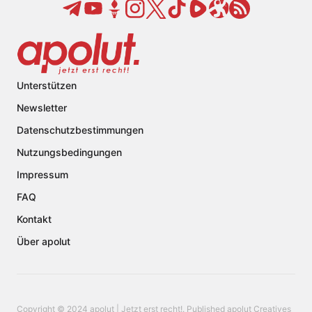
Unterstützen
Newsletter
Datenschutzbestimmungen
Nutzungsbedingungen
Impressum
FAQ
Kontakt
Über apolut
Copyright © 2024 apolut | Jetzt erst recht!. Published apolut Creatives