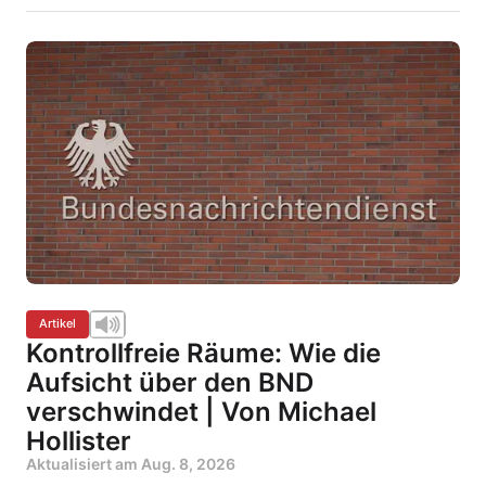
Artikel
Kontrollfreie Räume: Wie die
Aufsicht über den BND
verschwindet | Von Michael
Hollister
Aktualisiert am
Aug. 8, 2026