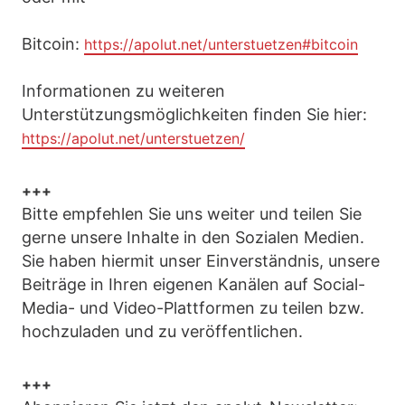
Bitcoin:
https://apolut.net/unterstuetzen#bitcoin
Informationen zu weiteren
Unterstützungsmöglichkeiten finden Sie hier:
https://apolut.net/unterstuetzen/
+++
Bitte empfehlen Sie uns weiter und teilen Sie
gerne unsere Inhalte in den Sozialen Medien.
Sie haben hiermit unser Einverständnis, unsere
Beiträge in Ihren eigenen Kanälen auf Social-
Media- und Video-Plattformen zu teilen bzw.
hochzuladen und zu veröffentlichen.
+++