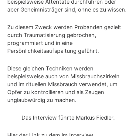
beispielsweise Attentate durchführen oder
aber Geheimnisträger sind, ohne es zu wissen.
Zu diesem Zweck werden Probanden gezielt
durch Traumatisierung gebrochen,
programmiert und in eine
Persönlichkeitsaufspaltung geführt.
Diese gleichen Techniken werden
beispielsweise auch von Missbrauchszirkeln
und im rituellen Missbrauch verwendet, um
Opfer zu kontrollieren und als Zeugen
unglaubwürdig zu machen.
Das Interview führte Markus Fiedler.
Hier der Link zu dem im Interview