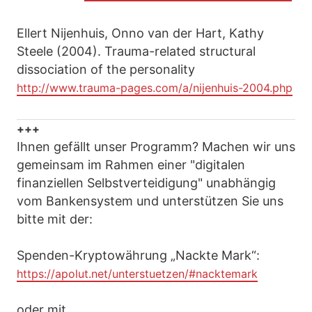
Ellert Nijenhuis, Onno van der Hart, Kathy
Steele (2004). Trauma-related structural
dissociation of the personality
http://www.trauma-pages.com/a/nijenhuis-2004.php
+++
Ihnen gefällt unser Programm? Machen wir uns
gemeinsam im Rahmen einer "digitalen
finanziellen Selbstverteidigung" unabhängig
vom Bankensystem und unterstützen Sie uns
bitte mit der:
Spenden-Kryptowährung „Nackte Mark“:
https://apolut.net/unterstuetzen/#nacktemark
oder mit