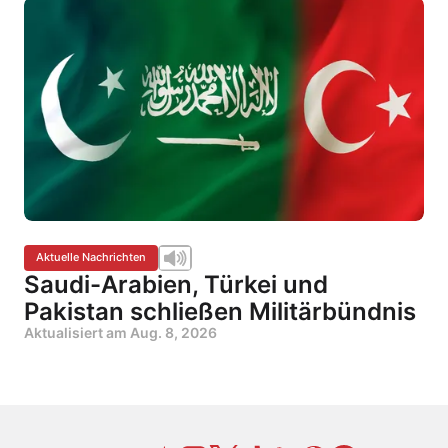
Aktuelle Nachrichten
Saudi-Arabien, Türkei und
Pakistan schließen Militärbündnis
Aktualisiert am
Aug. 8, 2026