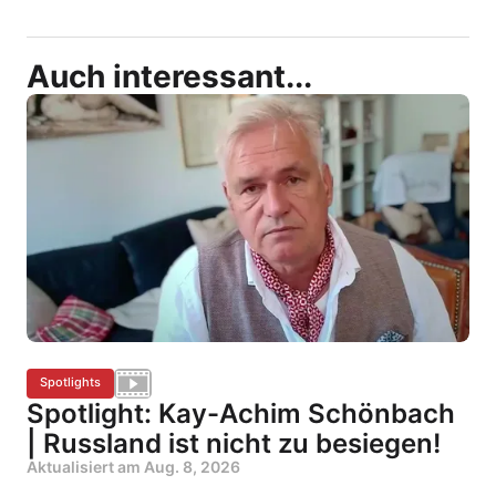
Auch interessant...
Spotlights
Spotlight: Kay-Achim Schönbach
| Russland ist nicht zu besiegen!
Aktualisiert am
Aug. 8, 2026