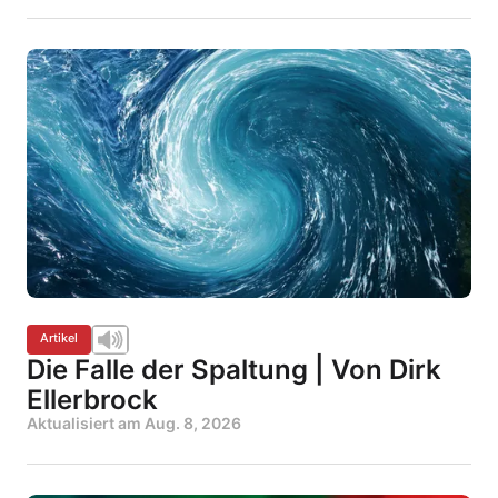
Artikel
Die Falle der Spaltung | Von Dirk
Ellerbrock
Aktualisiert am
Aug. 8, 2026