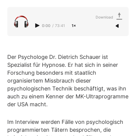
Download
0:00
/
73:41
1×
Der Psychologe Dr. Dietrich Schauer ist
Spezialist für Hypnose. Er hat sich in seiner
Forschung besonders mit staatlich
organisiertem Missbrauch dieser
psychologischen Technik beschäftigt, was ihn
auch zu einem Kenner der MK-Ultraprogramme
der USA macht.
Im Interview werden Fälle von psychologisch
programmierten Tätern besprochen, die