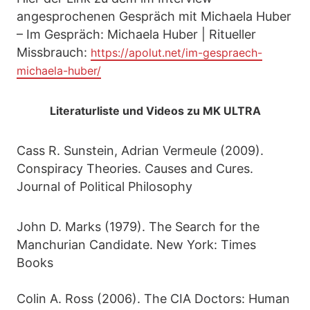
angesprochenen Gespräch mit Michaela Huber
– Im Gespräch: Michaela Huber | Ritueller
Missbrauch:
https://apolut.net/im-gespraech-
michaela-huber/
Literaturliste und Videos zu MK ULTRA
Cass R. Sunstein, Adrian Vermeule (2009).
Conspiracy Theories. Causes and Cures.
Journal of Political Philosophy
John D. Marks (1979). The Search for the
Manchurian Candidate. New York: Times
Books
Colin A. Ross (2006). The CIA Doctors: Human