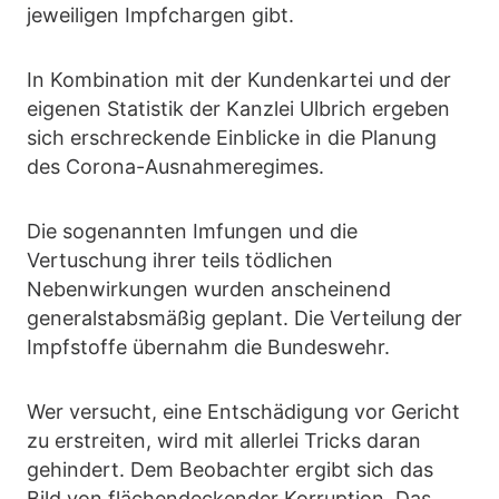
jeweiligen Impfchargen gibt.
In Kombination mit der Kundenkartei und der
eigenen Statistik der Kanzlei Ulbrich ergeben
sich erschreckende Einblicke in die Planung
des Corona-Ausnahmeregimes.
Die sogenannten Imfungen und die
Vertuschung ihrer teils tödlichen
Nebenwirkungen wurden anscheinend
generalstabsmäßig geplant. Die Verteilung der
Impfstoffe übernahm die Bundeswehr.
Wer versucht, eine Entschädigung vor Gericht
zu erstreiten, wird mit allerlei Tricks daran
gehindert. Dem Beobachter ergibt sich das
Bild von flächendeckender Korruption. Das