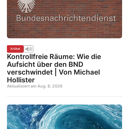
Artikel
Kontrollfreie Räume: Wie die
Aufsicht über den BND
verschwindet | Von Michael
Hollister
Aktualisiert am
Aug. 8, 2026