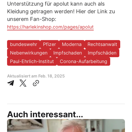
Unterstützung für apolut kann auch als
Kleidung getragen werden! Hier der Link zu
unserem Fan-Shop:
https://harlekinshop.com/pages/apolut
bundeswehr
Pfizer
Moderna
Rechtsanwalt
Nebenwirkungen
Impfschaden
Impfschäden
Paul-Ehrlich-Institut
Corona-Aufarbeitung
Aktualisiert am
Feb. 18, 2025
Auch interessant...