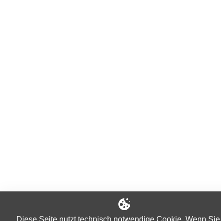
Diese Seite nutzt technisch notwendige Cookie. Wenn Sie