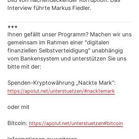
Interview führte Markus Fiedler.
+++
Ihnen gefällt unser Programm? Machen wir uns
gemeinsam im Rahmen einer "digitalen
finanziellen Selbstverteidigung" unabhängig
vom Bankensystem und unterstützen Sie uns
bitte mit der:
Spenden-Kryptowährung „Nackte Mark“:
https://apolut.net/unterstuetzen/#nacktemark
oder mit
Bitcoin:
https://apolut.net/unterstuetzen#bitcoin