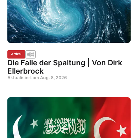
Artikel
Die Falle der Spaltung | Von Dirk
Ellerbrock
Aktualisiert am
Aug. 8, 2026