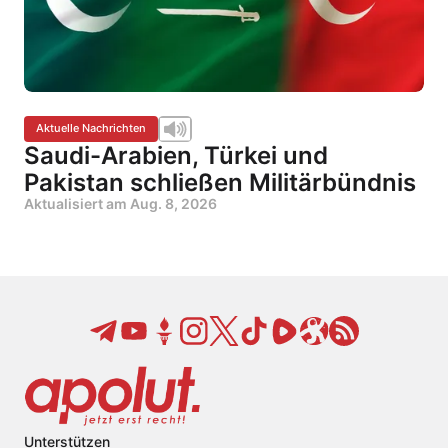
Aktuelle Nachrichten
Saudi-Arabien, Türkei und
Pakistan schließen Militärbündnis
Aktualisiert am
Aug. 8, 2026
Unterstützen