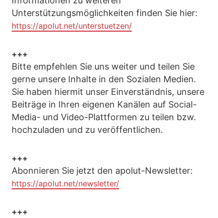
Informationen zu weiteren
Unterstützungsmöglichkeiten finden Sie hier:
https://apolut.net/unterstuetzen/
+++
Bitte empfehlen Sie uns weiter und teilen Sie
gerne unsere Inhalte in den Sozialen Medien.
Sie haben hiermit unser Einverständnis, unsere
Beiträge in Ihren eigenen Kanälen auf Social-
Media- und Video-Plattformen zu teilen bzw.
hochzuladen und zu veröffentlichen.
+++
Abonnieren Sie jetzt den apolut-Newsletter:
https://apolut.net/newsletter/
+++