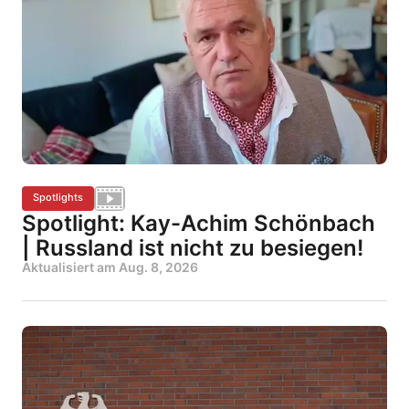
Spotlights
Spotlight: Kay-Achim Schönbach
| Russland ist nicht zu besiegen!
Aktualisiert am
Aug. 8, 2026