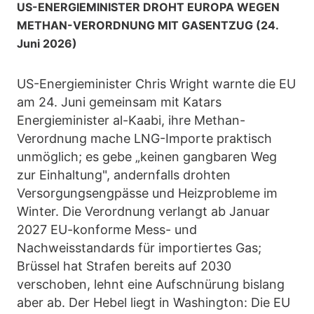
US-ENERGIEMINISTER DROHT EUROPA WEGEN
METHAN-VERORDNUNG MIT GASENTZUG (24.
Juni 2026)
US-Energieminister Chris Wright warnte die EU
am 24. Juni gemeinsam mit Katars
Energieminister al-Kaabi, ihre Methan-
Verordnung mache LNG-Importe praktisch
unmöglich; es gebe „keinen gangbaren Weg
zur Einhaltung", andernfalls drohten
Versorgungsengpässe und Heizprobleme im
Winter. Die Verordnung verlangt ab Januar
2027 EU-konforme Mess- und
Nachweisstandards für importiertes Gas;
Brüssel hat Strafen bereits auf 2030
verschoben, lehnt eine Aufschnürung bislang
aber ab. Der Hebel liegt in Washington: Die EU