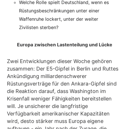
Welche Rolle spielt Deutschland, wenn es
Rüstungsbeschränkungen unter einer
Waffenruhe lockert, unter der weiter
Zivilisten sterben?
Europa zwischen Lastenteilung und Lücke
Zwei Entwicklungen dieser Woche gehören
zusammen: Der E5-Gipfel in Berlin und Ruttes
Ankündigung milliardenschwerer
Rüstungsverträge für den Ankara-Gipfel sind
die Reaktion darauf, dass Washington im
Krisenfall weniger Fähigkeiten bereitstellen
will. Je unsicherer die langfristige
Verfügbarkeit amerikanischer Kapazitäten
wird, desto stärker muss Europa eigene
aufbauen - ein Jahr nach der Zusage, die