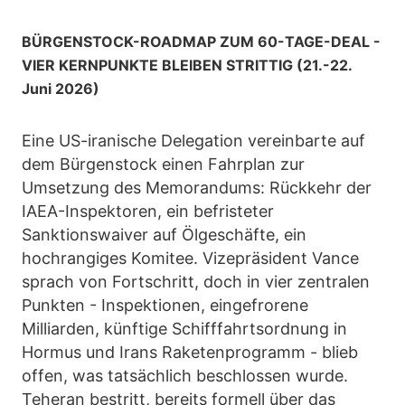
BÜRGENSTOCK-ROADMAP ZUM 60-TAGE-DEAL -
VIER KERNPUNKTE BLEIBEN STRITTIG (21.-22.
Juni 2026)
Eine US-iranische Delegation vereinbarte auf
dem Bürgenstock einen Fahrplan zur
Umsetzung des Memorandums: Rückkehr der
IAEA-Inspektoren, ein befristeter
Sanktionswaiver auf Ölgeschäfte, ein
hochrangiges Komitee. Vizepräsident Vance
sprach von Fortschritt, doch in vier zentralen
Punkten - Inspektionen, eingefrorene
Milliarden, künftige Schifffahrtsordnung in
Hormus und Irans Raketenprogramm - blieb
offen, was tatsächlich beschlossen wurde.
Teheran bestritt, bereits formell über das