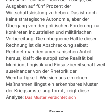
Ausgaben auf fünf Prozent der
Wirtschaftsleistung zu heben. Das ist noch
keine strategische Autonomie, aber der
Übergang von der politischen Forderung zur
konkreten industriellen und militärischen
Vorbereitung. Die unbequeme Hälfte dieser
Rechnung ist die Abschreckung selbst:
Rechnet man den amerikanischen Anteil
heraus, klafft die europäische Realität bei
Munition, Logistik und Einsatzbereitschaft weit
auseinander von der Rhetorik der
Wehrhaftigkeit. Wie sich aus einzelnen
Maßnahmen längst ein erkennbares Muster
der Kriegsumstellung formt, zeigt diese
Analyse:
Das Muster verdichtet sich
Fragen