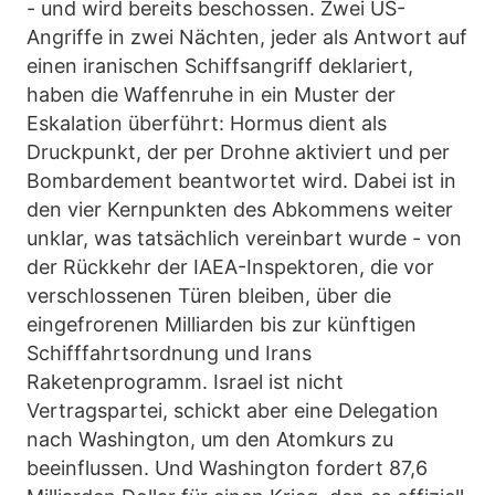
- und wird bereits beschossen. Zwei US-
Angriffe in zwei Nächten, jeder als Antwort auf
einen iranischen Schiffsangriff deklariert,
haben die Waffenruhe in ein Muster der
Eskalation überführt: Hormus dient als
Druckpunkt, der per Drohne aktiviert und per
Bombardement beantwortet wird. Dabei ist in
den vier Kernpunkten des Abkommens weiter
unklar, was tatsächlich vereinbart wurde - von
der Rückkehr der IAEA-Inspektoren, die vor
verschlossenen Türen bleiben, über die
eingefrorenen Milliarden bis zur künftigen
Schifffahrtsordnung und Irans
Raketenprogramm. Israel ist nicht
Vertragspartei, schickt aber eine Delegation
nach Washington, um den Atomkurs zu
beeinflussen. Und Washington fordert 87,6