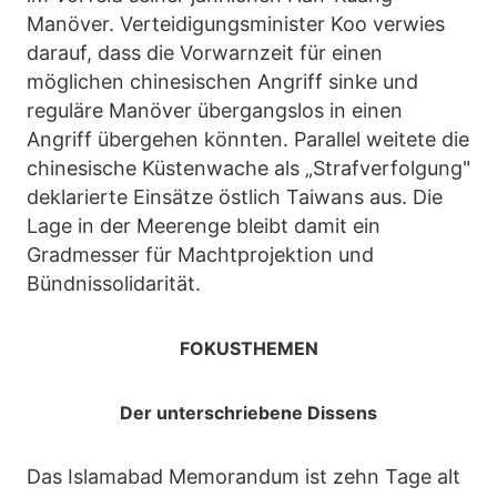
Manöver. Verteidigungsminister Koo verwies
darauf, dass die Vorwarnzeit für einen
möglichen chinesischen Angriff sinke und
reguläre Manöver übergangslos in einen
Angriff übergehen könnten. Parallel weitete die
chinesische Küstenwache als „Strafverfolgung"
deklarierte Einsätze östlich Taiwans aus. Die
Lage in der Meerenge bleibt damit ein
Gradmesser für Machtprojektion und
Bündnissolidarität.
FOKUSTHEMEN
Der unterschriebene Dissens
Das Islamabad Memorandum ist zehn Tage alt