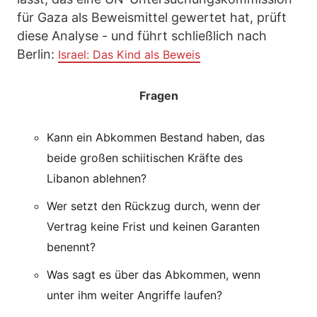
für Gaza als Beweismittel gewertet hat, prüft
diese Analyse - und führt schließlich nach
Berlin:
Israel: Das Kind als Beweis
Fragen
Kann ein Abkommen Bestand haben, das
beide großen schiitischen Kräfte des
Libanon ablehnen?
Wer setzt den Rückzug durch, wenn der
Vertrag keine Frist und keinen Garanten
benennt?
Was sagt es über das Abkommen, wenn
unter ihm weiter Angriffe laufen?