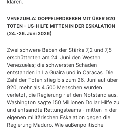
klären.
VENEZUELA: DOPPELERDBEBEN MIT ÜBER 920
TOTEN - US-HILFE MITTEN IN DER ESKALATION
(24.-26. Juni 2026)
Zwei schwere Beben der Stärke 7,2 und 7,5
erschütterten am 24. Juni den Westen
Venezuelas; die schwersten Schäden
entstanden in La Guaira und in Caracas. Die
Zahl der Toten stieg bis zum 26. Juni auf über
920, mehr als 4.500 Menschen wurden
verletzt, die Regierung rief den Notstand aus.
Washington sagte 150 Millionen Dollar Hilfe zu
und entsandte Rettungsteams - mitten in der
eigenen militärischen Eskalation gegen die
Regierung Maduro. Wie außenpolitische