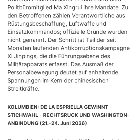
Politbüromitglied Ma Xingrui ihre Mandate. Zu
den Betroffenen zählen Verantwortliche aus
Rüstungsbeschaffung, Luftwaffe und
Einsatzkommandos; offizielle Gründe wurden
nicht genannt. Der Schritt ist Teil der seit
Monaten laufenden Antikorruptionskampagne
Xi Jinpings, die die Führungsebene des
Militärapparats erfasst. Das Ausmaß der
Personalbewegung deutet auf anhaltende
Spannungen im Kern der chinesischen
Streitkräfte.
KOLUMBIEN: DE LA ESPRIELLA GEWINNT
STICHWAHL - RECHTSRUCK UND WASHINGTON-
ANBINDUNG (21.-24. Juni 2026)