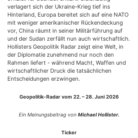
verlagert sich der Ukraine-Krieg tief ins
Hinterland, Europa bereitet sich auf eine NATO
mit weniger amerikanischer Rückendeckung
vor, China räumt in seiner Militärführung auf
und der Sudan zerfällt nun auch wirtschaftlich.
Hollisters Geopolitik Radar zeigt eine Welt, in
der Diplomatie zunehmend nur noch den
Rahmen liefert - während Macht, Waffen und
wirtschaftlicher Druck die tatsächlichen
Entscheidungen erzwingen.
Geopolitik-Radar vom 22. – 28. Juni 2026
Ein Meinungsbeitrag von
Michael Hollister.
Ticker