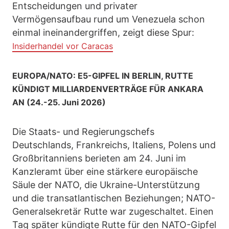
Entscheidungen und privater
Vermögensaufbau rund um Venezuela schon
einmal ineinandergriffen, zeigt diese Spur:
Insiderhandel vor Caracas
EUROPA/NATO: E5-GIPFEL IN BERLIN, RUTTE
KÜNDIGT MILLIARDENVERTRÄGE FÜR ANKARA
AN (24.-25. Juni 2026)
Die Staats- und Regierungschefs
Deutschlands, Frankreichs, Italiens, Polens und
Großbritanniens berieten am 24. Juni im
Kanzleramt über eine stärkere europäische
Säule der NATO, die Ukraine-Unterstützung
und die transatlantischen Beziehungen; NATO-
Generalsekretär Rutte war zugeschaltet. Einen
Tag später kündigte Rutte für den NATO-Gipfel