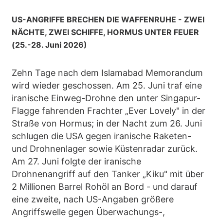
US-ANGRIFFE BRECHEN DIE WAFFENRUHE - ZWEI
NÄCHTE, ZWEI SCHIFFE, HORMUS UNTER FEUER
(25.-28. Juni 2026)
Zehn Tage nach dem Islamabad Memorandum
wird wieder geschossen. Am 25. Juni traf eine
iranische Einweg-Drohne den unter Singapur-
Flagge fahrenden Frachter „Ever Lovely" in der
Straße von Hormus; in der Nacht zum 26. Juni
schlugen die USA gegen iranische Raketen-
und Drohnenlager sowie Küstenradar zurück.
Am 27. Juni folgte der iranische
Drohnenangriff auf den Tanker „Kiku" mit über
2 Millionen Barrel Rohöl an Bord - und darauf
eine zweite, nach US-Angaben größere
Angriffswelle gegen Überwachungs-,