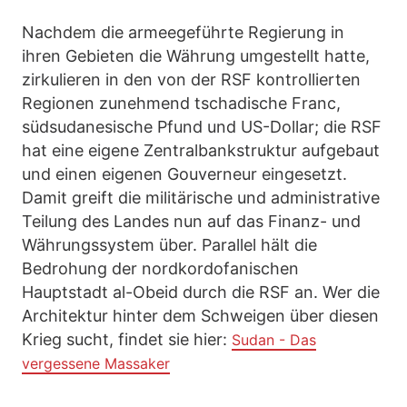
Nachdem die armeegeführte Regierung in
ihren Gebieten die Währung umgestellt hatte,
zirkulieren in den von der RSF kontrollierten
Regionen zunehmend tschadische Franc,
südsudanesische Pfund und US-Dollar; die RSF
hat eine eigene Zentralbankstruktur aufgebaut
und einen eigenen Gouverneur eingesetzt.
Damit greift die militärische und administrative
Teilung des Landes nun auf das Finanz- und
Währungssystem über. Parallel hält die
Bedrohung der nordkordofanischen
Hauptstadt al-Obeid durch die RSF an. Wer die
Architektur hinter dem Schweigen über diesen
Krieg sucht, findet sie hier:
Sudan - Das
vergessene Massaker