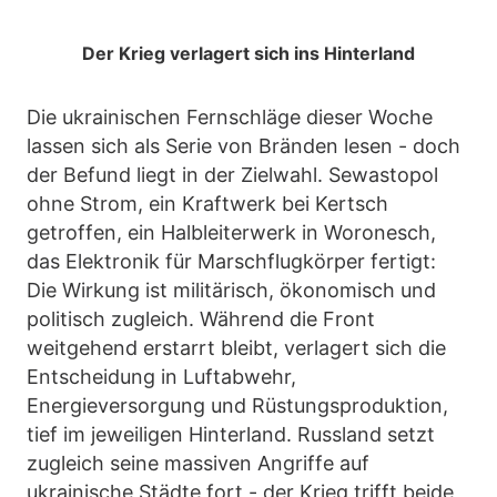
Der Krieg verlagert sich ins Hinterland
Die ukrainischen Fernschläge dieser Woche
lassen sich als Serie von Bränden lesen - doch
der Befund liegt in der Zielwahl. Sewastopol
ohne Strom, ein Kraftwerk bei Kertsch
getroffen, ein Halbleiterwerk in Woronesch,
das Elektronik für Marschflugkörper fertigt:
Die Wirkung ist militärisch, ökonomisch und
politisch zugleich. Während die Front
weitgehend erstarrt bleibt, verlagert sich die
Entscheidung in Luftabwehr,
Energieversorgung und Rüstungsproduktion,
tief im jeweiligen Hinterland. Russland setzt
zugleich seine massiven Angriffe auf
ukrainische Städte fort - der Krieg trifft beide