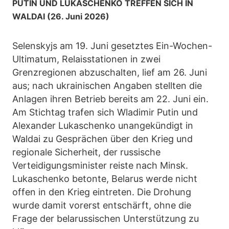
PUTIN UND LUKASCHENKO TREFFEN SICH IN
WALDAI (26. Juni 2026)
Selenskyjs am 19. Juni gesetztes Ein-Wochen-
Ultimatum, Relaisstationen in zwei
Grenzregionen abzuschalten, lief am 26. Juni
aus; nach ukrainischen Angaben stellten die
Anlagen ihren Betrieb bereits am 22. Juni ein.
Am Stichtag trafen sich Wladimir Putin und
Alexander Lukaschenko unangekündigt in
Waldai zu Gesprächen über den Krieg und
regionale Sicherheit, der russische
Verteidigungsminister reiste nach Minsk.
Lukaschenko betonte, Belarus werde nicht
offen in den Krieg eintreten. Die Drohung
wurde damit vorerst entschärft, ohne die
Frage der belarussischen Unterstützung zu