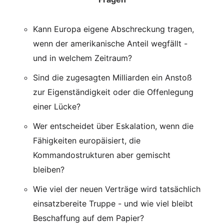
Kann Europa eigene Abschreckung tragen,
wenn der amerikanische Anteil wegfällt -
und in welchem Zeitraum?
Sind die zugesagten Milliarden ein Anstoß
zur Eigenständigkeit oder die Offenlegung
einer Lücke?
Wer entscheidet über Eskalation, wenn die
Fähigkeiten europäisiert, die
Kommandostrukturen aber gemischt
bleiben?
Wie viel der neuen Verträge wird tatsächlich
einsatzbereite Truppe - und wie viel bleibt
Beschaffung auf dem Papier?