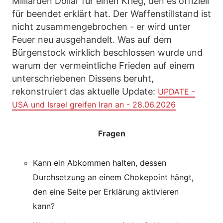
Milliarden Dollar für einen Krieg, den es offiziell
für beendet erklärt hat. Der Waffenstillstand ist
nicht zusammengebrochen - er wird unter
Feuer neu ausgehandelt. Was auf dem
Bürgenstock wirklich beschlossen wurde und
warum der vermeintliche Frieden auf einem
unterschriebenen Dissens beruht,
rekonstruiert das aktuelle Update:
UPDATE -
USA und Israel greifen Iran an - 28.06.2026
Fragen
Kann ein Abkommen halten, dessen
Durchsetzung an einem Chokepoint hängt,
den eine Seite per Erklärung aktivieren
kann?