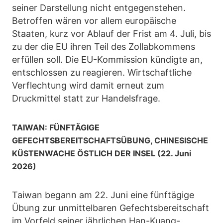
seiner Darstellung nicht entgegenstehen.
Betroffen wären vor allem europäische
Staaten, kurz vor Ablauf der Frist am 4. Juli, bis
zu der die EU ihren Teil des Zollabkommens
erfüllen soll. Die EU-Kommission kündigte an,
entschlossen zu reagieren. Wirtschaftliche
Verflechtung wird damit erneut zum
Druckmittel statt zur Handelsfrage.
TAIWAN: FÜNFTÄGIGE
GEFECHTSBEREITSCHAFTSÜBUNG, CHINESISCHE
KÜSTENWACHE ÖSTLICH DER INSEL (22. Juni
2026)
Taiwan begann am 22. Juni eine fünftägige
Übung zur unmittelbaren Gefechtsbereitschaft
im Vorfeld seiner jährlichen Han-Kuang-