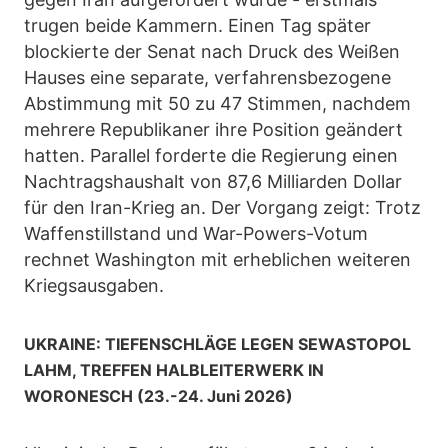
trugen beide Kammern. Einen Tag später
blockierte der Senat nach Druck des Weißen
Hauses eine separate, verfahrensbezogene
Abstimmung mit 50 zu 47 Stimmen, nachdem
mehrere Republikaner ihre Position geändert
hatten. Parallel forderte die Regierung einen
Nachtragshaushalt von 87,6 Milliarden Dollar
für den Iran-Krieg an. Der Vorgang zeigt: Trotz
Waffenstillstand und War-Powers-Votum
rechnet Washington mit erheblichen weiteren
Kriegsausgaben.
UKRAINE: TIEFENSCHLÄGE LEGEN SEWASTOPOL
LAHM, TREFFEN HALBLEITERWERK IN
WORONESCH (23.-24. Juni 2026)