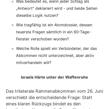
Was bedeutet es, wenn jeder Schlag als
„Antwort" deklariert wird - und beide Seiten
dieselbe Logik nutzen?
Wie tragfähig ist ein Atomdossier, dessen
teuerste Fragen sämtlich in ein 60-Tage-
Fenster verschoben wurden?
Welche Rolle spielt ein Verbündeter, der das
Abkommen nicht unterzeichnet, aber aktiv
mitverhandeln will?
Israels Härte unter der Waffenruhe
Das trilaterale Rahmenabkommen vom 26. Juni
verschiebt die entscheidende Frage: Statt
eines klaren Rückzugs bindet es den