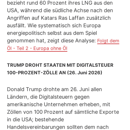
bezieht rund 60 Prozent ihres LNG aus den
USA, während die südliche Achse nach den
Angriffen auf Katars Ras Laffan zusätzlich
ausfällt. Wie systematisch sich Europa
energiepolitisch selbst aus dem Spiel
genommen hat, zeigt diese Analyse:
Folgt dem
Öl - Teil 2 - Europa ohne Öl
TRUMP DROHT STAATEN MIT DIGITALSTEUER
100-PROZENT-ZÖLLE AN (26. Juni 2026)
Donald Trump drohte am 26. Juni allen
Ländern, die Digitalsteuern gegen
amerikanische Unternehmen erheben, mit
Zöllen von 100 Prozent auf sämtliche Exporte
in die USA; bestehende
Handelsvereinbarungen sollten dem nach