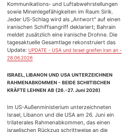
Kommunikations- und Luftabwehrstellungen
sowie Minenlegefähigkeiten im Raum Sirik.
Jeder US-Schlag wird als „Antwort" auf einen
iranischen Schiffsangriff deklariert; Bahrain
meldet zusätzlich eine iranische Drohne. Die
tagesaktuelle Gesamtlage rekonstruiert das
Update:
UPDATE - USA und Israel greifen Iran an -
28.06.2026
ISRAEL, LIBANON UND USA UNTERZEICHNEN
RAHMENABKOMMEN - BEIDE SCHIITISCHEN
KRÄFTE LEHNEN AB (26.-27. Juni 2026)
Im US-Außenministerium unterzeichneten
Israel, Libanon und die USA am 26. Juni ein
trilaterales Rahmenabkommen, das einen
israelischen Rückzug schrittweise an die