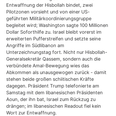
Entwaffnung der Hisbollah bindet, zwei
Pilotzonen vorsieht und von einer US-
geführten Militärkoordinierungsgruppe
begleitet wird; Washington sagte 100 Millionen
Dollar Soforthilfe zu. Israel bleibt vorerst im
erweiterten Pufferstreifen und setzte seine
Angriffe im Südlibanon am
Unterzeichnungstag fort. Nicht nur Hisbollah-
Generalsekretär Qassem, sondern auch die
verbündete Amal-Bewegung wies das
Abkommen als unausgewogen zurück - damit
stehen beide großen schiitischen Kräfte
dagegen. Präsident Trump telefonierte am
Samstag mit dem libanesischen Präsidenten
Aoun, der ihn bat, Israel zum Rückzug zu
drängen; im libanesischen Readout fiel kein
Wort zur Entwaffnung.