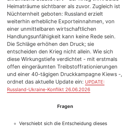
Heimaträume sichtbarer als zuvor. Zugleich ist
Nüchternheit geboten: Russland erzielt
weiterhin erhebliche Exporteinnahmen, von
einer unmittelbaren wirtschaftlichen
Handlungsunfähigkeit kann keine Rede sein.
Die Schläge erhöhen den Druck; sie
entscheiden den Krieg nicht allein. Wie sich
diese Wirkungstiefe verdichtet - mit erstmals
offen eingeräumten Treibstoffrationierungen
und einer 40-tägigen Druckkampagne Kiews -,
ordnet das aktuelle Update ein:
UPDATE:
Russland-Ukraine-Konflikt 26.06.2026
Fragen
Verschiebt sich die Entscheidung dieses