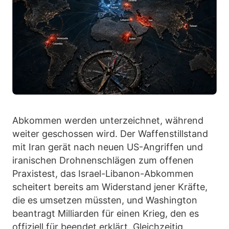
Abkommen werden unterzeichnet, während
weiter geschossen wird. Der Waffenstillstand
mit Iran gerät nach neuen US-Angriffen und
iranischen Drohnenschlägen zum offenen
Praxistest, das Israel-Libanon-Abkommen
scheitert bereits am Widerstand jener Kräfte,
die es umsetzen müssten, und Washington
beantragt Milliarden für einen Krieg, den es
offiziell für beendet erklärt. Gleichzeitig