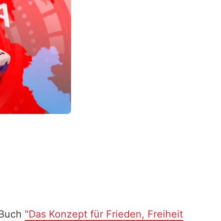
 Buch
"Das Konzept für Frieden, Freiheit