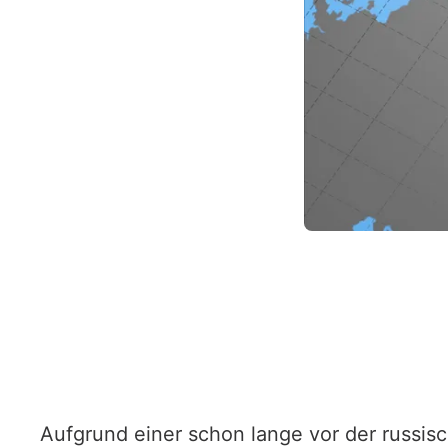
Aufgrund einer schon lange vor der russi