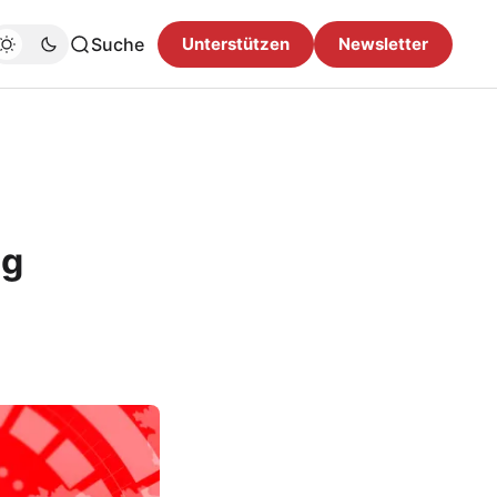
Suche
Unterstützen
Newsletter
eg