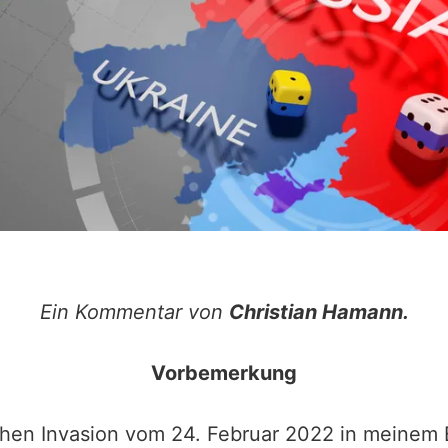
Ein Kommentar von
Christian Hamann.
Vorbemerkung
schen Invasion vom 24. Februar 2022 in meinem