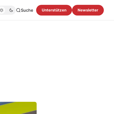
Suche
Unterstützen
Newsletter