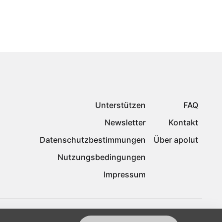
Unterstützen
FAQ
Newsletter
Kontakt
Datenschutzbestimmungen
Über apolut
Nutzungsbedingungen
Impressum