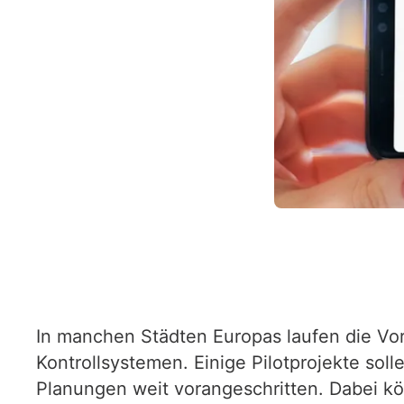
In manchen Städten Europas laufen die Vor
Kontrollsystemen. Einige Pilotprojekte so
Planungen weit vorangeschritten. Dabei kö