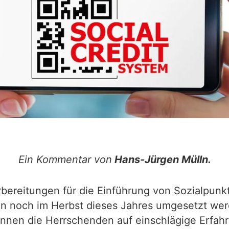
Ein Kommentar von
Hans-Jürgen Mülln.
bereitungen für die Einführung von Sozialpunkt
llen noch im Herbst dieses Jahres umgesetzt we
nnen die Herrschenden auf einschlägige Erfahr