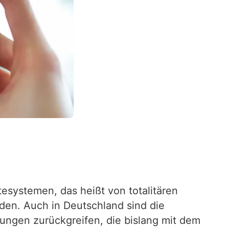
esystemen, das heißt von totalitären
rden. Auch in Deutschland sind die
ungen zurückgreifen, die bislang mit dem