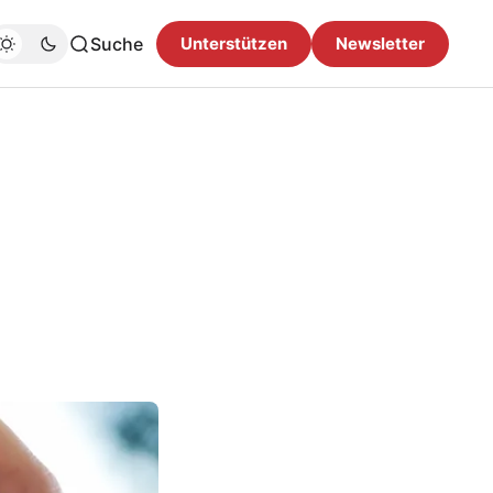
Suche
Unterstützen
Newsletter