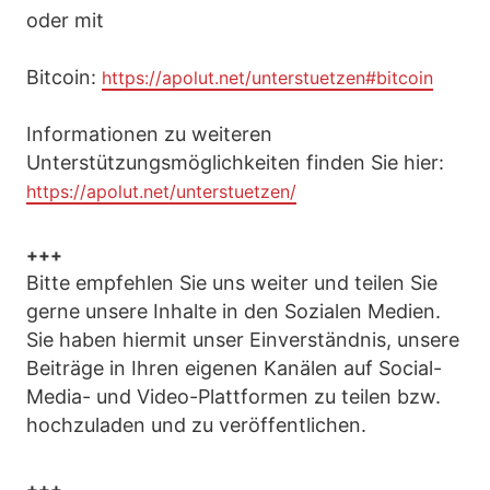
oder mit
Bitcoin:
https://apolut.net/unterstuetzen#bitcoin
Informationen zu weiteren
Unterstützungsmöglichkeiten finden Sie hier:
https://apolut.net/unterstuetzen/
+++
Bitte empfehlen Sie uns weiter und teilen Sie
gerne unsere Inhalte in den Sozialen Medien.
Sie haben hiermit unser Einverständnis, unsere
Beiträge in Ihren eigenen Kanälen auf Social-
Media- und Video-Plattformen zu teilen bzw.
hochzuladen und zu veröffentlichen.
+++