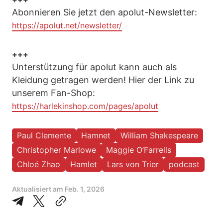
Abonnieren Sie jetzt den apolut-Newsletter:
https://apolut.net/newsletter/
+++
Unterstützung für apolut kann auch als
Kleidung getragen werden! Hier der Link zu
unserem Fan-Shop:
https://harlekinshop.com/pages/apolut
Paul Clemente
Hamnet
William Shakespeare
Christopher Marlowe
Maggie O’Farrells
Chloé Zhao
Hamlet
Lars von Trier
podcast
Aktualisiert am
Feb. 1, 2026