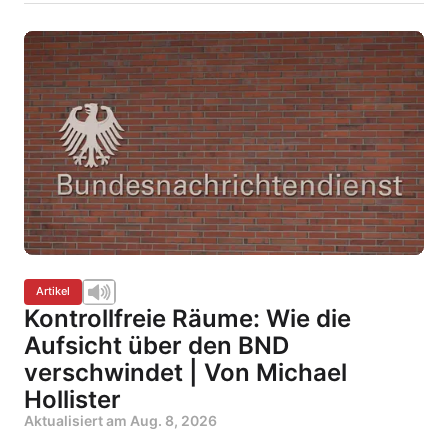
Artikel
Kontrollfreie Räume: Wie die
Aufsicht über den BND
verschwindet | Von Michael
Hollister
Aktualisiert am
Aug. 8, 2026