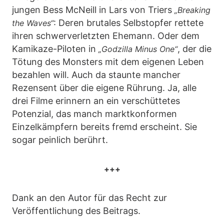
jungen Bess McNeill in Lars von Triers
„Breaking
: Deren brutales Selbstopfer rettete
the Waves“
ihren schwerverletzten Ehemann. Oder dem
Kamikaze-Piloten in
, der die
„Godzilla Minus One“
Tötung des Monsters mit dem eigenen Leben
bezahlen will. Auch da staunte mancher
Rezensent über die eigene Rührung. Ja, alle
drei Filme erinnern an ein verschüttetes
Potenzial, das manch marktkonformen
Einzelkämpfern bereits fremd erscheint. Sie
sogar peinlich berührt.
+++
Dank an den Autor für das Recht zur
Veröffentlichung des Beitrags.