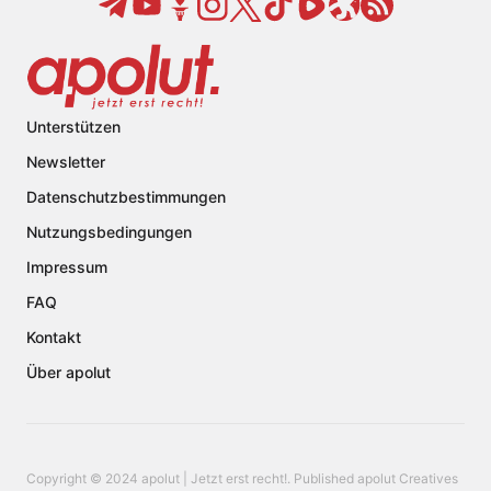
Unterstützen
Newsletter
Datenschutzbestimmungen
Nutzungsbedingungen
Impressum
FAQ
Kontakt
Über apolut
Copyright © 2024 apolut | Jetzt erst recht!. Published apolut Creatives