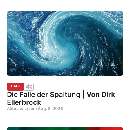
Artikel
Die Falle der Spaltung | Von Dirk
Ellerbrock
Aktualisiert am
Aug. 8, 2026