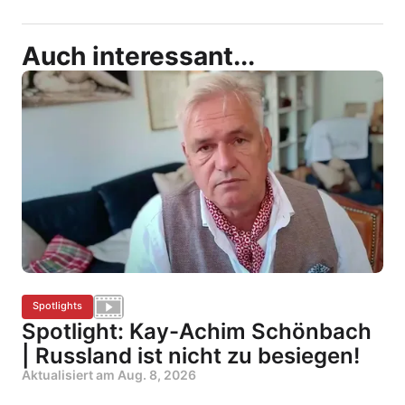
Auch interessant...
Spotlights
Spotlight: Kay-Achim Schönbach
| Russland ist nicht zu besiegen!
Aktualisiert am
Aug. 8, 2026