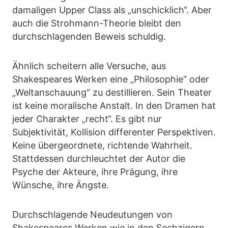
damaligen Upper Class als „unschicklich“. Aber
auch die Strohmann-Theorie bleibt den
durchschlagenden Beweis schuldig.
Ähnlich scheitern alle Versuche, aus
Shakespeares Werken eine „Philosophie“ oder
„Weltanschauung“ zu destillieren. Sein Theater
ist keine moralische Anstalt. In den Dramen hat
jeder Charakter „recht“. Es gibt nur
Subjektivität, Kollision differenter Perspektiven.
Keine übergeordnete, richtende Wahrheit.
Stattdessen durchleuchtet der Autor die
Psyche der Akteure, ihre Prägung, ihre
Wünsche, ihre Ängste.
Durchschlagende Neudeutungen von
Shakespeares Werken wie in den Sechzigern