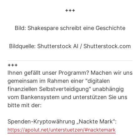
+++
Bild: Shakespare schreibt eine Geschichte
Bildquelle: Shutterstock AI / Shutterstock.com
+++
Ihnen gefällt unser Programm? Machen wir uns
gemeinsam im Rahmen einer "digitalen
finanziellen Selbstverteidigung" unabhängig
vom Bankensystem und unterstützen Sie uns
bitte mit der:
Spenden-Kryptowährung „Nackte Mark“:
https://apolut.net/unterstuetzen/#nacktemark