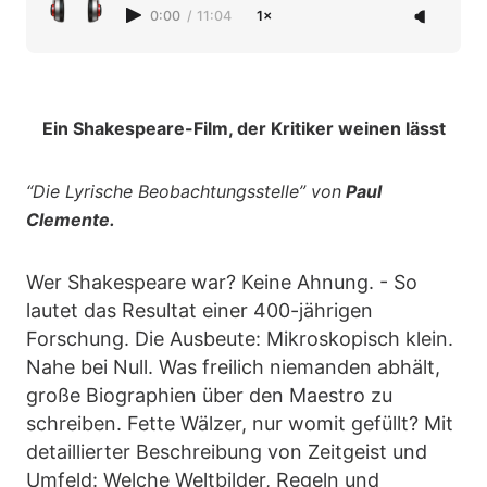
0:00
/
11:04
1×
Ein Shakespeare-Film, der Kritiker weinen lässt
“Die Lyrische Beobachtungsstelle” von
Paul
Clemente.
Wer Shakespeare war? Keine Ahnung. - So
lautet das Resultat einer 400-jährigen
Forschung. Die Ausbeute: Mikroskopisch klein.
Nahe bei Null. Was freilich niemanden abhält,
große Biographien über den Maestro zu
schreiben. Fette Wälzer, nur womit gefüllt? Mit
detaillierter Beschreibung von Zeitgeist und
Umfeld: Welche Weltbilder, Regeln und