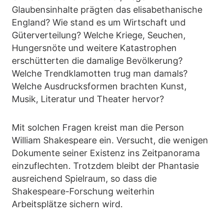
Glaubensinhalte prägten das elisabethanische
England? Wie stand es um Wirtschaft und
Güterverteilung? Welche Kriege, Seuchen,
Hungersnöte und weitere Katastrophen
erschütterten die damalige Bevölkerung?
Welche Trendklamotten trug man damals?
Welche Ausdrucksformen brachten Kunst,
Musik, Literatur und Theater hervor?
Mit solchen Fragen kreist man die Person
William Shakespeare ein. Versucht, die wenigen
Dokumente seiner Existenz ins Zeitpanorama
einzuflechten. Trotzdem bleibt der Phantasie
ausreichend Spielraum, so dass die
Shakespeare-Forschung weiterhin
Arbeitsplätze sichern wird.