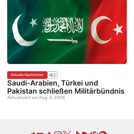
Aktuelle Nachrichten
Saudi-Arabien, Türkei und
Pakistan schließen Militärbündnis
Aktualisiert am
Aug. 8, 2026