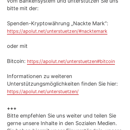
vom Bankensystem und unterstützen Sie uns
bitte mit der:
Spenden-Kryptowährung „Nackte Mark“:
https://apolut.net/unterstuetzen/#nacktemark
oder mit
Bitcoin:
https://apolut.net/unterstuetzen#bitcoin
Informationen zu weiteren
Unterstützungsmöglichkeiten finden Sie hier:
https://apolut.net/unterstuetzen/
+++
Bitte empfehlen Sie uns weiter und teilen Sie
gerne unsere Inhalte in den Sozialen Medien.