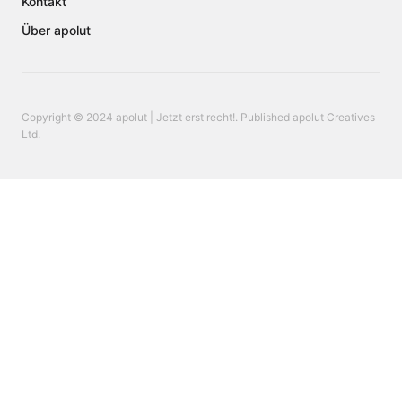
Kontakt
Über apolut
Copyright © 2024 apolut | Jetzt erst recht!. Published apolut Creatives
Ltd.