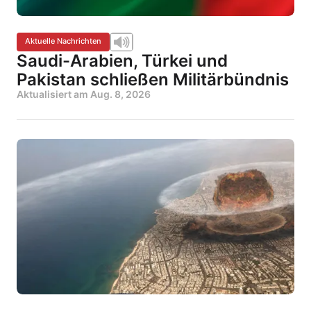
Aktuelle Nachrichten
Saudi-Arabien, Türkei und
Pakistan schließen Militärbündnis
Aktualisiert am
Aug. 8, 2026