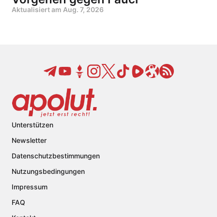
Aktualisiert am
Aug. 7, 2026
Unterstützen
Newsletter
Datenschutzbestimmungen
Nutzungsbedingungen
Impressum
FAQ