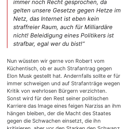
immer noch Recht gesprochen, da
gelten unsere Gesetze gegen Hetze im
Netz, das Internet ist eben kein
straffreier Raum, auch für Milliardäre
nicht! Beleidigung eines Politikers ist
strafbar, egal wer du bist!“
Nun wüssten wir gerne von Robert vom
Küchentisch, ob er auch Strafantrag gegen
Elon Musk gestellt hat. Andernfalls sollte er für
immer schweigen und auf Strafanträge wegen
Kritik von wehrlosen Bürgern verzichten.
Sonst wird für den Rest seiner politischen
Karriere das Image eines feigen Narziss an ihm
hängen bleiben, der die Macht des Staates
gegen die Schwachen einsetzt, die ihn
kritisieren, aber vor den Starken den Schwanz