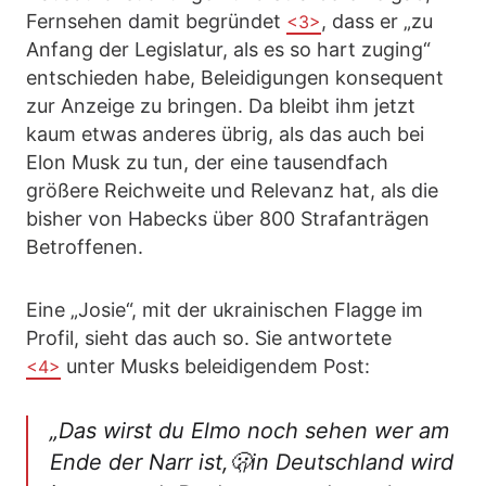
Fernsehen damit begründet
, dass er „zu
<3>
Anfang der Legislatur, als es so hart zuging“
entschieden habe, Beleidigungen konsequent
zur Anzeige zu bringen. Da bleibt ihm jetzt
kaum etwas anderes übrig, als das auch bei
Elon Musk zu tun, der eine tausendfach
größere Reichweite und Relevanz hat, als die
bisher von Habecks über 800 Strafanträgen
Betroffenen.
Eine „Josie“, mit der ukrainischen Flagge im
Profil, sieht das auch so. Sie antwortete
unter Musks beleidigendem Post:
<4>
„Das wirst du Elmo noch sehen wer am
Ende der Narr ist,🫢in Deutschland wird