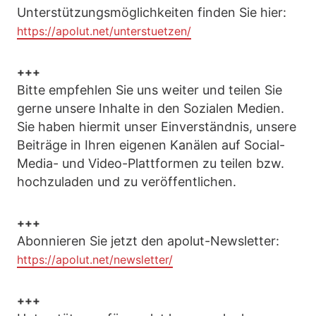
Unterstützungsmöglichkeiten finden Sie hier:
https://apolut.net/unterstuetzen/
+++
Bitte empfehlen Sie uns weiter und teilen Sie
gerne unsere Inhalte in den Sozialen Medien.
Sie haben hiermit unser Einverständnis, unsere
Beiträge in Ihren eigenen Kanälen auf Social-
Media- und Video-Plattformen zu teilen bzw.
hochzuladen und zu veröffentlichen.
+++
Abonnieren Sie jetzt den apolut-Newsletter:
https://apolut.net/newsletter/
+++