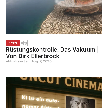
Artikel
Rüstungskontrolle: Das Vakuum |
Von Dirk Ellerbrock
Aktualisiert am
Aug. 7, 2026