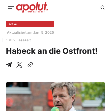
Artikel
Aktualisiert am
Jan. 5, 2025
1 Min. Lesezeit
Habeck an die Ostfront!