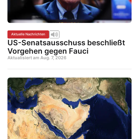
Aktuelle Nachrichten
US-Senatsausschuss beschließt
Vorgehen gegen Fauci
Aktualisiert am
Aug. 7, 2026