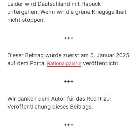
Leider wird Deutschland mit Habeck
untergehen. Wenn wir die grüne Kriegsgeilheit
nicht stoppen.
+++
Dieser Beitrag wurde zuerst am 5. Januar 2025
auf dem Portal
veröffentlicht.
Rationalgalerie
+++
Wir danken dem Autor für das Recht zur
Veröffentlichung dieses Beitrags.
+++