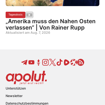
Tagesdosis
„Amerika muss den Nahen Osten
verlassen“ | Von Rainer Rupp
Aktualisiert am
Aug. 7, 2026
Unterstützen
Newsletter
Datenschutzbestimmungen