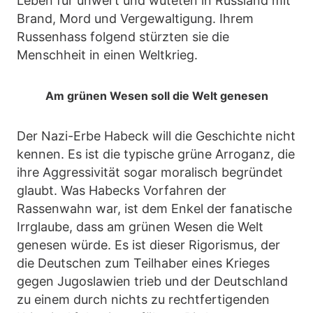
Leben für unwert und wüteten in Russland mit
Brand, Mord und Vergewaltigung. Ihrem
Russenhass folgend stürzten sie die
Menschheit in einen Weltkrieg.
Am grünen Wesen soll die Welt genesen
Der Nazi-Erbe Habeck will die Geschichte nicht
kennen. Es ist die typische grüne Arroganz, die
ihre Aggressivität sogar moralisch begründet
glaubt. Was Habecks Vorfahren der
Rassenwahn war, ist dem Enkel der fanatische
Irrglaube, dass am grünen Wesen die Welt
genesen würde. Es ist dieser Rigorismus, der
die Deutschen zum Teilhaber eines Krieges
gegen Jugoslawien trieb und der Deutschland
zu einem durch nichts zu rechtfertigenden