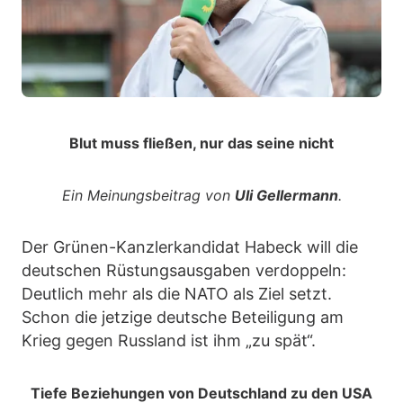
Blut muss fließen, nur das seine nicht
Ein Meinungsbeitrag von
Uli Gellermann
.
Der Grünen-Kanzlerkandidat Habeck will die
deutschen Rüstungsausgaben verdoppeln:
Deutlich mehr als die NATO als Ziel setzt.
Schon die jetzige deutsche Beteiligung am
Krieg gegen Russland ist ihm „zu spät“.
Tiefe Beziehungen von Deutschland zu den USA