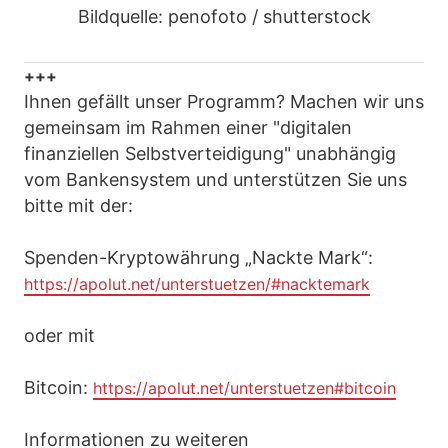
Bildquelle: penofoto / shutterstock
+++
Ihnen gefällt unser Programm? Machen wir uns
gemeinsam im Rahmen einer "digitalen
finanziellen Selbstverteidigung" unabhängig
vom Bankensystem und unterstützen Sie uns
bitte mit der:
Spenden-Kryptowährung „Nackte Mark“:
https://apolut.net/unterstuetzen/#nacktemark
oder mit
Bitcoin:
https://apolut.net/unterstuetzen#bitcoin
Informationen zu weiteren