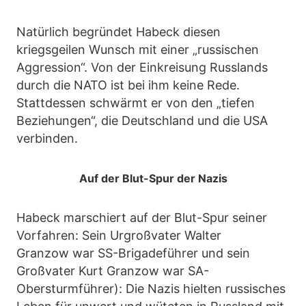
Natürlich begründet Habeck diesen
kriegsgeilen Wunsch mit einer „russischen
Aggression“. Von der Einkreisung Russlands
durch die NATO ist bei ihm keine Rede.
Stattdessen schwärmt er von den „tiefen
Beziehungen“, die Deutschland und die USA
verbinden.
Auf der Blut-Spur der Nazis
Habeck marschiert auf der Blut-Spur seiner
Vorfahren: Sein Urgroßvater Walter
Granzow war SS-Brigadeführer und sein
Großvater Kurt Granzow war SA-
Obersturmführer): Die Nazis hielten russisches