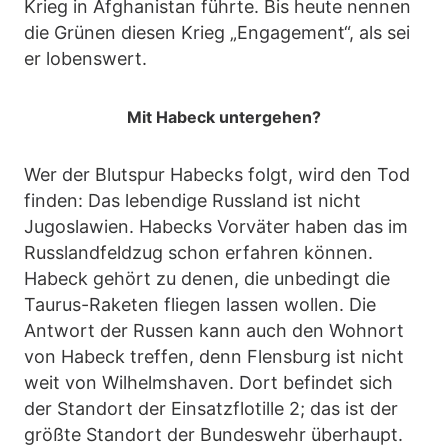
Krieg in Afghanistan führte. Bis heute nennen
die Grünen diesen Krieg „Engagement“, als sei
er lobenswert.
Mit Habeck untergehen?
Wer der Blutspur Habecks folgt, wird den Tod
finden: Das lebendige Russland ist nicht
Jugoslawien. Habecks Vorväter haben das im
Russlandfeldzug schon erfahren können.
Habeck gehört zu denen, die unbedingt die
Taurus-Raketen fliegen lassen wollen. Die
Antwort der Russen kann auch den Wohnort
von Habeck treffen, denn Flensburg ist nicht
weit von Wilhelmshaven. Dort befindet sich
der Standort der Einsatzflotille 2; das ist der
größte Standort der Bundeswehr überhaupt.