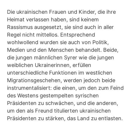
Die ukrainischen Frauen und Kinder, die ihre
Heimat verlassen haben, sind keinem
Rassismus ausgesetzt, sie sind auch in aller
Regel nicht mittellos. Entsprechend
wohlwollend wurden sie auch von Politik,
Medien und den Menschen behandelt. Beide,
die jungen männlichen Syrer wie die jungen
weiblichen Ukrainerinnen, erfüllen
unterschiedliche Funktionen im westlichen
Migrationsgeschehen, werden jedoch beide
instrumentalisiert: die einen, um den zum Feind
des Westens gestempelten syrischen
Präsidenten zu schwächen, und die anderen,
um den als Freund titulierten ukrainischen
Präsidenten zu stärken, das Land zu entlasten.