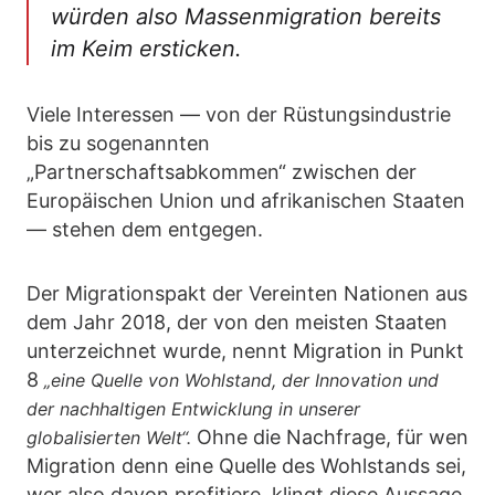
würden also Massenmigration bereits
im Keim ersticken.
Viele Interessen — von der Rüstungsindustrie
bis zu sogenannten
„Partnerschaftsabkommen“ zwischen der
Europäischen Union und afrikanischen Staaten
— stehen dem entgegen.
Der Migrationspakt der Vereinten Nationen aus
dem Jahr 2018, der von den meisten Staaten
unterzeichnet wurde, nennt Migration in Punkt
8
„eine Quelle von Wohlstand, der Innovation und
der nachhaltigen Entwicklung in unserer
Ohne die Nachfrage, für wen
globalisierten Welt“.
Migration denn eine Quelle des Wohlstands sei,
wer also davon profitiere, klingt diese Aussage