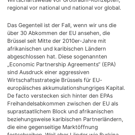
regional vor national und national vor global.
Das Gegenteil ist der Fall, wenn wir uns die
über 30 Abkommen der EU ansehen, die
Brüssel seit Mitte der 2010er-Jahre mit
afrikanischen und karibischen Ländern
abgeschlossen hat. Diese sogenannten
„Economic Partnership Agreements“ (EPA)
sind Ausdruck einer aggressiven
Wirtschaftsstrategie Brüssels für EU-
europäisches akkumulationshungriges Kapital.
De facto verstecken sich hinter den EPAs
Freihandelsabkommen zwischen der EU als
suprastaatlichem Block und afrikanischen
beziehungsweise karibischen Partnerländern,
die eine gegenseitige Marktöffnung
festschreiben. Weil aber Länder wie Burkina