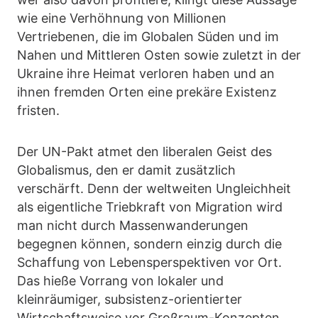
wie eine Verhöhnung von Millionen
Vertriebenen, die im Globalen Süden und im
Nahen und Mittleren Osten sowie zuletzt in der
Ukraine ihre Heimat verloren haben und an
ihnen fremden Orten eine prekäre Existenz
fristen.
Der UN-Pakt atmet den liberalen Geist des
Globalismus, den er damit zusätzlich
verschärft. Denn der weltweiten Ungleichheit
als eigentliche Triebkraft von Migration wird
man nicht durch Massenwanderungen
begegnen können, sondern einzig durch die
Schaffung von Lebensperspektiven vor Ort.
Das hieße Vorrang von lokaler und
kleinräumiger, subsistenz-orientierter
Wirtschaftsweise vor Großraum-Konzepten,