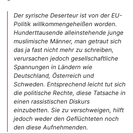
Der syrische Deserteur ist von der EU-
Politik willkommengeheißen worden.
Hunderttausende alleinstehende junge
muslimische Männer, man getraut sich
das ja fast nicht mehr zu schreiben,
verursachen jedoch gesellschaftliche
Spannungen in Ländern wie
Deutschland, Österreich und
Schweden. Entsprechend leicht tut sich
die politische Rechte, diese Tatsache in
einen rassistischen Diskurs
einzubetten. Sie zu verschweigen, hilft
jedoch weder den Geflüchteten noch
den diese Aufnehmenden.