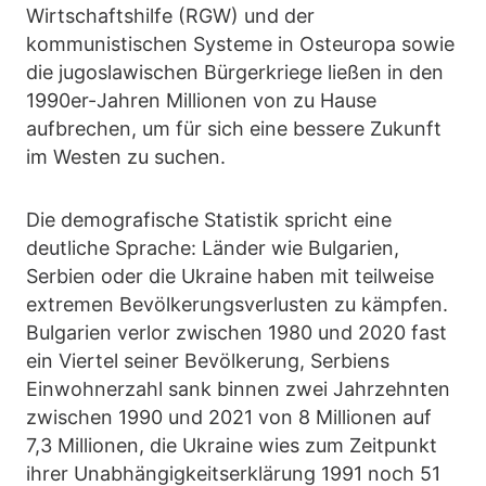
Wirtschaftshilfe (RGW) und der
kommunistischen Systeme in Osteuropa sowie
die jugoslawischen Bürgerkriege ließen in den
1990er-Jahren Millionen von zu Hause
aufbrechen, um für sich eine bessere Zukunft
im Westen zu suchen.
Die demografische Statistik spricht eine
deutliche Sprache: Länder wie Bulgarien,
Serbien oder die Ukraine haben mit teilweise
extremen Bevölkerungsverlusten zu kämpfen.
Bulgarien verlor zwischen 1980 und 2020 fast
ein Viertel seiner Bevölkerung, Serbiens
Einwohnerzahl sank binnen zwei Jahrzehnten
zwischen 1990 und 2021 von 8 Millionen auf
7,3 Millionen, die Ukraine wies zum Zeitpunkt
ihrer Unabhängigkeitserklärung 1991 noch 51