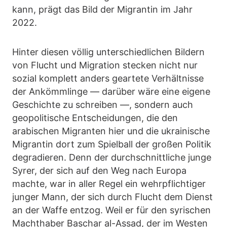
kann, prägt das Bild der Migrantin im Jahr
2022.
Hinter diesen völlig unterschiedlichen Bildern
von Flucht und Migration stecken nicht nur
sozial komplett anders geartete Verhältnisse
der Ankömmlinge — darüber wäre eine eigene
Geschichte zu schreiben —, sondern auch
geopolitische Entscheidungen, die den
arabischen Migranten hier und die ukrainische
Migrantin dort zum Spielball der großen Politik
degradieren. Denn der durchschnittliche junge
Syrer, der sich auf den Weg nach Europa
machte, war in aller Regel ein wehrpflichtiger
junger Mann, der sich durch Flucht dem Dienst
an der Waffe entzog. Weil er für den syrischen
Machthaber Baschar al-Assad, der im Westen