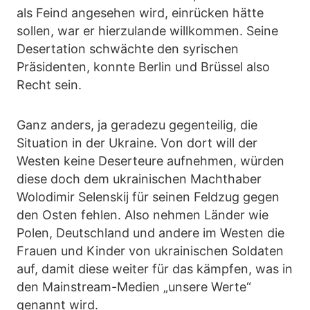
als Feind angesehen wird, einrücken hätte
sollen, war er hierzulande willkommen. Seine
Desertation schwächte den syrischen
Präsidenten, konnte Berlin und Brüssel also
Recht sein.
Ganz anders, ja geradezu gegenteilig, die
Situation in der Ukraine. Von dort will der
Westen keine Deserteure aufnehmen, würden
diese doch dem ukrainischen Machthaber
Wolodimir Selenskij für seinen Feldzug gegen
den Osten fehlen. Also nehmen Länder wie
Polen, Deutschland und andere im Westen die
Frauen und Kinder von ukrainischen Soldaten
auf, damit diese weiter für das kämpfen, was in
den Mainstream-Medien „unsere Werte“
genannt wird.