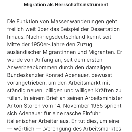
Migration als Herrschaftsinstrument
Die Funktion von Massenwanderungen geht
freilich weit über das Beispiel der Desertation
hinaus. Nachkriegsdeutschland kennt seit
Mitte der 1950er-Jahre den Zuzug
ausländischer Migrantinnen und Migranten. Er
wurde von Anfang an, seit dem ersten
Anwerbeabkommen durch den damaligen
Bundeskanzler Konrad Adenauer, bewusst
vorangetrieben, um den Arbeitsmarkt mit
ständig neuen, billigen und willigen Kräften zu
füllen. In einem Brief an seinen Arbeitsminister
Anton Storch vom 14. November 1955 spricht
sich Adenauer für eine rasche Einfuhr
italienischer Arbeiter aus. Er tut dies, um eine
— wörtlich — „Verengung des Arbeitsmarktes