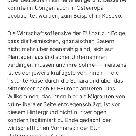
konnte im Übrigen auch in Osteuropa
beobachtet werden, zum Beispiel im Kosovo.
Die Wirtschaftsoffensive der EU hat zur Folge,
dass die heimischen, ghanaischen Bauern
nicht mehr überlebensfähig sind, sich auf
Plantagen ausländischer Unternehmen
verdingen müssen und ihre Söhne — meistens
ist es der jeweils kräftigste von ihnen — die
riskante Reise durch die Sahara und über das
Mittelmeer nach EU-Europa antreten. Das
Willkommen, das ihnen hier als Migranten von
grün-liberaler Seite entgegenschlägt, ist vor
diesem Hintergrund nicht nur verlogen,
sondern legitimiert zu Ende gedacht den
wirtschaftlichen Vormarsch der EU-
Unternehmen in Afrika.