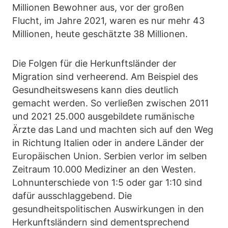
Millionen Bewohner aus, vor der großen
Flucht, im Jahre 2021, waren es nur mehr 43
Millionen, heute geschätzte 38 Millionen.
Die Folgen für die Herkunftsländer der
Migration sind verheerend. Am Beispiel des
Gesundheitswesens kann dies deutlich
gemacht werden. So verließen zwischen 2011
und 2021 25.000 ausgebildete rumänische
Ärzte das Land und machten sich auf den Weg
in Richtung Italien oder in andere Länder der
Europäischen Union. Serbien verlor im selben
Zeitraum 10.000 Mediziner an den Westen.
Lohnunterschiede von 1:5 oder gar 1:10 sind
dafür ausschlaggebend. Die
gesundheitspolitischen Auswirkungen in den
Herkunftsländern sind dementsprechend