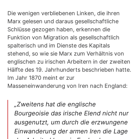
Die wenigen verbliebenen Linken, die ihren
Marx gelesen und daraus gesellschaftliche
Schlüsse gezogen haben, erkennen die
Funktion von Migration als gesellschaftlich
spalterisch und im Dienste des Kapitals
stehend, so wie sie Marx zum Verhältnis von
englischen zu irischen Arbeitern in der zweiten
Hälfte des 19. Jahrhunderts beschrieben hatte.
Im Jahr 1870 meint er zur
Masseneinwanderung von Iren nach England:
„Zweitens hat die englische
Bourgeoisie das irische Elend nicht nur
ausgenutzt, um durch die erzwungene
Einwanderung der armen Iren die Lage