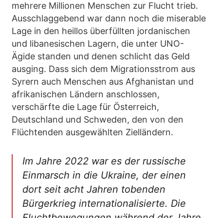
mehrere Millionen Menschen zur Flucht trieb.
Ausschlaggebend war dann noch die miserable
Lage in den heillos überfüllten jordanischen
und libanesischen Lagern, die unter UNO-
Ägide standen und denen schlicht das Geld
ausging. Dass sich dem Migrationsstrom aus
Syrern auch Menschen aus Afghanistan und
afrikanischen Ländern anschlossen,
verschärfte die Lage für Österreich,
Deutschland und Schweden, den von den
Flüchtenden ausgewählten Zielländern.
Im Jahre 2022 war es der russische
Einmarsch in die Ukraine, der einen
dort seit acht Jahren tobenden
Bürgerkrieg internationalisierte. Die
Fluchtbewegungen während der Jahre