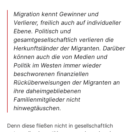
Migration kennt Gewinner und
Verlierer, freilich auch auf individueller
Ebene. Politisch und
gesamtgesellschaftlich verlieren die
Herkunftsländer der Migranten. Darüber
können auch die von Medien und
Politik im Westen immer wieder
beschworenen finanziellen
Rücküberweisungen der Migranten an
ihre daheimgebliebenen
Familienmitglieder nicht
hinwegtäuschen.
Denn diese fließen nicht in gesellschaftlich