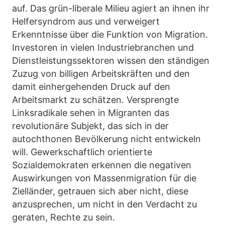
auf. Das grün-liberale Milieu agiert an ihnen ihr
Helfersyndrom aus und verweigert
Erkenntnisse über die Funktion von Migration.
Investoren in vielen Industriebranchen und
Dienstleistungssektoren wissen den ständigen
Zuzug von billigen Arbeitskräften und den
damit einhergehenden Druck auf den
Arbeitsmarkt zu schätzen. Versprengte
Linksradikale sehen in Migranten das
revolutionäre Subjekt, das sich in der
autochthonen Bevölkerung nicht entwickeln
will. Gewerkschaftlich orientierte
Sozialdemokraten erkennen die negativen
Auswirkungen von Massenmigration für die
Zielländer, getrauen sich aber nicht, diese
anzusprechen, um nicht in den Verdacht zu
geraten, Rechte zu sein.