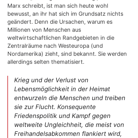
Marx schreibt, ist man sich heute wohl
bewusst, an ihr hat sich im Grundsatz nichts
geändert. Denn die Ursachen, warum es
Millionen von Menschen aus
weltwirtschaftlichen Randgebieten in die
Zentralräume nach Westeuropa (und
Nordamerika) zieht, sind bekannt. Sie werden
allerdings selten thematisiert.
Krieg und der Verlust von
Lebensmöglichkeit in der Heimat
entwurzeln die Menschen und treiben
sie zur Flucht. Konsequente
Friedenspolitik und Kampf gegen
weltweite Ungleichheit, die meist von
Freihandelsabkommen flankiert wird,