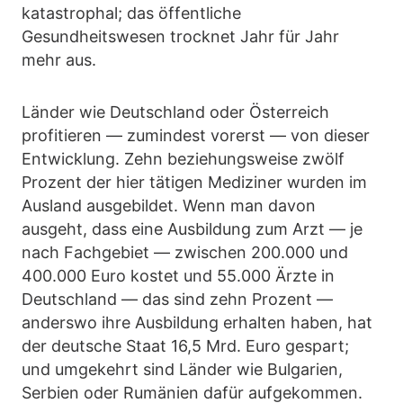
katastrophal; das öffentliche
Gesundheitswesen trocknet Jahr für Jahr
mehr aus.
Länder wie Deutschland oder Österreich
profitieren — zumindest vorerst — von dieser
Entwicklung. Zehn beziehungsweise zwölf
Prozent der hier tätigen Mediziner wurden im
Ausland ausgebildet. Wenn man davon
ausgeht, dass eine Ausbildung zum Arzt — je
nach Fachgebiet — zwischen 200.000 und
400.000 Euro kostet und 55.000 Ärzte in
Deutschland — das sind zehn Prozent —
anderswo ihre Ausbildung erhalten haben, hat
der deutsche Staat 16,5 Mrd. Euro gespart;
und umgekehrt sind Länder wie Bulgarien,
Serbien oder Rumänien dafür aufgekommen.