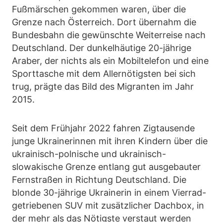
Fußmärschen gekommen waren, über die
Grenze nach Österreich. Dort übernahm die
Bundesbahn die gewünschte Weiterreise nach
Deutschland. Der dunkelhäutige 20-jährige
Araber, der nichts als ein Mobiltelefon und eine
Sporttasche mit dem Allernötigsten bei sich
trug, prägte das Bild des Migranten im Jahr
2015.
Seit dem Frühjahr 2022 fahren Zigtausende
junge Ukrainerinnen mit ihren Kindern über die
ukrainisch-polnische und ukrainisch-
slowakische Grenze entlang gut ausgebauter
Fernstraßen in Richtung Deutschland. Die
blonde 30-jährige Ukrainerin in einem Vierrad-
getriebenen SUV mit zusätzlicher Dachbox, in
der mehr als das Nötigste verstaut werden