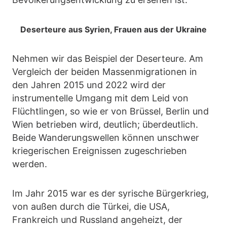
Deserteure aus Syrien, Frauen aus der Ukraine
Nehmen wir das Beispiel der Deserteure. Am
Vergleich der beiden Massenmigrationen in
den Jahren 2015 und 2022 wird der
instrumentelle Umgang mit dem Leid von
Flüchtlingen, so wie er von Brüssel, Berlin und
Wien betrieben wird, deutlich; überdeutlich.
Beide Wanderungswellen können unschwer
kriegerischen Ereignissen zugeschrieben
werden.
Im Jahr 2015 war es der syrische Bürgerkrieg,
von außen durch die Türkei, die USA,
Frankreich und Russland angeheizt, der