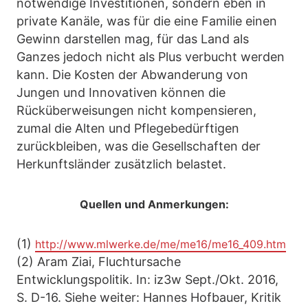
notwendige Investitionen, sondern eben in
private Kanäle, was für die eine Familie einen
Gewinn darstellen mag, für das Land als
Ganzes jedoch nicht als Plus verbucht werden
kann. Die Kosten der Abwanderung von
Jungen und Innovativen können die
Rücküberweisungen nicht kompensieren,
zumal die Alten und Pflegebedürftigen
zurückbleiben, was die Gesellschaften der
Herkunftsländer zusätzlich belastet.
Quellen und Anmerkungen:
(1)
http://www.mlwerke.de/me/me16/me16_409.htm
(2) Aram Ziai, Fluchtursache
Entwicklungspolitik. In: iz3w Sept./Okt. 2016,
S. D-16. Siehe weiter: Hannes Hofbauer, Kritik