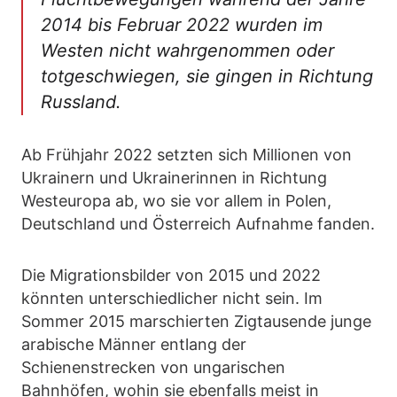
2014 bis Februar 2022 wurden im
Westen nicht wahrgenommen oder
totgeschwiegen, sie gingen in Richtung
Russland.
Ab Frühjahr 2022 setzten sich Millionen von
Ukrainern und Ukrainerinnen in Richtung
Westeuropa ab, wo sie vor allem in Polen,
Deutschland und Österreich Aufnahme fanden.
Die Migrationsbilder von 2015 und 2022
könnten unterschiedlicher nicht sein. Im
Sommer 2015 marschierten Zigtausende junge
arabische Männer entlang der
Schienenstrecken von ungarischen
Bahnhöfen, wohin sie ebenfalls meist in