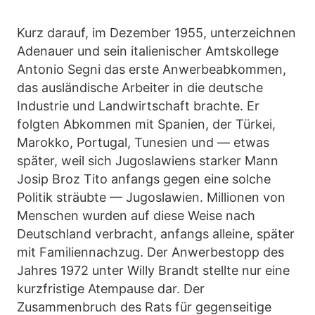
Kurz darauf, im Dezember 1955, unterzeichnen
Adenauer und sein italienischer Amtskollege
Antonio Segni das erste Anwerbeabkommen,
das ausländische Arbeiter in die deutsche
Industrie und Landwirtschaft brachte. Er
folgten Abkommen mit Spanien, der Türkei,
Marokko, Portugal, Tunesien und — etwas
später, weil sich Jugoslawiens starker Mann
Josip Broz Tito anfangs gegen eine solche
Politik sträubte — Jugoslawien. Millionen von
Menschen wurden auf diese Weise nach
Deutschland verbracht, anfangs alleine, später
mit Familiennachzug. Der Anwerbestopp des
Jahres 1972 unter Willy Brandt stellte nur eine
kurzfristige Atempause dar. Der
Zusammenbruch des Rats für gegenseitige