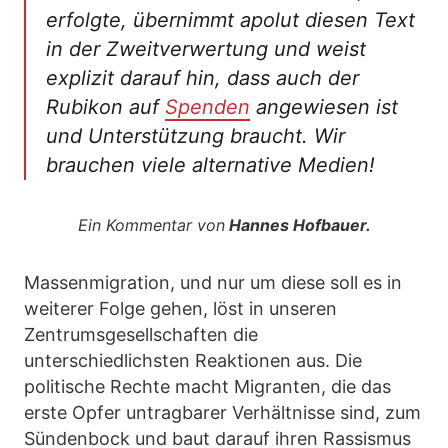
erfolgte, übernimmt apolut diesen Text
in der Zweitverwertung und weist
explizit darauf hin, dass auch der
Rubikon auf
Spenden
angewiesen ist
und Unterstützung braucht. Wir
brauchen viele alternative Medien!
Ein Kommentar von
Hannes Hofbauer.
Massenmigration, und nur um diese soll es in
weiterer Folge gehen, löst in unseren
Zentrumsgesellschaften die
unterschiedlichsten Reaktionen aus. Die
politische Rechte macht Migranten, die das
erste Opfer untragbarer Verhältnisse sind, zum
Sündenbock und baut darauf ihren Rassismus