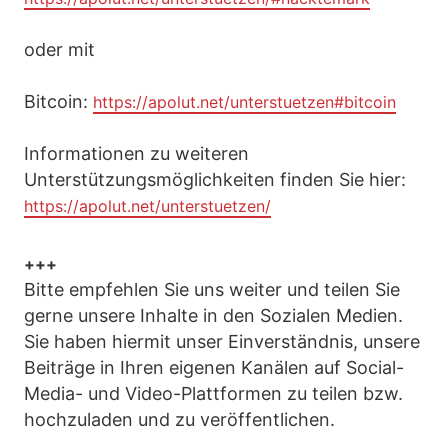
oder mit
Bitcoin:
https://apolut.net/unterstuetzen#bitcoin
Informationen zu weiteren
Unterstützungsmöglichkeiten finden Sie hier:
https://apolut.net/unterstuetzen/
+++
Bitte empfehlen Sie uns weiter und teilen Sie
gerne unsere Inhalte in den Sozialen Medien.
Sie haben hiermit unser Einverständnis, unsere
Beiträge in Ihren eigenen Kanälen auf Social-
Media- und Video-Plattformen zu teilen bzw.
hochzuladen und zu veröffentlichen.