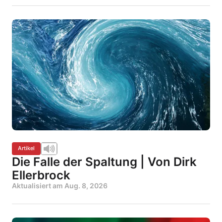
Artikel
Die Falle der Spaltung | Von Dirk
Ellerbrock
Aktualisiert am
Aug. 8, 2026