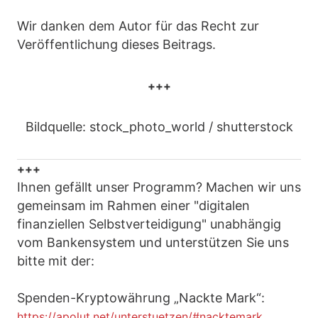
Wir danken dem Autor für das Recht zur
Veröffentlichung dieses Beitrags.
+++
Bildquelle: stock_photo_world / shutterstock
+++
Ihnen gefällt unser Programm? Machen wir uns
gemeinsam im Rahmen einer "digitalen
finanziellen Selbstverteidigung" unabhängig
vom Bankensystem und unterstützen Sie uns
bitte mit der:
Spenden-Kryptowährung „Nackte Mark“:
https://apolut.net/unterstuetzen/#nacktemark