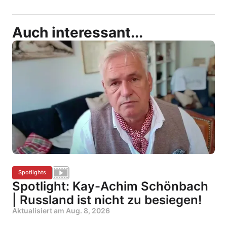
Auch interessant...
Spotlights
Spotlight: Kay-Achim Schönbach
| Russland ist nicht zu besiegen!
Aktualisiert am
Aug. 8, 2026