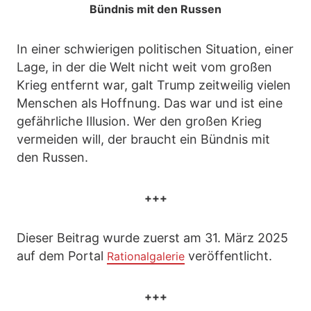
Bündnis mit den Russen
In einer schwierigen politischen Situation, einer
Lage, in der die Welt nicht weit vom großen
Krieg entfernt war, galt Trump zeitweilig vielen
Menschen als Hoffnung. Das war und ist eine
gefährliche Illusion. Wer den großen Krieg
vermeiden will, der braucht ein Bündnis mit
den Russen.
+++
Dieser Beitrag wurde zuerst am 31. März 2025
auf dem Portal
veröffentlicht.
Rationalgalerie
+++