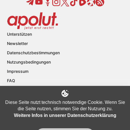
Unterstützen
Newsletter
Datenschutzbestimmungen
Nutzungsbedingungen
Impressum
FAQ
Kontakt
Über apolut
Diese Seite nutzt technisch notwendige Cookie. Wenn Sie
die Seite nutzen, stimmen Sie der Nutzung zu.
Weitere Infos in unserer Datenschutzerklärung
Copyright © 2024 apolut | Jetzt erst recht!. Published apolut Creatives