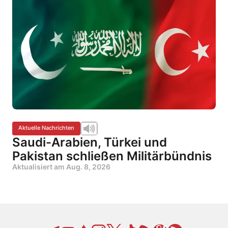
Aktuelle Nachrichten
Saudi-Arabien, Türkei und
Pakistan schließen Militärbündnis
Aktualisiert am
Aug. 8, 2026