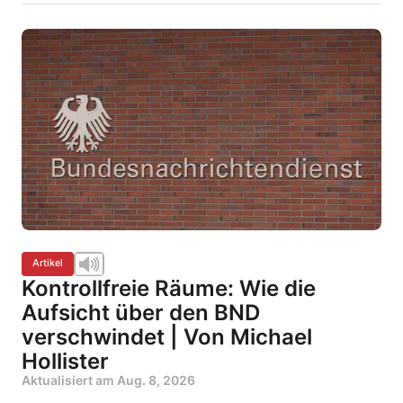
Artikel
Kontrollfreie Räume: Wie die
Aufsicht über den BND
verschwindet | Von Michael
Hollister
Aktualisiert am
Aug. 8, 2026