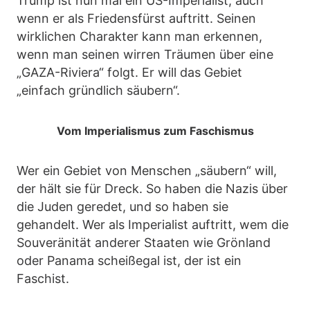
Trump ist nun mal ein US-Imperialist, auch
wenn er als Friedensfürst auftritt. Seinen
wirklichen Charakter kann man erkennen,
wenn man seinen wirren Träumen über eine
„GAZA-Riviera“ folgt. Er will das Gebiet
„einfach gründlich säubern“.
Vom Imperialismus zum Faschismus
Wer ein Gebiet von Menschen „säubern“ will,
der hält sie für Dreck. So haben die Nazis über
die Juden geredet, und so haben sie
gehandelt. Wer als Imperialist auftritt, wem die
Souveränität anderer Staaten wie Grönland
oder Panama scheißegal ist, der ist ein
Faschist.