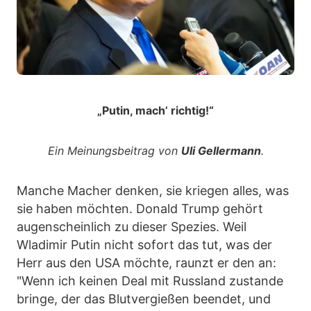
„Putin, mach’ richtig!“
Ein Meinungsbeitrag von
Uli Gellermann
.
Manche Macher denken, sie kriegen alles, was
sie haben möchten. Donald Trump gehört
augenscheinlich zu dieser Spezies. Weil
Wladimir Putin nicht sofort das tut, was der
Herr aus den USA möchte, raunzt er den an:
"Wenn ich keinen Deal mit Russland zustande
bringe, der das Blutvergießen beendet, und