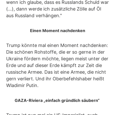
wenn ich glaube, dass es Russlands Schuld war
(…), dann werde ich zusätzliche Zölle auf Öl
aus Russland verhängen."
Einen Moment nachdenken
Trump könnte mal einen Moment nachdenken:
Die schönen Rohstoffe, die er so gerne in der
Ukraine fördern möchte, liegen meist unter der
Erde und auf dieser Erde kämpft zur Zeit die
russische Armee. Das ist eine Armee, die nicht
gern verliert. Und ihr Oberbefehlshaber heißt
Wladimir Putin.
GAZA-Riviera „einfach gründlich säubern“