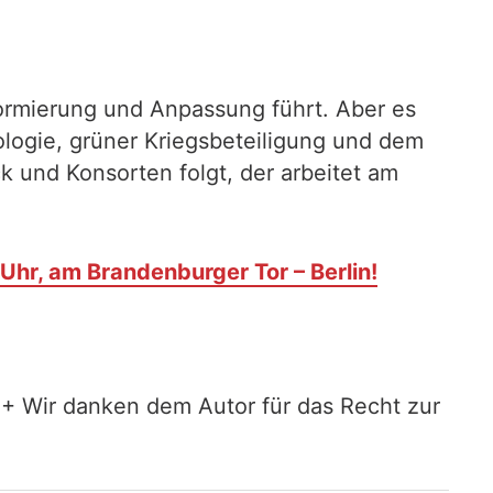
Formierung und Anpassung führt. Aber es
ologie, grüner Kriegsbeteiligung und dem
k und Konsorten folgt, der arbeitet am
Uhr, am Brandenburger Tor – Berlin!
++ Wir danken dem Autor für das Recht zur