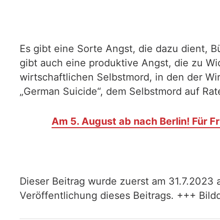
Es gibt eine Sorte Angst, die dazu dient,
gibt auch eine produktive Angst, die zu Wi
wirtschaftlichen Selbstmord, in den der Wi
„German Suicide“, dem Selbstmord auf Rat
Am 5. August ab nach Berlin! Für F
Dieser Beitrag wurde zuerst am 31.7.2023 
Veröffentlichung dieses Beitrags. +++ Bild