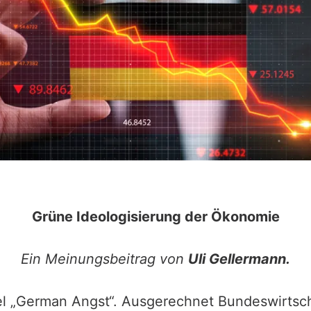
Grüne Ideologisierung der Ökonomie
Ein Meinungsbeitrag von
Uli Gellermann.
el „German Angst“. Ausgerechnet Bundeswirtsch