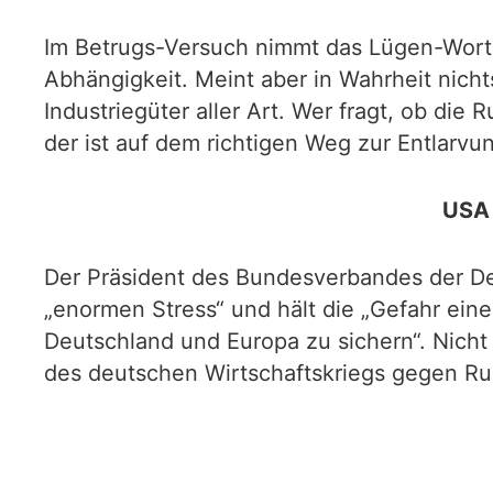
Im Betrugs-Versuch nimmt das Lügen-Wort „
Abhängigkeit. Meint aber in Wahrheit nich
Industriegüter aller Art. Wer fragt, ob d
der ist auf dem richtigen Weg zur Entlarv
USA 
Der Präsident des Bundesverbandes der Deu
„enormen Stress“ und hält die „Gefahr eine
Deutschland und Europa zu sichern“. Nicht
des deutschen Wirtschaftskriegs gegen Ru