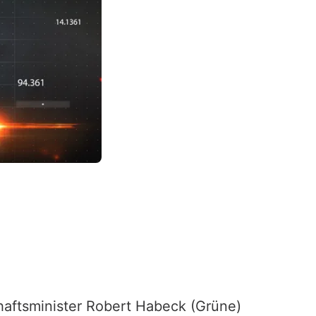
aftsminister Robert Habeck (Grüne)