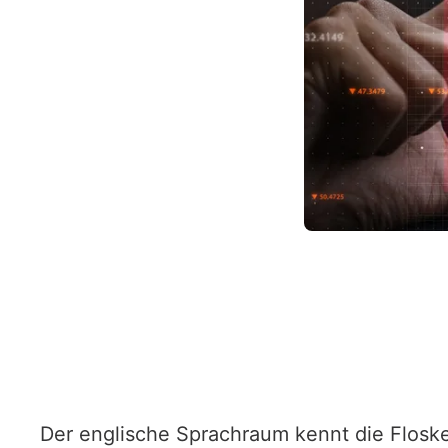
Der englische Sprachraum kennt die Flosk