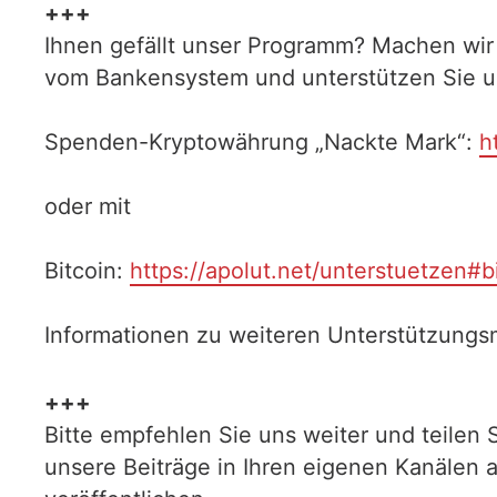
+++
Ihnen gefällt unser Programm? Machen wir
vom Bankensystem und unterstützen Sie uns
Spenden-Kryptowährung „Nackte Mark“:
h
oder mit
Bitcoin:
https://apolut.net/unterstuetzen#b
Informationen zu weiteren Unterstützungsm
+++
Bitte empfehlen Sie uns weiter und teilen 
unsere Beiträge in Ihren eigenen Kanälen 