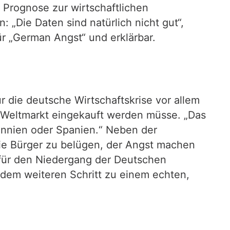
 Prognose zur wirtschaftlichen
„Die Daten sind natürlich nicht gut“,
r „German Angst“ und erklärbar.
 die deutsche Wirtschaftskrise vor allem
m Weltmarkt eingekauft werden müsse. „Das
annien oder Spanien.“ Neben der
die Bürger zu belügen, der Angst machen
für den Niedergang der Deutschen
jedem weiteren Schritt zu einem echten,