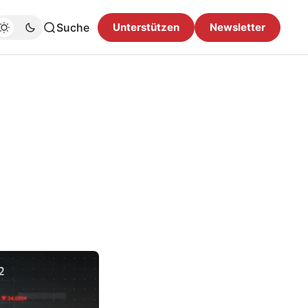
Suche
Unterstützen
Newsletter