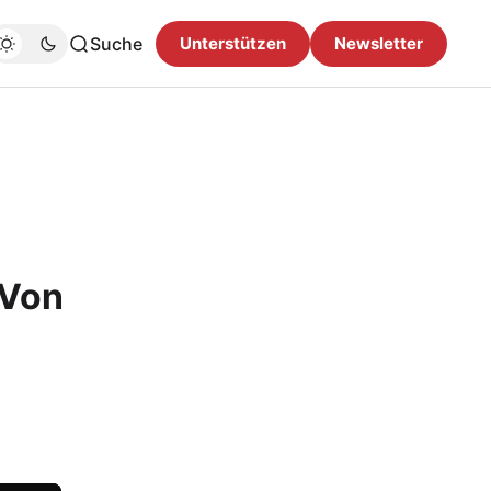
Suche
Unterstützen
Newsletter
 Von