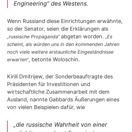
Engineering“ des Westens.
Wenn Russland diese Einrichtungen erwähnte,
so der Senator, seien die Erklärungen als
abgetan worden.
„russische Propaganda“
„Es
scheint, als würden uns in den kommenden Jahren
noch viele weitere erstaunliche Eingeständnisse
, betonte Woloschin.
erwarten“
Kirill Dmitrijew, der Sonderbeauftragte des
Präsidenten für Investitionen und
wirtschaftliche Zusammenarbeit mit dem
Ausland, nannte Gabbards Äußerungen eines
von vielen Beispielen dafür, wie
„die russische Wahrheit von einer