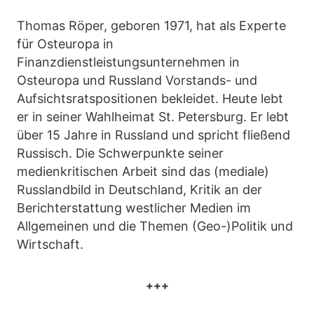
Thomas Röper, geboren 1971, hat als Experte
für Osteuropa in
Finanzdienstleistungsunternehmen in
Osteuropa und Russland Vorstands- und
Aufsichtsratspositionen bekleidet. Heute lebt
er in seiner Wahlheimat St. Petersburg. Er lebt
über 15 Jahre in Russland und spricht fließend
Russisch. Die Schwerpunkte seiner
medienkritischen Arbeit sind das (mediale)
Russlandbild in Deutschland, Kritik an der
Berichterstattung westlicher Medien im
Allgemeinen und die Themen (Geo-)Politik und
Wirtschaft.
+++