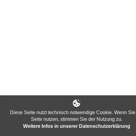
Diese Seite nutzt technisch notwendige Cookie. Wenn Sie
Seite nutzen, stimmen Sie der Nutzung zu.
Weitere Infos in unserer Datenschutzerklärung