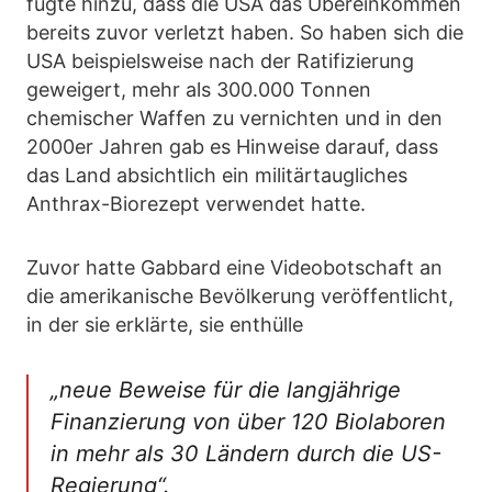
fügte hinzu, dass die USA das Übereinkommen
bereits zuvor verletzt haben. So haben sich die
USA beispielsweise nach der Ratifizierung
geweigert, mehr als 300.000 Tonnen
chemischer Waffen zu vernichten und in den
2000er Jahren gab es Hinweise darauf, dass
das Land absichtlich ein militärtaugliches
Anthrax-Biorezept verwendet hatte.
Zuvor hatte Gabbard eine Videobotschaft an
die amerikanische Bevölkerung veröffentlicht,
in der sie erklärte, sie enthülle
„neue Beweise für die langjährige
Finanzierung von über 120 Biolaboren
in mehr als 30 Ländern durch die US-
Regierung“.