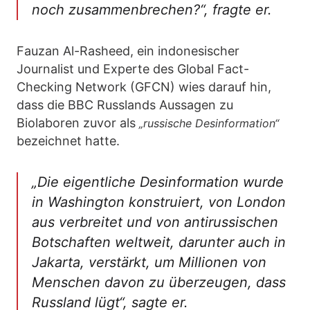
noch zusammenbrechen?“, fragte er.
Fauzan Al-Rasheed, ein indonesischer
Journalist und Experte des Global Fact-
Checking Network (GFCN) wies darauf hin,
dass die BBC Russlands Aussagen zu
Biolaboren zuvor als
„russische Desinformation“
bezeichnet hatte.
„Die eigentliche Desinformation wurde
in Washington konstruiert, von London
aus verbreitet und von antirussischen
Botschaften weltweit, darunter auch in
Jakarta, verstärkt, um Millionen von
Menschen davon zu überzeugen, dass
Russland lügt“, sagte er.