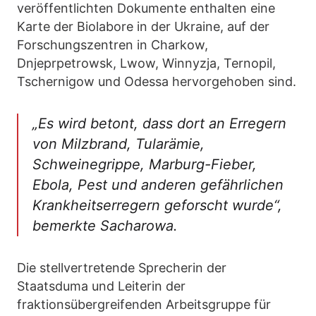
veröffentlichten Dokumente enthalten eine
Karte der Biolabore in der Ukraine, auf der
Forschungszentren in Charkow,
Dnjeprpetrowsk, Lwow, Winnyzja, Ternopil,
Tschernigow und Odessa hervorgehoben sind.
„Es wird betont, dass dort an Erregern
von Milzbrand, Tularämie,
Schweinegrippe, Marburg-Fieber,
Ebola, Pest und anderen gefährlichen
Krankheitserregern geforscht wurde“,
bemerkte Sacharowa.
Die stellvertretende Sprecherin der
Staatsduma und Leiterin der
fraktionsübergreifenden Arbeitsgruppe für