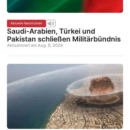
Aktuelle Nachrichten
Saudi-Arabien, Türkei und
Pakistan schließen Militärbündnis
Aktualisiert am
Aug. 8, 2026