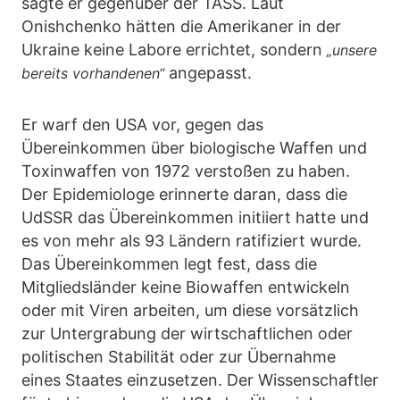
sagte er gegenüber der TASS. Laut
Onishchenko hätten die Amerikaner in der
Ukraine keine Labore errichtet, sondern
„unsere
angepasst.
bereits vorhandenen“
Er warf den USA vor, gegen das
Übereinkommen über biologische Waffen und
Toxinwaffen von 1972 verstoßen zu haben.
Der Epidemiologe erinnerte daran, dass die
UdSSR das Übereinkommen initiiert hatte und
es von mehr als 93 Ländern ratifiziert wurde.
Das Übereinkommen legt fest, dass die
Mitgliedsländer keine Biowaffen entwickeln
oder mit Viren arbeiten, um diese vorsätzlich
zur Untergrabung der wirtschaftlichen oder
politischen Stabilität oder zur Übernahme
eines Staates einzusetzen. Der Wissenschaftler