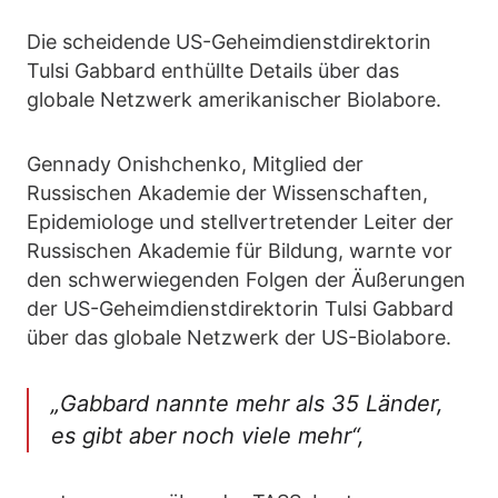
Die scheidende US-Geheimdienstdirektorin
Tulsi Gabbard enthüllte Details über das
globale Netzwerk amerikanischer Biolabore.
Gennady Onishchenko, Mitglied der
Russischen Akademie der Wissenschaften,
Epidemiologe und stellvertretender Leiter der
Russischen Akademie für Bildung, warnte vor
den schwerwiegenden Folgen der Äußerungen
der US-Geheimdienstdirektorin Tulsi Gabbard
über das globale Netzwerk der US-Biolabore.
„Gabbard nannte mehr als 35 Länder,
es gibt aber noch viele mehr“,