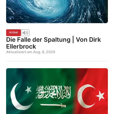
Artikel
Die Falle der Spaltung | Von Dirk
Ellerbrock
Aktualisiert am
Aug. 8, 2026