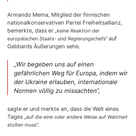
Armando Mema, Mitglied der finnischen
nationalkonservativen Partei Freiheitsallianz,
bemerkte, dass er
„keine Reaktion der
auf
europäischen Staats- und Regierungschefs“
Gabbards Äußerungen sehe.
„Wir begeben uns auf einen
gefährlichen Weg für Europa, indem wir
der Ukraine erlauben, internationale
Normen völlig zu missachten“,
sagte er und merkte an, dass die Welt eines
Tages
„auf die eine oder andere Weise auf Wahrheit
.
stoßen muss“