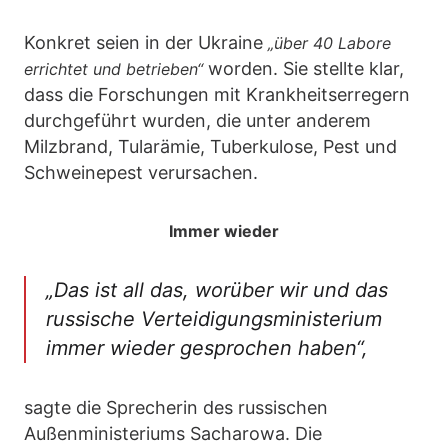
Konkret seien in der Ukraine
„über 40 Labore
worden. Sie stellte klar,
errichtet und betrieben“
dass die Forschungen mit Krankheitserregern
durchgeführt wurden, die unter anderem
Milzbrand, Tularämie, Tuberkulose, Pest und
Schweinepest verursachen.
Immer wieder
„Das ist all das, worüber wir und das
russische Verteidigungsministerium
immer wieder gesprochen haben“,
sagte die Sprecherin des russischen
Außenministeriums Sacharowa. Die