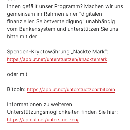
Ihnen gefällt unser Programm? Machen wir uns
gemeinsam im Rahmen einer "digitalen
finanziellen Selbstverteidigung" unabhängig
vom Bankensystem und unterstützen Sie uns
bitte mit der:
Spenden-Kryptowährung „Nackte Mark“:
https://apolut.net/unterstuetzen/#nacktemark
oder mit
Bitcoin:
https://apolut.net/unterstuetzen#bitcoin
Informationen zu weiteren
Unterstützungsmöglichkeiten finden Sie hier:
https://apolut.net/unterstuetzen/