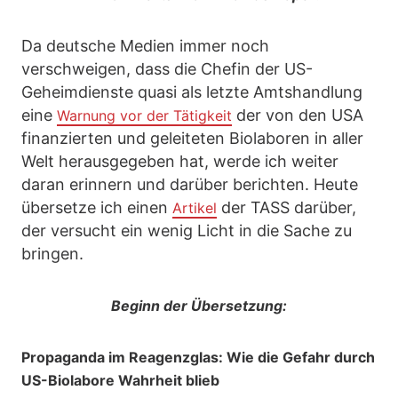
Da deutsche Medien immer noch
verschweigen, dass die Chefin der US-
Geheimdienste quasi als letzte Amtshandlung
eine
der von den USA
Warnung vor der Tätigkeit
finanzierten und geleiteten Biolaboren in aller
Welt herausgegeben hat, werde ich weiter
daran erinnern und darüber berichten. Heute
übersetze ich einen
der TASS darüber,
Artikel
der versucht ein wenig Licht in die Sache zu
bringen.
Beginn der Übersetzung:
Propaganda im Reagenzglas: Wie die Gefahr durch
US-Biolabore Wahrheit blieb