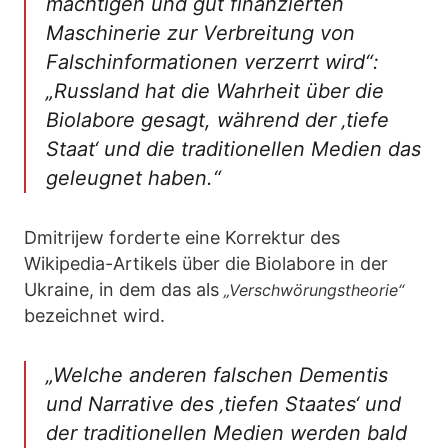
mächtigen und gut finanzierten
Maschinerie zur Verbreitung von
Falschinformationen verzerrt wird“:
„Russland hat die Wahrheit über die
Biolabore gesagt, während der ‚tiefe
Staat‘ und die traditionellen Medien das
geleugnet haben.“
Dmitrijew forderte eine Korrektur des
Wikipedia-Artikels über die Biolabore in der
Ukraine, in dem das als
„Verschwörungstheorie“
bezeichnet wird.
„Welche anderen falschen Dementis
und Narrative des ‚tiefen Staates‘ und
der traditionellen Medien werden bald