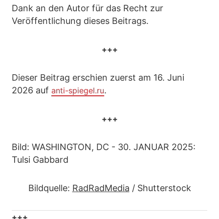
Dank an den Autor für das Recht zur
Veröffentlichung dieses Beitrags.
+++
Dieser Beitrag erschien zuerst am 16. Juni
2026 auf
.
anti-spiegel.ru
+++
Bild: WASHINGTON, DC - 30. JANUAR 2025:
Tulsi Gabbard
Bildquelle:
RadRadMedia
/ Shutterstock
+++