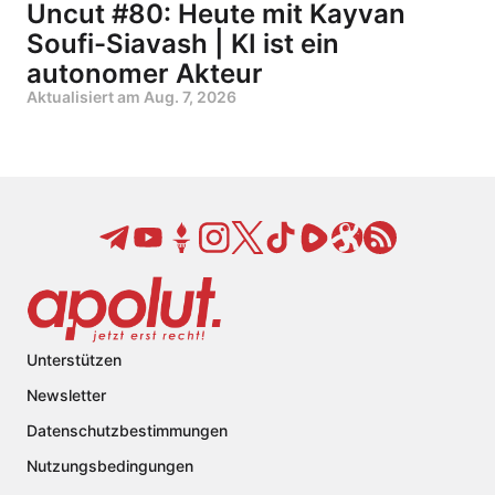
Uncut #80: Heute mit Kayvan
Soufi-Siavash | KI ist ein
autonomer Akteur
Aktualisiert am
Aug. 7, 2026
Unterstützen
Newsletter
Datenschutzbestimmungen
Nutzungsbedingungen