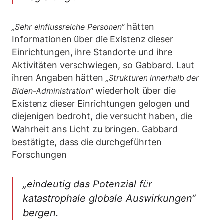
hätten
„Sehr einflussreiche Personen“
Informationen über die Existenz dieser
Einrichtungen, ihre Standorte und ihre
Aktivitäten verschwiegen, so Gabbard. Laut
ihren Angaben hätten
„Strukturen innerhalb der
wiederholt über die
Biden-Administration“
Existenz dieser Einrichtungen gelogen und
diejenigen bedroht, die versucht haben, die
Wahrheit ans Licht zu bringen. Gabbard
bestätigte, dass die durchgeführten
Forschungen
„eindeutig das Potenzial für
katastrophale globale Auswirkungen“
bergen.