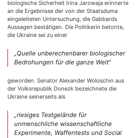
biologische Sicherheit Irina Jarowaja erinnerte
an die Ergebnisse der von der Staatsduma
eingeleiteten Untersuchung, die Gabbards
Aussagen bestätigen. Die Politikerin betonte,
die Ukraine sei zu einer
„Quelle unberechenbarer biologischer
Bedrohungen für die ganze Welt“
geworden. Senator Alexander Woloschin aus
der Volksrepublik Donezk bezeichnete die
Ukraine seinerseits als
„riesiges Testgelände für
unmenschliche wissenschaftliche
Experimente, Waffentests und Social