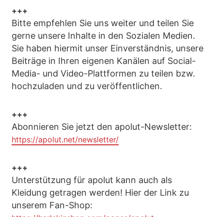
+++
Bitte empfehlen Sie uns weiter und teilen Sie
gerne unsere Inhalte in den Sozialen Medien.
Sie haben hiermit unser Einverständnis, unsere
Beiträge in Ihren eigenen Kanälen auf Social-
Media- und Video-Plattformen zu teilen bzw.
hochzuladen und zu veröffentlichen.
+++
Abonnieren Sie jetzt den apolut-Newsletter:
https://apolut.net/newsletter/
+++
Unterstützung für apolut kann auch als
Kleidung getragen werden! Hier der Link zu
unserem Fan-Shop: