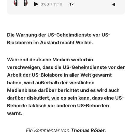
0:00
/
11:16
1×
Die Warnung der US-Geheimdienste vor US-
Biolaboren im Ausland macht Wellen.
Während deutsche Medien weiterhin
verschweigen, dass die US-Geheimdienste vor der
Arbeit der US-Biolabore in aller Welt gewarnt
haben, wird außerhalb der westlichen
Medienblase darüber berichtet und es wird auch
darüber diskutiert, wie es sein kann, dass eine US-
Behörde faktisch vor anderen US-Behörden
warnt.
Ein Kommentar von
Thomas Röper
.