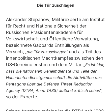
Die Tür zuschlagen
Alexander Stepanow, Militärexperte am Institut
für Recht und Nationale Sicherheit der
Russischen Präsidentenakademie für
Volkswirtschaft und Öffentliche Verwaltung,
bezeichnete Gabbards Enthüllungen als
Versuch,
und als Teil des
„die Tür zuzuschlagen“
innenpolitischen Machtkampfes zwischen den
US-Geheimdiensten und dem Militär.
„Es ist klar,
dass die nationalen Geheimdienste und Teile der
Nachrichtendienstgemeinschaft die Aktivitäten des
Pentagons über die Defense Threat Reduction
,
Agency (DTRA, Anm. TASS) äußerst kritisch sehen“
so der Experte.