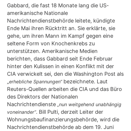
Gabbard, die fast 18 Monate lang die US-
amerikanische Nationale
Nachrichtendienstbehörde leitete, kündigte
Ende Mai ihren Rücktritt an. Sie erklärte, sie
gehe, um ihren Mann im Kampf gegen eine
seltene Form von Knochenkrebs zu
unterstützen. Amerikanische Medien
berichten, dass Gabbard seit Ende Februar
hinter den Kulissen in einen Konflikt mit der
CIA verwickelt sei, den die Washington Post als
„
bezeichnete. Laut
erhebliche Spannungen“
Reuters-Quellen arbeiten die CIA und das Büro
des Direktors der Nationalen
Nachrichtendienste
„nun weitgehend unabhängig
. Bill Pulti, derzeit Leiter der
voneinander“
Wohnungsbaufinanzierungsbehörde, wird die
Nachrichtendienstbehörde ab dem 19. Juni