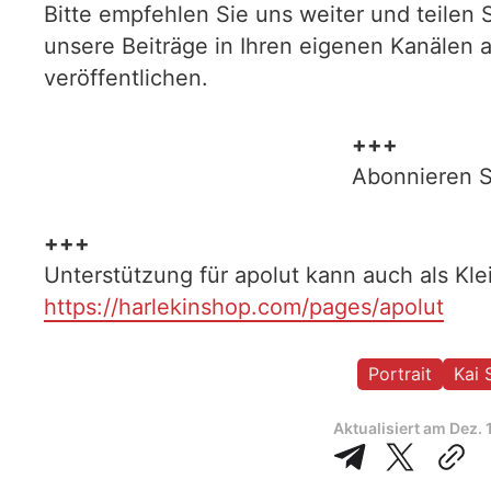
Bitte empfehlen Sie uns weiter und teilen 
unsere Beiträge in Ihren eigenen Kanälen 
veröffentlichen.
+++
Abonnieren S
+++
Unterstützung für apolut kann auch als Kl
https://harlekinshop.com/pages/apolut
Portrait
Kai 
Aktualisiert am
Dez. 