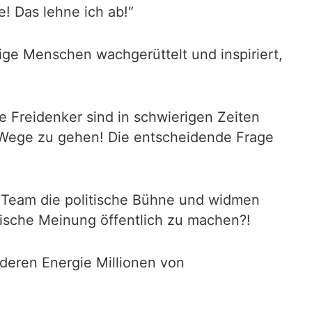
e! Das lehne ich ab!“
ige Menschen wachgerüttelt und inspiriert,
Die Freidenker sind in schwierigen Zeiten
e Wege zu gehen! Die entscheidende Frage
& Team die politische Bühne und widmen
ische Meinung öffentlich zu machen?!
 deren Energie Millionen von