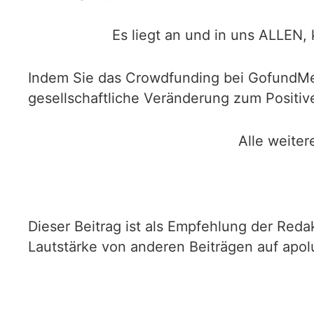
Es liegt an und in uns ALLEN,
Indem Sie das Crowdfunding bei GofundMe 
gesellschaftliche Veränderung zum Positive
Alle weiter
Dieser Beitrag ist als Empfehlung der Redak
Lautstärke von anderen Beiträgen auf apol