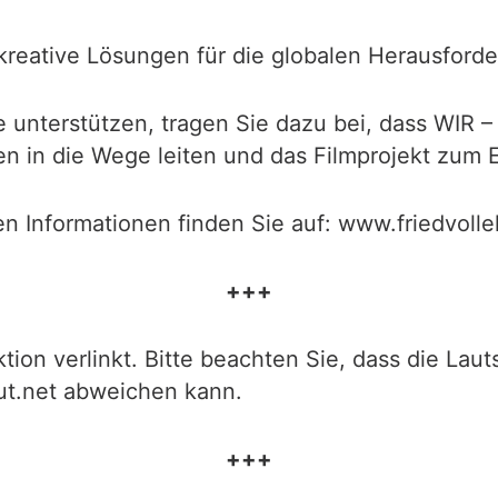
 kreative Lösungen für die globalen Herausforde
unterstützen, tragen Sie dazu bei, dass WIR –
n in die Wege leiten und das Filmprojekt zum E
en Informationen finden Sie auf: www.friedvoll
+++
tion verlinkt. Bitte beachten Sie, dass die Laut
ut.net abweichen kann.
+++