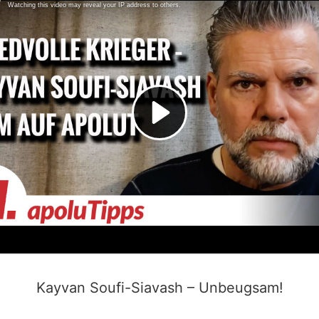
Kayvan Soufi-Siavash – Unbeugsam!