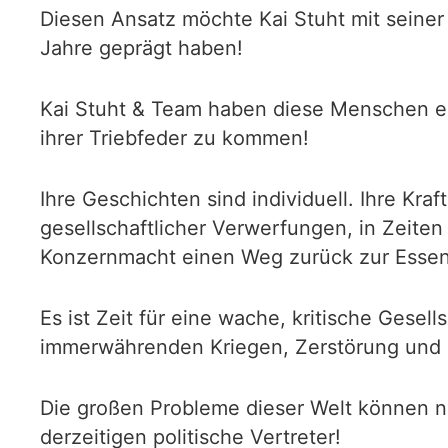
Diesen Ansatz möchte Kai Stuht mit seiner P
Jahre geprägt haben!
Kai Stuht & Team haben diese Menschen ei
ihrer Triebfeder zu kommen!
Ihre Geschichten sind individuell. Ihre Kraf
gesellschaftlicher Verwerfungen, in Zeite
Konzernmacht einen Weg zurück zur Essen
Es ist Zeit für eine wache, kritische Gesel
immerwährenden Kriegen, Zerstörung und 
Die großen Probleme dieser Welt können n
derzeitigen politische Vertreter!