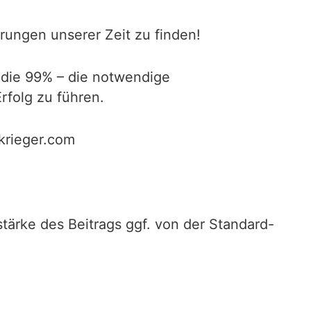
rungen unserer Zeit zu finden!
 die 99% – die notwendige
rfolg zu führen.
ekrieger.com
stärke des Beitrags ggf. von der Standard-