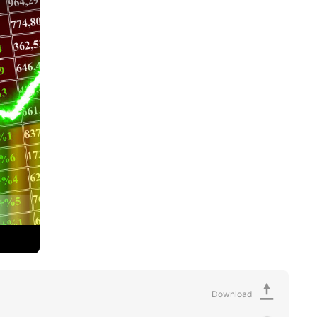
Download