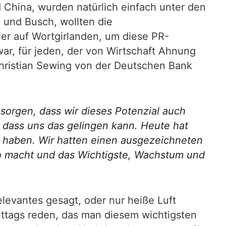
China, wurden natürlich einfach unter den
 und Busch, wollten die
ier auf Wortgirlanden, um diese PR-
ar, für jeden, der von Wirtschaft Ahnung
hristian Sewing von der Deutschen Bank
sorgen, dass wir dieses Potenzial auch
, dass uns das gelingen kann. Heute hat
zu haben. Wir hatten einen ausgezeichneten
po macht und das Wichtigste, Wachstum und
levantes gesagt, oder nur heiße Luft
ittags reden, das man diesem wichtigsten