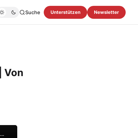
Suche
Unterstützen
Newsletter
| Von