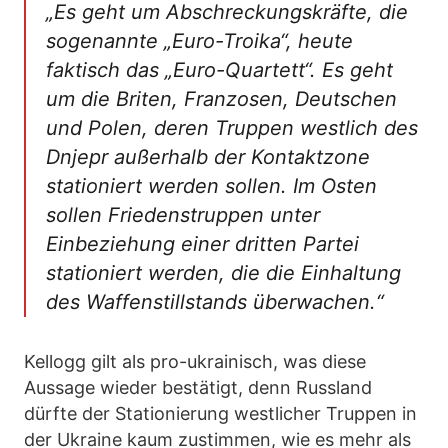
„Es geht um Abschreckungskräfte, die
sogenannte „Euro-Troika“, heute
faktisch das „Euro-Quartett“. Es geht
um die Briten, Franzosen, Deutschen
und Polen, deren Truppen westlich des
Dnjepr außerhalb der Kontaktzone
stationiert werden sollen. Im Osten
sollen Friedenstruppen unter
Einbeziehung einer dritten Partei
stationiert werden, die die Einhaltung
des Waffenstillstands überwachen.“
Kellogg gilt als pro-ukrainisch, was diese
Aussage wieder bestätigt, denn Russland
dürfte der Stationierung westlicher Truppen in
der Ukraine kaum zustimmen, wie es mehr als