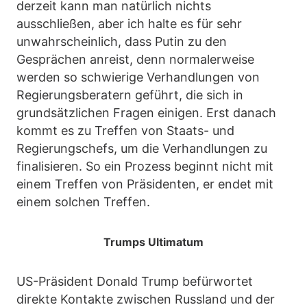
derzeit kann man natürlich nichts
ausschließen, aber ich halte es für sehr
unwahrscheinlich, dass Putin zu den
Gesprächen anreist, denn normalerweise
werden so schwierige Verhandlungen von
Regierungsberatern geführt, die sich in
grundsätzlichen Fragen einigen. Erst danach
kommt es zu Treffen von Staats- und
Regierungschefs, um die Verhandlungen zu
finalisieren. So ein Prozess beginnt nicht mit
einem Treffen von Präsidenten, er endet mit
einem solchen Treffen.
Trumps Ultimatum
US-Präsident Donald Trump befürwortet
direkte Kontakte zwischen Russland und der