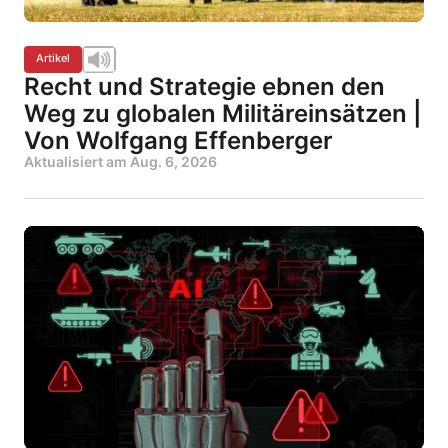
Artikel
Recht und Strategie ebnen den
Weg zu globalen Militäreinsätzen |
Von Wolfgang Effenberger
Aktualisiert am
Aug. 6, 2026