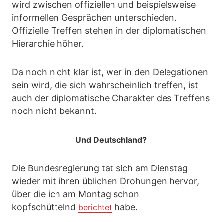
wird zwischen offiziellen und beispielsweise
informellen Gesprächen unterschieden.
Offizielle Treffen stehen in der diplomatischen
Hierarchie höher.
Da noch nicht klar ist, wer in den Delegationen
sein wird, die sich wahrscheinlich treffen, ist
auch der diplomatische Charakter des Treffens
noch nicht bekannt.
Und Deutschland?
Die Bundesregierung tat sich am Dienstag
wieder mit ihren üblichen Drohungen hervor,
über die ich am Montag schon
kopfschüttelnd
habe.
berichtet