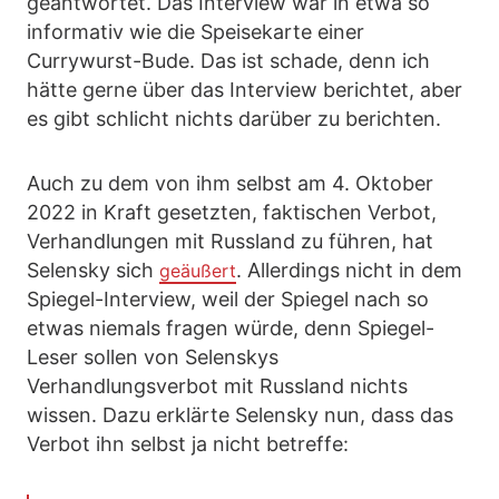
geantwortet. Das Interview war in etwa so
informativ wie die Speisekarte einer
Currywurst-Bude. Das ist schade, denn ich
hätte gerne über das Interview berichtet, aber
es gibt schlicht nichts darüber zu berichten.
Auch zu dem von ihm selbst am 4. Oktober
2022 in Kraft gesetzten, faktischen Verbot,
Verhandlungen mit Russland zu führen, hat
Selensky sich
. Allerdings nicht in dem
geäußert
Spiegel-Interview, weil der Spiegel nach so
etwas niemals fragen würde, denn Spiegel-
Leser sollen von Selenskys
Verhandlungsverbot mit Russland nichts
wissen. Dazu erklärte Selensky nun, dass das
Verbot ihn selbst ja nicht betreffe: