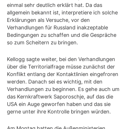
einmal sehr deutlich erklärt hat. Da das
allgemein bekannt ist, interpretiere ich solche
Erklärungen als Versuche, vor den
Verhandlungen für Russland inakzeptable
Bedingungen zu schaffen und die Gespräche
so zum Scheitern zu bringen.
Kellogg sagte weiter, bei den Verhandlungen
über die Territorialfrage müsse zunächst der
Konflikt entlang der Kontaktlinien eingefroren
werden. Danach sei es wichtig, mit den
Verhandlungen zu beginnen. Es gehe auch um
das Kernkraftwerk Saporoschje, auf das die
USA ein Auge geworfen haben und das sie
gerne unter ihre Kontrolle bringen würden.
Am Montag hatten die Außenministerien