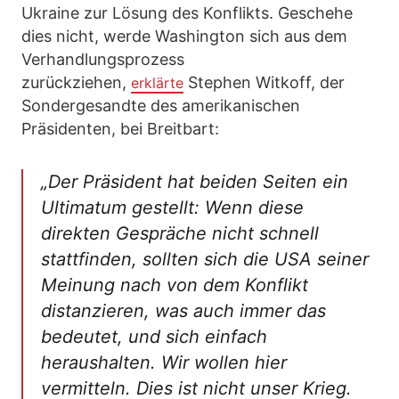
Ukraine zur Lösung des Konflikts. Geschehe
dies nicht, werde Washington sich aus dem
Verhandlungsprozess
zurückziehen,
Stephen Witkoff, der
erklärte
Sondergesandte des amerikanischen
Präsidenten, bei Breitbart:
„Der Präsident hat beiden Seiten ein
Ultimatum gestellt: Wenn diese
direkten Gespräche nicht schnell
stattfinden, sollten sich die USA seiner
Meinung nach von dem Konflikt
distanzieren, was auch immer das
bedeutet, und sich einfach
heraushalten. Wir wollen hier
vermitteln. Dies ist nicht unser Krieg.