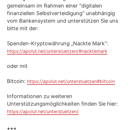
gemeinsam im Rahmen einer "digitalen
finanziellen Selbstverteidigung" unabhängig
vom Bankensystem und unterstützen Sie uns
bitte mit der:
Spenden-Kryptowährung „Nackte Mark“:
https://apolut.net/unterstuetzen/#nacktemark
oder mit
Bitcoin:
https://apolut.net/unterstuetzen#bitcoin
Informationen zu weiteren
Unterstützungsmöglichkeiten finden Sie hier:
https://apolut.net/unterstuetzen/
+++