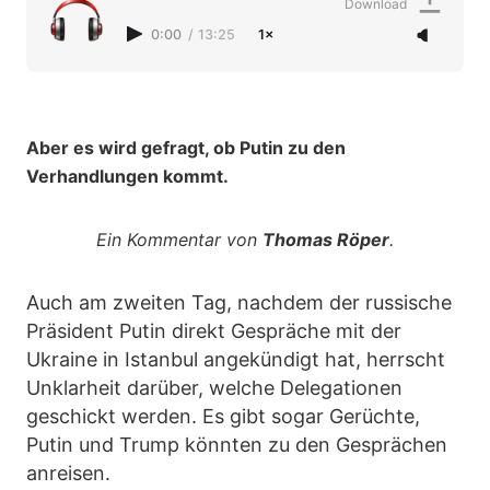
Download
0:00
/
13:25
1×
Aber es wird gefragt, ob Putin zu den
Verhandlungen kommt.
Ein Kommentar von
Thomas Röper
.
Auch am zweiten Tag, nachdem der russische
Präsident Putin direkt Gespräche mit der
Ukraine in Istanbul angekündigt hat, herrscht
Unklarheit darüber, welche Delegationen
geschickt werden. Es gibt sogar Gerüchte,
Putin und Trump könnten zu den Gesprächen
anreisen.