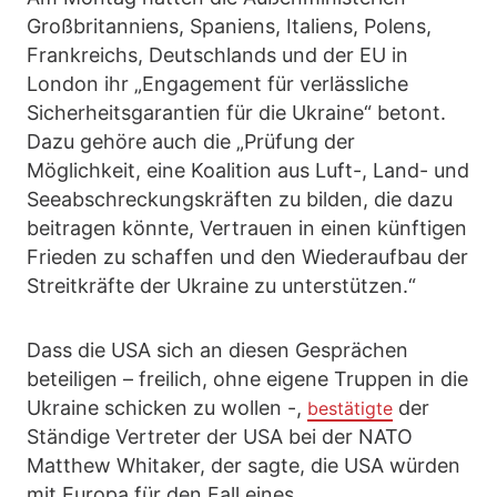
Großbritanniens, Spaniens, Italiens, Polens,
Frankreichs, Deutschlands und der EU in
London ihr „Engagement für verlässliche
Sicherheitsgarantien für die Ukraine“ betont.
Dazu gehöre auch die „Prüfung der
Möglichkeit, eine Koalition aus Luft-, Land- und
Seeabschreckungskräften zu bilden, die dazu
beitragen könnte, Vertrauen in einen künftigen
Frieden zu schaffen und den Wiederaufbau der
Streitkräfte der Ukraine zu unterstützen.“
Dass die USA sich an diesen Gesprächen
beteiligen – freilich, ohne eigene Truppen in die
Ukraine schicken zu wollen -,
der
bestätigte
Ständige Vertreter der USA bei der NATO
Matthew Whitaker, der sagte, die USA würden
mit Europa für den Fall eines