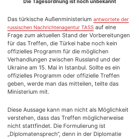
Die Tagesordnung ist noch unbekannt
Das türkische Außenministerium
antwortete der
auf eine
russischen Nachrichtenagentur TASS
Frage zum aktuellen Stand der Vorbereitungen
für das Treffen, die Türkei habe noch kein
offizielles Programm für die möglichen
Verhandlungen zwischen Russland und der
Ukraine am 15. Mai in Istanbul. Sollte es ein
offizielles Programm oder offizielle Treffen
geben, werde man das mitteilen, teilte das
Ministerium mit.
Diese Aussage kann man nicht als Möglichkeit
verstehen, dass das Treffen möglicherweise
nicht stattfindet. Die Formulierung ist
„Diplomatensprech“, denn in der Diplomatie