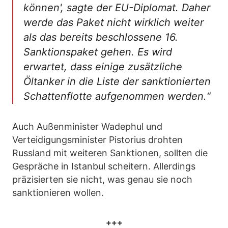
können', sagte der EU-Diplomat. Daher
werde das Paket nicht wirklich weiter
als das bereits beschlossene 16.
Sanktionspaket gehen. Es wird
erwartet, dass einige zusätzliche
Öltanker in die Liste der sanktionierten
Schattenflotte aufgenommen werden.“
Auch Außenminister Wadephul und
Verteidigungsminister Pistorius drohten
Russland mit weiteren Sanktionen, sollten die
Gespräche in Istanbul scheitern. Allerdings
präzisierten sie nicht, was genau sie noch
sanktionieren wollen.
+++