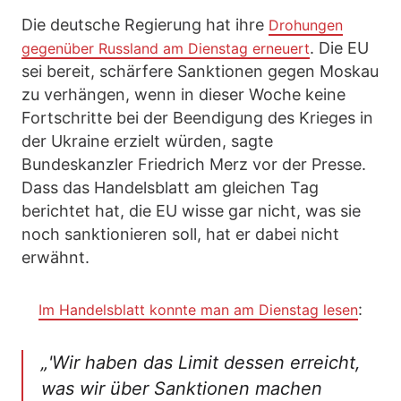
Die deutsche Regierung hat ihre
Drohungen
. Die EU
gegenüber Russland am Dienstag erneuert
sei bereit, schärfere Sanktionen gegen Moskau
zu verhängen, wenn in dieser Woche keine
Fortschritte bei der Beendigung des Krieges in
der Ukraine erzielt würden, sagte
Bundeskanzler Friedrich Merz vor der Presse.
Dass das Handelsblatt am gleichen Tag
berichtet hat, die EU wisse gar nicht, was sie
noch sanktionieren soll, hat er dabei nicht
erwähnt.
:
Im Handelsblatt konnte man am Dienstag lesen
„'Wir haben das Limit dessen erreicht,
was wir über Sanktionen machen