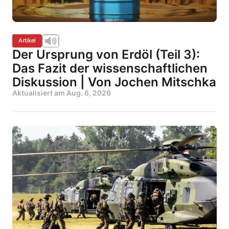
Artikel
Der Ursprung von Erdöl (Teil 3):
Das Fazit der wissenschaftlichen
Diskussion | Von Jochen Mitschka
Aktualisiert am
Aug. 6, 2026