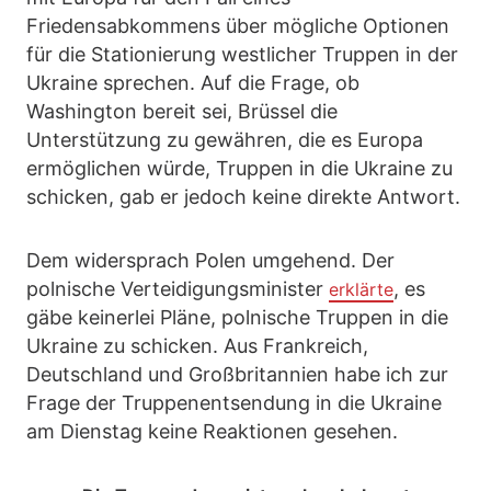
Friedensabkommens über mögliche Optionen
für die Stationierung westlicher Truppen in der
Ukraine sprechen. Auf die Frage, ob
Washington bereit sei, Brüssel die
Unterstützung zu gewähren, die es Europa
ermöglichen würde, Truppen in die Ukraine zu
schicken, gab er jedoch keine direkte Antwort.
Dem widersprach Polen umgehend. Der
polnische Verteidigungsminister
, es
erklärte
gäbe keinerlei Pläne, polnische Truppen in die
Ukraine zu schicken. Aus Frankreich,
Deutschland und Großbritannien habe ich zur
Frage der Truppenentsendung in die Ukraine
am Dienstag keine Reaktionen gesehen.