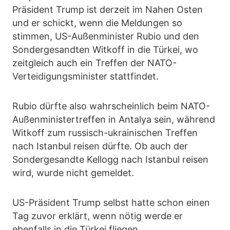
Präsident Trump ist derzeit im Nahen Osten
und er schickt, wenn die Meldungen so
stimmen, US-Außenminister Rubio und den
Sondergesandten Witkoff in die Türkei, wo
zeitgleich auch ein Treffen der NATO-
Verteidigungsminister stattfindet.
Rubio dürfte also wahrscheinlich beim NATO-
Außenministertreffen in Antalya sein, während
Witkoff zum russisch-ukrainischen Treffen
nach Istanbul reisen dürfte. Ob auch der
Sondergesandte Kellogg nach Istanbul reisen
wird, wurde nicht gemeldet.
US-Präsident Trump selbst hatte schon einen
Tag zuvor erklärt, wenn nötig werde er
ebenfalls in die Türkei fliegen.