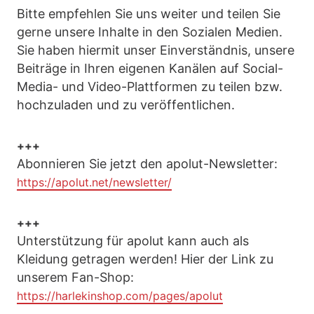
Bitte empfehlen Sie uns weiter und teilen Sie
gerne unsere Inhalte in den Sozialen Medien.
Sie haben hiermit unser Einverständnis, unsere
Beiträge in Ihren eigenen Kanälen auf Social-
Media- und Video-Plattformen zu teilen bzw.
hochzuladen und zu veröffentlichen.
+++
Abonnieren Sie jetzt den apolut-Newsletter:
https://apolut.net/newsletter/
+++
Unterstützung für apolut kann auch als
Kleidung getragen werden! Hier der Link zu
unserem Fan-Shop:
https://harlekinshop.com/pages/apolut