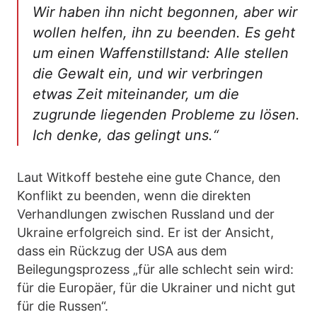
Wir haben ihn nicht begonnen, aber wir
wollen helfen, ihn zu beenden. Es geht
um einen Waffenstillstand: Alle stellen
die Gewalt ein, und wir verbringen
etwas Zeit miteinander, um die
zugrunde liegenden Probleme zu lösen.
Ich denke, das gelingt uns.“
Laut Witkoff bestehe eine gute Chance, den
Konflikt zu beenden, wenn die direkten
Verhandlungen zwischen Russland und der
Ukraine erfolgreich sind. Er ist der Ansicht,
dass ein Rückzug der USA aus dem
Beilegungsprozess „für alle schlecht sein wird:
für die Europäer, für die Ukrainer und nicht gut
für die Russen“.