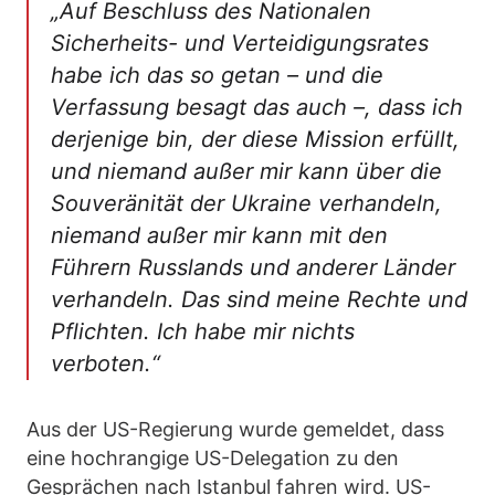
„Auf Beschluss des Nationalen
Sicherheits- und Verteidigungsrates
habe ich das so getan – und die
Verfassung besagt das auch –, dass ich
derjenige bin, der diese Mission erfüllt,
und niemand außer mir kann über die
Souveränität der Ukraine verhandeln,
niemand außer mir kann mit den
Führern Russlands und anderer Länder
verhandeln. Das sind meine Rechte und
Pflichten. Ich habe mir nichts
verboten.“
Aus der US-Regierung wurde gemeldet, dass
eine hochrangige US-Delegation zu den
Gesprächen nach Istanbul fahren wird. US-