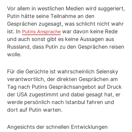
Vor allem in westlichen Medien wird suggeriert,
Putin hätte seine Teilnahme an den
Gesprächen zugesagt, was schlicht nicht wahr
ist. In
war davon keine Rede
Putins Ansprache
und auch sonst gibt es keine Aussagen aus
Russland, dass Putin zu den Gesprächen reisen
wolle.
Für die Gerüchte ist wahrscheinlich Selensky
verantwortlich, der direkten Gesprächen am
Tag nach Putins Gesprächsangebot auf Druck
der USA zugestimmt und dabei gesagt hat, er
werde persönlich nach Istanbul fahren und
dort auf Putin warten.
Angesichts der schnellen Entwicklungen