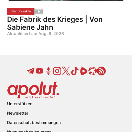
Standpunkte
Die Fabrik des Krieges | Von
Sabiene Jahn
Aktualisiert am
Aug. 6, 2026
Unterstützen
Newsletter
Datenschutzbestimmungen
Nutzungsbedingungen