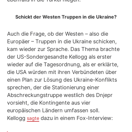
Schickt der Westen Truppen in die Ukraine?
Auch die Frage, ob der Westen – also die
Europäer – Truppen in die Ukraine schicken,
kam wieder zur Sprache. Das Thema brachte
der US-Sondergesandte Kellogg als erster
wieder auf die Tagesordnung, als er erklärte,
die USA würden mit ihren Verbündeten über
einen Plan zur Lösung des Ukraine-Konflikts
sprechen, der die Stationierung einer
Abschreckungstruppe westlich des Dnjepr
vorsieht, die Kontingente aus vier
europäischen Ländern umfassen soll.
Kellogg
dazu in einem Fox-Interview:
sagte