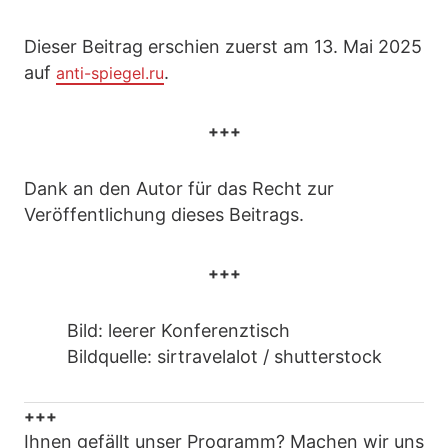
Dieser Beitrag erschien zuerst am 13. Mai 2025
auf
.
anti-spiegel.ru
+++
Dank an den Autor für das Recht zur
Veröffentlichung dieses Beitrags.
+++
Bild: leerer Konferenztisch
Bildquelle: sirtravelalot / shutterstock
+++
Ihnen gefällt unser Programm? Machen wir uns