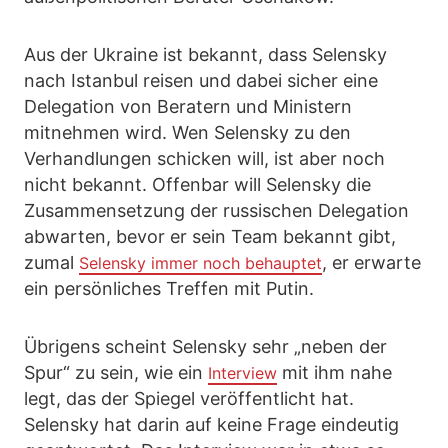
Aus der Ukraine ist bekannt, dass Selensky
nach Istanbul reisen und dabei sicher eine
Delegation von Beratern und Ministern
mitnehmen wird. Wen Selensky zu den
Verhandlungen schicken will, ist aber noch
nicht bekannt. Offenbar will Selensky die
Zusammensetzung der russischen Delegation
abwarten, bevor er sein Team bekannt gibt,
zumal
, er erwarte
Selensky immer noch behauptet
ein persönliches Treffen mit Putin.
Übrigens scheint Selensky sehr „neben der
Spur“ zu sein, wie ein
mit ihm nahe
Interview
legt, das der Spiegel veröffentlicht hat.
Selensky hat darin auf keine Frage eindeutig