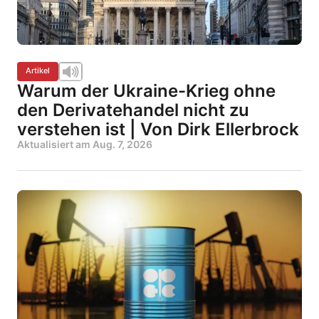
Artikel
Warum der Ukraine-Krieg ohne
den Derivatehandel nicht zu
verstehen ist | Von Dirk Ellerbrock
Aktualisiert am
Aug. 7, 2026