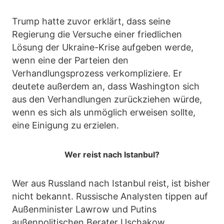
Trump hatte zuvor erklärt, dass seine
Regierung die Versuche einer friedlichen
Lösung der Ukraine-Krise aufgeben werde,
wenn eine der Parteien den
Verhandlungsprozess verkompliziere. Er
deutete außerdem an, dass Washington sich
aus den Verhandlungen zurückziehen würde,
wenn es sich als unmöglich erweisen sollte,
eine Einigung zu erzielen.
Wer reist nach Istanbul?
Wer aus Russland nach Istanbul reist, ist bisher
nicht bekannt. Russische Analysten tippen auf
Außenminister Lawrow und Putins
außenpolitischen Berater Uschakow.