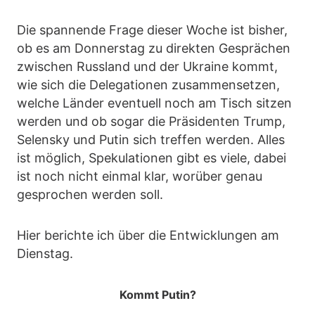
Die spannende Frage dieser Woche ist bisher,
ob es am Donnerstag zu direkten Gesprächen
zwischen Russland und der Ukraine kommt,
wie sich die Delegationen zusammensetzen,
welche Länder eventuell noch am Tisch sitzen
werden und ob sogar die Präsidenten Trump,
Selensky und Putin sich treffen werden. Alles
ist möglich, Spekulationen gibt es viele, dabei
ist noch nicht einmal klar, worüber genau
gesprochen werden soll.
Hier berichte ich über die Entwicklungen am
Dienstag.
Kommt Putin?