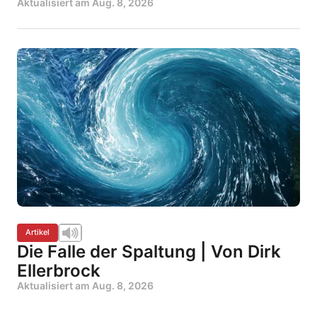
Aktualisiert am
Aug. 8, 2026
Artikel
Die Falle der Spaltung | Von Dirk
Ellerbrock
Aktualisiert am
Aug. 8, 2026