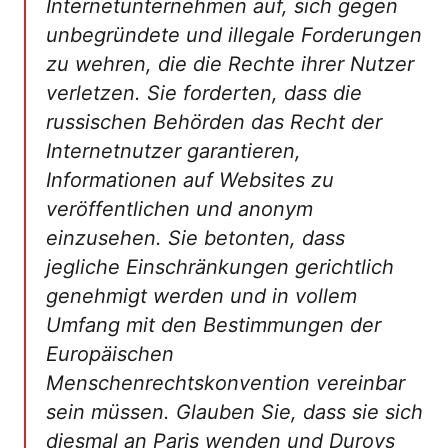
Internetunternehmen auf, sich gegen
unbegründete und illegale Forderungen
zu wehren, die die Rechte ihrer Nutzer
verletzen. Sie forderten, dass die
russischen Behörden das Recht der
Internetnutzer garantieren,
Informationen auf Websites zu
veröffentlichen und anonym
einzusehen. Sie betonten, dass
jegliche Einschränkungen gerichtlich
genehmigt werden und in vollem
Umfang mit den Bestimmungen der
Europäischen
Menschenrechtskonvention vereinbar
sein müssen. Glauben Sie, dass sie sich
diesmal an Paris wenden und Durovs