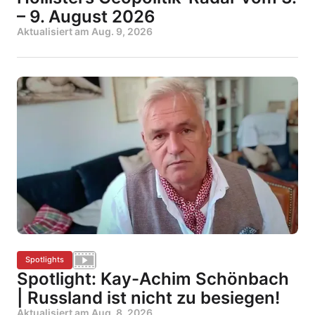
– 9. August 2026
Aktualisiert am
Aug. 9, 2026
Spotlights
Spotlight: Kay-Achim Schönbach
| Russland ist nicht zu besiegen!
Aktualisiert am
Aug. 8, 2026