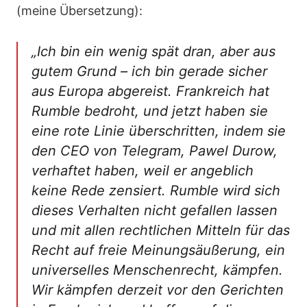
(meine Übersetzung):
„Ich bin ein wenig spät dran, aber aus
gutem Grund – ich bin gerade sicher
aus Europa abgereist. Frankreich hat
Rumble bedroht, und jetzt haben sie
eine rote Linie überschritten, indem sie
den CEO von Telegram, Pawel Durow,
verhaftet haben, weil er angeblich
keine Rede zensiert. Rumble wird sich
dieses Verhalten nicht gefallen lassen
und mit allen rechtlichen Mitteln für das
Recht auf freie Meinungsäußerung, ein
universelles Menschenrecht, kämpfen.
Wir kämpfen derzeit vor den Gerichten