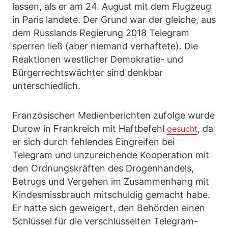
lassen, als er am 24. August mit dem Flugzeug
in Paris landete. Der Grund war der gleiche, aus
dem Russlands Regierung 2018 Telegram
sperren ließ (aber niemand verhaftete). Die
Reaktionen westlicher Demokratie- und
Bürgerrechtswächter sind denkbar
unterschiedlich.
Französischen Medienberichten zufolge wurde
Durow in Frankreich mit Haftbefehl
, da
gesucht
er sich durch fehlendes Eingreifen bei
Telegram und unzureichende Kooperation mit
den Ordnungskräften des Drogenhandels,
Betrugs und Vergehen im Zusammenhang mit
Kindesmissbrauch mitschuldig gemacht habe.
Er hatte sich geweigert, den Behörden einen
Schlüssel für die verschlüsselten Telegram-