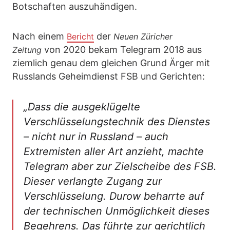
Botschaften auszuhändigen.
Nach einem
der
Bericht
Neuen Züricher
von 2020 bekam Telegram 2018 aus
Zeitung
ziemlich genau dem gleichen Grund Ärger mit
Russlands Geheimdienst FSB und Gerichten:
„Dass die ausgeklügelte
Verschlüsselungstechnik des Dienstes
– nicht nur in Russland – auch
Extremisten aller Art anzieht, machte
Telegram aber zur Zielscheibe des FSB.
Dieser verlangte Zugang zur
Verschlüsselung. Durow beharrte auf
der technischen Unmöglichkeit dieses
Begehrens. Das führte zur gerichtlich