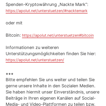
Spenden-Kryptowährung „Nackte Mark“:
https://apolut.net/unterstuetzen/#nacktemark
oder mit
Bitcoin:
https://apolut.net/unterstuetzen#bitcoin
Informationen zu weiteren
Unterstützungsmöglichkeiten finden Sie hier:
https://apolut.net/unterstuetzen/
+++
Bitte empfehlen Sie uns weiter und teilen Sie
gerne unsere Inhalte in den Sozialen Medien.
Sie haben hiermit unser Einverständnis, unsere
Beiträge in Ihren eigenen Kanälen auf Social-
Media- und Video-Plattformen zu teilen bzw.