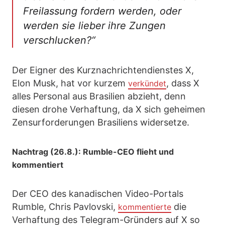
Freilassung fordern werden, oder
werden sie lieber ihre Zungen
verschlucken?“
Der Eigner des Kurznachrichtendienstes X,
Elon Musk, hat vor kurzem
, dass X
verkündet
alles Personal aus Brasilien abzieht, denn
diesen drohe Verhaftung, da X sich geheimen
Zensurforderungen Brasiliens widersetze.
Nachtrag (26.8.): Rumble-CEO flieht und
kommentiert
Der CEO des kanadischen Video-Portals
Rumble, Chris Pavlovski,
die
kommentierte
Verhaftung des Telegram-Gründers auf X so