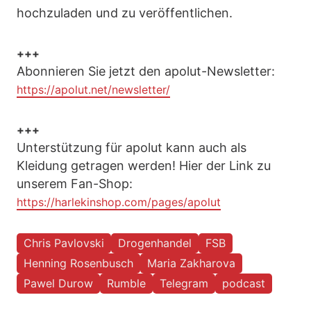
hochzuladen und zu veröffentlichen.
+++
Abonnieren Sie jetzt den apolut-Newsletter:
https://apolut.net/newsletter/
+++
Unterstützung für apolut kann auch als
Kleidung getragen werden! Hier der Link zu
unserem Fan-Shop:
https://harlekinshop.com/pages/apolut
Chris Pavlovski
Drogenhandel
FSB
Henning Rosenbusch
Maria Zakharova
Pawel Durow
Rumble
Telegram
podcast