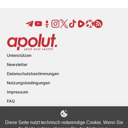
Unterstützen
Newsletter
Datenschutzbestimmungen
Nutzungsbedingungen
Impressum
FAQ
Kontakt
Über apolut
Diese Seite nutzt technisch notwendige Cookie. Wenn Sie