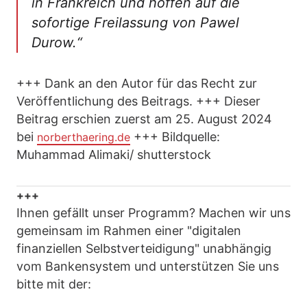
in Frankreich und hoffen auf die
sofortige Freilassung von Pawel
Durow.“
+++ Dank an den Autor für das Recht zur
Veröffentlichung des Beitrags. +++ Dieser
Beitrag erschien zuerst am 25. August 2024
bei
+++ Bildquelle:
norberthaering.de
Muhammad Alimaki/ shutterstock
+++
Ihnen gefällt unser Programm? Machen wir uns
gemeinsam im Rahmen einer "digitalen
finanziellen Selbstverteidigung" unabhängig
vom Bankensystem und unterstützen Sie uns
bitte mit der: