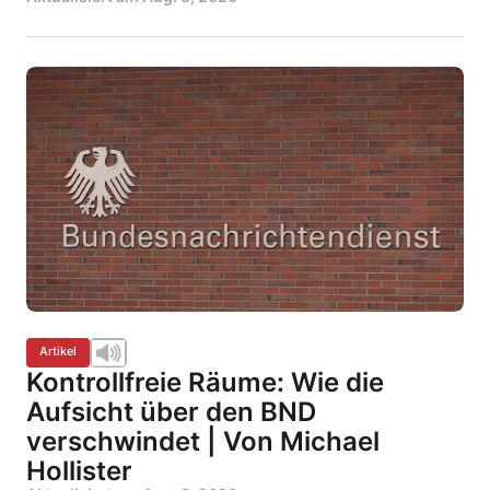
Artikel
Kontrollfreie Räume: Wie die
Aufsicht über den BND
verschwindet | Von Michael
Hollister