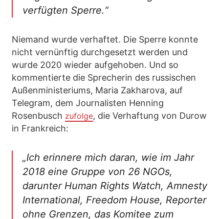
verfügten Sperre.“
Niemand wurde verhaftet. Die Sperre konnte
nicht vernünftig durchgesetzt werden und
wurde 2020 wieder aufgehoben. Und so
kommentierte die Sprecherin des russischen
Außenministeriums, Maria Zakharova, auf
Telegram, dem Journalisten Henning
Rosenbusch
, die Verhaftung von Durow
zufolge
in Frankreich:
„Ich erinnere mich daran, wie im Jahr
2018 eine Gruppe von 26 NGOs,
darunter Human Rights Watch, Amnesty
International, Freedom House, Reporter
ohne Grenzen, das Komitee zum