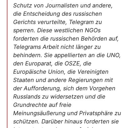
Schutz von Journalisten und andere,
die Entscheidung des russischen
Gerichts verurteilte, Telegram zu
sperren. Diese westlichen NGOs
forderten die russischen Behörden auf,
Telegrams Arbeit nicht länger zu
behindern. Sie appellierten an die UNO,
den Europarat, die OSZE, die
Europäische Union, die Vereinigten
Staaten und andere Regierungen mit
der Aufforderung, sich dem Vorgehen
Russlands zu widersetzen und die
Grundrechte auf freie
Meinungsäußerung und Privatsphäre zu
schützen. Darüber hinaus forderten sie