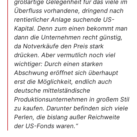
großartige Gelegenheit für das viele im
Überfluss vorhandene, dringend nach
rentierlicher Anlage suchende US-
Kapital. Denn zum einen bekommt man
dann die Unternehmen recht günstig,
da Notverkäufe den Preis stark
drücken. Aber vermutlich noch viel
wichtiger: Durch einen starken
Abschwung eröffnet sich überhaupt
erst die Möglichkeit, endlich auch
deutsche mittelständische
Produktionsunternehmen in großem Stil
zu kaufen. Darunter befinden sich viele
Perlen, die bislang außer Reichweite
der US-Fonds waren.“