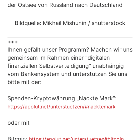
der Ostsee von Russland nach Deutschland
Bildquelle: Mikhail Mishunin / shutterstock
+++
Ihnen gefällt unser Programm? Machen wir uns
gemeinsam im Rahmen einer "digitalen
finanziellen Selbstverteidigung" unabhängig
vom Bankensystem und unterstützen Sie uns
bitte mit der:
Spenden-Kryptowährung „Nackte Mark“:
https://apolut.net/unterstuetzen/#nacktemark
oder mit
Bitcoin:
https://apolut.net/unterstuetzen#bitcoin