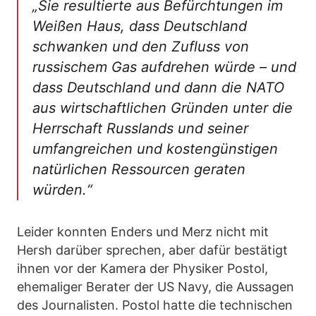
„Sie resultierte aus Befürchtungen im
Weißen Haus, dass Deutschland
schwanken und den Zufluss von
russischem Gas aufdrehen würde – und
dass Deutschland und dann die NATO
aus wirtschaftlichen Gründen unter die
Herrschaft Russlands und seiner
umfangreichen und kostengünstigen
natürlichen Ressourcen geraten
würden.“
Leider konnten Enders und Merz nicht mit
Hersh darüber sprechen, aber dafür bestätigt
ihnen vor der Kamera der Physiker Postol,
ehemaliger Berater der US Navy, die Aussagen
des Journalisten. Postol hatte die technischen