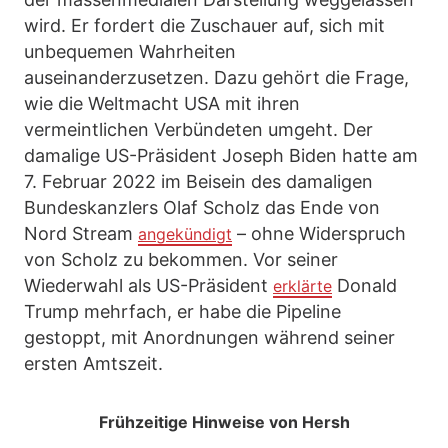
wird. Er fordert die Zuschauer auf, sich mit
unbequemen Wahrheiten
auseinanderzusetzen. Dazu gehört die Frage,
wie die Weltmacht USA mit ihren
vermeintlichen Verbündeten umgeht. Der
damalige US-Präsident Joseph Biden hatte am
7. Februar 2022 im Beisein des damaligen
Bundeskanzlers Olaf Scholz das Ende von
Nord Stream
– ohne Widerspruch
angekündigt
von Scholz zu bekommen. Vor seiner
Wiederwahl als US-Präsident
Donald
erklärte
Trump mehrfach, er habe die Pipeline
gestoppt, mit Anordnungen während seiner
ersten Amtszeit.
Frühzeitige Hinweise von Hersh