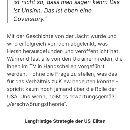
ist nicht so, dass man sagen kann: Das
ist Unsinn. Das ist eben eine
Coverstory.“
Mit der Geschichte von der Jacht wurde und
wird erfolgreich von dem abgelenkt, was
Hersh herausgefunden und veröffentlicht hat.
Während fast alle von den Ukrainern reden, die
ihnen im TV in Handschellen vorgeführt
werden, – ohne die Frage zu stellen, was das
für das Verhältnis zu Kiew bedeuten könnte –,
spricht kaum noch jemand über die Rolle der
USA. Und wenn, heißt es erwartungsgemäß:
„Verschwörungstheorie“.
Langfristige Strategie der US-Eliten