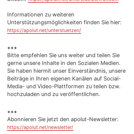
Informationen zu weiteren
Unterstützungsmöglichkeiten finden Sie hier:
https://apolut.net/unterstuetzen/
+++
Bitte empfehlen Sie uns weiter und teilen Sie
gerne unsere Inhalte in den Sozialen Medien.
Sie haben hiermit unser Einverständnis, unsere
Beiträge in Ihren eigenen Kanälen auf Social-
Media- und Video-Plattformen zu teilen bzw.
hochzuladen und zu veröffentlichen.
+++
Abonnieren Sie jetzt den apolut-Newsletter:
https://apolut.net/newsletter/