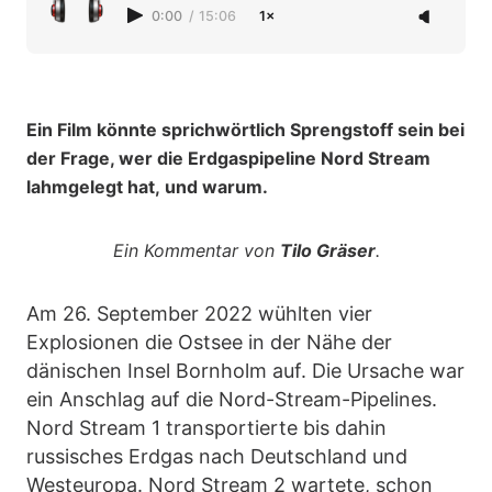
0:00
/
15:06
1×
Ein Film könnte sprichwörtlich Sprengstoff sein bei
der Frage, wer die Erdgaspipeline Nord Stream
lahmgelegt hat, und warum.
Ein Kommentar von
Tilo Gräser
.
Am 26. September 2022 wühlten vier
Explosionen die Ostsee in der Nähe der
dänischen Insel Bornholm auf. Die Ursache war
ein Anschlag auf die Nord-Stream-Pipelines.
Nord Stream 1 transportierte bis dahin
russisches Erdgas nach Deutschland und
Westeuropa. Nord Stream 2 wartete, schon