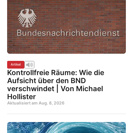
Artikel
Kontrollfreie Räume: Wie die
Aufsicht über den BND
verschwindet | Von Michael
Hollister
Aktualisiert am
Aug. 8, 2026