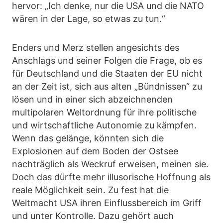
hervor: „Ich denke, nur die USA und die NATO
wären in der Lage, so etwas zu tun.“
Enders und Merz stellen angesichts des
Anschlags und seiner Folgen die Frage, ob es
für Deutschland und die Staaten der EU nicht
an der Zeit ist, sich aus alten „Bündnissen“ zu
lösen und in einer sich abzeichnenden
multipolaren Weltordnung für ihre politische
und wirtschaftliche Autonomie zu kämpfen.
Wenn das gelänge, könnten sich die
Explosionen auf dem Boden der Ostsee
nachträglich als Weckruf erweisen, meinen sie.
Doch das dürfte mehr illusorische Hoffnung als
reale Möglichkeit sein. Zu fest hat die
Weltmacht USA ihren Einflussbereich im Griff
und unter Kontrolle. Dazu gehört auch