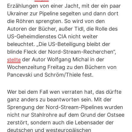
Erzählungen von einer Jacht, mit der ein paar
Ukrainer zur Pipeline segelten und dann dort
die Röhren sprengten. So wird von den
Autoren der Bücher, außer Tidl, die Rolle des
US-Geheimdienstes CIA nicht weiter
beleuchtet. „Die US-Beteiligung bleibt der
blinde Fleck der Nord-Stream-Recherchen“,
der Autor Wolfgang Michal in der
stellte
Wochenzeitung Freitag zu den Büchern von
Pancevski und Schröm/Thiele fest.
Wer bei dem Fall wen verraten hat, das dürfte
ganz anders zu beantworten sein. Mit der
Sprengung der Nord-Stream-Pipelines wurden
nicht nur Stahlrohre auf dem Grund der Ostsee
zerstört, sondern auch die Lebensader der
deutschen und westeuropäischen