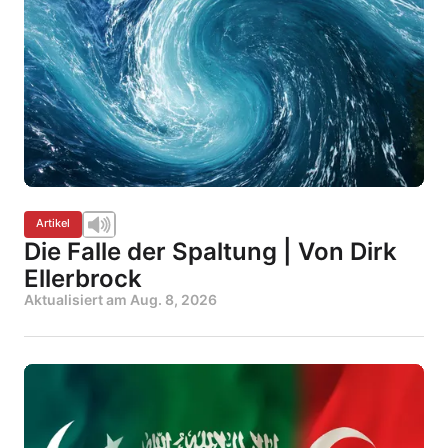
Artikel
Die Falle der Spaltung | Von Dirk
Ellerbrock
Aktualisiert am
Aug. 8, 2026