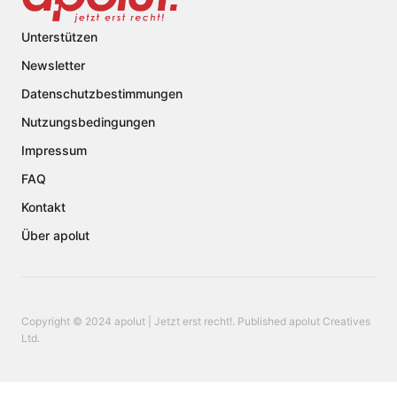
Unterstützen
Newsletter
Datenschutzbestimmungen
Nutzungsbedingungen
Impressum
FAQ
Kontakt
Über apolut
Copyright © 2024 apolut | Jetzt erst recht!. Published apolut Creatives
Ltd.