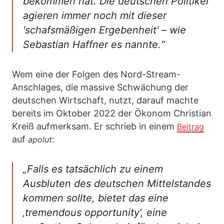
bekommen hat. Die deutschen Politiker
agieren immer noch mit dieser
'schafsmäßigen Ergebenheit' – wie
Sebastian Haffner es nannte.“
Wem eine der Folgen des Nord-Stream-
Anschlages, die massive Schwächung der
deutschen Wirtschaft, nutzt, darauf machte
bereits im Oktober 2022 der Ökonom Christian
Kreiß aufmerksam. Er schrieb in einem
Beitrag
auf
:
apolut
„Falls es tatsächlich zu einem
Ausbluten des deutschen Mittelstandes
kommen sollte, bietet das eine
‚tremendous opportunity‘, eine