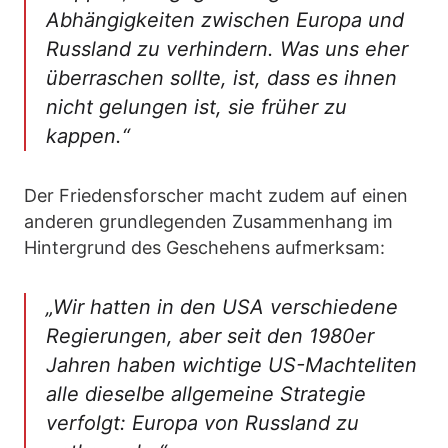
Abhängigkeiten zwischen Europa und
Russland zu verhindern. Was uns eher
überraschen sollte, ist, dass es ihnen
nicht gelungen ist, sie früher zu
kappen.“
Der Friedensforscher macht zudem auf einen
anderen grundlegenden Zusammenhang im
Hintergrund des Geschehens aufmerksam:
„Wir hatten in den USA verschiedene
Regierungen, aber seit den 1980er
Jahren haben wichtige US-Machteliten
alle dieselbe allgemeine Strategie
verfolgt: Europa von Russland zu