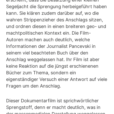
Segeljacht die Sprengung herbeigeführt haben
kann. Sie klären zudem darüber auf, wo die
wahren Strippenzieher des Anschlags sitzen,
und ordnen diesen in einen breiteren geo- und
machtpolitischen Kontext ein. Die Film-
Autoren machen auch deutlich, welche
Informationen der Journalist Pancevski in
seinem viel beachteten Buch über den
Anschlag weggelassen hat. Ihr Film ist aber
keine Reaktion auf die jüngst erschienenen
Bücher zum Thema, sondern ein
eigenständiger Versuch einer Antwort auf viele
Fragen um den Anschlag.
Dieser Dokumentarfilm ist sprichwörtlicher
Sprengstoff, denn er macht deutlich, was in
der massenmedialen Darstellung weggelassen