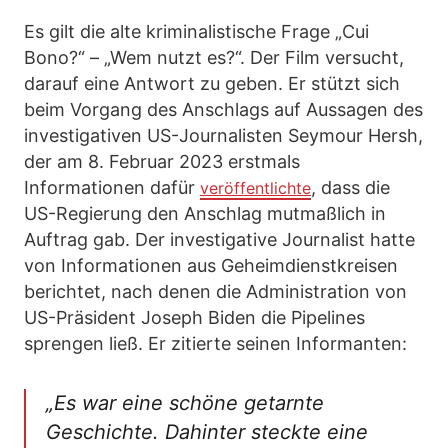
Es gilt die alte kriminalistische Frage „Cui
Bono?“ – „Wem nutzt es?“. Der Film versucht,
darauf eine Antwort zu geben. Er stützt sich
beim Vorgang des Anschlags auf Aussagen des
investigativen US-Journalisten Seymour Hersh,
der am 8. Februar 2023 erstmals
Informationen dafür
, dass die
veröffentlichte
US-Regierung den Anschlag mutmaßlich in
Auftrag gab. Der investigative Journalist hatte
von Informationen aus Geheimdienstkreisen
berichtet, nach denen die Administration von
US-Präsident Joseph Biden die Pipelines
sprengen ließ. Er zitierte seinen Informanten:
„Es war eine schöne getarnte
Geschichte. Dahinter steckte eine