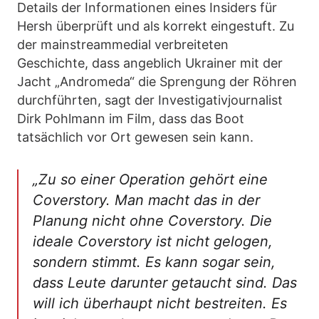
Details der Informationen eines Insiders für
Hersh überprüft und als korrekt eingestuft. Zu
der mainstreammedial verbreiteten
Geschichte, dass angeblich Ukrainer mit der
Jacht „Andromeda“ die Sprengung der Röhren
durchführten, sagt der Investigativjournalist
Dirk Pohlmann im Film, dass das Boot
tatsächlich vor Ort gewesen sein kann.
„Zu so einer Operation gehört eine
Coverstory. Man macht das in der
Planung nicht ohne Coverstory. Die
ideale Coverstory ist nicht gelogen,
sondern stimmt. Es kann sogar sein,
dass Leute darunter getaucht sind. Das
will ich überhaupt nicht bestreiten. Es