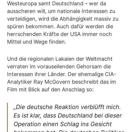
Westeuropa samt Deutschland – wer da
ausscheren will, um nationale Interessen zu
verteidigen, wird die Abhängigkeit massiv zu
spüren bekommen. Auch dafür werden die
herrschenden Kräfte der USA immer noch
Mittel und Wege finden.
Und die regionalen Lakaien der Weltmacht
verraten im vorauseilenden Gehorsam die
Interessen ihrer Länder. Der ehemalige CIA-
Analytiker Ray McGovern beschreibt das im
Film mit Blick auf den Anschlag so:
„Die deutsche Reaktion verblüfft mich.
Es ist klar, dass Deutschland bei dieser
Operation einen Schlag ins Gesicht