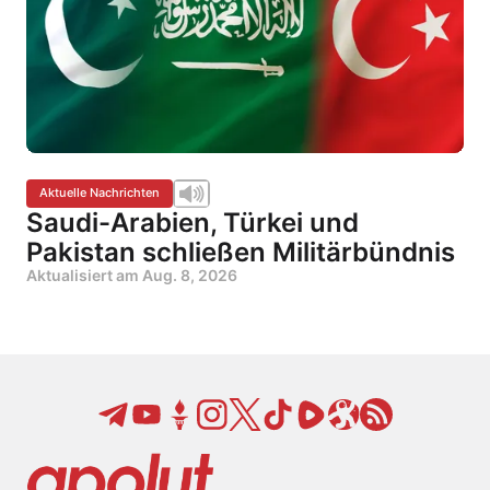
Aktuelle Nachrichten
Saudi-Arabien, Türkei und
Pakistan schließen Militärbündnis
Aktualisiert am
Aug. 8, 2026