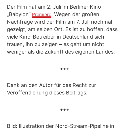
Der Film hat am 2. Juli im Berliner Kino
„Babylon“
. Wegen der großen
Premiere
Nachfrage wird der Film am 7. Juli nochmal
gezeigt, am selben Ort. Es ist zu hoffen, dass
viele Kino-Betreiber in Deutschland sich
trauen, ihn zu zeigen – es geht um nicht
weniger als die Zukunft des eigenen Landes.
+++
Dank an den Autor für das Recht zur
Veröffentlichung dieses Beitrags.
+++
Bild: Illustration der Nord-Stream-Pipeline in