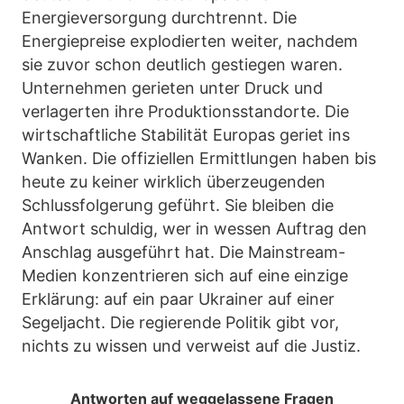
Energieversorgung durchtrennt. Die
Energiepreise explodierten weiter, nachdem
sie zuvor schon deutlich gestiegen waren.
Unternehmen gerieten unter Druck und
verlagerten ihre Produktionsstandorte. Die
wirtschaftliche Stabilität Europas geriet ins
Wanken. Die offiziellen Ermittlungen haben bis
heute zu keiner wirklich überzeugenden
Schlussfolgerung geführt. Sie bleiben die
Antwort schuldig, wer in wessen Auftrag den
Anschlag ausgeführt hat. Die Mainstream-
Medien konzentrieren sich auf eine einzige
Erklärung: auf ein paar Ukrainer auf einer
Segeljacht. Die regierende Politik gibt vor,
nichts zu wissen und verweist auf die Justiz.
Antworten auf weggelassene Fragen