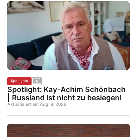
Spotlights
Spotlight: Kay-Achim Schönbach
| Russland ist nicht zu besiegen!
Aktualisiert am
Aug. 8, 2026