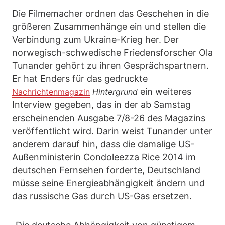
Die Filmemacher ordnen das Geschehen in die
größeren Zusammenhänge ein und stellen die
Verbindung zum Ukraine-Krieg her. Der
norwegisch-schwedische Friedensforscher Ola
Tunander gehört zu ihren Gesprächspartnern.
Er hat Enders für das gedruckte
ein weiteres
Nachrichtenmagazin
Hintergrund
Interview gegeben, das in der ab Samstag
erscheinenden Ausgabe 7/8-26 des Magazins
veröffentlicht wird. Darin weist Tunander unter
anderem darauf hin, dass die damalige US-
Außenministerin Condoleezza Rice 2014 im
deutschen Fernsehen forderte, Deutschland
müsse seine Energieabhängigkeit ändern und
das russische Gas durch US-Gas ersetzen.