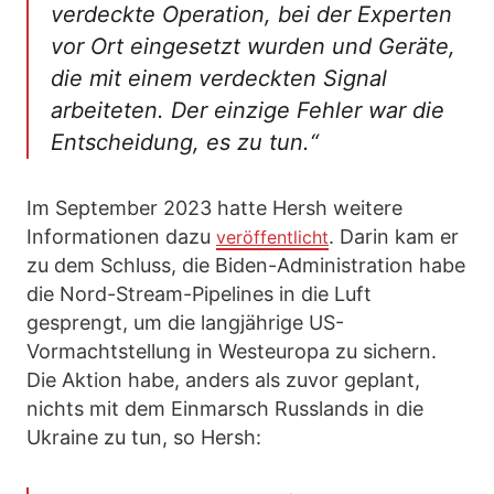
verdeckte Operation, bei der Experten
vor Ort eingesetzt wurden und Geräte,
die mit einem verdeckten Signal
arbeiteten. Der einzige Fehler war die
Entscheidung, es zu tun.“
Im September 2023 hatte Hersh weitere
Informationen dazu
. Darin kam er
veröffentlicht
zu dem Schluss, die Biden-Administration habe
die Nord-Stream-Pipelines in die Luft
gesprengt, um die langjährige US-
Vormachtstellung in Westeuropa zu sichern.
Die Aktion habe, anders als zuvor geplant,
nichts mit dem Einmarsch Russlands in die
Ukraine zu tun, so Hersh: