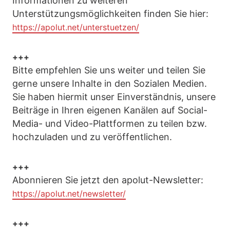
Informationen zu weiteren
Unterstützungsmöglichkeiten finden Sie hier:
https://apolut.net/unterstuetzen/
+++
Bitte empfehlen Sie uns weiter und teilen Sie
gerne unsere Inhalte in den Sozialen Medien.
Sie haben hiermit unser Einverständnis, unsere
Beiträge in Ihren eigenen Kanälen auf Social-
Media- und Video-Plattformen zu teilen bzw.
hochzuladen und zu veröffentlichen.
+++
Abonnieren Sie jetzt den apolut-Newsletter:
https://apolut.net/newsletter/
+++