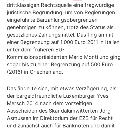
drittklassigen Rechtsquelle eine fragwürdige
juristische Begründung, um von Regierungen
eingeführte Barzahlungsobergrenzen
genehmigen zu können, trotz des Status als
gesetzliches Zahlungsmittel. Das fing an mit
einer Begrenzung auf 1.000 Euro 2011 in Italien
unter dem früheren EU-
Kommissionspräsidenten Mario Monti und ging
sogar bis zu einer Begrenzung auf 500 Euro
(2016) in Griechenland.
Das änderte sich, mit etwas Verzögerung, als
der bargeldfreundliche Luxemburger Yves
Mersch 2014 nach dem vorzeitigen
Ausscheiden des Skandalumwitterten Jörg
Asmussen im Direktorium der EZB für Recht
und zunächst auch für Banknoten und damit