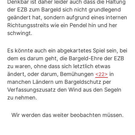
Denkbar ist daher leider auch dass die Haltung
der EZB zum Bargeld sich nicht grundlegend
geändert hat, sondern aufgrund eines internen
Richtungsstreits wie ein Pendel hin und her
schwingt.
Es könnte auch ein abgekartetes Spiel sein, bei
dem es darum geht, die Bargeld-Ehre der EZB
zu waren, ohne dass sich letztlich etwas
ändert, oder darum, Bemühungen
in
<22>
manchen Ländern um Bargeldschutz per
Verfassungszusatz den Wind aus den Segeln
zu nehmen.
Wir werden das weiter beobachten müssen.