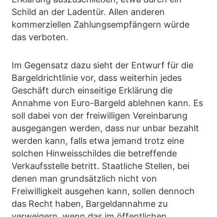
Schild an der Ladentür. Allen anderen
kommerziellen Zahlungsempfängern würde
das verboten.
Im Gegensatz dazu sieht der Entwurf für die
Bargeldrichtlinie vor, dass weiterhin jedes
Geschäft durch einseitige Erklärung die
Annahme von Euro-Bargeld ablehnen kann. Es
soll dabei von der freiwilligen Vereinbarung
ausgegangen werden, dass nur unbar bezahlt
werden kann, falls etwa jemand trotz eine
solchen Hinweisschildes die betreffende
Verkaufsstelle betritt. Staatliche Stellen, bei
denen man grundsätzlich nicht von
Freiwilligkeit ausgehen kann, sollen dennoch
das Recht haben, Bargeldannahme zu
verweigern, wenn das im öffentlichen