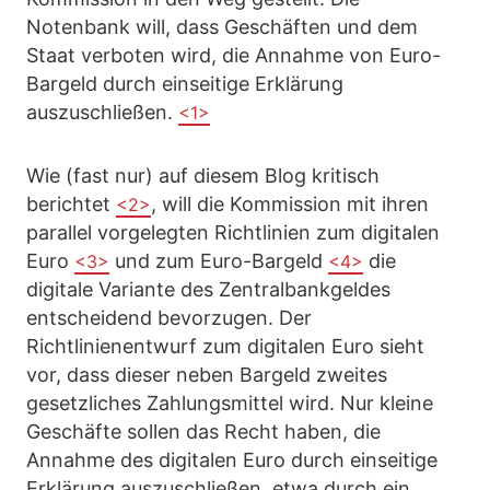
Notenbank will, dass Geschäften und dem
Staat verboten wird, die Annahme von Euro-
Bargeld durch einseitige Erklärung
auszuschließen.
<1>
Wie (fast nur) auf diesem Blog kritisch
berichtet
, will die Kommission mit ihren
<2>
parallel vorgelegten Richtlinien zum digitalen
Euro
und zum Euro-Bargeld
die
<3>
<4>
digitale Variante des Zentralbankgeldes
entscheidend bevorzugen. Der
Richtlinienentwurf zum digitalen Euro sieht
vor, dass dieser neben Bargeld zweites
gesetzliches Zahlungsmittel wird. Nur kleine
Geschäfte sollen das Recht haben, die
Annahme des digitalen Euro durch einseitige
Erklärung auszuschließen, etwa durch ein