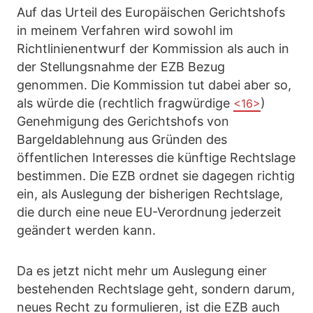
Auf das Urteil des Europäischen Gerichtshofs
in meinem Verfahren wird sowohl im
Richtlinienentwurf der Kommission als auch in
der Stellungsnahme der EZB Bezug
genommen. Die Kommission tut dabei aber so,
als würde die (rechtlich fragwürdige
)
<16>
Genehmigung des Gerichtshofs von
Bargeldablehnung aus Gründen des
öffentlichen Interesses die künftige Rechtslage
bestimmen. Die EZB ordnet sie dagegen richtig
ein, als Auslegung der bisherigen Rechtslage,
die durch eine neue EU-Verordnung jederzeit
geändert werden kann.
Da es jetzt nicht mehr um Auslegung einer
bestehenden Rechtslage geht, sondern darum,
neues Recht zu formulieren, ist die EZB auch