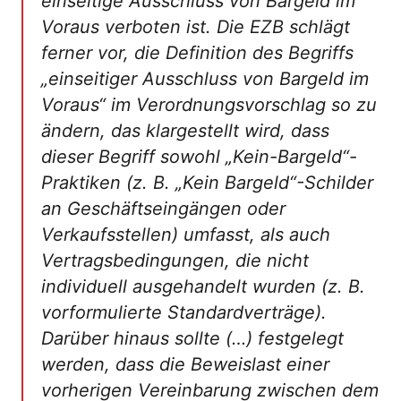
einseitige Ausschluss von Bargeld im
Voraus verboten ist. Die EZB schlägt
ferner vor, die Definition des Begriffs
„einseitiger Ausschluss von Bargeld im
Voraus“ im Verordnungsvorschlag so zu
ändern, das klargestellt wird, dass
dieser Begriff sowohl „Kein-Bargeld“-
Praktiken (z. B. „Kein Bargeld“-Schilder
an Geschäftseingängen oder
Verkaufsstellen) umfasst, als auch
Vertragsbedingungen, die nicht
individuell ausgehandelt wurden (z. B.
vorformulierte Standardverträge).
Darüber hinaus sollte (…) festgelegt
werden, dass die Beweislast einer
vorherigen Vereinbarung zwischen dem