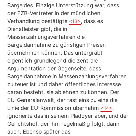
Bargeldes. Einzige Unterstützung war, dass
der EZB-Vertreter in der mündlichen
Verhandlung bestätigte
, dass es
<13>
Dienstleister gibt, die in
Massenzahlungsverfahren die
Bargeldannahme zu günstigen Preisen
übernehmen können. Das untergräbt
eigentlich grundlegend die zentrale
Argumentation der Gegenseite, dass
Bargeldannahme in Massenzahlungsverfahren
zu teuer ist und daher öffentliches Interesse
daran besteht, sie ablehnen zu können. Der
EU-Generalanwalt, der fast eins zu eins die
Linie der EU-Kommission übernahm
,
<14>
ignorierte das in seinem Plädoyer aber, und der
Gerichtshof, der ihm regelmäßig folgt, dann
auch. Ebenso später das