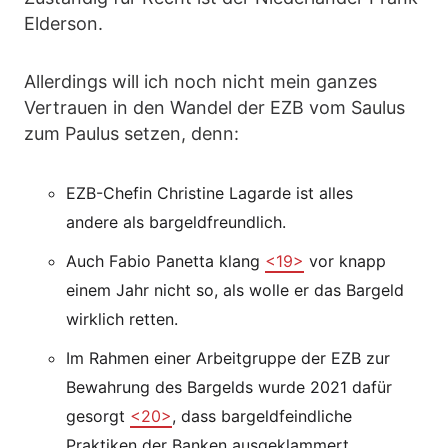
Elderson.
Allerdings will ich noch nicht mein ganzes
Vertrauen in den Wandel der EZB vom Saulus
zum Paulus setzen, denn:
EZB-Chefin Christine Lagarde ist alles
andere als bargeldfreundlich.
Auch Fabio Panetta klang
<19>
vor knapp
einem Jahr nicht so, als wolle er das Bargeld
wirklich retten.
Im Rahmen einer Arbeitgruppe der EZB zur
Bewahrung des Bargelds wurde 2021 dafür
gesorgt
<20>
, dass bargeldfeindliche
Praktiken der Banken ausgeklammert