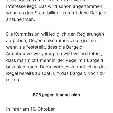
Interesse liegt. Das wird schon angenommen,
wenn es den Staat billiger kommt, kein Bargeld
anzunehmen.
Die Kommission will lediglich den Regierungen
aufgeben, Gegenmaßnahmen zu ergreifen,
wenn sie feststellt, dass die Bargeld-
Annahmeverweigerung so weit verbreitet ist,
dass man nicht mehr in der Regel mit Bargeld
bezahlen kann. Dann wäre es vermutlich in der
Regel bereits zu spät, um das Bargeld noch zu
retten.
EZB gegen Kommission
In ihrer am 16. Oktober