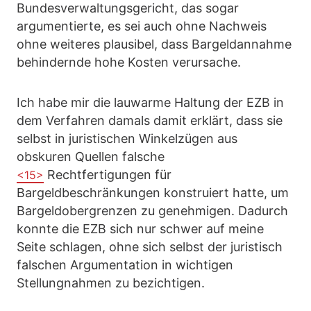
Bundesverwaltungsgericht, das sogar
argumentierte, es sei auch ohne Nachweis
ohne weiteres plausibel, dass Bargeldannahme
behindernde hohe Kosten verursache.
Ich habe mir die lauwarme Haltung der EZB in
dem Verfahren damals damit erklärt, dass sie
selbst in juristischen Winkelzügen aus
obskuren Quellen falsche
Rechtfertigungen für
<15>
Bargeldbeschränkungen konstruiert hatte, um
Bargeldobergrenzen zu genehmigen. Dadurch
konnte die EZB sich nur schwer auf meine
Seite schlagen, ohne sich selbst der juristisch
falschen Argumentation in wichtigen
Stellungnahmen zu bezichtigen.