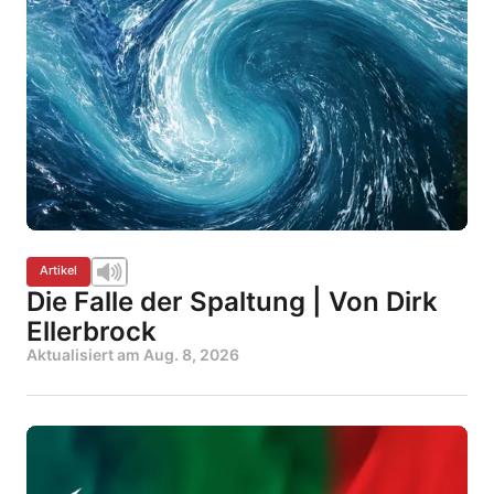
Artikel
Die Falle der Spaltung | Von Dirk
Ellerbrock
Aktualisiert am
Aug. 8, 2026