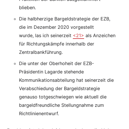
blieben.
Die halbherzige Bargeldstrategie der EZB,
die im Dezember 2020 vorgestellt
wurde, las ich seinerzeit
<21>
als Anzeichen
für Richtungskämpfe innerhalb der
Zentralbankführung.
Die unter der Oberhoheit der EZB-
Präsidentin Lagarde stehende
Kommunikationsabteilung hat seinerzeit die
Verabschiedung der Bargeldstrategie
genauso totgeschwiegen wie aktuell die
bargeldfreundliche Stellungnahme zum
Richtlinienentwurf.