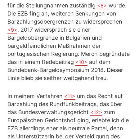
für die Stellungnahmen zuständig
wurde.
<8>
Die EZB fing an, weiteren Senkungen von
Barzahlungsobergrenzen zu widersprechen
. 2017 widersprach sie einer
<9>
Bargeldobergrenze in Bulgarien und
bargeldfeindlichen Maßnahmen der
portugiesischen Regierung. Merch begründete
das in einem Redebeitrag
auf dem
<10>
Bundebank-Bargeldsymposium 2018. Dieser
Linie blieb sie seither weitgehend treu.
In meinem Verfahren
um das Recht auf
<11>
Barzahlung des Rundfunkbeitrags, das über
das Bundesverwaltungsgericht
zum
<12>
Europäischen Gerichtshof ging, erlebte ich die
EZB allerdings eher als neutrale Partei, denn
als Unterstützerin bei der Verteidigung des