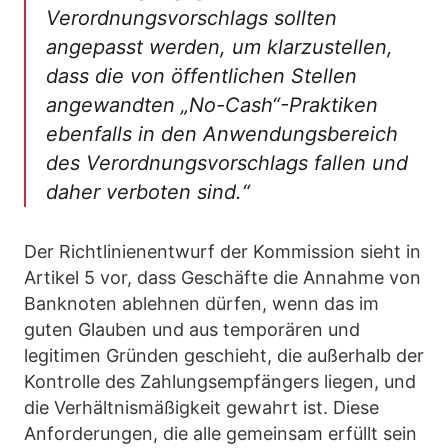
Verordnungsvorschlags sollten
angepasst werden, um klarzustellen,
dass die von öffentlichen Stellen
angewandten „No-Cash“-Praktiken
ebenfalls in den Anwendungsbereich
des Verordnungsvorschlags fallen und
daher verboten sind.“
Der Richtlinienentwurf der Kommission sieht in
Artikel 5 vor, dass Geschäfte die Annahme von
Banknoten ablehnen dürfen, wenn das im
guten Glauben und aus temporären und
legitimen Gründen geschieht, die außerhalb der
Kontrolle des Zahlungsempfängers liegen, und
die Verhältnismäßigkeit gewahrt ist. Diese
Anforderungen, die alle gemeinsam erfüllt sein