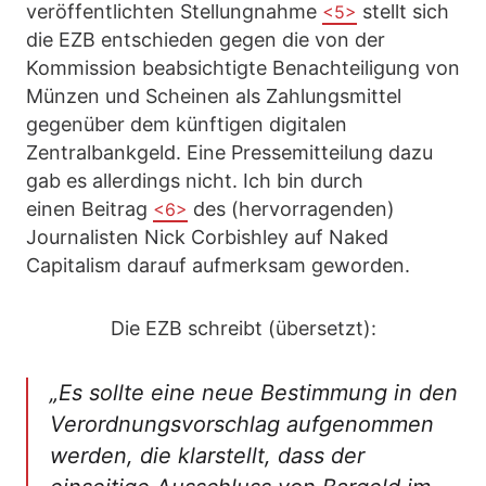
veröffentlichten Stellungnahme
stellt sich
<5>
die EZB entschieden gegen die von der
Kommission beabsichtigte Benachteiligung von
Münzen und Scheinen als Zahlungsmittel
gegenüber dem künftigen digitalen
Zentralbankgeld. Eine Pressemitteilung dazu
gab es allerdings nicht. Ich bin durch
einen Beitrag
des (hervorragenden)
<6>
Journalisten Nick Corbishley auf Naked
Capitalism darauf aufmerksam geworden.
Die EZB schreibt (übersetzt):
„Es sollte eine neue Bestimmung in den
Verordnungsvorschlag aufgenommen
werden, die klarstellt, dass der