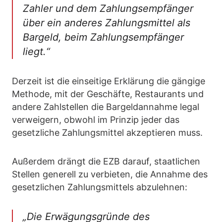
Zahler und dem Zahlungsempfänger
über ein anderes Zahlungsmittel als
Bargeld, beim Zahlungsempfänger
liegt.“
Derzeit ist die einseitige Erklärung die gängige
Methode, mit der Geschäfte, Restaurants und
andere Zahlstellen die Bargeldannahme legal
verweigern, obwohl im Prinzip jeder das
gesetzliche Zahlungsmittel akzeptieren muss.
Außerdem drängt die EZB darauf, staatlichen
Stellen generell zu verbieten, die Annahme des
gesetzlichen Zahlungsmittels abzulehnen:
„Die Erwägungsgründe des