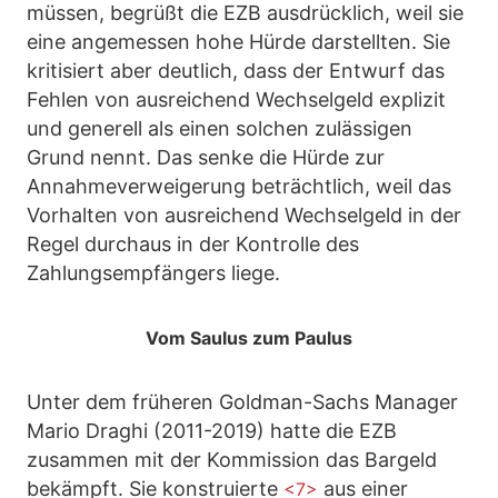
müssen, begrüßt die EZB ausdrücklich, weil sie
eine angemessen hohe Hürde darstellten. Sie
kritisiert aber deutlich, dass der Entwurf das
Fehlen von ausreichend Wechselgeld explizit
und generell als einen solchen zulässigen
Grund nennt. Das senke die Hürde zur
Annahmeverweigerung beträchtlich, weil das
Vorhalten von ausreichend Wechselgeld in der
Regel durchaus in der Kontrolle des
Zahlungsempfängers liege.
Vom Saulus zum Paulus
Unter dem früheren Goldman-Sachs Manager
Mario Draghi (2011-2019) hatte die EZB
zusammen mit der Kommission das Bargeld
bekämpft. Sie konstruierte
aus einer
<7>