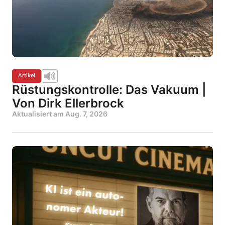
Artikel
Rüstungskontrolle: Das Vakuum |
Von Dirk Ellerbrock
Aktualisiert am
Aug. 7, 2026