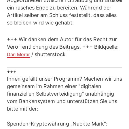
Abgeordneten zwischen Straßburg und Brüssel
ein rasches Ende zu bereiten. Während der
Artikel selber am Schluss feststellt, dass alles
so bleiben wird wie gehabt.
+++ Wir danken dem Autor für das Recht zur
Veröffentlichung des Beitrags. +++ Bildquelle:
/ shutterstock
Dan Morar
+++
Ihnen gefällt unser Programm? Machen wir uns
gemeinsam im Rahmen einer "digitalen
finanziellen Selbstverteidigung" unabhängig
vom Bankensystem und unterstützen Sie uns
bitte mit der:
Spenden-Kryptowährung „Nackte Mark“: