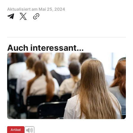
Aktualisiert am
Mai 25, 2024
Auch interessant...
Artikel