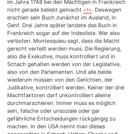
im Jahre 1748 bei den Mächtigen in Frankreich
nicht gerade beliebt gemacht
. Deswegen
<1>
erschien sein Buch zunächst im Ausland, in
Genf. Drei Jahre später landete das Buch in
Frankreich sogar auf der Indexliste. War also
verboten. Montesquieu sagt, dass die Macht
gerecht verteilt werden muss. Die Regierung,
also die Exekutive, muss kontrolliert und in
Schach gehalten werden von der Legislative,
also von den Parlamenten. Und alle beide
wiederum müssen von den Gerichten, der
Judikative, kontrolliert werden. Keiner der drei
Machtfaktoren darf unkontrolliert alleine
durchmarschieren. Immer muss es möglich
sein, falsche oder unsoziale oder gar
gefährliche Entscheidungen rückgängig zu
machen. In den USA nennt man dieses