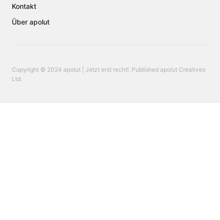
Kontakt
Über apolut
Copyright © 2024 apolut | Jetzt erst recht!. Published apolut Creatives
Ltd.