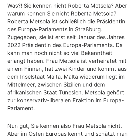
Was?! Sie kennen nicht Roberta Metsola? Aber
warum kennen Sie nicht Roberta Metsola?
Roberta Metsola ist schließlich die Präsidentin
des Europa-Parlaments in Straßburg.
Zugegeben, sie ist erst seit Januar des Jahres
2022 Präsidentin des Europa-Parlaments. Da
kann man noch nicht so viel Bekanntheit
erlangt haben. Frau Metsola ist verheiratet mit
einem Finnen, hat zwei Kinder und kommt aus
dem Inselstaat Malta. Malta wiederum liegt im
Mittelmeer, zwischen Sizilien und dem
afrikanischen Staat Tunesien. Metsola gehört
zur konservativ-liberalen Fraktion im Europa-
Parlament.
Nun gut, Sie kennen also Frau Metsola nicht.
Aber im Osten Europas kennt und schätzt man