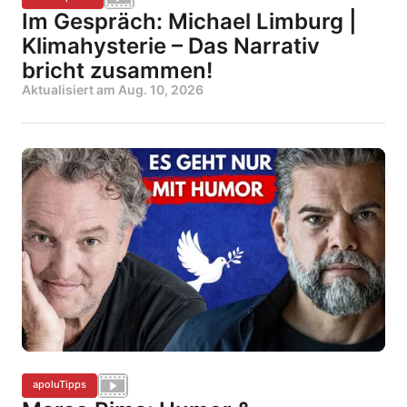
Im Gespräch: Michael Limburg |
Klimahysterie – Das Narrativ
bricht zusammen!
Aktualisiert am
Aug. 10, 2026
apoluTipps