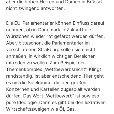
aber die hohen Herren und Damen in Brüssel
nicht zwingend antworten.
Die EU-Parlamentarier können Einfluss darauf
nehmen, ob in Dänemark in Zukunft die
Würstchen wieder rot gefärbt werden dürfen.
Aber, bitteschön, die Parlamentarier im
verschlafenen Straßburg sollen sich nicht
anmaßen, in wirklich wichtigen Bereichen
mitreden zu wollen. Zum Beispiel der
Themenkomplex „Wettbewerbsrecht“. Klingt
randständig. Ist aber entscheidend. Hier geht
es um die Spielräume, die den großen
Konzernen und Kartellen zugespielt werden
dürfen. Das Wort „Wettbewerb“ ist sowieso
pure Ideologie. Denn es gibt bei den lukrativen
Wirtschaftszweigen wie Öl, Gas,