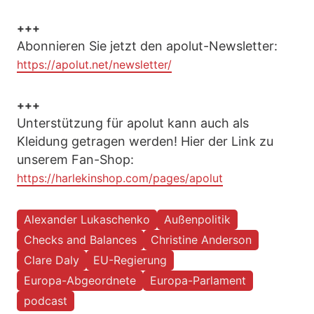
+++
Abonnieren Sie jetzt den apolut-Newsletter:
https://apolut.net/newsletter/
+++
Unterstützung für apolut kann auch als
Kleidung getragen werden! Hier der Link zu
unserem Fan-Shop:
https://harlekinshop.com/pages/apolut
Alexander Lukaschenko
Außenpolitik
Checks and Balances
Christine Anderson
Clare Daly
EU-Regierung
Europa-Abgeordnete
Europa-Parlament
podcast