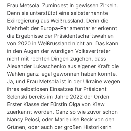
Frau Metsola. Zumindest in gewissen Zirkeln.
Denn sie unterstützt eine selbsternannte
Exilregierung aus Weißrussland. Denn die
Mehrheit der Europa-Parlamentarier erkennt
die Ergebnisse der Präsidentschaftswahlen
von 2020 in Weißrussland nicht an. Das kann
in den Augen der würdigen Volksvertreter
nicht mit rechten Dingen zugehen, dass
Alexander Lukaschenko aus eigener Kraft die
Wahlen ganz legal gewonnen haben könnte.
Ja, und Frau Metsola ist in der Ukraine wegen
ihres selbstlosen Einsatzes für Präsident
Selenski bereits im Jahre 2022 der Orden
Erster Klasse der Fürstin Olga von Kiew
zuerkannt worden. Ganz so wie zuvor schon
Nancy Pelosi, oder Marieluise Beck von den
Grünen, oder auch der großen Historikerin