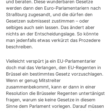
und beraten. Diese wunderbaren Gesetze
werden dann den Euro-Parlamentariern nach
Straßburg zugesandt, und die dürfen den
Gesetzen submissest zustimmen – oder
selbiges auch sein lassen. Das ändert aber
nichts an der Entscheidungslage. So könnte
man jedenfalls etwas verkürzt das Prozedere
beschreiben.
Vielleicht verspürt ja ein EU-Parlamentarier
doch mal das Verlangen, den EU-Regenten in
Brüssel ein bestimmtes Gesetz vorzuschlagen.
Wenn er genug Mitstreiter
zusammenbekommt, kann er dann in einer
Resolution die Brüsseler Regenten untertänigst
fragen, warum sie keine Gesetze in diesem
Sinne dem Parlament vorlegen. Darauf müssen