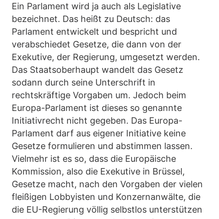
Ein Parlament wird ja auch als Legislative
bezeichnet. Das heißt zu Deutsch: das
Parlament entwickelt und bespricht und
verabschiedet Gesetze, die dann von der
Exekutive, der Regierung, umgesetzt werden.
Das Staatsoberhaupt wandelt das Gesetz
sodann durch seine Unterschrift in
rechtskräftige Vorgaben um. Jedoch beim
Europa-Parlament ist dieses so genannte
Initiativrecht nicht gegeben. Das Europa-
Parlament darf aus eigener Initiative keine
Gesetze formulieren und abstimmen lassen.
Vielmehr ist es so, dass die Europäische
Kommission, also die Exekutive in Brüssel,
Gesetze macht, nach den Vorgaben der vielen
fleißigen Lobbyisten und Konzernanwälte, die
die EU-Regierung völlig selbstlos unterstützen