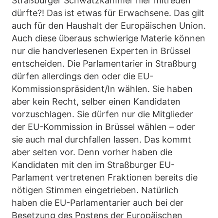
Straßburger Schwatzkammer hier mitreden
dürfte?! Das ist etwas für Erwachsene. Das gilt
auch für den Haushalt der Europäischen Union.
Auch diese überaus schwierige Materie können
nur die handverlesenen Experten in Brüssel
entscheiden. Die Parlamentarier in Straßburg
dürfen allerdings den oder die EU-
Kommissionspräsident/In wählen. Sie haben
aber kein Recht, selber einen Kandidaten
vorzuschlagen. Sie dürfen nur die Mitglieder
der EU-Kommission in Brüssel wählen – oder
sie auch mal durchfallen lassen. Das kommt
aber selten vor. Denn vorher haben die
Kandidaten mit den im Straßburger EU-
Parlament vertretenen Fraktionen bereits die
nötigen Stimmen eingetrieben. Natürlich
haben die EU-Parlamentarier auch bei der
Besetzung des Postens der Europäischen