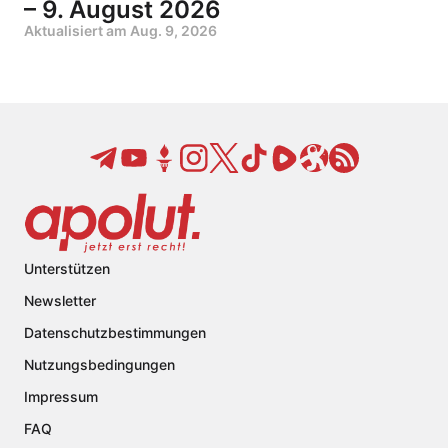
– 9. August 2026
Aktualisiert am
Aug. 9, 2026
Unterstützen
Newsletter
Datenschutzbestimmungen
Nutzungsbedingungen
Impressum
FAQ