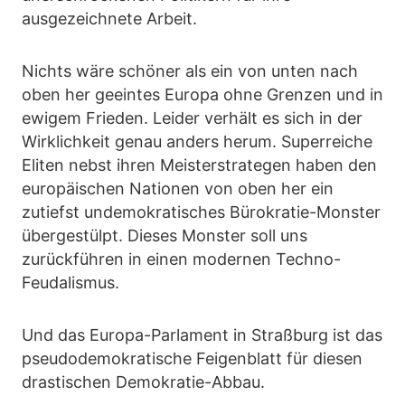
ausgezeichnete Arbeit.
Nichts wäre schöner als ein von unten nach
oben her geeintes Europa ohne Grenzen und in
ewigem Frieden. Leider verhält es sich in der
Wirklichkeit genau anders herum. Superreiche
Eliten nebst ihren Meisterstrategen haben den
europäischen Nationen von oben her ein
zutiefst undemokratisches Bürokratie-Monster
übergestülpt. Dieses Monster soll uns
zurückführen in einen modernen Techno-
Feudalismus.
Und das Europa-Parlament in Straßburg ist das
pseudodemokratische Feigenblatt für diesen
drastischen Demokratie-Abbau.