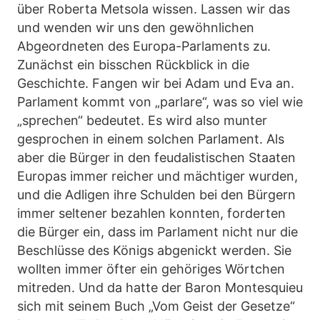
über Roberta Metsola wissen. Lassen wir das
und wenden wir uns den gewöhnlichen
Abgeordneten des Europa-Parlaments zu.
Zunächst ein bisschen Rückblick in die
Geschichte. Fangen wir bei Adam und Eva an.
Parlament kommt von „parlare“, was so viel wie
„sprechen“ bedeutet. Es wird also munter
gesprochen in einem solchen Parlament. Als
aber die Bürger in den feudalistischen Staaten
Europas immer reicher und mächtiger wurden,
und die Adligen ihre Schulden bei den Bürgern
immer seltener bezahlen konnten, forderten
die Bürger ein, dass im Parlament nicht nur die
Beschlüsse des Königs abgenickt werden. Sie
wollten immer öfter ein gehöriges Wörtchen
mitreden. Und da hatte der Baron Montesquieu
sich mit seinem Buch „Vom Geist der Gesetze“