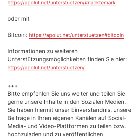
https://apolut.net/unterstuetzen/#nacktemark
oder mit
Bitcoin:
https://apolut.net/unterstuetzen#bitcoin
Informationen zu weiteren
Unterstützungsmöglichkeiten finden Sie hier:
https://apolut.net/unterstuetzen/
+++
Bitte empfehlen Sie uns weiter und teilen Sie
gerne unsere Inhalte in den Sozialen Medien.
Sie haben hiermit unser Einverständnis, unsere
Beiträge in Ihren eigenen Kanälen auf Social-
Media- und Video-Plattformen zu teilen bzw.
hochzuladen und zu veröffentlichen.