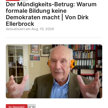
Der Mündigkeits-Betrug: Warum
formale Bildung keine
Demokraten macht | Von Dirk
Ellerbrock
Aktualisiert am
Aug. 10, 2026
Im Gespräch