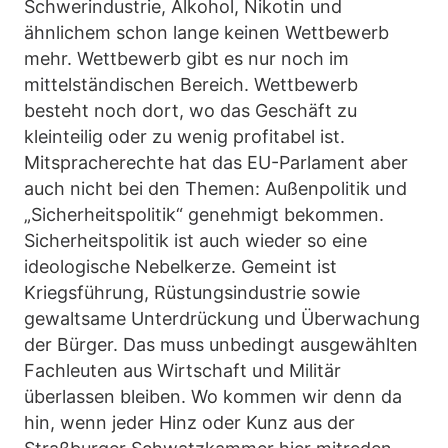
Schwerindustrie, Alkohol, Nikotin und
ähnlichem schon lange keinen Wettbewerb
mehr. Wettbewerb gibt es nur noch im
mittelständischen Bereich. Wettbewerb
besteht noch dort, wo das Geschäft zu
kleinteilig oder zu wenig profitabel ist.
Mitspracherechte hat das EU-Parlament aber
auch nicht bei den Themen: Außenpolitik und
„Sicherheitspolitik“ genehmigt bekommen.
Sicherheitspolitik ist auch wieder so eine
ideologische Nebelkerze. Gemeint ist
Kriegsführung, Rüstungsindustrie sowie
gewaltsame Unterdrückung und Überwachung
der Bürger. Das muss unbedingt ausgewählten
Fachleuten aus Wirtschaft und Militär
überlassen bleiben. Wo kommen wir denn da
hin, wenn jeder Hinz oder Kunz aus der