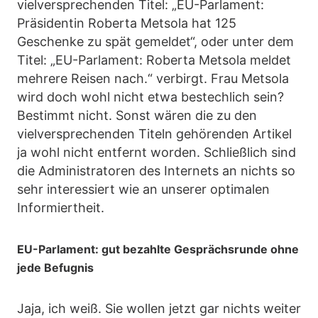
vielversprechenden Titel: „EU-Parlament:
Präsidentin Roberta Metsola hat 125
Geschenke zu spät gemeldet“, oder unter dem
Titel: „EU-Parlament: Roberta Metsola meldet
mehrere Reisen nach.“ verbirgt. Frau Metsola
wird doch wohl nicht etwa bestechlich sein?
Bestimmt nicht. Sonst wären die zu den
vielversprechenden Titeln gehörenden Artikel
ja wohl nicht entfernt worden. Schließlich sind
die Administratoren des Internets an nichts so
sehr interessiert wie an unserer optimalen
Informiertheit.
EU-Parlament: gut bezahlte Gesprächsrunde ohne
jede Befugnis
Jaja, ich weiß. Sie wollen jetzt gar nichts weiter