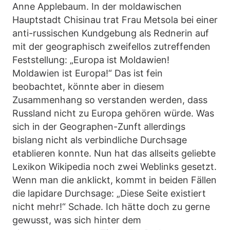
Anne Applebaum. In der moldawischen
Hauptstadt Chisinau trat Frau Metsola bei einer
anti-russischen Kundgebung als Rednerin auf
mit der geographisch zweifellos zutreffenden
Feststellung: „Europa ist Moldawien!
Moldawien ist Europa!“ Das ist fein
beobachtet, könnte aber in diesem
Zusammenhang so verstanden werden, dass
Russland nicht zu Europa gehören würde. Was
sich in der Geographen-Zunft allerdings
bislang nicht als verbindliche Durchsage
etablieren konnte. Nun hat das allseits geliebte
Lexikon Wikipedia noch zwei Weblinks gesetzt.
Wenn man die anklickt, kommt in beiden Fällen
die lapidare Durchsage: „Diese Seite existiert
nicht mehr!“ Schade. Ich hätte doch zu gerne
gewusst, was sich hinter dem