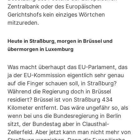
Zentralbank oder des Europäischen
Gerichtshofs kein einziges Wörtchen
mitzureden.
Heute in Straßburg, morgen in Brüssel und
übermorgen in Luxemburg
Was macht überhaupt das EU-Parlament, das
ja der EU-Kommission eigentlich sehr genau
auf die Finger schauen soll, in Straßburg?
Während die Regierung doch in Brüssel
residiert? Brüssel ist von Straßburg 434
Kilometer entfernt. Das wäre ungefähr so, als
wenn bei uns die Bundesregierung in Berlin
sitzt, der Bundestag aber in Clausthal-
Zellerfeld. Aber jetzt kann man nicht mehr von