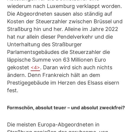
wiederum nach Luxemburg verklappt worden.
Die Abgeordneten sausen also ständig auf
Kosten der Steuerzahler zwischen Brüssel und
Straßburg hin und her. Alleine im Jahre 2022
hat nur allein dieser Pendelverkehr und die
Unterhaltung des Straßburger
Parlamentsgebäudes die Steuerzahler die
läppische Summe von 63 Millionen Euro
gekostet
. Daran wird sich auch nichts
<4>
ändern. Denn Frankreich hält an dem
Prestigegebäude im Herzen des Elsass eisern
fest.
Formschön, absolut teuer – und absolut zweckfrei?
Die meisten Europa-Abgeordneten in