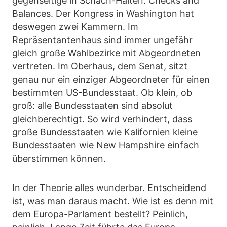
gegenseitige in Schach-Halten: Checks and
Balances. Der Kongress in Washington hat
deswegen zwei Kammern. Im
Repräsentantenhaus sind immer ungefähr
gleich große Wahlbezirke mit Abgeordneten
vertreten. Im Oberhaus, dem Senat, sitzt
genau nur ein einziger Abgeordneter für einen
bestimmten US-Bundesstaat. Ob klein, ob
groß: alle Bundesstaaten sind absolut
gleichberechtigt. So wird verhindert, dass
große Bundesstaaten wie Kalifornien kleine
Bundesstaaten wie New Hampshire einfach
überstimmen können.
In der Theorie alles wunderbar. Entscheidend
ist, was man daraus macht. Wie ist es denn mit
dem Europa-Parlament bestellt? Peinlich,