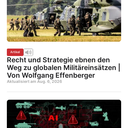
Artikel
Recht und Strategie ebnen den
Weg zu globalen Militäreinsätzen |
Von Wolfgang Effenberger
Aktualisiert am
Aug. 6, 2026