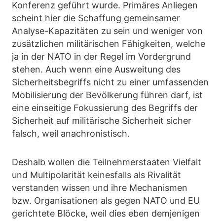
Konferenz geführt wurde. Primäres Anliegen
scheint hier die Schaffung gemeinsamer
Analyse-Kapazitäten zu sein und weniger von
zusätzlichen militärischen Fähigkeiten, welche
ja in der NATO in der Regel im Vordergrund
stehen. Auch wenn eine Ausweitung des
Sicherheitsbegriffs nicht zu einer umfassenden
Mobilisierung der Bevölkerung führen darf, ist
eine einseitige Fokussierung des Begriffs der
Sicherheit auf militärische Sicherheit sicher
falsch, weil anachronistisch.
Deshalb wollen die Teilnehmerstaaten Vielfalt
und Multipolarität keinesfalls als Rivalität
verstanden wissen und ihre Mechanismen
bzw. Organisationen als gegen NATO und EU
gerichtete Blöcke, weil dies eben demjenigen