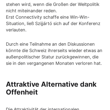
stehen wird, wenn die Großen der Weltpolitik
nicht miteinander reden.
Erst Connectivity schaffe eine Win-Win-
Situation, ließ Szijjártó sich auf der Konferenz
verlauten.
Durch eine Teilnahme an den Diskussionen
könnte die Schweiz ihrerseits wieder etwas an
außenpolitischer Statur zurückgewinnen, die
sie in den vergangenen Monaten verloren hat.
Attraktive Alternative dank
Offenheit
Die Attraktivität der internationalen