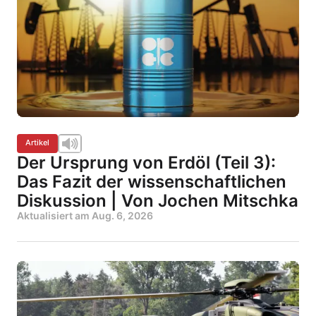
Artikel
Der Ursprung von Erdöl (Teil 3):
Das Fazit der wissenschaftlichen
Diskussion | Von Jochen Mitschka
Aktualisiert am
Aug. 6, 2026