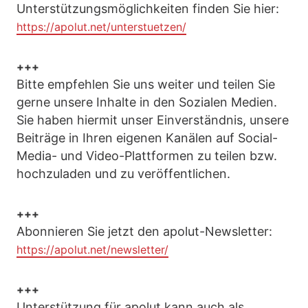
Unterstützungsmöglichkeiten finden Sie hier:
https://apolut.net/unterstuetzen/
+++
Bitte empfehlen Sie uns weiter und teilen Sie
gerne unsere Inhalte in den Sozialen Medien.
Sie haben hiermit unser Einverständnis, unsere
Beiträge in Ihren eigenen Kanälen auf Social-
Media- und Video-Plattformen zu teilen bzw.
hochzuladen und zu veröffentlichen.
+++
Abonnieren Sie jetzt den apolut-Newsletter:
https://apolut.net/newsletter/
+++
Unterstützung für apolut kann auch als