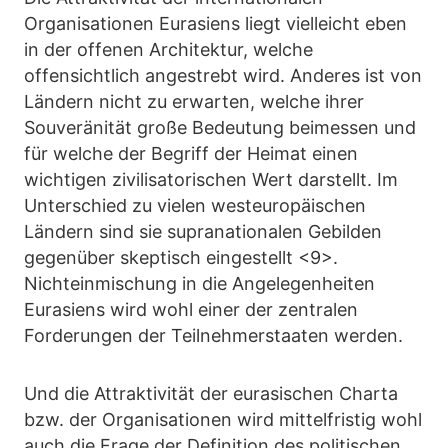
Organisationen Eurasiens liegt vielleicht eben
in der offenen Architektur, welche
offensichtlich angestrebt wird. Anderes ist von
Ländern nicht zu erwarten, welche ihrer
Souveränität große Bedeutung beimessen und
für welche der Begriff der Heimat einen
wichtigen zivilisatorischen Wert darstellt. Im
Unterschied zu vielen westeuropäischen
Ländern sind sie supranationalen Gebilden
gegenüber skeptisch eingestellt <9>.
Nichteinmischung in die Angelegenheiten
Eurasiens wird wohl einer der zentralen
Forderungen der Teilnehmerstaaten werden.
Und die Attraktivität der eurasischen Charta
bzw. der Organisationen wird mittelfristig wohl
auch die Frage der Definition des politischen