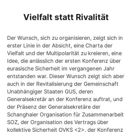
Vielfalt statt Rivalität
Der Wunsch, sich zu organisieren, zeigt sich in
erster Linie in der Absicht, eine Charta der
Vielfalt und der Multipolarität zu kreieren, eine
Idee, die anlässlich der ersten Konferenz über
eurasische Sicherheit im vergangenen Jahr
entstanden war. Dieser Wunsch zeigt sich aber
auch in der Revitalisierung der Gemeinschaft
Unabhängiger Staaten GUS, deren
Generalsekretär an der Konferenz auftrat, und
der Präsenz der Generalsekretäre der
Schanghaier Organisation für Zusammenarbeit
SOZ, der Organisation des Vertrags über
kollektive Sicherheit OVKS <2>, der Konferenz