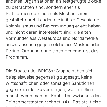
anderen Organisationen als festgefügte Blöcke
zu betrachten sind, sondern eher als
Plattformen oder auch als Mechanismen,
gestaltet durch Länder, die in ihrer Geschichte
Kolonialismus und Bevormundung erlebt haben
und nicht daran interessiert sind, die alten
Vormünder aus Westeuropa und Nordamerika
auszutauschen gegen solche aus Moskau oder
Peking. Ordnung ohne einen Hegemon ist das
Programm.
Die Staaten der BRICS+-Gruppe haben sich
beispielsweise gegenseitig zugesagt, keine
wirtschaftlichen oder sonstigen Sanktionen
gegeneinander zu verhängen, was nur Sinn
macht, wenn man mit Konflikten zwischen den
Teilnehmerstaaten rechnet <4>. Das stellt eine