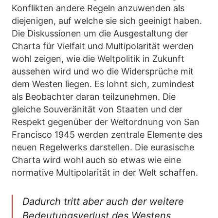
Konflikten andere Regeln anzuwenden als
diejenigen, auf welche sie sich geeinigt haben.
Die Diskussionen um die Ausgestaltung der
Charta für Vielfalt und Multipolarität werden
wohl zeigen, wie die Weltpolitik in Zukunft
aussehen wird und wo die Widersprüche mit
dem Westen liegen. Es lohnt sich, zumindest
als Beobachter daran teilzunehmen. Die
gleiche Souveränität von Staaten und der
Respekt gegenüber der Weltordnung von San
Francisco 1945 werden zentrale Elemente des
neuen Regelwerks darstellen. Die eurasische
Charta wird wohl auch so etwas wie eine
normative Multipolarität in der Welt schaffen.
Dadurch tritt aber auch der weitere
Bedeutungsverlust des Westens