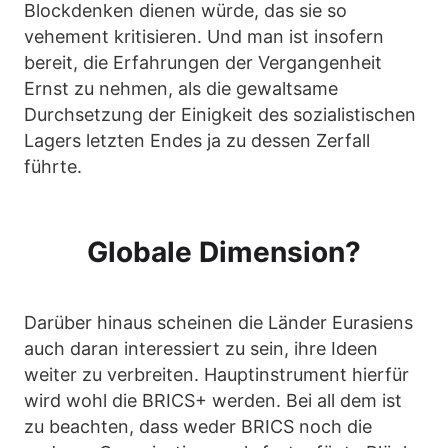
Blockdenken dienen würde, das sie so
vehement kritisieren. Und man ist insofern
bereit, die Erfahrungen der Vergangenheit
Ernst zu nehmen, als die gewaltsame
Durchsetzung der Einigkeit des sozialistischen
Lagers letzten Endes ja zu dessen Zerfall
führte.
Globale Dimension?
Darüber hinaus scheinen die Länder Eurasiens
auch daran interessiert zu sein, ihre Ideen
weiter zu verbreiten. Hauptinstrument hierfür
wird wohl die BRICS+ werden. Bei all dem ist
zu beachten, dass weder BRICS noch die