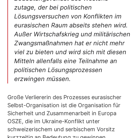
zutage, der bei politischen
Lösungsversuchen von Konflikten im
eurasischen Raum abseits stehen wird.
Außer Wirtschafskrieg und militärischen
Zwangsmaßnahmen hat er nicht mehr
viel zu bieten und wird sich mit diesen
Mitteln allenfalls eine Teilnahme an
politischen Lösungsprozessen
erzwingen müssen.
Große Verliererin des Prozesses eurasischer
Selbst-Organisation ist die Organisation für
Sicherheit und Zusammenarbeit in Europa
OSZE, die im Ukraine-Konflikt unter
schweizerischem und serbischem Vorsitz
kurzzeitig an Bedeutung zu gewinnen