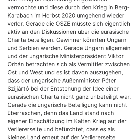
vermochte und diese durch den Krieg in Berg-
Karabach im Herbst 2020 umgehend wieder
verlor. Gerade die OSZE müsste sich eigentlich
aktiv an den Diskussionen über die eurasische
Charta beteiligen. Gewinner könnten Ungarn
und Serbien werden. Gerade Ungarn allgemein
und der ungarische Ministerpräsident Viktor
Orbán betrachten sich als Vermittler zwischen
Ost und West und es ist davon auszugehen,
dass der ungarische Außenminister Péter
Szijjártó bei der Entstehung der Idee einer
eurasischen Charta nicht ganz unbeteiligt war.
Gerade die ungarische Beteiligung kann nicht
überraschen, denn das Land stand nach
eigener Einschätzung im Kalten Krieg auf der
Verliererseite und befürchtet, dass es als
kleines Land erneut auf der Verliererseite