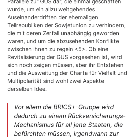
Parallele zur GUS dar, die einmal geschaffen
wurde, um ein allzu weitgehendes
Auseinanderdriften der ehemaligen
Teilrepubliken der Sowjetunion zu verhindern,
die mit deren Zerfall unabhängig geworden
waren, und um die abzusehenden Konflikte
zwischen ihnen zu regeln <5>. Ob eine
Revitalisierung der GUS vorgesehen ist, wird
sich noch zeigen müssen, aber ihr Entstehen
und die Ausweitung der Charta für Vielfalt und
Multipolarität sind wohl zwei Aspekte
derselben Idee.
Vor allem die BRICS+-Gruppe wird
dadurch zu einem Rückversicherungs-
Mechanismus für all jene Staaten, die
befürchten müssen, irgendwann zur