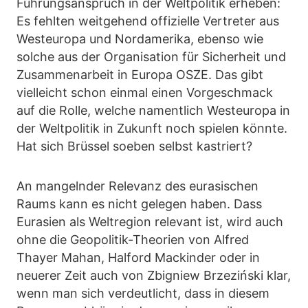
Führungsanspruch in der Weltpolitik erheben:
Es fehlten weitgehend offizielle Vertreter aus
Westeuropa und Nordamerika, ebenso wie
solche aus der Organisation für Sicherheit und
Zusammenarbeit in Europa OSZE. Das gibt
vielleicht schon einmal einen Vorgeschmack
auf die Rolle, welche namentlich Westeuropa in
der Weltpolitik in Zukunft noch spielen könnte.
Hat sich Brüssel soeben selbst kastriert?
An mangelnder Relevanz des eurasischen
Raums kann es nicht gelegen haben. Dass
Eurasien als Weltregion relevant ist, wird auch
ohne die Geopolitik-Theorien von Alfred
Thayer Mahan, Halford Mackinder oder in
neuerer Zeit auch von Zbigniew Brzeziński klar,
wenn man sich verdeutlicht, dass in diesem