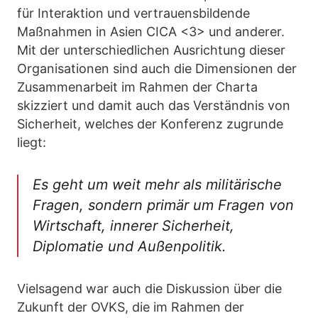
für Interaktion und vertrauensbildende
Maßnahmen in Asien CICA <3> und anderer.
Mit der unterschiedlichen Ausrichtung dieser
Organisationen sind auch die Dimensionen der
Zusammenarbeit im Rahmen der Charta
skizziert und damit auch das Verständnis von
Sicherheit, welches der Konferenz zugrunde
liegt:
Es geht um weit mehr als militärische
Fragen, sondern primär um Fragen von
Wirtschaft, innerer Sicherheit,
Diplomatie und Außenpolitik.
Vielsagend war auch die Diskussion über die
Zukunft der OVKS, die im Rahmen der