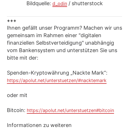
Bildquelle:
/ shutterstock
d_odin
+++
Ihnen gefällt unser Programm? Machen wir uns
gemeinsam im Rahmen einer "digitalen
finanziellen Selbstverteidigung" unabhängig
vom Bankensystem und unterstützen Sie uns
bitte mit der:
Spenden-Kryptowährung „Nackte Mark“:
https://apolut.net/unterstuetzen/#nacktemark
oder mit
Bitcoin:
https://apolut.net/unterstuetzen#bitcoin
Informationen zu weiteren