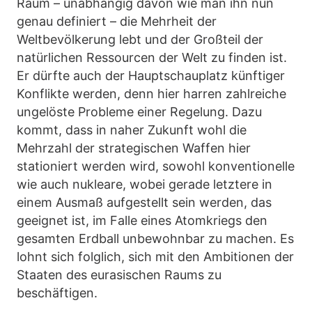
Raum – unabhängig davon wie man ihn nun
genau definiert – die Mehrheit der
Weltbevölkerung lebt und der Großteil der
natürlichen Ressourcen der Welt zu finden ist.
Er dürfte auch der Hauptschauplatz künftiger
Konflikte werden, denn hier harren zahlreiche
ungelöste Probleme einer Regelung. Dazu
kommt, dass in naher Zukunft wohl die
Mehrzahl der strategischen Waffen hier
stationiert werden wird, sowohl konventionelle
wie auch nukleare, wobei gerade letztere in
einem Ausmaß aufgestellt sein werden, das
geeignet ist, im Falle eines Atomkriegs den
gesamten Erdball unbewohnbar zu machen. Es
lohnt sich folglich, sich mit den Ambitionen der
Staaten des eurasischen Raums zu
beschäftigen.