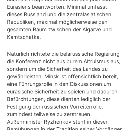
Eurasiens beantworten. Minimal umfasst
dieses Russland und die zentralasiatischen
Republiken, maximal möglicherweise den
gesamten Raum zwischen der Algarve und
Kamtschatka.
Natürlich richtete die belarussische Regierung
die Konferenz nicht aus purem Altruismus aus,
sondern um die Sicherheit des Landes zu
gewährleisten. Minsk ist offensichtlich bereit,
eine Führungsrolle in den Diskussionen um
eurasische Sicherheit zu spielen und dadurch
Befürchtungen, diese dienten lediglich der
Festigung der russischen Vorreiterrolle,
zumindest teilweise zu zerstreuen.
Außenminister Ryzhenkov steht in diesen
Bemühungen in der Tradition seiner Vorgänger