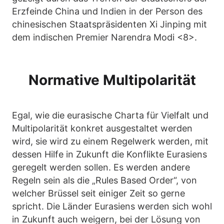
Erzfeinde China und Indien in der Person des
chinesischen Staatspräsidenten Xi Jinping mit
dem indischen Premier Narendra Modi <8>.
Normative Multipolarität
Egal, wie die eurasische Charta für Vielfalt und
Multipolarität konkret ausgestaltet werden
wird, sie wird zu einem Regelwerk werden, mit
dessen Hilfe in Zukunft die Konflikte Eurasiens
geregelt werden sollen. Es werden andere
Regeln sein als die „Rules Based Order“, von
welcher Brüssel seit einiger Zeit so gerne
spricht. Die Länder Eurasiens werden sich wohl
in Zukunft auch weigern, bei der Lösung von