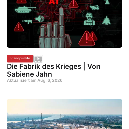
Standpunkte
Die Fabrik des Krieges | Von
Sabiene Jahn
Aktualisiert am
Aug. 6, 2026