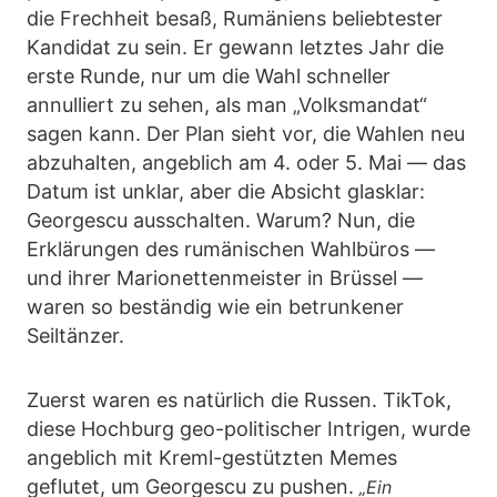
die Frechheit besaß, Rumäniens beliebtester
Kandidat zu sein. Er gewann letztes Jahr die
erste Runde, nur um die Wahl schneller
annulliert zu sehen, als man „Volksmandat“
sagen kann. Der Plan sieht vor, die Wahlen neu
abzuhalten, angeblich am 4. oder 5. Mai — das
Datum ist unklar, aber die Absicht glasklar:
Georgescu ausschalten. Warum? Nun, die
Erklärungen des rumänischen Wahlbüros —
und ihrer Marionettenmeister in Brüssel —
waren so beständig wie ein betrunkener
Seiltänzer.
Zuerst waren es natürlich die Russen. TikTok,
diese Hochburg geo-politischer Intrigen, wurde
angeblich mit Kreml-gestützten Memes
geflutet, um Georgescu zu pushen.
„Ein