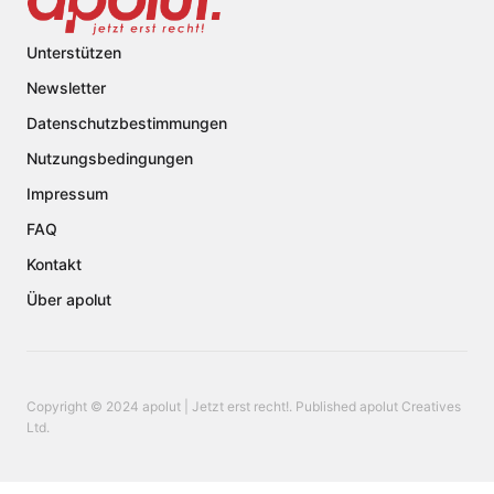
Unterstützen
Newsletter
Datenschutzbestimmungen
Nutzungsbedingungen
Impressum
FAQ
Kontakt
Über apolut
Copyright © 2024 apolut | Jetzt erst recht!. Published apolut Creatives
Ltd.