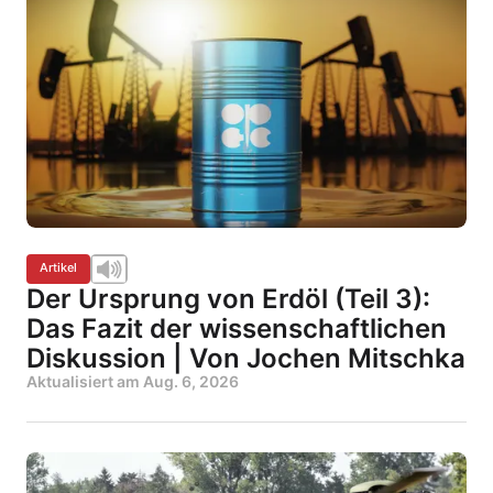
Artikel
Der Ursprung von Erdöl (Teil 3):
Das Fazit der wissenschaftlichen
Diskussion | Von Jochen Mitschka
Aktualisiert am
Aug. 6, 2026