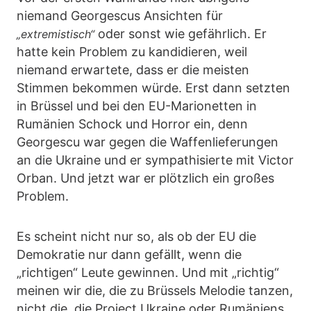
niemand Georgescus Ansichten für
oder sonst wie gefährlich. Er
„extremistisch“
hatte kein Problem zu kandidieren, weil
niemand erwartete, dass er die meisten
Stimmen bekommen würde. Erst dann setzten
in Brüssel und bei den EU-Marionetten in
Rumänien Schock und Horror ein, denn
Georgescu war gegen die Waffenlieferungen
an die Ukraine und er sympathisierte mit Victor
Orban. Und jetzt war er plötzlich ein großes
Problem.
Es scheint nicht nur so, als ob der EU die
Demokratie nur dann gefällt, wenn die
„richtigen“ Leute gewinnen. Und mit „richtig“
meinen wir die, die zu Brüssels Melodie tanzen,
nicht die, die Project Ukraine oder Rumäniens