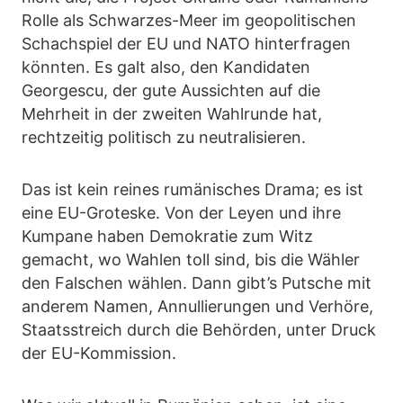
Rolle als Schwarzes-Meer im geopolitischen
Schachspiel der EU und NATO hinterfragen
könnten. Es galt also, den Kandidaten
Georgescu, der gute Aussichten auf die
Mehrheit in der zweiten Wahlrunde hat,
rechtzeitig politisch zu neutralisieren.
Das ist kein reines rumänisches Drama; es ist
eine EU-Groteske. Von der Leyen und ihre
Kumpane haben Demokratie zum Witz
gemacht, wo Wahlen toll sind, bis die Wähler
den Falschen wählen. Dann gibt’s Putsche mit
anderem Namen, Annullierungen und Verhöre,
Staatsstreich durch die Behörden, unter Druck
der EU-Kommission.