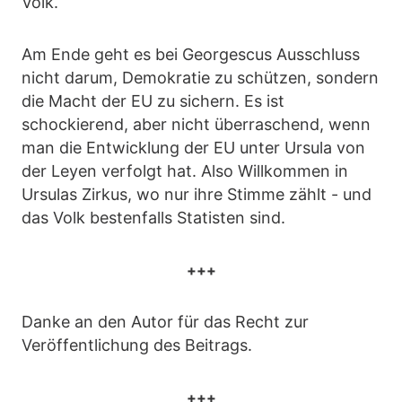
Volk.
Am Ende geht es bei Georgescus Ausschluss
nicht darum, Demokratie zu schützen, sondern
die Macht der EU zu sichern. Es ist
schockierend, aber nicht überraschend, wenn
man die Entwicklung der EU unter Ursula von
der Leyen verfolgt hat. Also Willkommen in
Ursulas Zirkus, wo nur ihre Stimme zählt - und
das Volk bestenfalls Statisten sind.
+++
Danke an den Autor für das Recht zur
Veröffentlichung des Beitrags.
+++