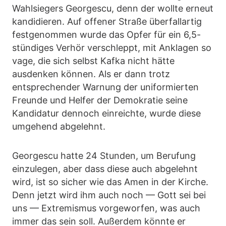
Wahlsiegers Georgescu, denn der wollte erneut
kandidieren. Auf offener Straße überfallartig
festgenommen wurde das Opfer für ein 6,5-
stündiges Verhör verschleppt, mit Anklagen so
vage, die sich selbst Kafka nicht hätte
ausdenken können. Als er dann trotz
entsprechender Warnung der uniformierten
Freunde und Helfer der Demokratie seine
Kandidatur dennoch einreichte, wurde diese
umgehend abgelehnt.
Georgescu hatte 24 Stunden, um Berufung
einzulegen, aber dass diese auch abgelehnt
wird, ist so sicher wie das Amen in der Kirche.
Denn jetzt wird ihm auch noch — Gott sei bei
uns — Extremismus vorgeworfen, was auch
immer das sein soll. Außerdem könnte er