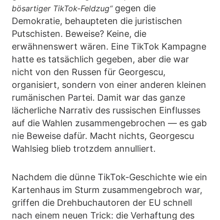
gegen die
bösartiger TikTok-Feldzug“
Demokratie, behaupteten die juristischen
Putschisten. Beweise? Keine, die
erwähnenswert wären. Eine TikTok Kampagne
hatte es tatsächlich gegeben, aber die war
nicht von den Russen für Georgescu,
organisiert, sondern von einer anderen kleinen
rumänischen Partei. Damit war das ganze
lächerliche Narrativ des russischen Einflusses
auf die Wahlen zusammengebrochen — es gab
nie Beweise dafür. Macht nichts, Georgescu
Wahlsieg blieb trotzdem annulliert.
Nachdem die dünne TikTok-Geschichte wie ein
Kartenhaus im Sturm zusammengebroch war,
griffen die Drehbuchautoren der EU schnell
nach einem neuen Trick: die Verhaftung des