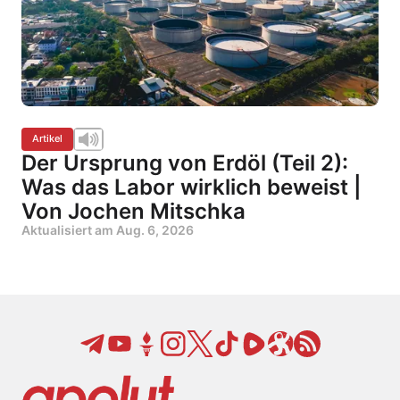
Artikel
Der Ursprung von Erdöl (Teil 2):
Was das Labor wirklich beweist |
Von Jochen Mitschka
Aktualisiert am
Aug. 6, 2026