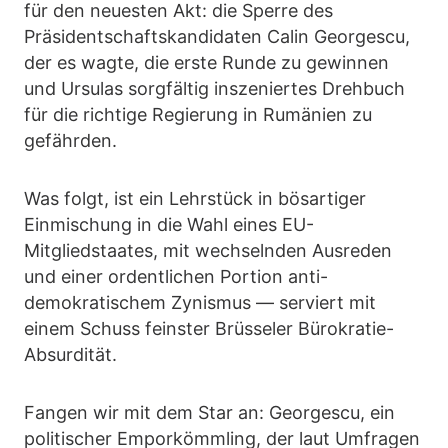
für den neuesten Akt: die Sperre des
Präsidentschaftskandidaten Calin Georgescu,
der es wagte, die erste Runde zu gewinnen
und Ursulas sorgfältig inszeniertes Drehbuch
für die richtige Regierung in Rumänien zu
gefährden.
Was folgt, ist ein Lehrstück in bösartiger
Einmischung in die Wahl eines EU-
Mitgliedstaates, mit wechselnden Ausreden
und einer ordentlichen Portion anti-
demokratischem Zynismus — serviert mit
einem Schuss feinster Brüsseler Bürokratie-
Absurdität.
Fangen wir mit dem Star an: Georgescu, ein
politischer Emporkömmling, der laut Umfragen