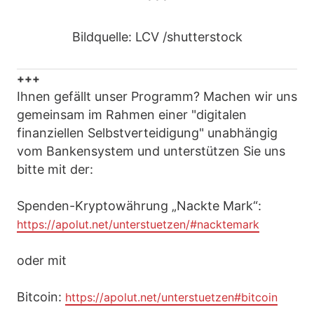
Bildquelle: LCV /shutterstock
+++
Ihnen gefällt unser Programm? Machen wir uns
gemeinsam im Rahmen einer "digitalen
finanziellen Selbstverteidigung" unabhängig
vom Bankensystem und unterstützen Sie uns
bitte mit der:
Spenden-Kryptowährung „Nackte Mark“:
https://apolut.net/unterstuetzen/#nacktemark
oder mit
Bitcoin:
https://apolut.net/unterstuetzen#bitcoin