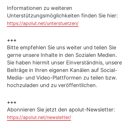
Informationen zu weiteren
Unterstützungsmöglichkeiten finden Sie hier:
https://apolut.net/unterstuetzen/
+++
Bitte empfehlen Sie uns weiter und teilen Sie
gerne unsere Inhalte in den Sozialen Medien.
Sie haben hiermit unser Einverständnis, unsere
Beiträge in Ihren eigenen Kanälen auf Social-
Media- und Video-Plattformen zu teilen bzw.
hochzuladen und zu veröffentlichen.
+++
Abonnieren Sie jetzt den apolut-Newsletter:
https://apolut.net/newsletter/