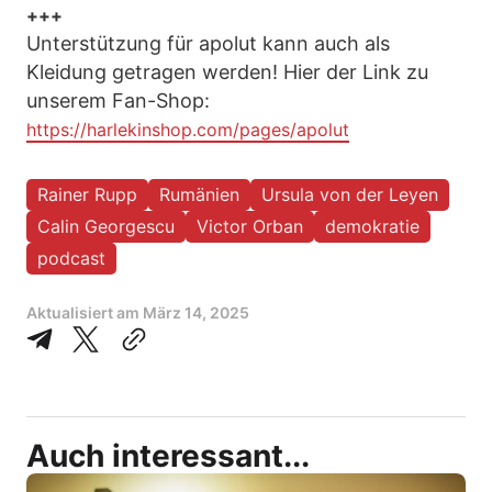
+++
Unterstützung für apolut kann auch als
Kleidung getragen werden! Hier der Link zu
unserem Fan-Shop:
https://harlekinshop.com/pages/apolut
Rainer Rupp
Rumänien
Ursula von der Leyen
Calin Georgescu
Victor Orban
demokratie
podcast
Aktualisiert am
März 14, 2025
Auch interessant...