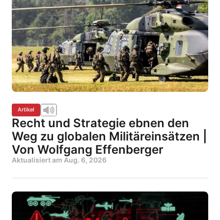
Artikel
Recht und Strategie ebnen den
Weg zu globalen Militäreinsätzen |
Von Wolfgang Effenberger
Aktualisiert am
Aug. 6, 2026