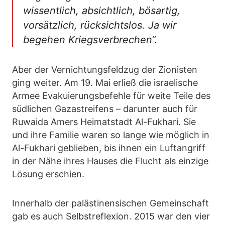
wissentlich, absichtlich, bösartig,
vorsätzlich, rücksichtslos. Ja wir
begehen Kriegsverbrechen“.
Aber der Vernichtungsfeldzug der Zionisten
ging weiter. Am 19. Mai erließ die israelische
Armee Evakuierungsbefehle für weite Teile des
südlichen Gazastreifens – darunter auch für
Ruwaida Amers Heimatstadt Al-Fukhari. Sie
und ihre Familie waren so lange wie möglich in
Al-Fukhari geblieben, bis ihnen ein Luftangriff
in der Nähe ihres Hauses die Flucht als einzige
Lösung erschien.
Innerhalb der palästinensischen Gemeinschaft
gab es auch Selbstreflexion. 2015 war den vier