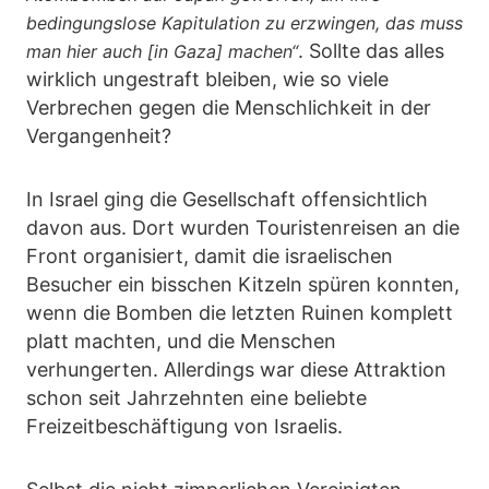
bedingungslose Kapitulation zu erzwingen, das muss
. Sollte das alles
man hier auch [in Gaza] machen“
wirklich ungestraft bleiben, wie so viele
Verbrechen gegen die Menschlichkeit in der
Vergangenheit?
In Israel ging die Gesellschaft offensichtlich
davon aus. Dort wurden Touristenreisen an die
Front organisiert, damit die israelischen
Besucher ein bisschen Kitzeln spüren konnten,
wenn die Bomben die letzten Ruinen komplett
platt machten, und die Menschen
verhungerten. Allerdings war diese Attraktion
schon seit Jahrzehnten eine beliebte
Freizeitbeschäftigung von Israelis.