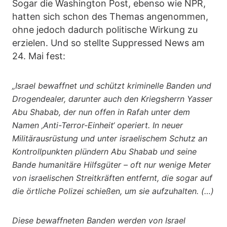
Sogar die Washington Post, ebenso wie NPR,
hatten sich schon des Themas angenommen,
ohne jedoch dadurch politische Wirkung zu
erzielen. Und so stellte Suppressed News am
24. Mai fest:
„Israel bewaffnet und schützt kriminelle Banden und
Drogendealer, darunter auch den Kriegsherrn Yasser
Abu Shabab, der nun offen in Rafah unter dem
Namen ‚Anti-Terror-Einheit‘ operiert. In neuer
Militärausrüstung und unter israelischem Schutz an
Kontrollpunkten plündern Abu Shabab und seine
Bande humanitäre Hilfsgüter – oft nur wenige Meter
von israelischen Streitkräften entfernt, die sogar auf
die örtliche Polizei schießen, um sie aufzuhalten. (…)
Diese bewaffneten Banden werden von Israel