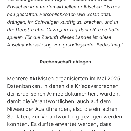
Erwachen könnte den aktuellen politischen Diskurs
neu gestalten, Persönlichkeiten wie Golan dazu
drängen, ihr Schweigen künftig zu brechen, und in
der Debatte über Gaza „am Tag danach“ eine Rolle
spielen. Für die Zukunft dieses Landes ist diese
Auseinandersetzung von grundlegender Bedeutung.“.
Rechenschaft ablegen
Mehrere Aktivisten organisierten im Mai 2025
Datenbanken, in denen die Kriegsverbrechen
der israelischen Armee dokumentiert wurden,
damit die Verantwortlichen, auch auf dem
Niveau der Ausführenden, also die einfachen
Soldaten, zur Verantwortung gezogen werden
konnten. Es durfte erwartet werden, dass