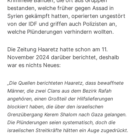
Kriminelle Banden, die oft aus Gruppen
bestanden, welche früher gegen Assad in
Syrien gekämpft hatten, operierten ungestört
von der IDF und griffen auch Polizisten an,
welche Plünderungen verhindern wollten.
Die Zeitung Haaretz hatte schon am 11.
November 2024 darüber berichtet, deshalb
war es nichts Neues:
„Die Quellen berichteten Haaretz, dass bewaffnete
Männer, die zwei Clans aus dem Bezirk Rafah
angehören, einen Großteil der Hilfslieferungen
blockiert haben, die über den israelischen
Grenzübergang Kerem Shalom nach Gaza gelangen.
Die Plünderungen seien systematisch, doch die
israelischen Streitkräfte hätten ein Auge zugedrückt.