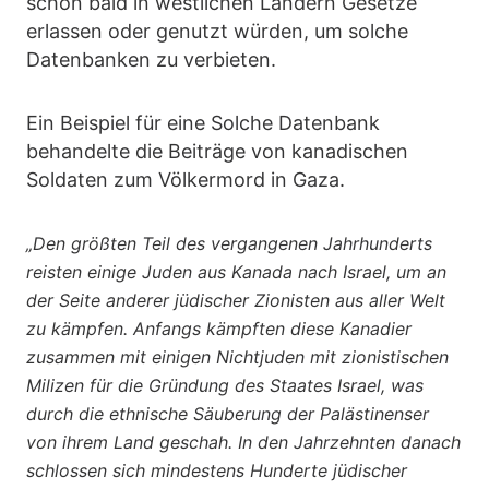
schon bald in westlichen Ländern Gesetze
erlassen oder genutzt würden, um solche
Datenbanken zu verbieten.
Ein Beispiel für eine Solche Datenbank
behandelte die Beiträge von kanadischen
Soldaten zum Völkermord in Gaza.
„Den größten Teil des vergangenen Jahrhunderts
reisten einige Juden aus Kanada nach Israel, um an
der Seite anderer jüdischer Zionisten aus aller Welt
zu kämpfen. Anfangs kämpften diese Kanadier
zusammen mit einigen Nichtjuden mit zionistischen
Milizen für die Gründung des Staates Israel, was
durch die ethnische Säuberung der Palästinenser
von ihrem Land geschah. In den Jahrzehnten danach
schlossen sich mindestens Hunderte jüdischer