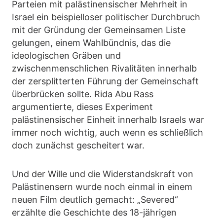
Parteien mit palästinensischer Mehrheit in
Israel ein beispielloser politischer Durchbruch
mit der Gründung der Gemeinsamen Liste
gelungen, einem Wahlbündnis, das die
ideologischen Gräben und
zwischenmenschlichen Rivalitäten innerhalb
der zersplitterten Führung der Gemeinschaft
überbrücken sollte. Rida Abu Rass
argumentierte, dieses Experiment
palästinensischer Einheit innerhalb Israels war
immer noch wichtig, auch wenn es schließlich
doch zunächst gescheitert war.
Und der Wille und die Widerstandskraft von
Palästinensern wurde noch einmal in einem
neuen Film deutlich gemacht: „Severed“
erzählte die Geschichte des 18-jährigen