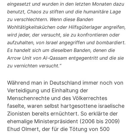
eingesetzt und wurden in den letzten Monaten dazu
benutzt, Chaos zu stiften und die humanitäre Lage
zu verschlechtern. Wenn diese Banden
Wohltätigkeitsküchen oder Hilfsgüterlager angreifen,
wird jeder, der versucht, sie zu konfrontieren oder
aufzuhalten, von Israel angegriffen und bombardiert.
Es handelt sich um dieselben Banden, denen die
Arrow Unit von Al-Qassam entgegentritt und die sie
zu vernichten versucht.“
Während man in Deutschland immer noch von
Verteidigung und Einhaltung der
Menschenrechte und des Völkerrechtes
faselte, waren selbst hartgesottene israelische
Zionisten bereits ernüchtert. So erklärte der
ehemalige Ministerpräsident (2006 bis 2009)
Ehud Olmert, der für die Tötung von 500