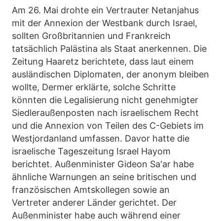
Am 26. Mai drohte ein Vertrauter Netanjahus
mit der Annexion der Westbank durch Israel,
sollten Großbritannien und Frankreich
tatsächlich Palästina als Staat anerkennen. Die
Zeitung Haaretz berichtete, dass laut einem
ausländischen Diplomaten, der anonym bleiben
wollte, Dermer erklärte, solche Schritte
könnten die Legalisierung nicht genehmigter
Siedleraußenposten nach israelischem Recht
und die Annexion von Teilen des C-Gebiets im
Westjordanland umfassen. Davor hatte die
israelische Tageszeitung Israel Hayom
berichtet. Außenminister Gideon Sa'ar habe
ähnliche Warnungen an seine britischen und
französischen Amtskollegen sowie an
Vertreter anderer Länder gerichtet. Der
Außenminister habe auch während einer