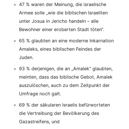
47 % waren der Meinung, die israelische
Armee solle „wie die biblischen Israeliten
unter Josua in Jericho handeln – alle
Bewohner einer eroberten Stadt töten“.
65 % glaubten an eine moderne Inkarnation
Amaleks, eines biblischen Feindes der
Juden.
93 % derjenigen, die an „Amalek“ glaubten,
meinten, dass das biblische Gebot, Amalek
auszulöschen, auch zu dem Zeitpunkt der
Umfrage noch galt.
69 % der säkularen Israelis befürworteten
die Vertreibung der Bevölkerung des
Gazastreifens, und