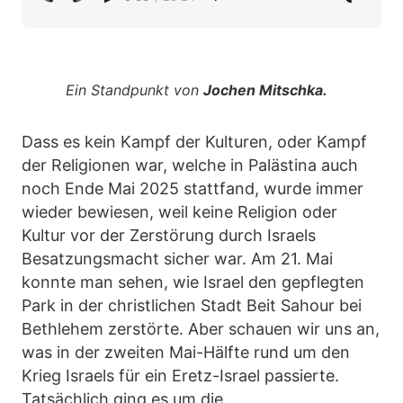
Ein Standpunkt von
Jochen Mitschka.
Dass es kein Kampf der Kulturen, oder Kampf
der Religionen war, welche in Palästina auch
noch Ende Mai 2025 stattfand, wurde immer
wieder bewiesen, weil keine Religion oder
Kultur vor der Zerstörung durch Israels
Besatzungsmacht sicher war. Am 21. Mai
konnte man sehen, wie Israel den gepflegten
Park in der christlichen Stadt Beit Sahour bei
Bethlehem zerstörte. Aber schauen wir uns an,
was in der zweiten Mai-Hälfte rund um den
Krieg Israels für ein Eretz-Israel passierte.
Tatsächlich ging es um die