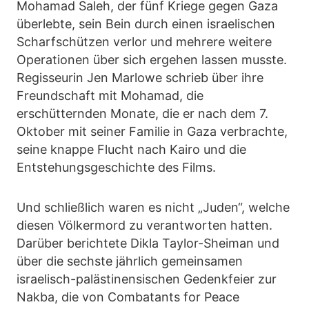
Mohamad Saleh, der fünf Kriege gegen Gaza
überlebte, sein Bein durch einen israelischen
Scharfschützen verlor und mehrere weitere
Operationen über sich ergehen lassen musste.
Regisseurin Jen Marlowe schrieb über ihre
Freundschaft mit Mohamad, die
erschütternden Monate, die er nach dem 7.
Oktober mit seiner Familie in Gaza verbrachte,
seine knappe Flucht nach Kairo und die
Entstehungsgeschichte des Films.
Und schließlich waren es nicht „Juden“, welche
diesen Völkermord zu verantworten hatten.
Darüber berichtete Dikla Taylor-Sheiman und
über die sechste jährlich gemeinsamen
israelisch-palästinensischen Gedenkfeier zur
Nakba, die von Combatants for Peace