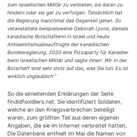
zum israelischen Militär zu verbieten, sie daran zu
hindern oder sie gar zu verfolgen. Tatsächlich hat
die Regierung manchmal das Gegenteil getan. So
veranstaltete beispielsweise Deborah Lyons, damals
kanadische Botschafterin in Israel und heute
Antisemitismusbeauftragte der kanadischen
Bundesregierung, 2020 eine Pizzaparty für Kanadier
beim israelischen Militär und sagte ihnen: ‚Wir in der
Botschaft sind sehr stolz auf das, was Sie tun. Es ist
wirklich unglaublich‘.“
So die einleitenden Erklärungen der Seite
findidfsoldiers.net. Sie identifiziert Soldaten,
welche an den Kriegsverbrechen beteiligt
waren, zum größten Teil aus deren eigenen
Angaben, die sie im Internet verbreitet hatten.
Die Datenbank enthielt im Mai die Namen von