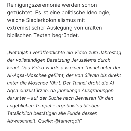
Reinigungszeremonie werden schon
gezüchtet. Es ist eine politische Ideologie,
welche Siedlerkolonialismus mit
extremistischer Auslegung von uralten
biblischen Texten begründet.
„Netanjahu veröffentlichte ein Video zum Jahrestag
der vollständigen Besetzung Jerusalems durch
Israel. Das Video wurde aus einem Tunnel unter der
Al-Aqsa-Moschee gefilmt, der von Silwan bis direkt
unter die Moschee führt. Der Tunnel droht die Al-
Aqsa einzustürzen, da jahrelange Ausgrabungen
darunter – auf der Suche nach Beweisen für den
angeblichen Tempel – ergebnislos blieben.
Tatsächlich bestätigen alle Funde dessen
Abwesenheit. Quelle: @tamerqdh“