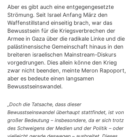
Aber es gibt auch eine entgegengesetzte
Strömung. Seit Israel Anfang März den
Waffenstillstand einseitig brach, war das
Bewusstsein für die Kriegsverbrechen der
Armee in Gaza über die radikale Linke und die
palästinensische Gemeinschaft hinaus in den
breiteren israelischen Mainstream-Diskurs
vorgedrungen. Dies allein könne den Krieg
zwar nicht beenden, meinte Meron Rapoport,
aber es bedeute einen langsamen
Bewusstseinswandel.
„Doch die Tatsache, dass dieser
Bewusstseinswandel überhaupt stattfindet, ist von
großer Bedeutung – insbesondere, da er sich trotz
des Schweigens der Medien und der Politik – oder
vielleicht gerade deswegen – ausbreitet. Dieses