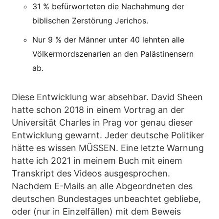
31 % befürworteten die Nachahmung der
biblischen Zerstörung Jerichos.
Nur 9 % der Männer unter 40 lehnten alle
Völkermordszenarien an den Palästinensern
ab.
Diese Entwicklung war absehbar. David Sheen
hatte schon 2018 in einem Vortrag an der
Universität Charles in Prag vor genau dieser
Entwicklung gewarnt. Jeder deutsche Politiker
hätte es wissen MÜSSEN. Eine letzte Warnung
hatte ich 2021 in meinem Buch mit einem
Transkript des Videos ausgesprochen.
Nachdem E-Mails an alle Abgeordneten des
deutschen Bundestages unbeachtet gebliebe,
oder (nur in Einzelfällen) mit dem Beweis