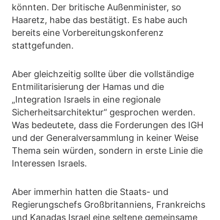
könnten. Der britische Außenminister, so
Haaretz, habe das bestätigt. Es habe auch
bereits eine Vorbereitungskonferenz
stattgefunden.
Aber gleichzeitig sollte über die vollständige
Entmilitarisierung der Hamas und die
„Integration Israels in eine regionale
Sicherheitsarchitektur“ gesprochen werden.
Was bedeutete, dass die Forderungen des IGH
und der Generalversammlung in keiner Weise
Thema sein würden, sondern in erste Linie die
Interessen Israels.
Aber immerhin hatten die Staats- und
Regierungschefs Großbritanniens, Frankreichs
und Kanadas Israel eine seltene gemeinsame