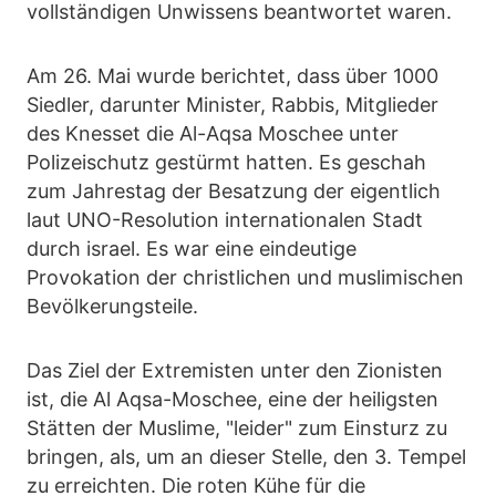
vollständigen Unwissens beantwortet waren.
Am 26. Mai wurde berichtet, dass über 1000
Siedler, darunter Minister, Rabbis, Mitglieder
des Knesset die Al-Aqsa Moschee unter
Polizeischutz gestürmt hatten. Es geschah
zum Jahrestag der Besatzung der eigentlich
laut UNO-Resolution internationalen Stadt
durch israel. Es war eine eindeutige
Provokation der christlichen und muslimischen
Bevölkerungsteile.
Das Ziel der Extremisten unter den Zionisten
ist, die Al Aqsa-Moschee, eine der heiligsten
Stätten der Muslime, "leider" zum Einsturz zu
bringen, als, um an dieser Stelle, den 3. Tempel
zu erreichten. Die roten Kühe für die