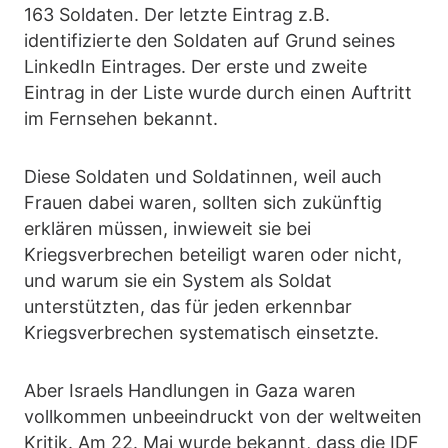
163 Soldaten. Der letzte Eintrag z.B.
identifizierte den Soldaten auf Grund seines
LinkedIn Eintrages. Der erste und zweite
Eintrag in der Liste wurde durch einen Auftritt
im Fernsehen bekannt.
Diese Soldaten und Soldatinnen, weil auch
Frauen dabei waren, sollten sich zukünftig
erklären müssen, inwieweit sie bei
Kriegsverbrechen beteiligt waren oder nicht,
und warum sie ein System als Soldat
unterstützten, das für jeden erkennbar
Kriegsverbrechen systematisch einsetzte.
Aber Israels Handlungen in Gaza waren
vollkommen unbeeindruckt von der weltweiten
Kritik. Am 22. Mai wurde bekannt, dass die IDF