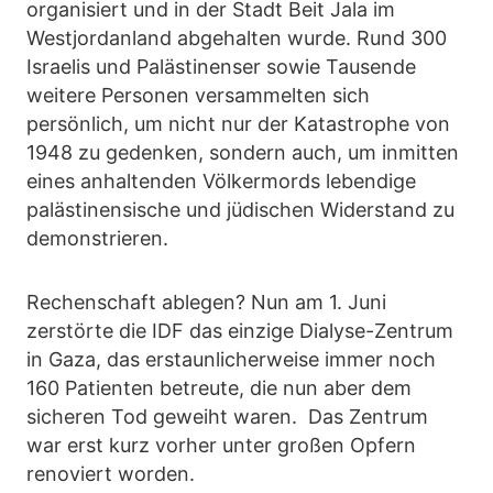
organisiert und in der Stadt Beit Jala im
Westjordanland abgehalten wurde. Rund 300
Israelis und Palästinenser sowie Tausende
weitere Personen versammelten sich
persönlich, um nicht nur der Katastrophe von
1948 zu gedenken, sondern auch, um inmitten
eines anhaltenden Völkermords lebendige
palästinensische und jüdischen Widerstand zu
demonstrieren.
Rechenschaft ablegen? Nun am 1. Juni
zerstörte die IDF das einzige Dialyse-Zentrum
in Gaza, das erstaunlicherweise immer noch
160 Patienten betreute, die nun aber dem
sicheren Tod geweiht waren. Das Zentrum
war erst kurz vorher unter großen Opfern
renoviert worden.