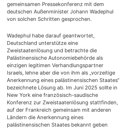
gemeinsamen Pressekonferenz mit dem
deutschen Außenminister Johann Wadephul
von solchen Schritten gesprochen.
Wadephul habe darauf geantwortet,
Deutschland unterstütze eine
Zweistaatenlösung und betrachte die
Palästinensische Autonomiebehörde als
einzigen legitimen Verhandlungspartner
Israels, lehne aber die von ihm als „vorzeitige
Anerkennung eines palästinensischen Staates“
bezeichnete Lösung ab. Im Juni 2025 sollte in
New York eine französisch-saudische
Konferenz zur Zweistaatenlösung stattfinden,
auf der Frankreich gemeinsam mit anderen
Ländern die Anerkennung eines
palästinensischen Staates bekannt geben