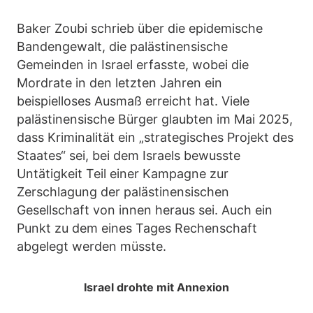
Baker Zoubi schrieb über die epidemische
Bandengewalt, die palästinensische
Gemeinden in Israel erfasste, wobei die
Mordrate in den letzten Jahren ein
beispielloses Ausmaß erreicht hat. Viele
palästinensische Bürger glaubten im Mai 2025,
dass Kriminalität ein „strategisches Projekt des
Staates“ sei, bei dem Israels bewusste
Untätigkeit Teil einer Kampagne zur
Zerschlagung der palästinensischen
Gesellschaft von innen heraus sei. Auch ein
Punkt zu dem eines Tages Rechenschaft
abgelegt werden müsste.
Israel drohte mit Annexion