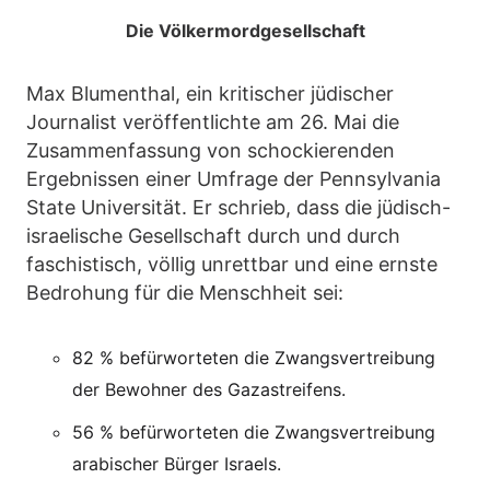
Die Völkermordgesellschaft
Max Blumenthal, ein kritischer jüdischer
Journalist veröffentlichte am 26. Mai die
Zusammenfassung von schockierenden
Ergebnissen einer Umfrage der Pennsylvania
State Universität. Er schrieb, dass die jüdisch-
israelische Gesellschaft durch und durch
faschistisch, völlig unrettbar und eine ernste
Bedrohung für die Menschheit sei:
82 % befürworteten die Zwangsvertreibung
der Bewohner des Gazastreifens.
56 % befürworteten die Zwangsvertreibung
arabischer Bürger Israels.