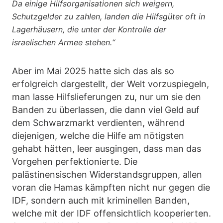
Da einige Hilfsorganisationen sich weigern,
Schutzgelder zu zahlen, landen die Hilfsgüter oft in
Lagerhäusern, die unter der Kontrolle der
israelischen Armee stehen.“
Aber im Mai 2025 hatte sich das als so
erfolgreich dargestellt, der Welt vorzuspiegeln,
man lasse Hilfslieferungen zu, nur um sie den
Banden zu überlassen, die dann viel Geld auf
dem Schwarzmarkt verdienten, während
diejenigen, welche die Hilfe am nötigsten
gehabt hätten, leer ausgingen, dass man das
Vorgehen perfektionierte. Die
palästinensischen Widerstandsgruppen, allen
voran die Hamas kämpften nicht nur gegen die
IDF, sondern auch mit kriminellen Banden,
welche mit der IDF offensichtlich kooperierten.