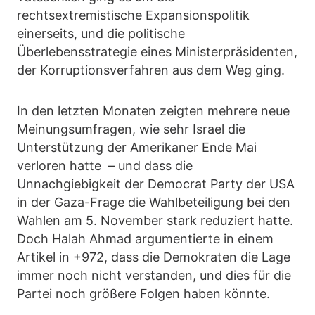
rechtsextremistische Expansionspolitik
einerseits, und die politische
Überlebensstrategie eines Ministerpräsidenten,
der Korruptionsverfahren aus dem Weg ging.
In den letzten Monaten zeigten mehrere neue
Meinungsumfragen, wie sehr Israel die
Unterstützung der Amerikaner Ende Mai
verloren hatte – und dass die
Unnachgiebigkeit der Democrat Party der USA
in der Gaza-Frage die Wahlbeteiligung bei den
Wahlen am 5. November stark reduziert hatte.
Doch Halah Ahmad argumentierte in einem
Artikel in +972, dass die Demokraten die Lage
immer noch nicht verstanden, und dies für die
Partei noch größere Folgen haben könnte.