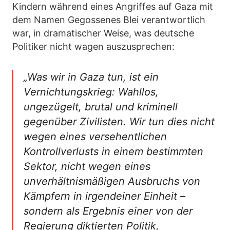
Kindern während eines Angriffes auf Gaza mit
dem Namen Gegossenes Blei verantwortlich
war, in dramatischer Weise, was deutsche
Politiker nicht wagen auszusprechen:
„Was wir in Gaza tun, ist ein
Vernichtungskrieg: Wahllos,
ungezügelt, brutal und kriminell
gegenüber Zivilisten. Wir tun dies nicht
wegen eines versehentlichen
Kontrollverlusts in einem bestimmten
Sektor, nicht wegen eines
unverhältnismäßigen Ausbruchs von
Kämpfern in irgendeiner Einheit –
sondern als Ergebnis einer von der
Regierung diktierten Politik,