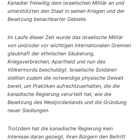
Kanadier freiwillig dem israelischen Militär an und
unterstützten den Staat in seinen Kriegen und der
Besetzung benachbarter Gebiete.
Im Laufe dieser Zeit wurde das israelische Militär
von und/oder vor wichtigen internationalen Gremien
glaubhaft der ethnischen Säuberung,
Kriegsverbrechen, Apartheid und nun des
Völkermords beschuldigt. Israelische Soldaten
stellten zudem die notwendige physische Gewalt
bereit, um Praktiken aufrechtzuerhalten, die die
kanadische Regierung verurteilt hat, wie die
Besetzung des Westjordanlands und die Gründung
neuer Siedlungen.
Trotzdem hat die kanadische Regierung kein
Interesse daran gezeigt, ihren Bürgern den Beitritt