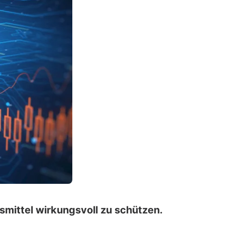
mittel wirkungsvoll zu schützen.