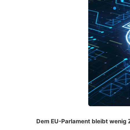
Dem EU-Parlament bleibt wenig Z