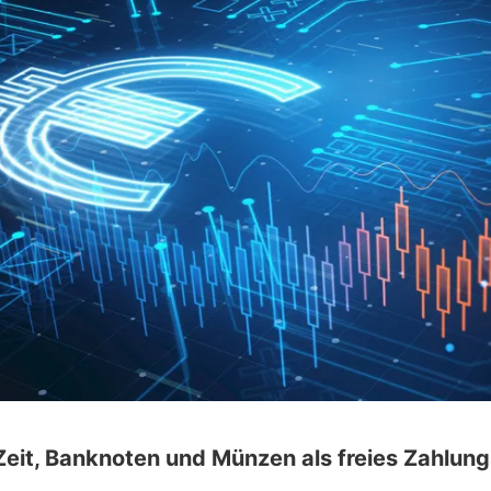
eit, Banknoten und Münzen als freies Zahlungs