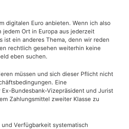
digitalen Euro anbieten. Wenn ich also
n jedem Ort in Europa aus jederzeit
s ist ein anderes Thema, denn wir reden
en rechtlich gesehen weiterhin keine
geld eben suchen.
ieren müssen und sich dieser Pflicht nicht
schäftsbedingungen. Eine
er Ex-Bundesbank-Vizepräsident und Jurist
em Zahlungsmittel zweiter Klasse zu
z und Verfügbarkeit systematisch