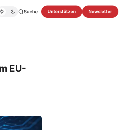
Suche
Unterstützen
Newsletter
im EU-