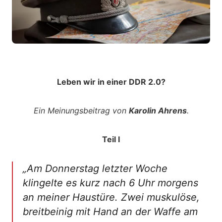
Leben wir in einer DDR 2.0?
Ein Meinungsbeitrag von
Karolin Ahrens
.
Teil I
„Am Donnerstag letzter Woche
klingelte es kurz nach 6 Uhr morgens
an meiner Haustüre. Zwei muskulöse,
breitbeinig mit Hand an der Waffe am