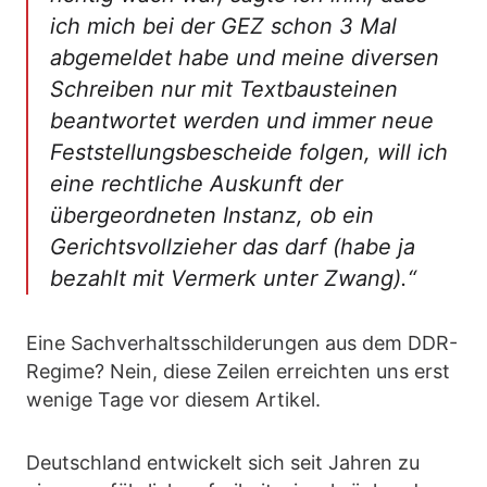
ich mich bei der GEZ schon 3 Mal
abgemeldet habe und meine diversen
Schreiben nur mit Textbausteinen
beantwortet werden und immer neue
Feststellungsbescheide folgen, will ich
eine rechtliche Auskunft der
übergeordneten Instanz, ob ein
Gerichtsvollzieher das darf (habe ja
bezahlt mit Vermerk unter Zwang).“
Eine Sachverhaltsschilderungen aus dem DDR-
Regime? Nein, diese Zeilen erreichten uns erst
wenige Tage vor diesem Artikel.
Deutschland entwickelt sich seit Jahren zu