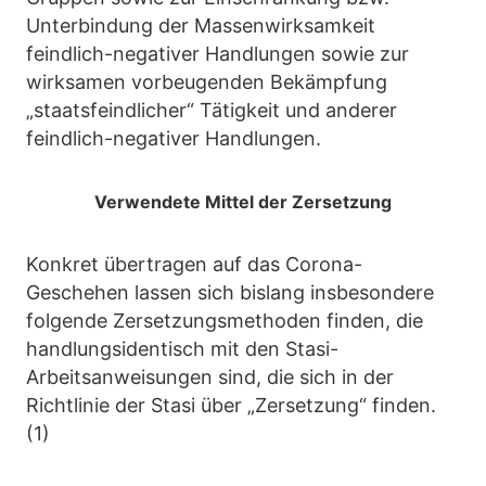
Unterbindung der Massenwirksamkeit
feindlich-negativer Handlungen sowie zur
wirksamen vorbeugenden Bekämpfung
„staatsfeindlicher“ Tätigkeit und anderer
feindlich-negativer Handlungen.
Verwendete Mittel der Zersetzung
Konkret übertragen auf das Corona-
Geschehen lassen sich bislang insbesondere
folgende Zersetzungsmethoden finden, die
handlungsidentisch mit den Stasi-
Arbeitsanweisungen sind, die sich in der
Richtlinie der Stasi über „Zersetzung“ finden.
(1)