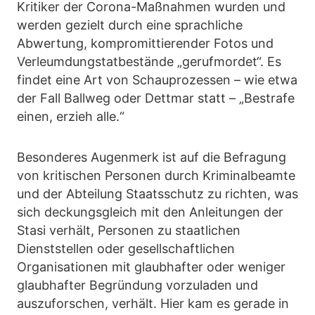
Kritiker der Corona-Maßnahmen wurden und
werden gezielt durch eine sprachliche
Abwertung, kompromittierender Fotos und
Verleumdungstatbestände „gerufmordet“. Es
findet eine Art von Schauprozessen – wie etwa
der Fall Ballweg oder Dettmar statt – „Bestrafe
einen, erzieh alle.“
Besonderes Augenmerk ist auf die Befragung
von kritischen Personen durch Kriminalbeamte
und der Abteilung Staatsschutz zu richten, was
sich deckungsgleich mit den Anleitungen der
Stasi verhält, Personen zu staatlichen
Dienststellen oder gesellschaftlichen
Organisationen mit glaubhafter oder weniger
glaubhafter Begründung vorzuladen und
auszuforschen, verhält. Hier kam es gerade in