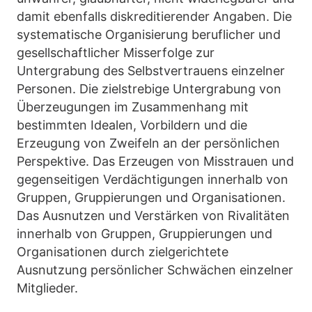
damit ebenfalls diskreditierender Angaben. Die
systematische Organisierung beruflicher und
gesellschaftlicher Misserfolge zur
Untergrabung des Selbstvertrauens einzelner
Personen. Die zielstrebige Untergrabung von
Überzeugungen im Zusammenhang mit
bestimmten Idealen, Vorbildern und die
Erzeugung von Zweifeln an der persönlichen
Perspektive. Das Erzeugen von Misstrauen und
gegenseitigen Verdächtigungen innerhalb von
Gruppen, Gruppierungen und Organisationen.
Das Ausnutzen und Verstärken von Rivalitäten
innerhalb von Gruppen, Gruppierungen und
Organisationen durch zielgerichtete
Ausnutzung persönlicher Schwächen einzelner
Mitglieder.