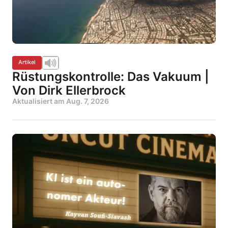
Artikel
Rüstungskontrolle: Das Vakuum |
Von Dirk Ellerbrock
Aktualisiert am
Aug. 7, 2026