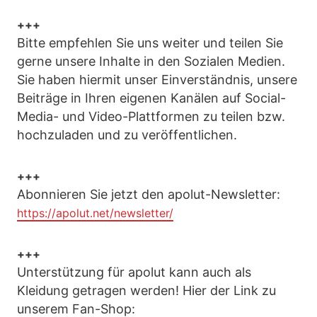
+++
Bitte empfehlen Sie uns weiter und teilen Sie
gerne unsere Inhalte in den Sozialen Medien.
Sie haben hiermit unser Einverständnis, unsere
Beiträge in Ihren eigenen Kanälen auf Social-
Media- und Video-Plattformen zu teilen bzw.
hochzuladen und zu veröffentlichen.
+++
Abonnieren Sie jetzt den apolut-Newsletter:
https://apolut.net/newsletter/
+++
Unterstützung für apolut kann auch als
Kleidung getragen werden! Hier der Link zu
unserem Fan-Shop: