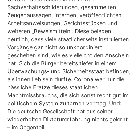
Sachverhaltsschilderungen, gesammelten
Zeugenaussagen, internen, veröffentlichten
Arbeitsanweisungen, Gerichtsstücken und
weiteren „Beweismitteln“. Diese belegen
deutlich, dass viele staatlicherseits instruierten
Vorgänge gar nicht so unkoordiniert
geschehen sind, wie es vielleicht den Anschein
hat. Sich die Bürger bereits tiefer in einem
Überwachungs- und Sicherheitsstaat befinden,
als ihnen lieb sein dürfte. Corona war nur die
hässliche Fratze dieses staatlichen
Machtmissbrauchs, die sich sonst recht gut im
politischem System zu tarnen vermag. Und:
Die deutsche Gesellschaft hat aus seiner
wiederholten Diktaturerfahrung nichts gelernt
– im Gegenteil.