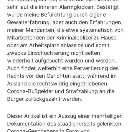
sehr laut die inneren Alarmglocken. Bestätigt
wurde meine Befürchtung durch eigene
Gewalterfahrung, aber auch den Erfahrungen
meiner Mandanten, die etwa systematisch von
Mitarbeitenden der Kriminalpolizei zu Hause
oder am Arbeitsplatz anlasslos und somit
zwecks Einschüchterung nicht selten
wiederholt aufgesucht wurden und werden.
Auch findet weiterhin eine Pervertierung des
Rechts vor den Gerichten statt, während im
Ausland die rechtswidrig eingetriebenen
Corona-Bußgelder und Strafzahlung an die
Bürger zurückgezahlt werden.
Dieser Artikel ist ein Auszug einer mehrteiligen
Dokumentation des staatlicherseits gelenkten
Corona-Geschehens in Form von