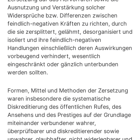
Ausnutzung und Verstärkung solcher
Widersprüche bzw. Differenzen zwischen
feindlich-negativen Kräften zu richten, durch
die sie zersplittert, gelähmt, desorganisiert und
isoliert und ihre feindlich-negativen
Handlungen einschließlich deren Auswirkungen
vorbeugend verhindert, wesentlich
eingeschränkt oder gänzlich unterbunden
werden sollten.
Formen, Mittel und Methoden der Zersetzung
waren insbesondere die systematische
Diskreditierung des öffentlichen Rufes, des
Ansehens und des Prestiges auf der Grundlage
miteinander verbundener wahrer,
überprüfbarer und diskreditierender sowie
unwahrer, glaubhafter, nicht widerlegbarer und