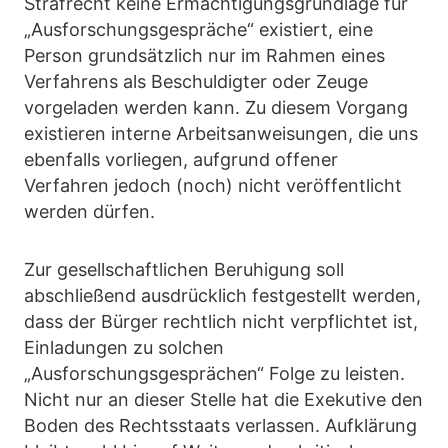
Strafrecht keine Ermächtigungsgrundlage für
„Ausforschungsgespräche“ existiert, eine
Person grundsätzlich nur im Rahmen eines
Verfahrens als Beschuldigter oder Zeuge
vorgeladen werden kann. Zu diesem Vorgang
existieren interne Arbeitsanweisungen, die uns
ebenfalls vorliegen, aufgrund offener
Verfahren jedoch (noch) nicht veröffentlicht
werden dürfen.
Zur gesellschaftlichen Beruhigung soll
abschließend ausdrücklich festgestellt werden,
dass der Bürger rechtlich nicht verpflichtet ist,
Einladungen zu solchen
„Ausforschungsgesprächen“ Folge zu leisten.
Nicht nur an dieser Stelle hat die Exekutive den
Boden des Rechtsstaats verlassen. Aufklärung