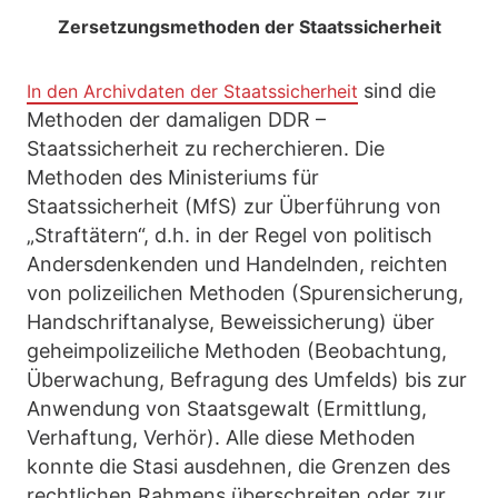
Zersetzungsmethoden der Staatssicherheit
sind die
In den Archivdaten der Staatssicherheit
Methoden der damaligen DDR –
Staatssicherheit zu recherchieren. Die
Methoden des Ministeriums für
Staatssicherheit (MfS) zur Überführung von
„Straftätern“, d.h. in der Regel von politisch
Andersdenkenden und Handelnden, reichten
von polizeilichen Methoden (Spurensicherung,
Handschriftanalyse, Beweissicherung) über
geheimpolizeiliche Methoden (Beobachtung,
Überwachung, Befragung des Umfelds) bis zur
Anwendung von Staatsgewalt (Ermittlung,
Verhaftung, Verhör). Alle diese Methoden
konnte die Stasi ausdehnen, die Grenzen des
rechtlichen Rahmens überschreiten oder zur