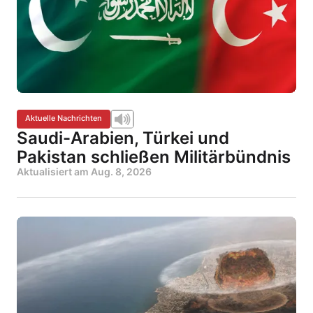
Aktuelle Nachrichten
Saudi-Arabien, Türkei und
Pakistan schließen Militärbündnis
Aktualisiert am
Aug. 8, 2026