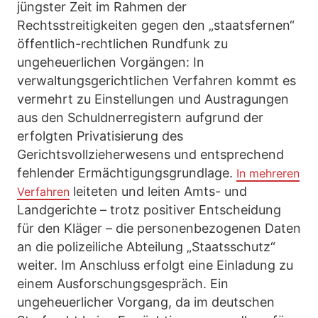
jüngster Zeit im Rahmen der
Rechtsstreitigkeiten gegen den „staatsfernen“
öffentlich-rechtlichen Rundfunk zu
ungeheuerlichen Vorgängen: In
verwaltungsgerichtlichen Verfahren kommt es
vermehrt zu Einstellungen und Austragungen
aus den Schuldnerregistern aufgrund der
erfolgten Privatisierung des
Gerichtsvollzieherwesens und entsprechend
fehlender Ermächtigungsgrundlage.
In mehreren
leiteten und leiten Amts- und
Verfahren
Landgerichte – trotz positiver Entscheidung
für den Kläger – die personenbezogenen Daten
an die polizeiliche Abteilung „Staatsschutz“
weiter. Im Anschluss erfolgt eine Einladung zu
einem Ausforschungsgespräch. Ein
ungeheuerlicher Vorgang, da im deutschen