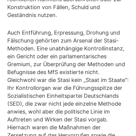
Konstruktion von Fällen, Schuld und
Geständnis nutzen.
Auch Entführung, Erpressung, Drohung und
Fälschung gehörten zum Arsenal der Stasi-
Methoden. Eine unabhängige Kontrollinstanz,
ein Gericht oder ein parlamentarisches
Gremium, zur Überprüfung der Methoden und
Befugnisse des MfS existierte nicht.
Gleichwohl war die Stasi kein „Staat im Staate“:
Ihr Kontrollorgan war die Führungsspitze der
Sozialistischen Einheitspartei Deutschlands
(SED), die zwar nicht jede einzelne Methode
anwies, wohl aber die politische Linie im
Auftreten und Wirken der Stasi vorgab.
Hiernach waren die Maßnahmen der
Zersetzung auf das Hervorrufen sowie die