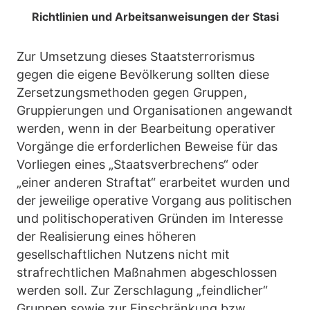
Richtlinien und Arbeitsanweisungen der Stasi
Zur Umsetzung dieses Staatsterrorismus
gegen die eigene Bevölkerung sollten diese
Zersetzungsmethoden gegen Gruppen,
Gruppierungen und Organisationen angewandt
werden, wenn in der Bearbeitung operativer
Vorgänge die erforderlichen Beweise für das
Vorliegen eines „Staatsverbrechens“ oder
„einer anderen Straftat“ erarbeitet wurden und
der jeweilige operative Vorgang aus politischen
und politischoperativen Gründen im Interesse
der Realisierung eines höheren
gesellschaftlichen Nutzens nicht mit
strafrechtlichen Maßnahmen abgeschlossen
werden soll. Zur Zerschlagung „feindlicher“
Gruppen sowie zur Einschränkung bzw.