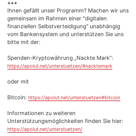
+++
Ihnen gefällt unser Programm? Machen wir uns
gemeinsam im Rahmen einer "digitalen
finanziellen Selbstverteidigung" unabhängig
vom Bankensystem und unterstützen Sie uns
bitte mit der:
Spenden-Kryptowährung „Nackte Mark“:
https://apolut.net/unterstuetzen/#nacktemark
oder mit
Bitcoin:
https://apolut.net/unterstuetzen#bitcoin
Informationen zu weiteren
Unterstützungsmöglichkeiten finden Sie hier:
https://apolut.net/unterstuetzen/