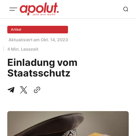
Artikel
Aktualisiert am
Okt. 14, 2023
4 Min. Lesezeit
Einladung vom
Staatsschutz