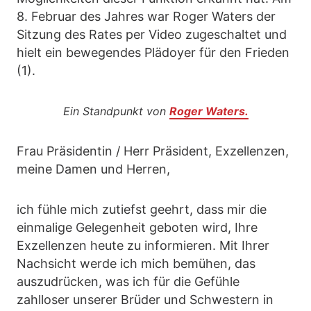
8. Februar des Jahres war Roger Waters der
Sitzung des Rates per Video zugeschaltet und
hielt ein bewegendes Plädoyer für den Frieden
(1).
Ein Standpunkt von
Roger Waters.
Frau Präsidentin / Herr Präsident, Exzellenzen,
meine Damen und Herren,
ich fühle mich zutiefst geehrt, dass mir die
einmalige Gelegenheit geboten wird, Ihre
Exzellenzen heute zu informieren. Mit Ihrer
Nachsicht werde ich mich bemühen, das
auszudrücken, was ich für die Gefühle
zahlloser unserer Brüder und Schwestern in