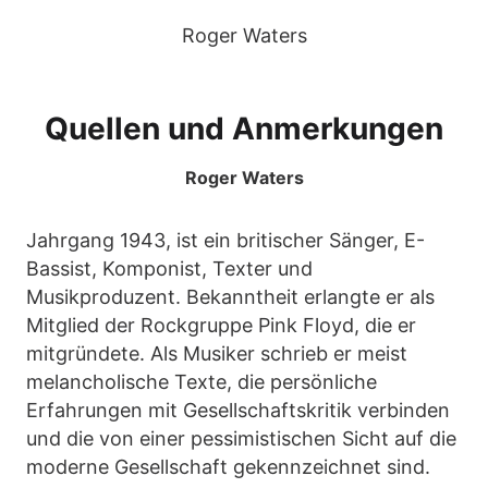
Roger Waters
Quellen und Anmerkungen
Roger Waters
Jahrgang 1943, ist ein britischer Sänger, E-
Bassist, Komponist, Texter und
Musikproduzent. Bekanntheit erlangte er als
Mitglied der Rockgruppe Pink Floyd, die er
mitgründete. Als Musiker schrieb er meist
melancholische Texte, die persönliche
Erfahrungen mit Gesellschaftskritik verbinden
und die von einer pessimistischen Sicht auf die
moderne Gesellschaft gekennzeichnet sind.