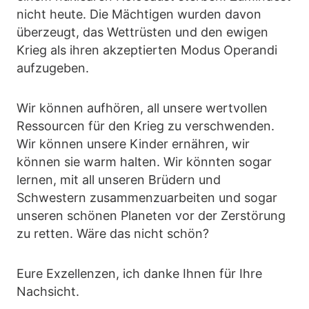
nicht heute. Die Mächtigen wurden davon
überzeugt, das Wettrüsten und den ewigen
Krieg als ihren akzeptierten Modus Operandi
aufzugeben.
Wir können aufhören, all unsere wertvollen
Ressourcen für den Krieg zu verschwenden.
Wir können unsere Kinder ernähren, wir
können sie warm halten. Wir könnten sogar
lernen, mit all unseren Brüdern und
Schwestern zusammenzuarbeiten und sogar
unseren schönen Planeten vor der Zerstörung
zu retten. Wäre das nicht schön?
Eure Exzellenzen, ich danke Ihnen für Ihre
Nachsicht.