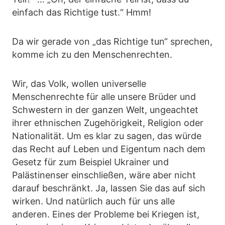
einfach das Richtige tust.“ Hmm!
Da wir gerade von „das Richtige tun“ sprechen,
komme ich zu den Menschenrechten.
Wir, das Volk, wollen universelle
Menschenrechte für alle unsere Brüder und
Schwestern in der ganzen Welt, ungeachtet
ihrer ethnischen Zugehörigkeit, Religion oder
Nationalität. Um es klar zu sagen, das würde
das Recht auf Leben und Eigentum nach dem
Gesetz für zum Beispiel Ukrainer und
Palästinenser einschließen, wäre aber nicht
darauf beschränkt. Ja, lassen Sie das auf sich
wirken. Und natürlich auch für uns alle
anderen. Eines der Probleme bei Kriegen ist,