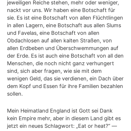
jeweiligen Reiche stehen, mehr oder weniger,
nackt vor uns. Wir haben eine Botschaft für
sie. Es ist eine Botschaft von allen Flüchtlingen
in allen Lagern, eine Botschaft aus allen Slums
und Favelas, eine Botschaft von allen
Obdachlosen auf allen kalten Straßen, von
allen Erdbeben und Überschwemmungen auf
der Erde. Es ist auch eine Botschaft von all den
Menschen, die noch nicht ganz verhungert
sind, sich aber fragen, wie sie mit dem
wenigen Geld, das sie verdienen, ein Dach über
dem Kopf und Essen für ihre Familien bezahlen
sollen.
Mein Heimatland England ist Gott sei Dank
kein Empire mehr, aber in diesem Land gibt es
jetzt ein neues Schlagwort: „Eat or heat?“ ―