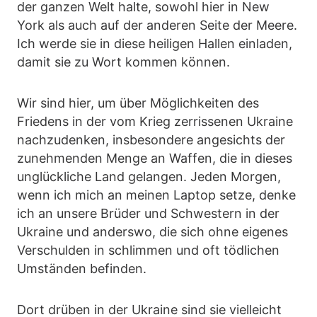
der ganzen Welt halte, sowohl hier in New
York als auch auf der anderen Seite der Meere.
Ich werde sie in diese heiligen Hallen einladen,
damit sie zu Wort kommen können.
Wir sind hier, um über Möglichkeiten des
Friedens in der vom Krieg zerrissenen Ukraine
nachzudenken, insbesondere angesichts der
zunehmenden Menge an Waffen, die in dieses
unglückliche Land gelangen. Jeden Morgen,
wenn ich mich an meinen Laptop setze, denke
ich an unsere Brüder und Schwestern in der
Ukraine und anderswo, die sich ohne eigenes
Verschulden in schlimmen und oft tödlichen
Umständen befinden.
Dort drüben in der Ukraine sind sie vielleicht