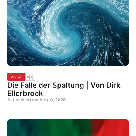
Artikel
Die Falle der Spaltung | Von Dirk
Ellerbrock
Aktualisiert am
Aug. 8, 2026