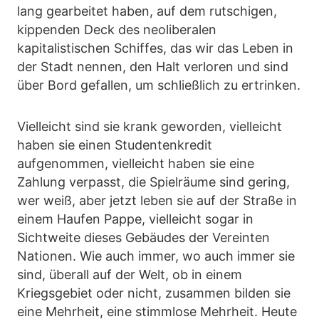
lang gearbeitet haben, auf dem rutschigen,
kippenden Deck des neoliberalen
kapitalistischen Schiffes, das wir das Leben in
der Stadt nennen, den Halt verloren und sind
über Bord gefallen, um schließlich zu ertrinken.
Vielleicht sind sie krank geworden, vielleicht
haben sie einen Studentenkredit
aufgenommen, vielleicht haben sie eine
Zahlung verpasst, die Spielräume sind gering,
wer weiß, aber jetzt leben sie auf der Straße in
einem Haufen Pappe, vielleicht sogar in
Sichtweite dieses Gebäudes der Vereinten
Nationen. Wie auch immer, wo auch immer sie
sind, überall auf der Welt, ob in einem
Kriegsgebiet oder nicht, zusammen bilden sie
eine Mehrheit, eine stimmlose Mehrheit. Heute