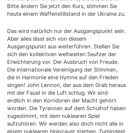
Bitte ändern Sie jetzt den Kurs, stimmen Sie
heute einem Waffenstillstand in der Ukraine zu.
Das wird natürlich nur der Ausgangspunkt sein.
Aber alles lässt sich von diesem
Ausgangspunkt aus weiterführen. Stellen Sie
sich den kollektiven weltweiten Seufzer der
Erleichterung vor. Der Ausbruch von Freude.
Die internationale Vereinigung der Stimmen,
die in Harmonie eine Hymne auf den Frieden
singen! John Lennon, der aus dem Grab heraus
mit der Faust in die Luft schlug. Wir sind
endlich in den Korridoren der Macht gehört
worden. Die Tyrannen auf dem Schulhof haben
zugestimmt, mit dem nuklearen Spiel
aufzuhören. Wir werden also doch nicht alle in
einem nuklearen Holocaust sterben. Zumindest