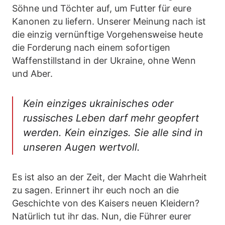
Söhne und Töchter auf, um Futter für eure
Kanonen zu liefern. Unserer Meinung nach ist
die einzig vernünftige Vorgehensweise heute
die Forderung nach einem sofortigen
Waffenstillstand in der Ukraine, ohne Wenn
und Aber.
Kein einziges ukrainisches oder
russisches Leben darf mehr geopfert
werden. Kein einziges. Sie alle sind in
unseren Augen wertvoll.
Es ist also an der Zeit, der Macht die Wahrheit
zu sagen. Erinnert ihr euch noch an die
Geschichte von des Kaisers neuen Kleidern?
Natürlich tut ihr das. Nun, die Führer eurer