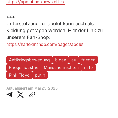
https://apolut.net/newsletter/
+++
Unterstützung für apolut kann auch als
Kleidung getragen werden! Hier der Link zu
unserem Fan-Shop:
https://harlekinshop.com/pages/apolut
Antikriegsbewegung
biden
eu
frieden
Kriegsindustrie
Menschenrechten
nato
Pink Floyd
putin
Aktualisiert am
Mai 23, 2023