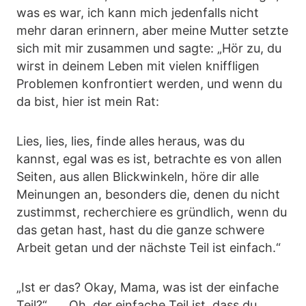
was es war, ich kann mich jedenfalls nicht
mehr daran erinnern, aber meine Mutter setzte
sich mit mir zusammen und sagte: „Hör zu, du
wirst in deinem Leben mit vielen kniffligen
Problemen konfrontiert werden, und wenn du
da bist, hier ist mein Rat:
Lies, lies, lies, finde alles heraus, was du
kannst, egal was es ist, betrachte es von allen
Seiten, aus allen Blickwinkeln, höre dir alle
Meinungen an, besonders die, denen du nicht
zustimmst, recherchiere es gründlich, wenn du
das getan hast, hast du die ganze schwere
Arbeit getan und der nächste Teil ist einfach.“
„Ist er das? Okay, Mama, was ist der einfache
Teil?“ … „Oh, der einfache Teil ist, dass du