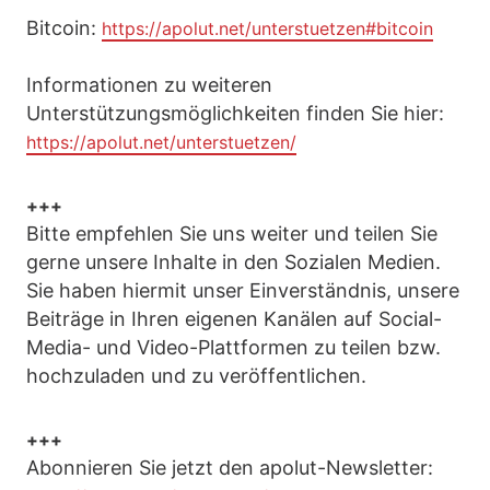
Bitcoin:
https://apolut.net/unterstuetzen#bitcoin
Informationen zu weiteren
Unterstützungsmöglichkeiten finden Sie hier:
https://apolut.net/unterstuetzen/
+++
Bitte empfehlen Sie uns weiter und teilen Sie
gerne unsere Inhalte in den Sozialen Medien.
Sie haben hiermit unser Einverständnis, unsere
Beiträge in Ihren eigenen Kanälen auf Social-
Media- und Video-Plattformen zu teilen bzw.
hochzuladen und zu veröffentlichen.
+++
Abonnieren Sie jetzt den apolut-Newsletter: