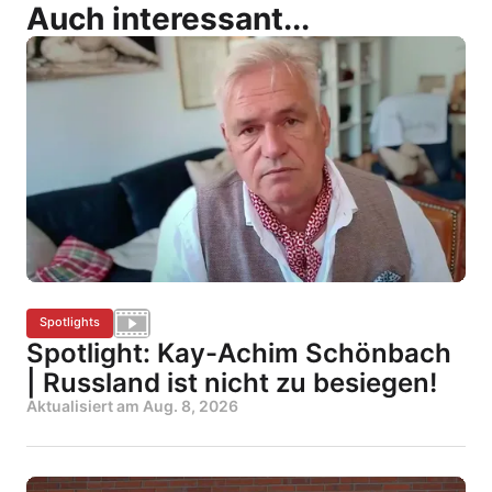
Auch interessant...
Spotlights
Spotlight: Kay-Achim Schönbach
| Russland ist nicht zu besiegen!
Aktualisiert am
Aug. 8, 2026