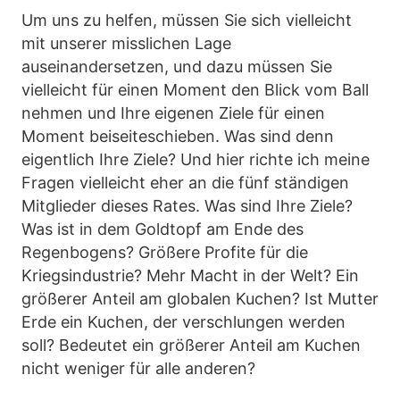
Um uns zu helfen, müssen Sie sich vielleicht
mit unserer misslichen Lage
auseinandersetzen, und dazu müssen Sie
vielleicht für einen Moment den Blick vom Ball
nehmen und Ihre eigenen Ziele für einen
Moment beiseiteschieben. Was sind denn
eigentlich Ihre Ziele? Und hier richte ich meine
Fragen vielleicht eher an die fünf ständigen
Mitglieder dieses Rates. Was sind Ihre Ziele?
Was ist in dem Goldtopf am Ende des
Regenbogens? Größere Profite für die
Kriegsindustrie? Mehr Macht in der Welt? Ein
größerer Anteil am globalen Kuchen? Ist Mutter
Erde ein Kuchen, der verschlungen werden
soll? Bedeutet ein größerer Anteil am Kuchen
nicht weniger für alle anderen?