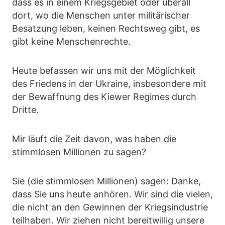
dass es in einem Kriegsgebiet oder überall
dort, wo die Menschen unter militärischer
Besatzung leben, keinen Rechtsweg gibt, es
gibt keine Menschenrechte.
Heute befassen wir uns mit der Möglichkeit
des Friedens in der Ukraine, insbesondere mit
der Bewaffnung des Kiewer Regimes durch
Dritte.
Mir läuft die Zeit davon, was haben die
stimmlosen Millionen zu sagen?
Sie (die stimmlosen Millionen) sagen: Danke,
dass Sie uns heute anhören. Wir sind die vielen,
die nicht an den Gewinnen der Kriegsindustrie
teilhaben. Wir ziehen nicht bereitwillig unsere