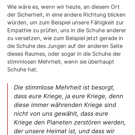
Wie wäre es, wenn wir heute, an diesem Ort
der Sicherheit, in eine andere Richtung blicken
würden, um zum Beispiel unsere Fähigkeit zur
Empathie zu prüfen, uns in die Schuhe anderer
zu versetzen, wie zum Beispiel jetzt gerade in
die Schuhe des Jungen auf der anderen Seite
dieses Raumes, oder sogar in die Schuhe der
stimmlosen Mehrheit, wenn sie überhaupt
Schuhe hat.
Die stimmlose Mehrheit ist besorgt,
dass eure Kriege, ja eure Kriege, denn
diese immer währenden Kriege sind
nicht von uns gewählt, dass eure
Kriege den Planeten zerstören werden,
der unsere Heimat ist, und dass wir