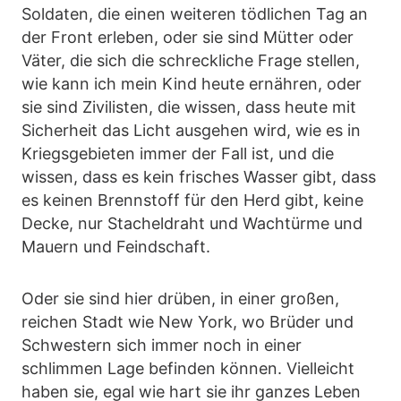
Soldaten, die einen weiteren tödlichen Tag an
der Front erleben, oder sie sind Mütter oder
Väter, die sich die schreckliche Frage stellen,
wie kann ich mein Kind heute ernähren, oder
sie sind Zivilisten, die wissen, dass heute mit
Sicherheit das Licht ausgehen wird, wie es in
Kriegsgebieten immer der Fall ist, und die
wissen, dass es kein frisches Wasser gibt, dass
es keinen Brennstoff für den Herd gibt, keine
Decke, nur Stacheldraht und Wachtürme und
Mauern und Feindschaft.
Oder sie sind hier drüben, in einer großen,
reichen Stadt wie New York, wo Brüder und
Schwestern sich immer noch in einer
schlimmen Lage befinden können. Vielleicht
haben sie, egal wie hart sie ihr ganzes Leben