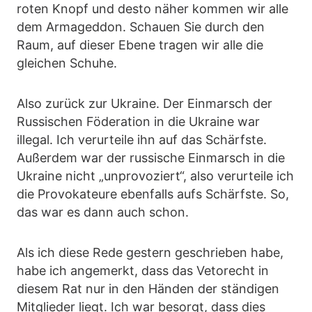
roten Knopf und desto näher kommen wir alle
dem Armageddon. Schauen Sie durch den
Raum, auf dieser Ebene tragen wir alle die
gleichen Schuhe.
Also zurück zur Ukraine. Der Einmarsch der
Russischen Föderation in die Ukraine war
illegal. Ich verurteile ihn auf das Schärfste.
Außerdem war der russische Einmarsch in die
Ukraine nicht „unprovoziert“, also verurteile ich
die Provokateure ebenfalls aufs Schärfste. So,
das war es dann auch schon.
Als ich diese Rede gestern geschrieben habe,
habe ich angemerkt, dass das Vetorecht in
diesem Rat nur in den Händen der ständigen
Mitglieder liegt. Ich war besorgt, dass dies