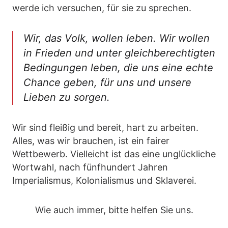
werde ich versuchen, für sie zu sprechen.
Wir, das Volk, wollen leben. Wir wollen
in Frieden und unter gleichberechtigten
Bedingungen leben, die uns eine echte
Chance geben, für uns und unsere
Lieben zu sorgen.
Wir sind fleißig und bereit, hart zu arbeiten.
Alles, was wir brauchen, ist ein fairer
Wettbewerb. Vielleicht ist das eine unglückliche
Wortwahl, nach fünfhundert Jahren
Imperialismus, Kolonialismus und Sklaverei.
Wie auch immer, bitte helfen Sie uns.