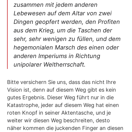
zusammen mit jedem anderen
Lebewesen auf dem Altar von zwei
Dingen geopfert werden, den Profiten
aus dem Krieg, um die Taschen der
sehr, sehr wenigen zu füllen, und dem
hegemonialen Marsch des einen oder
anderen Imperiums in Richtung
unipolarer Weltherrschaft.
Bitte versichern Sie uns, dass das nicht Ihre
Vision ist, denn auf diesem Weg gibt es kein
gutes Ergebnis. Dieser Weg führt nur in die
Katastrophe, jeder auf diesem Weg hat einen
roten Knopf in seiner Aktentasche, und je
weiter wir diesen Weg beschreiten, desto
näher kommen die juckenden Finger an diesen