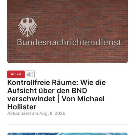
Artikel
Kontrollfreie Räume: Wie die
Aufsicht über den BND
verschwindet | Von Michael
Hollister
Aktualisiert am
Aug. 8, 2026