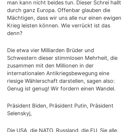
man kann nicht beides tun. Dieser Schrei hallt
durch ganz Europa. Offenbar glauben die
Mächtigen, dass wir uns alle nur einen ewigen
Krieg leisten können. Wie verrückt ist das
denn?
Die etwa vier Milliarden Brüder und
Schwestern dieser stimmlosen Mehrheit, die
zusammen mit den Millionen in der
internationalen Antikriegsbewegung eine
riesige Wählerschaft darstellen, sagen also:
Genug ist genug! Wir fordern einen Wandel.
Präsident Biden, Präsident Putin, Präsident
Selenskyj,
Die USA, die NATO, Russland, die EU, Sie alle.