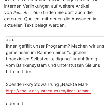
internen Verlinkungen auf weitere Artikel
von
finden Sie dort auch die
Peds Ansichten
externen Quellen, mit denen die Aussagen im
aktuellen Text belegt werden.
+++
Ihnen gefällt unser Programm? Machen wir uns
gemeinsam im Rahmen einer "digitalen
finanziellen Selbstverteidigung" unabhängig
vom Bankensystem und unterstützen Sie uns
bitte mit der:
Spenden-Kryptowährung „Nackte Mark“:
https://apolut.net/unterstuetzen/#nacktemark
oder mit