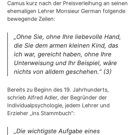
Camus kurz nach der Preisverleihung an seinen
ehemaligen Lehrer Monsieur German folgende
bewegende Zeilen:
„Ohne Sie, ohne Ihre liebevolle Hand,
die Sie dem armen kleinen Kind, das
ich war, gereicht haben, ohne Ihre
Unterweisung und Ihr Beispiel, wäre
nichts von alldem geschehen.“ (3)
Bereits zu Beginn des 19. Jahrhunderts,
schrieb Alfred Adler, der Begründer der
Individualpsychologie, jedem Lehrer und
Erzieher „ins Stammbuch“:
„Die wichtigste Aufgabe eines