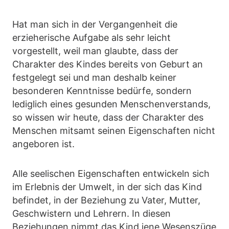
Hat man sich in der Vergangenheit die
erzieherische Aufgabe als sehr leicht
vorgestellt, weil man glaubte, dass der
Charakter des Kindes bereits von Geburt an
festgelegt sei und man deshalb keiner
besonderen Kenntnisse bedürfe, sondern
lediglich eines gesunden Menschenverstands,
so wissen wir heute, dass der Charakter des
Menschen mitsamt seinen Eigenschaften nicht
angeboren ist.
Alle seelischen Eigenschaften entwickeln sich
im Erlebnis der Umwelt, in der sich das Kind
befindet, in der Beziehung zu Vater, Mutter,
Geschwistern und Lehrern. In diesen
Beziehungen nimmt das Kind jene Wesenszüge