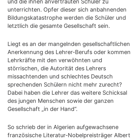
und die ihnen anvertrauten Schüler zu
unterrichten. Opfer dieser sich anbahnenden
Bildungskatastrophe werden die Schüler und
letztlich die gesamte Gesellschaft sein.
Liegt es an der mangelnden gesellschaftlichen
Anerkennung des Lehrer-Berufs oder kommen
Lehrkräfte mit den verwöhnten und
störrischen, die Autorität des Lehrers
missachtenden und schlechtes Deutsch
sprechenden Schülern nicht mehr zurecht?
Dabei haben die Lehrer das weitere Schicksal
des jungen Menschen sowie der ganzen
Gesellschaft „in der Hand“.
So schrieb der in Algerien aufgewachsene
französische Literatur-Nobelpreisträger Albert