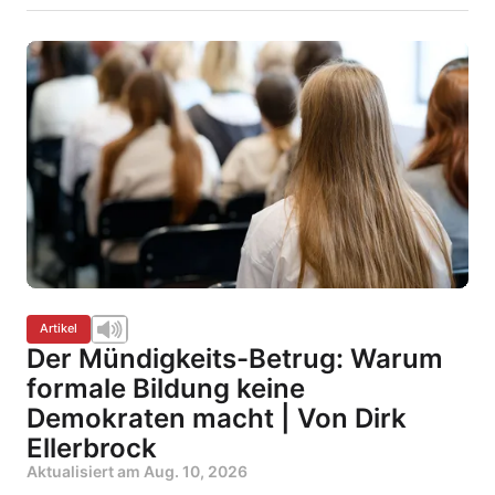
Artikel
Der Mündigkeits-Betrug: Warum
formale Bildung keine
Demokraten macht | Von Dirk
Ellerbrock
Aktualisiert am
Aug. 10, 2026