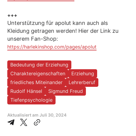
+++
Unterstützung für apolut kann auch als
Kleidung getragen werden! Hier der Link zu
unserem Fan-Shop:
https://harlekinshop.com/pages/apolut
Bedeutung der Erziehung
Charaktereigenschaften
Erziehung
friedliches Miteinander
Lehrerberuf
Rudolf Hänsel
Sigmund Freud
Tiefenpsychologie
Aktualisiert am
Juli 30, 2024