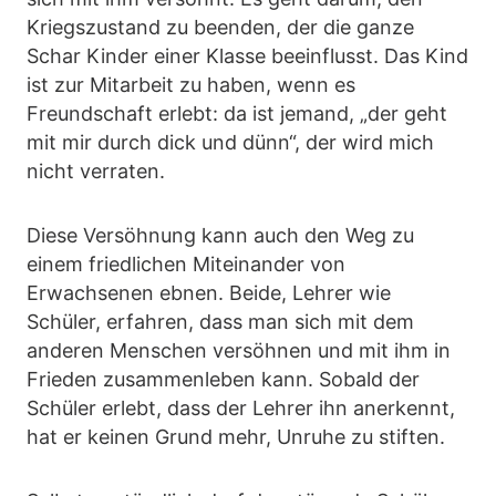
Kriegszustand zu beenden, der die ganze
Schar Kinder einer Klasse beeinflusst. Das Kind
ist zur Mitarbeit zu haben, wenn es
Freundschaft erlebt: da ist jemand, „der geht
mit mir durch dick und dünn“, der wird mich
nicht verraten.
Diese Versöhnung kann auch den Weg zu
einem friedlichen Miteinander von
Erwachsenen ebnen. Beide, Lehrer wie
Schüler, erfahren, dass man sich mit dem
anderen Menschen versöhnen und mit ihm in
Frieden zusammenleben kann. Sobald der
Schüler erlebt, dass der Lehrer ihn anerkennt,
hat er keinen Grund mehr, Unruhe zu stiften.