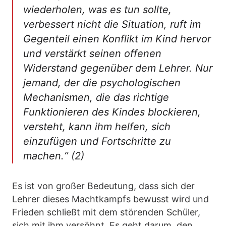
wiederholen, was es tun sollte,
verbessert nicht die Situation, ruft im
Gegenteil einen Konflikt im Kind hervor
und verstärkt seinen offenen
Widerstand gegenüber dem Lehrer. Nur
jemand, der die psychologischen
Mechanismen, die das richtige
Funktionieren des Kindes blockieren,
versteht, kann ihm helfen, sich
einzufügen und Fortschritte zu
machen.“ (2)
Es ist von großer Bedeutung, dass sich der
Lehrer dieses Machtkampfs bewusst wird und
Frieden schließt mit dem störenden Schüler,
sich mit ihm versöhnt. Es geht darum, den