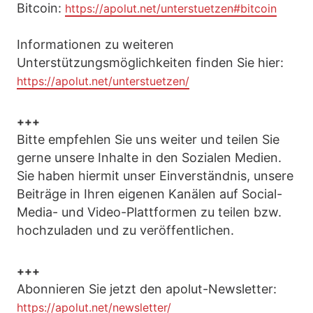
Bitcoin:
https://apolut.net/unterstuetzen#bitcoin
Informationen zu weiteren
Unterstützungsmöglichkeiten finden Sie hier:
https://apolut.net/unterstuetzen/
+++
Bitte empfehlen Sie uns weiter und teilen Sie
gerne unsere Inhalte in den Sozialen Medien.
Sie haben hiermit unser Einverständnis, unsere
Beiträge in Ihren eigenen Kanälen auf Social-
Media- und Video-Plattformen zu teilen bzw.
hochzuladen und zu veröffentlichen.
+++
Abonnieren Sie jetzt den apolut-Newsletter:
https://apolut.net/newsletter/