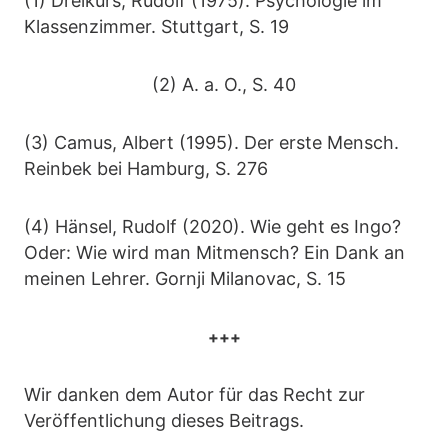
(1) Dreikurs, Rudolf (1975). Psychologie im
Klassenzimmer. Stuttgart, S. 19
(2) A. a. O., S. 40
(3) Camus, Albert (1995). Der erste Mensch.
Reinbek bei Hamburg, S. 276
(4) Hänsel, Rudolf (2020). Wie geht es Ingo?
Oder: Wie wird man Mitmensch? Ein Dank an
meinen Lehrer. Gornji Milanovac, S. 15
+++
Wir danken dem Autor für das Recht zur
Veröffentlichung dieses Beitrags.