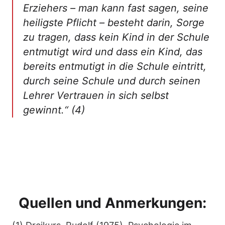
Erziehers – man kann fast sagen, seine
heiligste Pflicht – besteht darin, Sorge
zu tragen, dass kein Kind in der Schule
entmutigt wird und dass ein Kind, das
bereits entmutigt in die Schule eintritt,
durch seine Schule und durch seinen
Lehrer Vertrauen in sich selbst
gewinnt.“ (4)
Quellen und Anmerkungen: