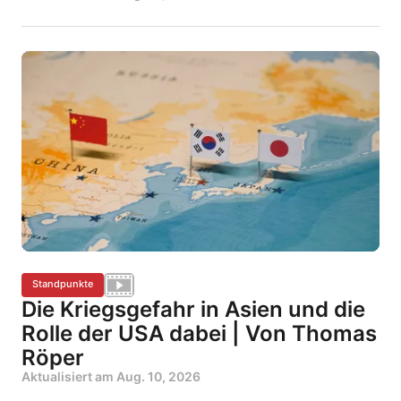
Standpunkte
Die Kriegsgefahr in Asien und die
Rolle der USA dabei | Von Thomas
Röper
Aktualisiert am
Aug. 10, 2026