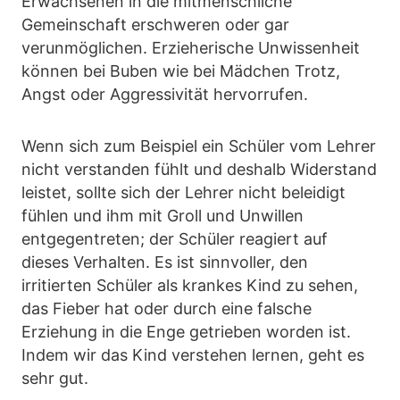
Erwachsenen in die mitmenschliche
Gemeinschaft erschweren oder gar
verunmöglichen. Erzieherische Unwissenheit
können bei Buben wie bei Mädchen Trotz,
Angst oder Aggressivität hervorrufen.
Wenn sich zum Beispiel ein Schüler vom Lehrer
nicht verstanden fühlt und deshalb Widerstand
leistet, sollte sich der Lehrer nicht beleidigt
fühlen und ihm mit Groll und Unwillen
entgegentreten; der Schüler reagiert auf
dieses Verhalten. Es ist sinnvoller, den
irritierten Schüler als krankes Kind zu sehen,
das Fieber hat oder durch eine falsche
Erziehung in die Enge getrieben worden ist.
Indem wir das Kind verstehen lernen, geht es
sehr gut.