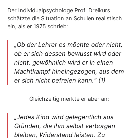
Der Individualpsychologe Prof. Dreikurs
schätzte die Situation an Schulen realistisch
ein, als er 1975 schrieb:
„Ob der Lehrer es möchte oder nicht,
ob er sich dessen bewusst wird oder
nicht, gewöhnlich wird er in einen
Machtkampf hineingezogen, aus dem
er sich nicht befreien kann.“ (1)
Gleichzeitig merkte er aber an:
„Jedes Kind wird gelegentlich aus
Gründen, die ihm selbst verborgen
bleiben, Widerstand leisten. Zu