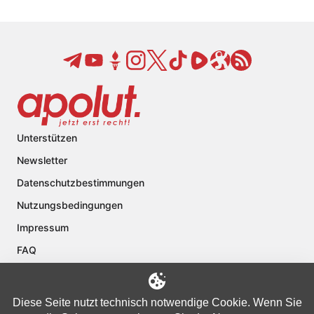
Unterstützen
Newsletter
Datenschutzbestimmungen
Nutzungsbedingungen
Impressum
FAQ
Kontakt
Über apolut
Diese Seite nutzt technisch notwendige Cookie. Wenn Sie