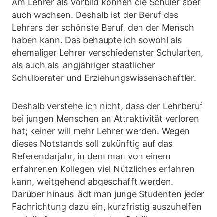
Am Lehrer als Vorbild können die Schüler aber
auch wachsen. Deshalb ist der Beruf des
Lehrers der schönste Beruf, den der Mensch
haben kann. Das behaupte ich sowohl als
ehemaliger Lehrer verschiedenster Schularten,
als auch als langjähriger staatlicher
Schulberater und Erziehungswissenschaftler.
Deshalb verstehe ich nicht, dass der Lehrberuf
bei jungen Menschen an Attraktivität verloren
hat; keiner will mehr Lehrer werden. Wegen
dieses Notstands soll zukünftig auf das
Referendarjahr, in dem man von einem
erfahrenen Kollegen viel Nützliches erfahren
kann, weitgehend abgeschafft werden.
Darüber hinaus lädt man junge Studenten jeder
Fachrichtung dazu ein, kurzfristig auszuhelfen