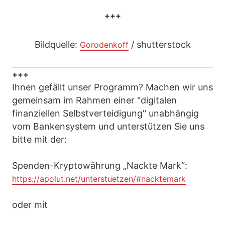
+++
Bildquelle:
/ shutterstock
Gorodenkoff
+++
Ihnen gefällt unser Programm? Machen wir uns
gemeinsam im Rahmen einer "digitalen
finanziellen Selbstverteidigung" unabhängig
vom Bankensystem und unterstützen Sie uns
bitte mit der:
Spenden-Kryptowährung „Nackte Mark“:
https://apolut.net/unterstuetzen/#nacktemark
oder mit