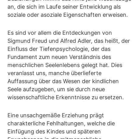
an, die sich im Laufe seiner Entwicklung als
soziale oder asoziale Eigenschaften erweisen.
Es sind vor allem die Entdeckungen von
Sigmund Freud und Alfred Adler, das heißt, der
Einfluss der Tiefenpsychologie, der das
Fundament zum neuen Verständnis des
menschlichen Seelenlebens gelegt hat. Dies
veranlasst uns, manche überlieferte
Auffassung über das Wesen der kindlichen
Seele aufzugeben, um sie durch neue
wissenschaftliche Erkenntnisse zu ersetzen.
Eine unsachgemäße Erziehung prägt
charakterliche Fehlhaltungen, welche die
Einfügung des Kindes und späteren