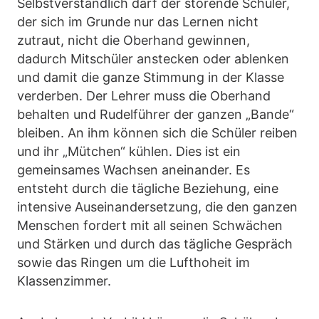
Selbstverständlich darf der störende Schüler,
der sich im Grunde nur das Lernen nicht
zutraut, nicht die Oberhand gewinnen,
dadurch Mitschüler anstecken oder ablenken
und damit die ganze Stimmung in der Klasse
verderben. Der Lehrer muss die Oberhand
behalten und Rudelführer der ganzen „Bande“
bleiben. An ihm können sich die Schüler reiben
und ihr „Mütchen“ kühlen. Dies ist ein
gemeinsames Wachsen aneinander. Es
entsteht durch die tägliche Beziehung, eine
intensive Auseinandersetzung, die den ganzen
Menschen fordert mit all seinen Schwächen
und Stärken und durch das tägliche Gespräch
sowie das Ringen um die Lufthoheit im
Klassenzimmer.