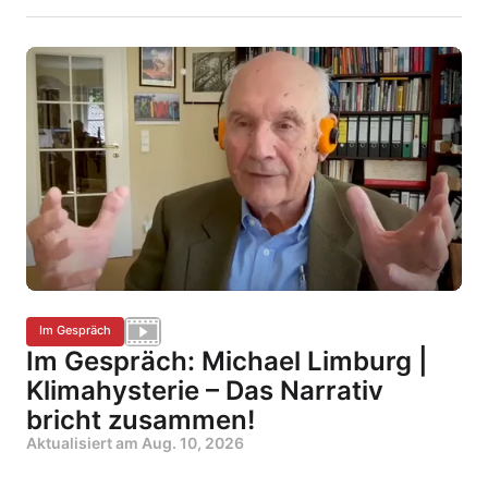
Im Gespräch
Im Gespräch: Michael Limburg |
Klimahysterie – Das Narrativ
bricht zusammen!
Aktualisiert am
Aug. 10, 2026