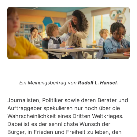
Ein Meinungsbeitrag von
Rudolf L. Hänsel.
Journalisten, Politiker sowie deren Berater und
Auftraggeber spekulieren nur noch über die
Wahrscheinlichkeit eines Dritten Weltkrieges.
Dabei ist es der sehnlichste Wunsch der
Bürger, in Frieden und Freiheit zu leben, den