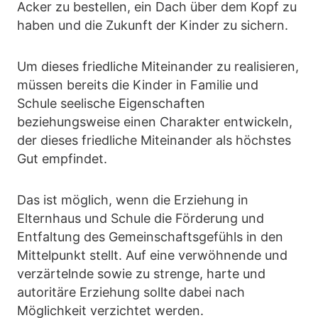
Acker zu bestellen, ein Dach über dem Kopf zu
haben und die Zukunft der Kinder zu sichern.
Um dieses friedliche Miteinander zu realisieren,
müssen bereits die Kinder in Familie und
Schule seelische Eigenschaften
beziehungsweise einen Charakter entwickeln,
der dieses friedliche Miteinander als höchstes
Gut empfindet.
Das ist möglich, wenn die Erziehung in
Elternhaus und Schule die Förderung und
Entfaltung des Gemeinschaftsgefühls in den
Mittelpunkt stellt. Auf eine verwöhnende und
verzärtelnde sowie zu strenge, harte und
autoritäre Erziehung sollte dabei nach
Möglichkeit verzichtet werden.