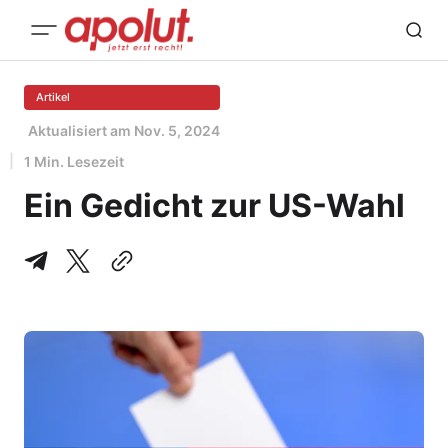
Artikel
Aktualisiert am
Nov. 5, 2024
1 Min. Lesezeit
Ein Gedicht zur US-Wahl