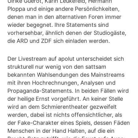
Ulrike Guérot, Karin Leukefeld, Hermann
Ploppa und einige andere Persönlichkeiten,
denen man in den alternativen Foren immer
wieder begegnet. Ihre Statements sind
vorhersehbar, ähnlich denen der Studiogäste,
die ARD und ZDF sich einladen werden.
Der Livestream auf apolut unterscheidet sich
strukturell nur wenig von den sattsam
bekannten Wahlsendungen des Mainstreams
mit ihren Hochrechnungen, Analysen und
Propaganda-Statements. In beiden Fällen wird
der heilige Ernst vorgeführt. An keiner Stelle
wird an dem Schmierentheater gezweifelt
werden, dabei ist nichts offensichtlicher, als
der Fake-Charakter eines Spiels, dessen Fäden
Menschen in der Hand Halten, auf die ein