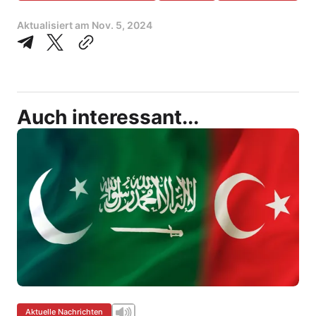
Aktualisiert am
Nov. 5, 2024
Auch interessant...
Aktuelle Nachrichten