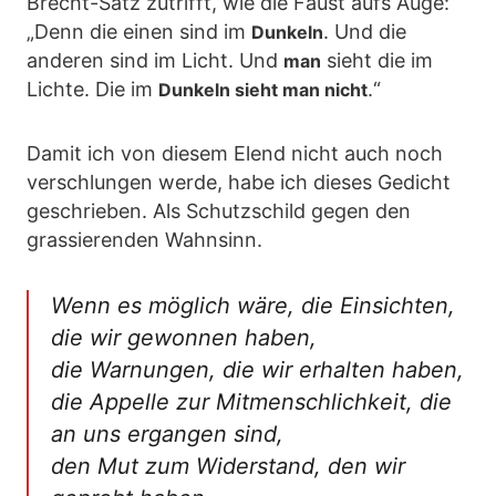
Brecht-Satz zutrifft, wie die Faust aufs Auge:
„Denn die einen sind im
. Und die
Dunkeln
anderen sind im Licht. Und
sieht die im
man
Lichte. Die im
.“
Dunkeln sieht man nicht
Damit ich von diesem Elend nicht auch noch
verschlungen werde, habe ich dieses Gedicht
geschrieben. Als Schutzschild gegen den
grassierenden Wahnsinn.
Wenn es möglich wäre, die Einsichten,
die wir gewonnen haben,
die Warnungen, die wir erhalten haben,
die Appelle zur Mitmenschlichkeit, die
an uns ergangen sind,
den Mut zum Widerstand, den wir