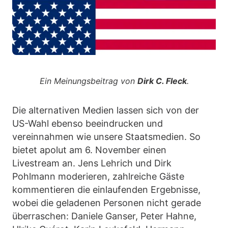
Ein Meinungsbeitrag von
Dirk C. Fleck
.
Die alternativen Medien lassen sich von der
US-Wahl ebenso beeindrucken und
vereinnahmen wie unsere Staatsmedien. So
bietet apolut am 6. November einen
Livestream an. Jens Lehrich und Dirk
Pohlmann moderieren, zahlreiche Gäste
kommentieren die einlaufenden Ergebnisse,
wobei die geladenen Personen nicht gerade
überraschen: Daniele Ganser, Peter Hahne,