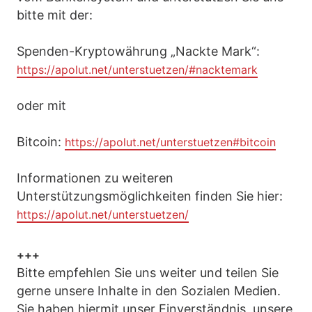
bitte mit der:
Spenden-Kryptowährung „Nackte Mark“:
https://apolut.net/unterstuetzen/#nacktemark
oder mit
Bitcoin:
https://apolut.net/unterstuetzen#bitcoin
Informationen zu weiteren
Unterstützungsmöglichkeiten finden Sie hier:
https://apolut.net/unterstuetzen/
+++
Bitte empfehlen Sie uns weiter und teilen Sie
gerne unsere Inhalte in den Sozialen Medien.
Sie haben hiermit unser Einverständnis, unsere