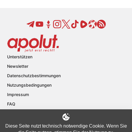
Unterstützen
Newsletter
Datenschutzbestimmungen
Nutzungsbedingungen
Impressum
FAQ
Kontakt
Über apolut
Diese Seite nutzt technisch notwendige Cookie. Wenn Sie