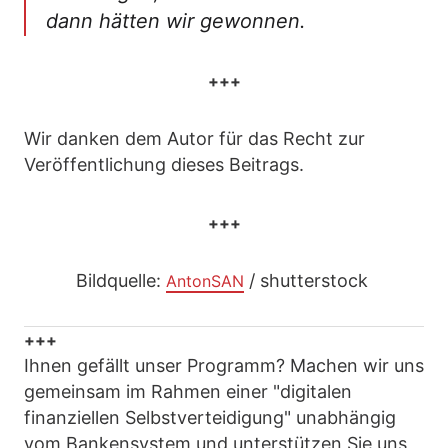
dann hätten wir gewonnen.
+++
Wir danken dem Autor für das Recht zur
Veröffentlichung dieses Beitrags.
+++
Bildquelle:
/ shutterstock
AntonSAN
+++
Ihnen gefällt unser Programm? Machen wir uns
gemeinsam im Rahmen einer "digitalen
finanziellen Selbstverteidigung" unabhängig
vom Bankensystem und unterstützen Sie uns