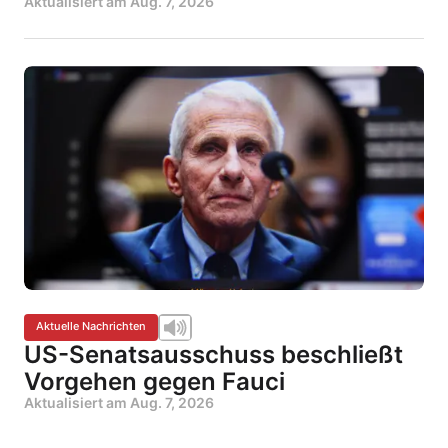
Aktualisiert am
Aug. 7, 2026
Aktuelle Nachrichten
US-Senatsausschuss beschließt
Vorgehen gegen Fauci
Aktualisiert am
Aug. 7, 2026