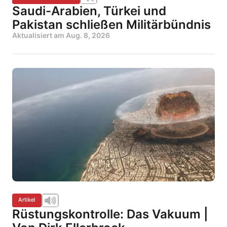
Saudi-Arabien, Türkei und
Pakistan schließen Militärbündnis
Aktualisiert am
Aug. 8, 2026
Artikel
Rüstungskontrolle: Das Vakuum |