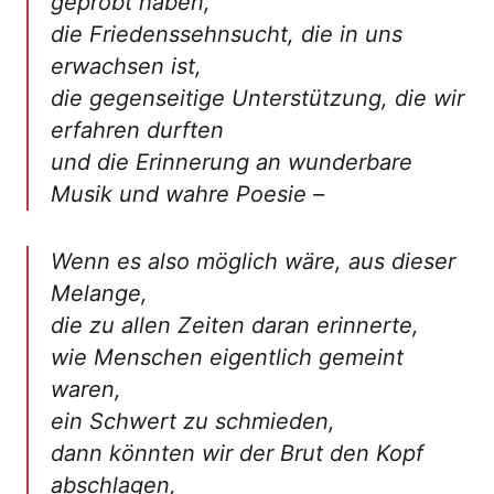
geprobt haben,
die Friedenssehnsucht, die in uns
erwachsen ist,
die gegenseitige Unterstützung, die wir
erfahren durften
und die Erinnerung an wunderbare
Musik und wahre Poesie –
Wenn es also möglich wäre, aus dieser
Melange,
die zu allen Zeiten daran erinnerte,
wie Menschen eigentlich gemeint
waren,
ein Schwert zu schmieden,
dann könnten wir der Brut den Kopf
abschlagen,