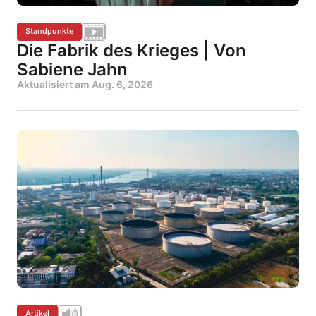
Standpunkte
Die Fabrik des Krieges | Von
Sabiene Jahn
Aktualisiert am
Aug. 6, 2026
Artikel