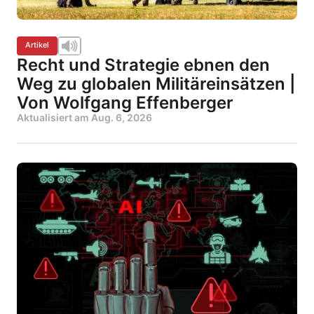
Artikel
Recht und Strategie ebnen den
Weg zu globalen Militäreinsätzen |
Von Wolfgang Effenberger
Aktualisiert am
Aug. 6, 2026