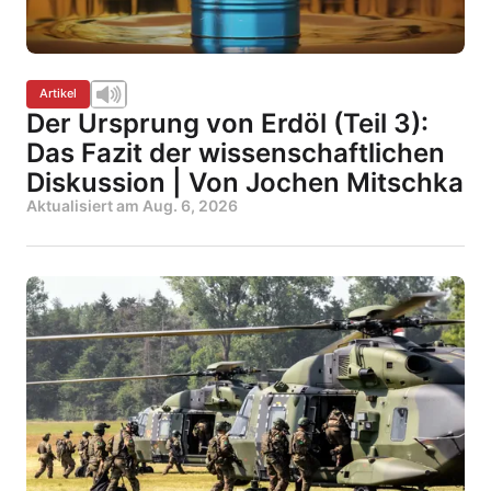
Artikel
Der Ursprung von Erdöl (Teil 3):
Das Fazit der wissenschaftlichen
Diskussion | Von Jochen Mitschka
Aktualisiert am
Aug. 6, 2026