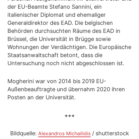
der EU-Beamte Stefano Sannini, ein
italienischer Diplomat und ehemaliger
Generaldirektor des EAD. Die belgischen
Behörden durchsuchten Räume des EAD in
Brüssel, die Universität in Brügge sowie
Wohnungen der Verdächtigen. Die Europäische
Staatsanwaltschaft betont, dass die
Untersuchung noch nicht abgeschlossen ist.
Mogherini war von 2014 bis 2019 EU-
Außenbeauftragte und übernahm 2020 ihren
Posten an der Universität.
+++
Bildquelle:
/ shutterstock
Alexandros Michailidis