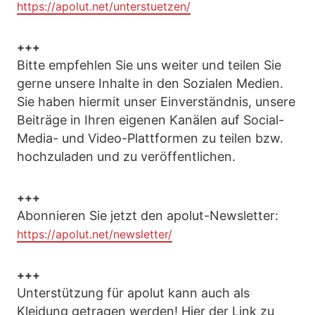
https://apolut.net/unterstuetzen/
+++
Bitte empfehlen Sie uns weiter und teilen Sie
gerne unsere Inhalte in den Sozialen Medien.
Sie haben hiermit unser Einverständnis, unsere
Beiträge in Ihren eigenen Kanälen auf Social-
Media- und Video-Plattformen zu teilen bzw.
hochzuladen und zu veröffentlichen.
+++
Abonnieren Sie jetzt den apolut-Newsletter:
https://apolut.net/newsletter/
+++
Unterstützung für apolut kann auch als
Kleidung getragen werden! Hier der Link zu