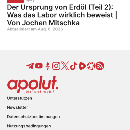
Der Ursprung von Erdöl (Teil 2):
Was das Labor wirklich beweist |
Von Jochen Mitschka
Aktualisiert am
Aug. 6, 2026
Unterstützen
Newsletter
Datenschutzbestimmungen
Nutzungsbedingungen