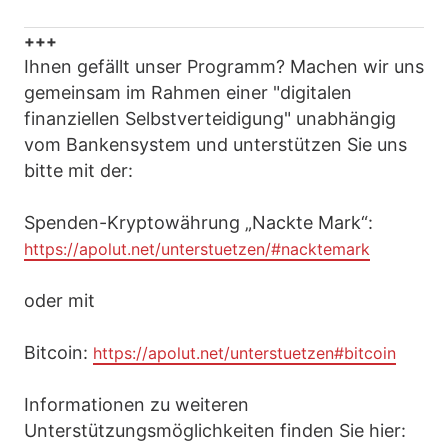
+++
Ihnen gefällt unser Programm? Machen wir uns
gemeinsam im Rahmen einer "digitalen
finanziellen Selbstverteidigung" unabhängig
vom Bankensystem und unterstützen Sie uns
bitte mit der:
Spenden-Kryptowährung „Nackte Mark“:
https://apolut.net/unterstuetzen/#nacktemark
oder mit
Bitcoin:
https://apolut.net/unterstuetzen#bitcoin
Informationen zu weiteren
Unterstützungsmöglichkeiten finden Sie hier: