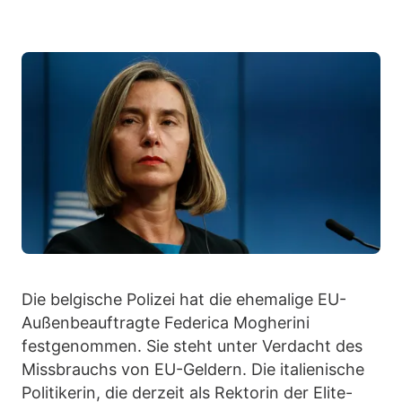
Die belgische Polizei hat die ehemalige EU-
Außenbeauftragte Federica Mogherini
festgenommen. Sie steht unter Verdacht des
Missbrauchs von EU-Geldern. Die italienische
Politikerin, die derzeit als Rektorin der Elite-