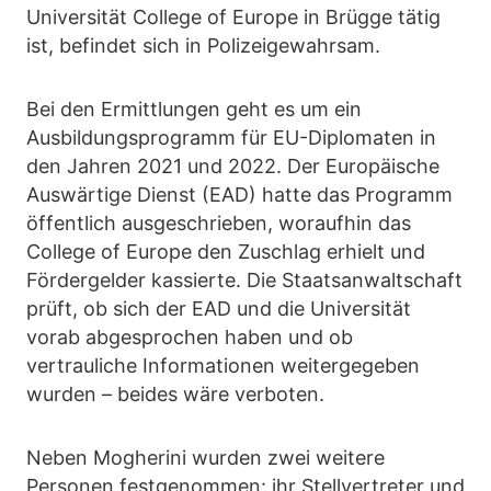
Universität College of Europe in Brügge tätig
ist, befindet sich in Polizeigewahrsam.
Bei den Ermittlungen geht es um ein
Ausbildungsprogramm für EU-Diplomaten in
den Jahren 2021 und 2022. Der Europäische
Auswärtige Dienst (EAD) hatte das Programm
öffentlich ausgeschrieben, woraufhin das
College of Europe den Zuschlag erhielt und
Fördergelder kassierte. Die Staatsanwaltschaft
prüft, ob sich der EAD und die Universität
vorab abgesprochen haben und ob
vertrauliche Informationen weitergegeben
wurden – beides wäre verboten.
Neben Mogherini wurden zwei weitere
Personen festgenommen: ihr Stellvertreter und