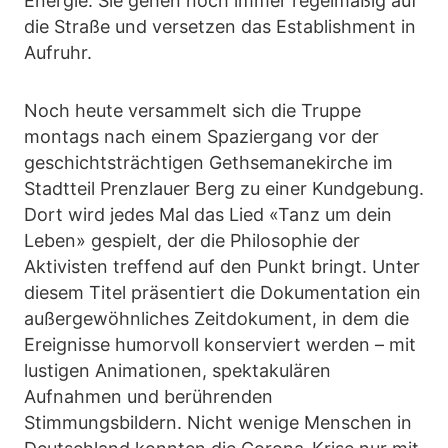
Energie. Sie gehen noch immer regelmäßig auf
die Straße und versetzen das Establishment in
Aufruhr.
Noch heute versammelt sich die Truppe
montags nach einem Spaziergang vor der
geschichtsträchtigen Gethsemanekirche im
Stadtteil Prenzlauer Berg zu einer Kundgebung.
Dort wird jedes Mal das Lied «Tanz um dein
Leben» gespielt, der die Philosophie der
Aktivisten treffend auf den Punkt bringt. Unter
diesem Titel präsentiert die Dokumentation ein
außergewöhnliches Zeitdokument, in dem die
Ereignisse humorvoll konserviert werden – mit
lustigen Animationen, spektakulären
Aufnahmen und berührenden
Stimmungsbildern. Nicht wenige Menschen in