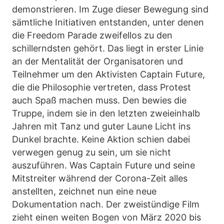
demonstrieren. Im Zuge dieser Bewegung sind
sämtliche Initiativen entstanden, unter denen
die Freedom Parade zweifellos zu den
schillerndsten gehört. Das liegt in erster Linie
an der Mentalität der Organisatoren und
Teilnehmer um den Aktivisten Captain Future,
die die Philosophie vertreten, dass Protest
auch Spaß machen muss. Den bewies die
Truppe, indem sie in den letzten zweieinhalb
Jahren mit Tanz und guter Laune Licht ins
Dunkel brachte. Keine Aktion schien dabei
verwegen genug zu sein, um sie nicht
auszuführen. Was Captain Future und seine
Mitstreiter während der Corona-Zeit alles
anstellten, zeichnet nun eine neue
Dokumentation nach. Der zweistündige Film
zieht einen weiten Bogen von März 2020 bis