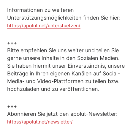
Informationen zu weiteren
Unterstützungsmöglichkeiten finden Sie hier:
https://apolut.net/unterstuetzen/
+++
Bitte empfehlen Sie uns weiter und teilen Sie
gerne unsere Inhalte in den Sozialen Medien.
Sie haben hiermit unser Einverständnis, unsere
Beiträge in Ihren eigenen Kanälen auf Social-
Media- und Video-Plattformen zu teilen bzw.
hochzuladen und zu veröffentlichen.
+++
Abonnieren Sie jetzt den apolut-Newsletter:
https://apolut.net/newsletter/