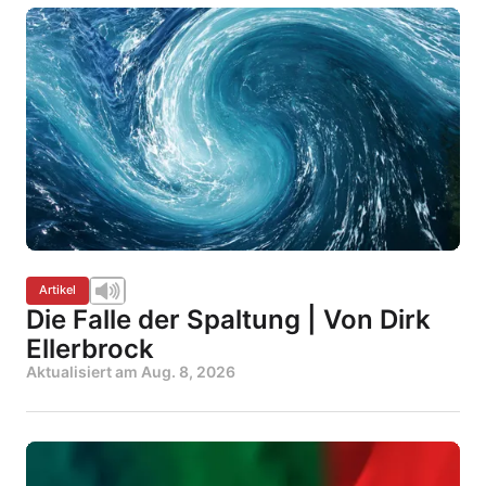
Artikel
Die Falle der Spaltung | Von Dirk
Ellerbrock
Aktualisiert am
Aug. 8, 2026