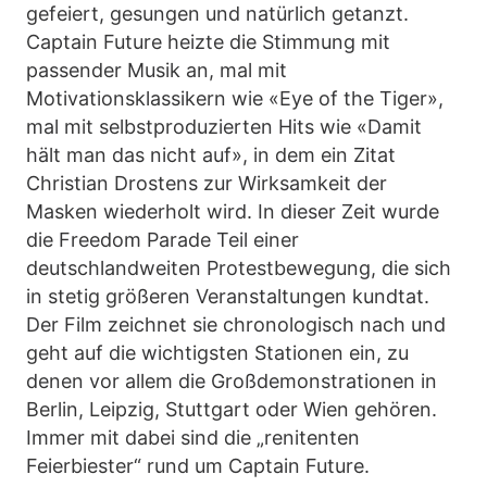
gefeiert, gesungen und natürlich getanzt.
Captain Future heizte die Stimmung mit
passender Musik an, mal mit
Motivationsklassikern wie «Eye of the Tiger»,
mal mit selbstproduzierten Hits wie «Damit
hält man das nicht auf», in dem ein Zitat
Christian Drostens zur Wirksamkeit der
Masken wiederholt wird. In dieser Zeit wurde
die Freedom Parade Teil einer
deutschlandweiten Protestbewegung, die sich
in stetig größeren Veranstaltungen kundtat.
Der Film zeichnet sie chronologisch nach und
geht auf die wichtigsten Stationen ein, zu
denen vor allem die Großdemonstrationen in
Berlin, Leipzig, Stuttgart oder Wien gehören.
Immer mit dabei sind die „renitenten
Feierbiester“ rund um Captain Future.