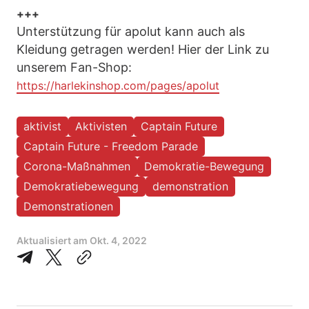
+++
Unterstützung für apolut kann auch als
Kleidung getragen werden! Hier der Link zu
unserem Fan-Shop:
https://harlekinshop.com/pages/apolut
aktivist
Aktivisten
Captain Future
Captain Future - Freedom Parade
Corona-Maßnahmen
Demokratie-Bewegung
Demokratiebewegung
demonstration
Demonstrationen
Aktualisiert am
Okt. 4, 2022