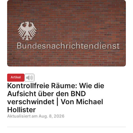
Artikel
Kontrollfreie Räume: Wie die
Aufsicht über den BND
verschwindet | Von Michael
Hollister
Aktualisiert am
Aug. 8, 2026