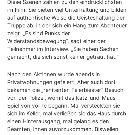
Diese Szenen zählen zu den eindrücklichsten
im Film. Sie bieten viel Unterhaltung und bilden
auf authentische Weise die Geisteshaltung der
Truppe ab, in der sich ein Hang zum Abenteuer
zeigt. „Es sind Punks der
Widerstandsbewegung“, sagt einer der
Teilnehmer im Interview. „Sie haben Sachen
gemacht, die sich sonst keiner getraut hat.“
Nach den Aktionen wurde abends in
Privatwohnungen gefeiert. Aber auch dort
bekamen die „renitenten Feierbiester“ Besuch
von der Polizei, womit das Katz-und-Maus-
Spiel von vorne begann. Mal versteckten sie
sich im Keller, mal verließen sie das Haus durch
einen Hinterausgang, mal gelang es den
Beamten, ihnen zuvorzukommen. Bisweilen