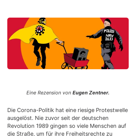
Eine Rezension von
Eugen Zentner.
Die Corona-Politik hat eine riesige Protestwelle
ausgelöst. Nie zuvor seit der deutschen
Revolution 1989 gingen so viele Menschen auf
die Straße, um für ihre Freiheitsrechte zu