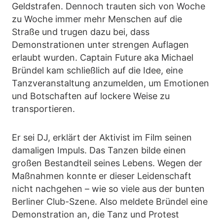
Geldstrafen. Dennoch trauten sich von Woche
zu Woche immer mehr Menschen auf die
Straße und trugen dazu bei, dass
Demonstrationen unter strengen Auflagen
erlaubt wurden. Captain Future aka Michael
Bründel kam schließlich auf die Idee, eine
Tanzveranstaltung anzumelden, um Emotionen
und Botschaften auf lockere Weise zu
transportieren.
Er sei DJ, erklärt der Aktivist im Film seinen
damaligen Impuls. Das Tanzen bilde einen
großen Bestandteil seines Lebens. Wegen der
Maßnahmen konnte er dieser Leidenschaft
nicht nachgehen – wie so viele aus der bunten
Berliner Club-Szene. Also meldete Bründel eine
Demonstration an, die Tanz und Protest