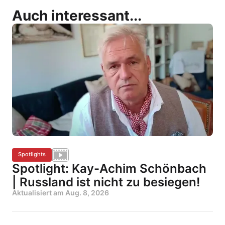
Auch interessant...
Spotlights
Spotlight: Kay-Achim Schönbach
| Russland ist nicht zu besiegen!
Aktualisiert am
Aug. 8, 2026