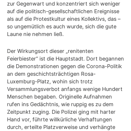
zur Gegenwart und konzentriert sich weniger
auf die politisch-gesellschaftlichen Ereignisse
als auf die Protestkultur eines Kollektivs, das –
so ungemütlich es auch wurde, sich die gute
Laune nie nehmen ließ.
Der Wirkungsort dieser „renitenten
Feierbiester“ ist die Hauptstadt. Dort begannen
die Demonstrationen gegen die Corona-Politik
an dem geschichtsträchtigen Rosa-
Luxemburg-Platz, wohin sich trotz
Versammlungsverbot anfangs wenige Hundert
Menschen begaben. Originelle Aufnahmen
rufen ins Gedächtnis, wie ruppig es zu dem
Zeitpunkt zuging. Die Polizei ging mit harter
Hand vor, führte willkürliche Verhaftungen
durch, erteilte Platzverweise und verhängte