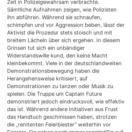
Zeit in Polizeigewahrsam verbrachte.
Sämtliche Aufnahmen zeigen, wie Polizisten
ihn abführen. Während sie schnaufen,
schimpfen und vor Aggression beben, lässt der
Aktivist die Prozedur stets stoisch und mit
breitem Lächeln über sich ergehen. In diesem
Grinsen tut sich ein unbändiger
Widerstandswille kund, den keine Macht
kleinbekommt. Viele in der deutschlandweiten
Demonstrationsbewegung haben die
Herangehensweise kritisiert, auf
Demonstrationen zu tanzen oder Musik zu
spielen. Die Truppe um Captain Future
demonstriert jedoch eindrucksvoll, wie effektiv
das ist. Während andere Initiativen aus Frust
das Handtuch geschmissen haben, strotzen
die „renitenten Feierbiester“ weiterhin vor