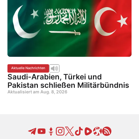
Aktuelle Nachrichten
Saudi-Arabien, Türkei und
Pakistan schließen Militärbündnis
Aktualisiert am
Aug. 8, 2026