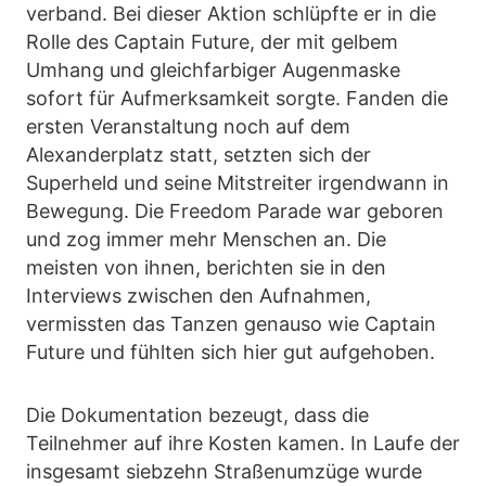
verband. Bei dieser Aktion schlüpfte er in die
Rolle des Captain Future, der mit gelbem
Umhang und gleichfarbiger Augenmaske
sofort für Aufmerksamkeit sorgte. Fanden die
ersten Veranstaltung noch auf dem
Alexanderplatz statt, setzten sich der
Superheld und seine Mitstreiter irgendwann in
Bewegung. Die Freedom Parade war geboren
und zog immer mehr Menschen an. Die
meisten von ihnen, berichten sie in den
Interviews zwischen den Aufnahmen,
vermissten das Tanzen genauso wie Captain
Future und fühlten sich hier gut aufgehoben.
Die Dokumentation bezeugt, dass die
Teilnehmer auf ihre Kosten kamen. In Laufe der
insgesamt siebzehn Straßenumzüge wurde