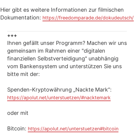
Hier gibt es weitere Informationen zur filmischen
Dokumentation:
https://freedomparade.de/dokudeutsch/
+++
Ihnen gefällt unser Programm? Machen wir uns
gemeinsam im Rahmen einer "digitalen
finanziellen Selbstverteidigung" unabhängig
vom Bankensystem und unterstützen Sie uns
bitte mit der:
Spenden-Kryptowährung „Nackte Mark“:
https://apolut.net/unterstuetzen/#nacktemark
oder mit
Bitcoin:
https://apolut.net/unterstuetzen#bitcoin