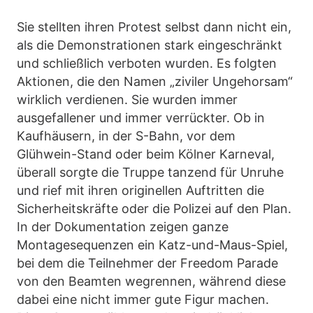
Sie stellten ihren Protest selbst dann nicht ein,
als die Demonstrationen stark eingeschränkt
und schließlich verboten wurden. Es folgten
Aktionen, die den Namen „ziviler Ungehorsam“
wirklich verdienen. Sie wurden immer
ausgefallener und immer verrückter. Ob in
Kaufhäusern, in der S-Bahn, vor dem
Glühwein-Stand oder beim Kölner Karneval,
überall sorgte die Truppe tanzend für Unruhe
und rief mit ihren originellen Auftritten die
Sicherheitskräfte oder die Polizei auf den Plan.
In der Dokumentation zeigen ganze
Montagesequenzen ein Katz-und-Maus-Spiel,
bei dem die Teilnehmer der Freedom Parade
von den Beamten wegrennen, während diese
dabei eine nicht immer gute Figur machen.