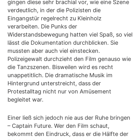
gingen diese sehr brachial vor, wie eine Szene
verdeutlich, in der die Polizisten die
Eingangstür regelrecht zu Kleinholz
verarbeiten. Die Punks der
Widerstandsbewegung hatten viel Spaß, so viel
lässt die Dokumentation durchblicken. Sie
mussten aber auch viel einstecken.
Polizeigewalt durchzieht den Film genauso wie
die Tanzszenen. Bisweilen wird es recht
unappetitlich. Die dramatische Musik im
Hintergrund unterstreicht, dass der
Protestalltag nicht nur von Amüsement
begleitet war.
Einer ließ sich jedoch nie aus der Ruhe bringen
– Captain Future. Wer den Film schaut,
bekommt den Eindruck, dass er die Hälfte der