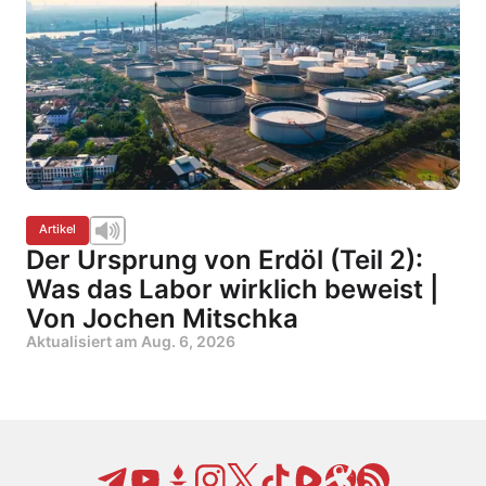
Artikel
Der Ursprung von Erdöl (Teil 2):
Was das Labor wirklich beweist |
Von Jochen Mitschka
Aktualisiert am
Aug. 6, 2026