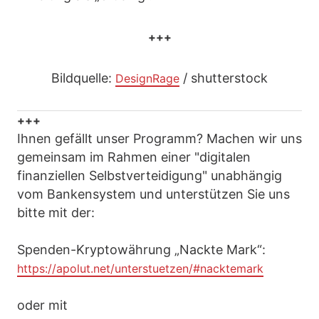
+++
Bildquelle:
/ shutterstock
DesignRage
+++
Ihnen gefällt unser Programm? Machen wir uns
gemeinsam im Rahmen einer "digitalen
finanziellen Selbstverteidigung" unabhängig
vom Bankensystem und unterstützen Sie uns
bitte mit der:
Spenden-Kryptowährung „Nackte Mark“:
https://apolut.net/unterstuetzen/#nacktemark
oder mit