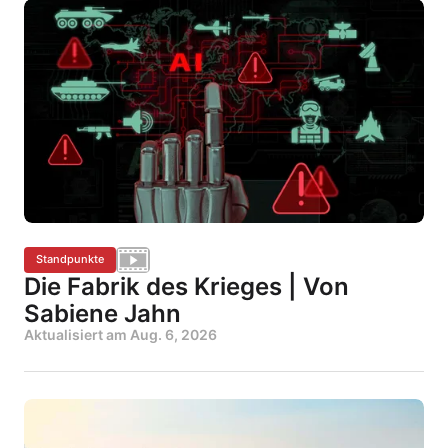
Standpunkte
Die Fabrik des Krieges | Von
Sabiene Jahn
Aktualisiert am
Aug. 6, 2026