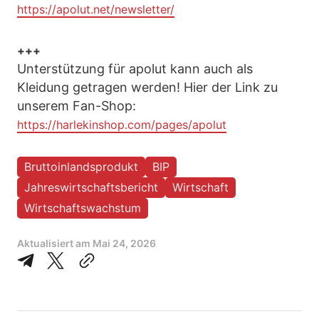
https://apolut.net/newsletter/
+++
Unterstützung für apolut kann auch als
Kleidung getragen werden! Hier der Link zu
unserem Fan-Shop:
https://harlekinshop.com/pages/apolut
Bruttoinlandsprodukt
BIP
Jahreswirtschaftsbericht
Wirtschaft
Wirtschaftswachstum
Aktualisiert am
Mai 24, 2026