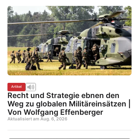
Artikel
Recht und Strategie ebnen den
Weg zu globalen Militäreinsätzen |
Von Wolfgang Effenberger
Aktualisiert am
Aug. 6, 2026