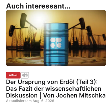
Auch interessant...
Artikel
Der Ursprung von Erdöl (Teil 3):
Das Fazit der wissenschaftlichen
Diskussion | Von Jochen Mitschka
Aktualisiert am
Aug. 6, 2026