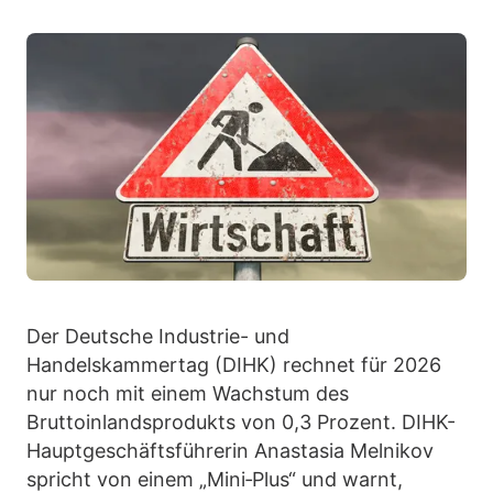
Der Deutsche Industrie- und
Handelskammertag (DIHK) rechnet für 2026
nur noch mit einem Wachstum des
Bruttoinlandsprodukts von 0,3 Prozent. DIHK-
Hauptgeschäftsführerin Anastasia Melnikov
spricht von einem „Mini‑Plus“ und warnt,