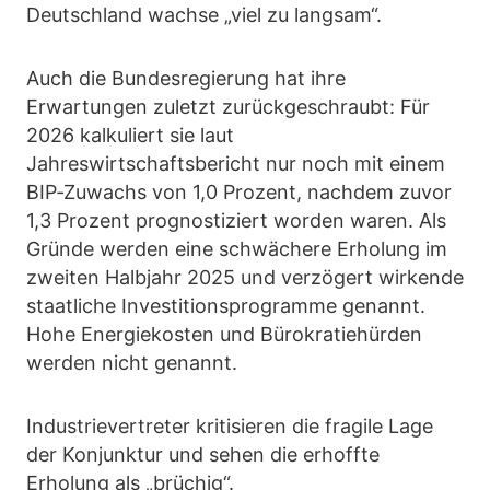
Deutschland wachse „viel zu langsam“.
Auch die Bundesregierung hat ihre
Erwartungen zuletzt zurückgeschraubt: Für
2026 kalkuliert sie laut
Jahreswirtschaftsbericht nur noch mit einem
BIP‑Zuwachs von 1,0 Prozent, nachdem zuvor
1,3 Prozent prognostiziert worden waren. Als
Gründe werden eine schwächere Erholung im
zweiten Halbjahr 2025 und verzögert wirkende
staatliche Investitionsprogramme genannt.
Hohe Energiekosten und Bürokratiehürden
werden nicht genannt.
Industrievertreter kritisieren die fragile Lage
der Konjunktur und sehen die erhoffte
Erholung als „brüchig“.