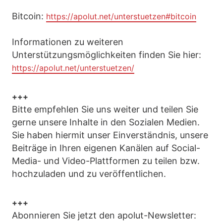
Bitcoin:
https://apolut.net/unterstuetzen#bitcoin
Informationen zu weiteren
Unterstützungsmöglichkeiten finden Sie hier:
https://apolut.net/unterstuetzen/
+++
Bitte empfehlen Sie uns weiter und teilen Sie
gerne unsere Inhalte in den Sozialen Medien.
Sie haben hiermit unser Einverständnis, unsere
Beiträge in Ihren eigenen Kanälen auf Social-
Media- und Video-Plattformen zu teilen bzw.
hochzuladen und zu veröffentlichen.
+++
Abonnieren Sie jetzt den apolut-Newsletter: