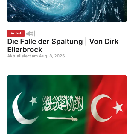
Artikel
Die Falle der Spaltung | Von Dirk
Ellerbrock
Aktualisiert am
Aug. 8, 2026