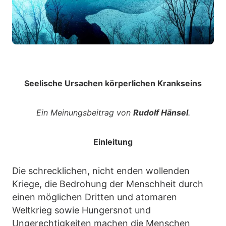
Seelische Ursachen körperlichen Krankseins
Ein Meinungsbeitrag von
Rudolf Hänsel
.
Einleitung
Die schrecklichen, nicht enden wollenden
Kriege, die Bedrohung der Menschheit durch
einen möglichen Dritten und atomaren
Weltkrieg sowie Hungersnot und
Ungerechtigkeiten machen die Menschen