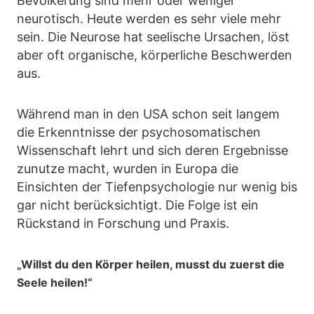
Bevölkerung sind mehr oder weniger
neurotisch. Heute werden es sehr viele mehr
sein. Die Neurose hat seelische Ursachen, löst
aber oft organische, körperliche Beschwerden
aus.
Während man in den USA schon seit langem
die Erkenntnisse der psychosomatischen
Wissenschaft lehrt und sich deren Ergebnisse
zunutze macht, wurden in Europa die
Einsichten der Tiefenpsychologie nur wenig bis
gar nicht berücksichtigt. Die Folge ist ein
Rückstand in Forschung und Praxis.
„Willst du den Körper heilen, musst du zuerst die
Seele heilen!“