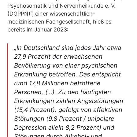
Psychosomatik und Nervenheilkunde e. V.
(DGPPN)“, einer wissenschaftlich-
medizinischen Fachgesellschaft, hieß es
bereits im Januar 2023:
„In Deutschland sind jedes Jahr etwa
27,9 Prozent der erwachsenen
Bevölkerung von einer psychischen
Erkrankung betroffen. Das entspricht
rund 17,8 Millionen betroffene
Personen, (…). Zu den häufigsten
Erkrankungen zählen Angststörungen
(15,4 Prozent), gefolgt von affektiven
Störungen (9,8 Prozent / unipolare
Depression allein 8,2 Prozent) und
Störungen durch Alkohol- und