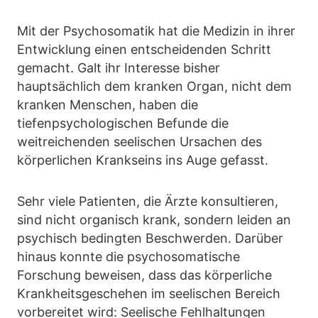
Mit der Psychosomatik hat die Medizin in ihrer
Entwicklung einen entscheidenden Schritt
gemacht. Galt ihr Interesse bisher
hauptsächlich dem kranken Organ, nicht dem
kranken Menschen, haben die
tiefenpsychologischen Befunde die
weitreichenden seelischen Ursachen des
körperlichen Krankseins ins Auge gefasst.
Sehr viele Patienten, die Ärzte konsultieren,
sind nicht organisch krank, sondern leiden an
psychisch bedingten Beschwerden. Darüber
hinaus konnte die psychosomatische
Forschung beweisen, dass das körperliche
Krankheitsgeschehen im seelischen Bereich
vorbereitet wird: Seelische Fehlhaltungen