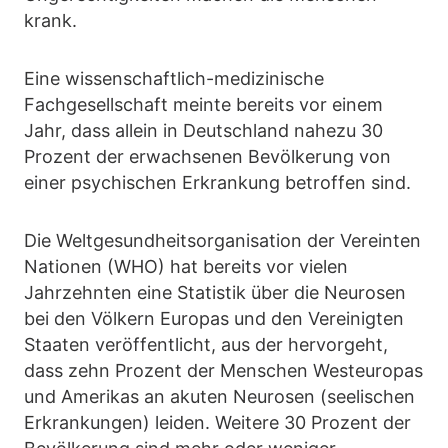
krank.
Eine wissenschaftlich-medizinische
Fachgesellschaft meinte bereits vor einem
Jahr, dass allein in Deutschland nahezu 30
Prozent der erwachsenen Bevölkerung von
einer psychischen Erkrankung betroffen sind.
Die Weltgesundheitsorganisation der Vereinten
Nationen (WHO) hat bereits vor vielen
Jahrzehnten eine Statistik über die Neurosen
bei den Völkern Europas und den Vereinigten
Staaten veröffentlicht, aus der hervorgeht,
dass zehn Prozent der Menschen Westeuropas
und Amerikas an akuten Neurosen (seelischen
Erkrankungen) leiden. Weitere 30 Prozent der