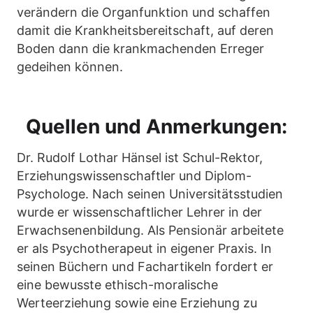
verändern die Organfunktion und schaffen
damit die Krankheitsbereitschaft, auf deren
Boden dann die krankmachenden Erreger
gedeihen können.
Quellen und Anmerkungen:
Dr. Rudolf Lothar Hänsel ist Schul-Rektor,
Erziehungswissenschaftler und Diplom-
Psychologe. Nach seinen Universitätsstudien
wurde er wissenschaftlicher Lehrer in der
Erwachsenenbildung. Als Pensionär arbeitete
er als Psychotherapeut in eigener Praxis. In
seinen Büchern und Fachartikeln fordert er
eine bewusste ethisch-moralische
Werteerziehung sowie eine Erziehung zu