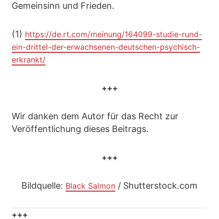
Gemeinsinn und Frieden.
(1)
https://de.rt.com/meinung/164099-studie-rund-
ein-drittel-der-erwachsenen-deutschen-psychisch-
erkrankt/
+++
Wir danken dem Autor für das Recht zur
Veröffentlichung dieses Beitrags.
+++
Bildquelle:
/ Shutterstock.com
Black Salmon
+++