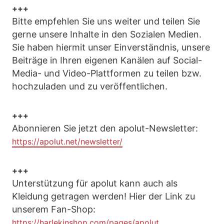
+++
Bitte empfehlen Sie uns weiter und teilen Sie
gerne unsere Inhalte in den Sozialen Medien.
Sie haben hiermit unser Einverständnis, unsere
Beiträge in Ihren eigenen Kanälen auf Social-
Media- und Video-Plattformen zu teilen bzw.
hochzuladen und zu veröffentlichen.
+++
Abonnieren Sie jetzt den apolut-Newsletter:
https://apolut.net/newsletter/
+++
Unterstützung für apolut kann auch als
Kleidung getragen werden! Hier der Link zu
unserem Fan-Shop:
https://harlekinshop.com/pages/apolut