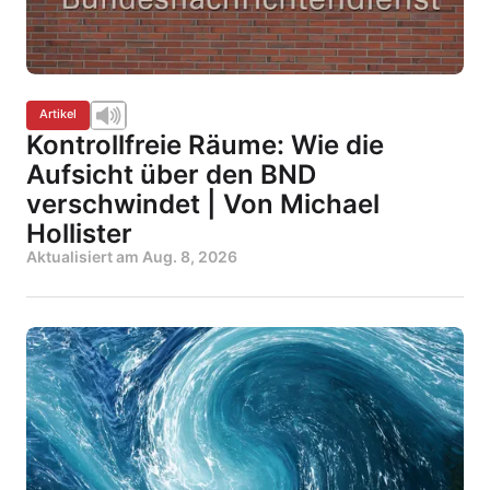
Artikel
Kontrollfreie Räume: Wie die
Aufsicht über den BND
verschwindet | Von Michael
Hollister
Aktualisiert am
Aug. 8, 2026