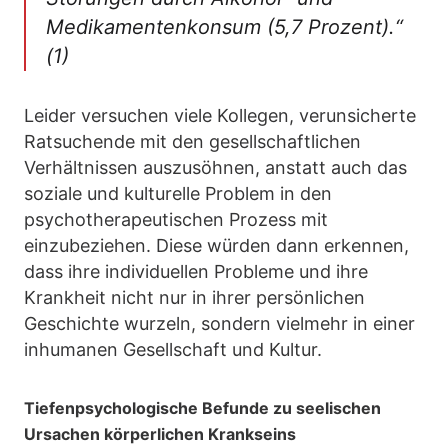
Medikamentenkonsum (5,7 Prozent).“
(1)
Leider versuchen viele Kollegen, verunsicherte
Ratsuchende mit den gesellschaftlichen
Verhältnissen auszusöhnen, anstatt auch das
soziale und kulturelle Problem in den
psychotherapeutischen Prozess mit
einzubeziehen. Diese würden dann erkennen,
dass ihre individuellen Probleme und ihre
Krankheit nicht nur in ihrer persönlichen
Geschichte wurzeln, sondern vielmehr in einer
inhumanen Gesellschaft und Kultur.
Tiefenpsychologische Befunde zu seelischen
Ursachen körperlichen Krankseins