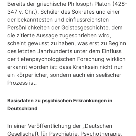
Bereits der griechische Philosoph Platon (428-
347 v. Chr.), Schüler des Sokrates und einer
der bekanntesten und einflussreichsten
Persönlichkeiten der Geistesgeschichte, dem
die zitierte Aussage zugeschrieben wird,
scheint gewusst zu haben, was erst zu Beginn
des letzten Jahrhunderts unter dem Einfluss
der tiefenpsychologischen Forschung wirklich
erkannt worden ist: dass Kranksein nicht nur
ein körperlicher, sondern auch ein seelischer
Prozess ist.
Basisdaten zu psychischen Erkrankungen in
Deutschland
In einer Veröffentlichung der „Deutschen
Gesellschaft für Psychiatrie, Psychotherapie,