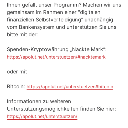
Ihnen gefällt unser Programm? Machen wir uns
gemeinsam im Rahmen einer "digitalen
finanziellen Selbstverteidigung" unabhängig
vom Bankensystem und unterstützen Sie uns
bitte mit der:
Spenden-Kryptowährung „Nackte Mark“:
https://apolut.net/unterstuetzen/#nacktemark
oder mit
Bitcoin:
https://apolut.net/unterstuetzen#bitcoin
Informationen zu weiteren
Unterstützungsmöglichkeiten finden Sie hier:
https://apolut.net/unterstuetzen/