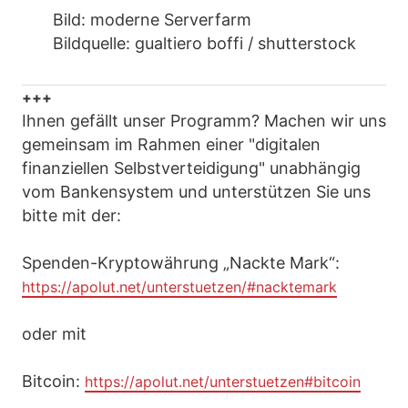
Bild: moderne Serverfarm
Bildquelle: gualtiero boffi / shutterstock
+++
Ihnen gefällt unser Programm? Machen wir uns
gemeinsam im Rahmen einer "digitalen
finanziellen Selbstverteidigung" unabhängig
vom Bankensystem und unterstützen Sie uns
bitte mit der:
Spenden-Kryptowährung „Nackte Mark“:
https://apolut.net/unterstuetzen/#nacktemark
oder mit
Bitcoin:
https://apolut.net/unterstuetzen#bitcoin