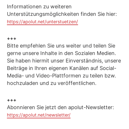
Informationen zu weiteren
Unterstützungsmöglichkeiten finden Sie hier:
https://apolut.net/unterstuetzen/
+++
Bitte empfehlen Sie uns weiter und teilen Sie
gerne unsere Inhalte in den Sozialen Medien.
Sie haben hiermit unser Einverständnis, unsere
Beiträge in Ihren eigenen Kanälen auf Social-
Media- und Video-Plattformen zu teilen bzw.
hochzuladen und zu veröffentlichen.
+++
Abonnieren Sie jetzt den apolut-Newsletter:
https://apolut.net/newsletter/