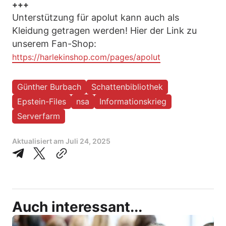
+++
Unterstützung für apolut kann auch als
Kleidung getragen werden! Hier der Link zu
unserem Fan-Shop:
https://harlekinshop.com/pages/apolut
Günther Burbach
Schattenbibliothek
Epstein-Files
nsa
Informationskrieg
Serverfarm
Aktualisiert am
Juli 24, 2025
Auch interessant...