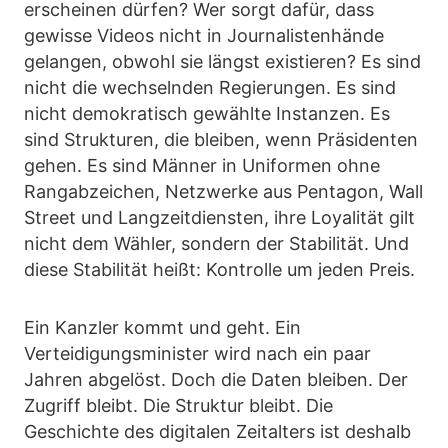
erscheinen dürfen? Wer sorgt dafür, dass
gewisse Videos nicht in Journalistenhände
gelangen, obwohl sie längst existieren? Es sind
nicht die wechselnden Regierungen. Es sind
nicht demokratisch gewählte Instanzen. Es
sind Strukturen, die bleiben, wenn Präsidenten
gehen. Es sind Männer in Uniformen ohne
Rangabzeichen, Netzwerke aus Pentagon, Wall
Street und Langzeitdiensten, ihre Loyalität gilt
nicht dem Wähler, sondern der Stabilität. Und
diese Stabilität heißt: Kontrolle um jeden Preis.
Ein Kanzler kommt und geht. Ein
Verteidigungsminister wird nach ein paar
Jahren abgelöst. Doch die Daten bleiben. Der
Zugriff bleibt. Die Struktur bleibt. Die
Geschichte des digitalen Zeitalters ist deshalb