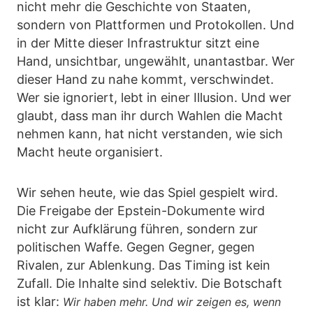
nicht mehr die Geschichte von Staaten,
sondern von Plattformen und Protokollen. Und
in der Mitte dieser Infrastruktur sitzt eine
Hand, unsichtbar, ungewählt, unantastbar. Wer
dieser Hand zu nahe kommt, verschwindet.
Wer sie ignoriert, lebt in einer Illusion. Und wer
glaubt, dass man ihr durch Wahlen die Macht
nehmen kann, hat nicht verstanden, wie sich
Macht heute organisiert.
Wir sehen heute, wie das Spiel gespielt wird.
Die Freigabe der Epstein-Dokumente wird
nicht zur Aufklärung führen, sondern zur
politischen Waffe. Gegen Gegner, gegen
Rivalen, zur Ablenkung. Das Timing ist kein
Zufall. Die Inhalte sind selektiv. Die Botschaft
ist klar:
Wir haben mehr. Und wir zeigen es, wenn