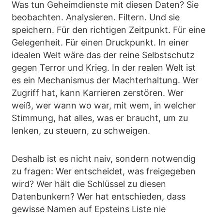
Was tun Geheimdienste mit diesen Daten? Sie
beobachten. Analysieren. Filtern. Und sie
speichern. Für den richtigen Zeitpunkt. Für eine
Gelegenheit. Für einen Druckpunkt. In einer
idealen Welt wäre das der reine Selbstschutz
gegen Terror und Krieg. In der realen Welt ist
es ein Mechanismus der Machterhaltung. Wer
Zugriff hat, kann Karrieren zerstören. Wer
weiß, wer wann wo war, mit wem, in welcher
Stimmung, hat alles, was er braucht, um zu
lenken, zu steuern, zu schweigen.
Deshalb ist es nicht naiv, sondern notwendig
zu fragen: Wer entscheidet, was freigegeben
wird? Wer hält die Schlüssel zu diesen
Datenbunkern? Wer hat entschieden, dass
gewisse Namen auf Epsteins Liste nie