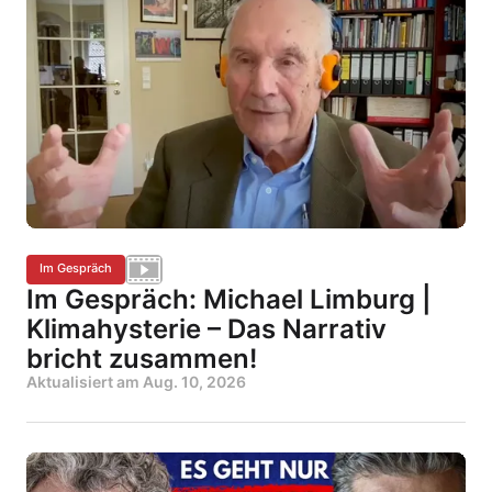
Im Gespräch
Im Gespräch: Michael Limburg |
Klimahysterie – Das Narrativ
bricht zusammen!
Aktualisiert am
Aug. 10, 2026