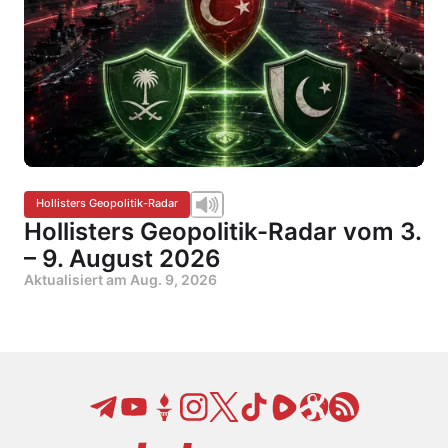
Hollisters Geopolitik-Radar
Hollisters Geopolitik-Radar vom 3.
– 9. August 2026
Aktualisiert am
Aug. 9, 2026