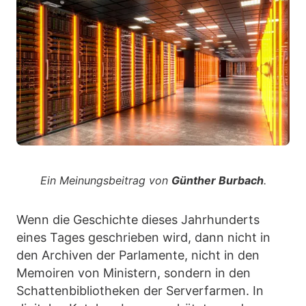
Ein Meinungsbeitrag von
Günther Burbach
.
Wenn die Geschichte dieses Jahrhunderts
eines Tages geschrieben wird, dann nicht in
den Archiven der Parlamente, nicht in den
Memoiren von Ministern, sondern in den
Schattenbibliotheken der Serverfarmen. In