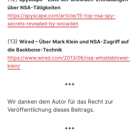
über NSA-Tätigkeiten
https://spyscape.com/article/15-top-nsa-spy-
secrets-revealed-by-snowden
(13)
Wired – Über Mark Klein und NSA-Zugriff auf
die Backbone-Technik
https://www.wired.com/2013/06/nsa-whistleblower-
klein/
+++
Wir danken dem Autor für das Recht zur
Veröffentlichung dieses Beitrags.
+++