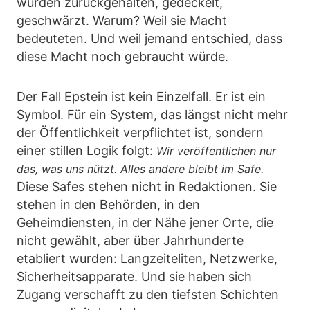
wurden zurückgehalten, gedeckelt,
geschwärzt. Warum? Weil sie Macht
bedeuteten. Und weil jemand entschied, dass
diese Macht noch gebraucht würde.
Der Fall Epstein ist kein Einzelfall. Er ist ein
Symbol. Für ein System, das längst nicht mehr
der Öffentlichkeit verpflichtet ist, sondern
einer stillen Logik folgt:
Wir veröffentlichen nur
das, was uns nützt. Alles andere bleibt im Safe.
Diese Safes stehen nicht in Redaktionen. Sie
stehen in den Behörden, in den
Geheimdiensten, in der Nähe jener Orte, die
nicht gewählt, aber über Jahrhunderte
etabliert wurden: Langzeiteliten, Netzwerke,
Sicherheitsapparate. Und sie haben sich
Zugang verschafft zu den tiefsten Schichten