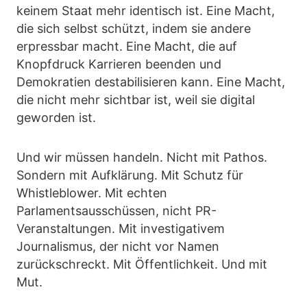
keinem Staat mehr identisch ist. Eine Macht,
die sich selbst schützt, indem sie andere
erpressbar macht. Eine Macht, die auf
Knopfdruck Karrieren beenden und
Demokratien destabilisieren kann. Eine Macht,
die nicht mehr sichtbar ist, weil sie digital
geworden ist.
Und wir müssen handeln. Nicht mit Pathos.
Sondern mit Aufklärung. Mit Schutz für
Whistleblower. Mit echten
Parlamentsausschüssen, nicht PR-
Veranstaltungen. Mit investigativem
Journalismus, der nicht vor Namen
zurückschreckt. Mit Öffentlichkeit. Und mit
Mut.