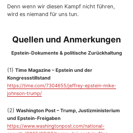
Denn wenn wir diesen Kampf nicht führen,
wird es niemand für uns tun.
Quellen und Anmerkungen
Epstein-Dokumente & politische Zurückhaltung
(1)
Time Magazine – Epstein und der
Kongressstillstand
https://time.com/7304655/jeffrey-epstein-mike-
johnson-trump/
(2)
Washington Post – Trump, Justizministerium
und Epstein-Freigaben
https://www.washingtonpost.com/national-