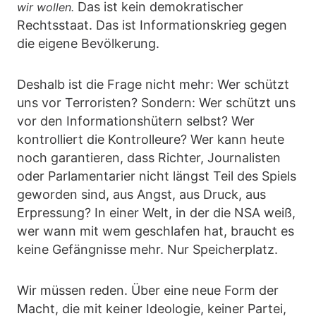
Das ist kein demokratischer
wir wollen.
Rechtsstaat. Das ist Informationskrieg gegen
die eigene Bevölkerung.
Deshalb ist die Frage nicht mehr: Wer schützt
uns vor Terroristen? Sondern: Wer schützt uns
vor den Informationshütern selbst? Wer
kontrolliert die Kontrolleure? Wer kann heute
noch garantieren, dass Richter, Journalisten
oder Parlamentarier nicht längst Teil des Spiels
geworden sind, aus Angst, aus Druck, aus
Erpressung? In einer Welt, in der die NSA weiß,
wer wann mit wem geschlafen hat, braucht es
keine Gefängnisse mehr. Nur Speicherplatz.
Wir müssen reden. Über eine neue Form der
Macht, die mit keiner Ideologie, keiner Partei,