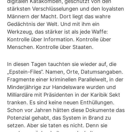
digitalen Katakomben, geschützt von den
stärksten Verschlüsselungen und den loyalsten
Männern der Macht. Dort liegt das wahre
Gedächtnis der Welt. Und mit ihm ein
Werkzeug, das stärker ist als jede Waffe:
Kontrolle über Information. Kontrolle über
Menschen. Kontrolle über Staaten.
In diesen Tagen tauchten sie wieder auf, die
„Epstein-Files“. Namen, Orte, Datumsangaben.
Fragmente einer kriminellen Parallelwelt, in der
Minderjährige zur Handelsware wurden und
Milliardäre mit Präsidenten in der Karibik Sekt
tranken. Es sind keine neuen Enthüllungen.
Schon vor Jahren hätten diese Dokumente das
Potenzial gehabt, das System in Brand zu
setzen. Aber sie taten es nicht. Denn sie