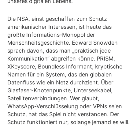
unseres digitalen Lebens.
Die NSA, einst geschaffen zum Schutz
amerikanischer Interessen, ist heute das
größte Informations-Monopol der
Menschheitsgeschichte. Edward Snowden
sprach davon, dass man „praktisch jede
Kommunikation“ abgreifen könne. PRISM,
XKeyscore, Boundless Informant, kryptische
Namen für ein System, das den globalen
Datenfluss wie ein Netz durchzieht. Über
Glasfaser-Knotenpunkte, Unterseekabel,
Satellitenverbindungen. Wer glaubt,
WhatsApp-Verschlüsselung oder VPNs seien
Schutz, hat das Spiel nicht verstanden. Der
Schutz funktioniert nur, solange jemand es will.