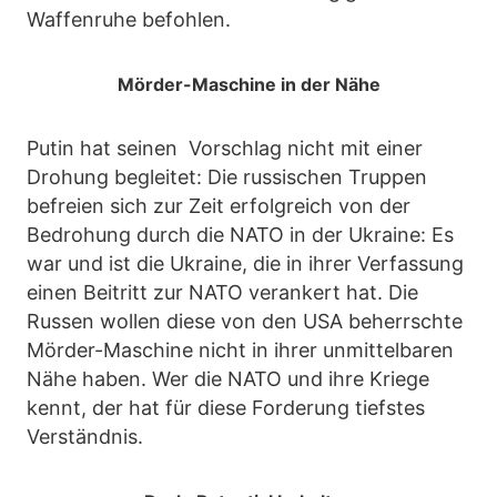
Waffenruhe befohlen.
Mörder-Maschine in der Nähe
Putin hat seinen Vorschlag nicht mit einer
Drohung begleitet: Die russischen Truppen
befreien sich zur Zeit erfolgreich von der
Bedrohung durch die NATO in der Ukraine: Es
war und ist die Ukraine, die in ihrer Verfassung
einen Beitritt zur NATO verankert hat. Die
Russen wollen diese von den USA beherrschte
Mörder-Maschine nicht in ihrer unmittelbaren
Nähe haben. Wer die NATO und ihre Kriege
kennt, der hat für diese Forderung tiefstes
Verständnis.