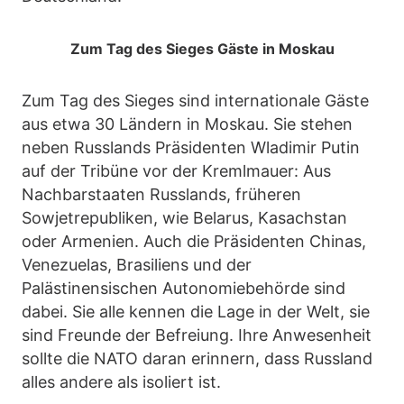
Zum Tag des Sieges Gäste in Moskau
Zum Tag des Sieges sind internationale Gäste
aus etwa 30 Ländern in Moskau. Sie stehen
neben Russlands Präsidenten Wladimir Putin
auf der Tribüne vor der Kremlmauer: Aus
Nachbarstaaten Russlands, früheren
Sowjetrepubliken, wie Belarus, Kasachstan
oder Armenien. Auch die Präsidenten Chinas,
Venezuelas, Brasiliens und der
Palästinensischen Autonomiebehörde sind
dabei. Sie alle kennen die Lage in der Welt, sie
sind Freunde der Befreiung. Ihre Anwesenheit
sollte die NATO daran erinnern, dass Russland
alles andere als isoliert ist.