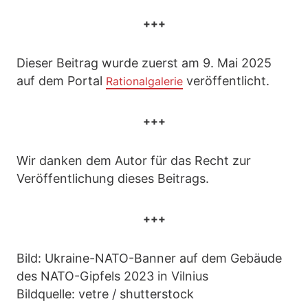
+++
Dieser Beitrag wurde zuerst am 9. Mai 2025
auf dem Portal
veröffentlicht.
Rationalgalerie
+++
Wir danken dem Autor für das Recht zur
Veröffentlichung dieses Beitrags.
+++
Bild: Ukraine-NATO-Banner auf dem Gebäude
des NATO-Gipfels 2023 in Vilnius
Bildquelle: vetre / shutterstock