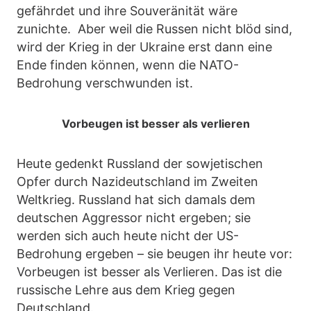
gefährdet und ihre Souveränität wäre
zunichte. Aber weil die Russen nicht blöd sind,
wird der Krieg in der Ukraine erst dann eine
Ende finden können, wenn die NATO-
Bedrohung verschwunden ist.
Vorbeugen ist besser als verlieren
Heute gedenkt Russland der sowjetischen
Opfer durch Nazideutschland im Zweiten
Weltkrieg. Russland hat sich damals dem
deutschen Aggressor nicht ergeben; sie
werden sich auch heute nicht der US-
Bedrohung ergeben – sie beugen ihr heute vor:
Vorbeugen ist besser als Verlieren. Das ist die
russische Lehre aus dem Krieg gegen
Deutschland.