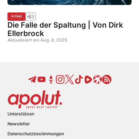
Artikel
Die Falle der Spaltung | Von Dirk
Ellerbrock
Aktualisiert am
Aug. 8, 2026
Unterstützen
Newsletter
Datenschutzbestimmungen