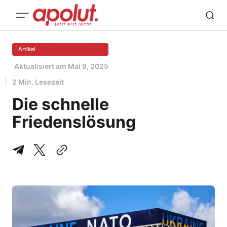
Artikel
Aktualisiert am
Mai 9, 2025
2 Min. Lesezeit
Die schnelle
Friedenslösung