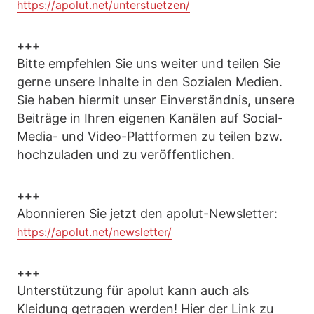
https://apolut.net/unterstuetzen/
+++
Bitte empfehlen Sie uns weiter und teilen Sie
gerne unsere Inhalte in den Sozialen Medien.
Sie haben hiermit unser Einverständnis, unsere
Beiträge in Ihren eigenen Kanälen auf Social-
Media- und Video-Plattformen zu teilen bzw.
hochzuladen und zu veröffentlichen.
+++
Abonnieren Sie jetzt den apolut-Newsletter:
https://apolut.net/newsletter/
+++
Unterstützung für apolut kann auch als
Kleidung getragen werden! Hier der Link zu