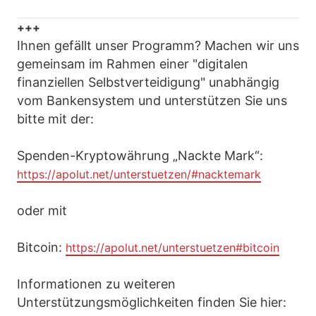
+++
Ihnen gefällt unser Programm? Machen wir uns
gemeinsam im Rahmen einer "digitalen
finanziellen Selbstverteidigung" unabhängig
vom Bankensystem und unterstützen Sie uns
bitte mit der:
Spenden-Kryptowährung „Nackte Mark“:
https://apolut.net/unterstuetzen/#nacktemark
oder mit
Bitcoin:
https://apolut.net/unterstuetzen#bitcoin
Informationen zu weiteren
Unterstützungsmöglichkeiten finden Sie hier: