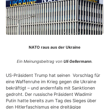
NATO raus aus der Ukraine
Ein Meinungsbeitrag von
Uli Gellermann
.
US-Präsident Trump hat seinen Vorschlag für
eine Waffenruhe im Krieg gegen die Ukraine
bekräftigt – und andernfalls mit Sanktionen
gedroht. Der russische Präsident Wladimir
Putin hatte bereits zum Tag des Sieges über
den Hitlerfaschismus eine dreitägige