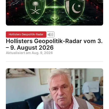
Hollisters Geopolitik-Radar
Hollisters Geopolitik-Radar vom 3.
– 9. August 2026
Aktualisiert am
Aug. 9, 2026