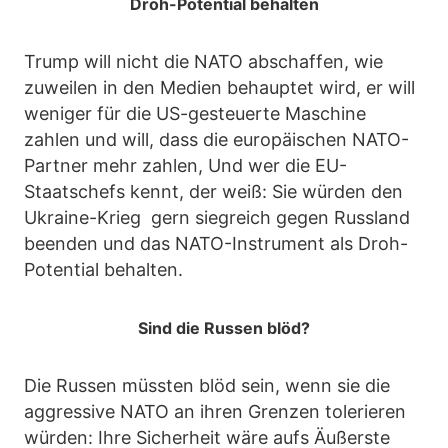
Droh-Potential behalten
Trump will nicht die NATO abschaffen, wie
zuweilen in den Medien behauptet wird, er will
weniger für die US-gesteuerte Maschine
zahlen und will, dass die europäischen NATO-
Partner mehr zahlen, Und wer die EU-
Staatschefs kennt, der weiß: Sie würden den
Ukraine-Krieg gern siegreich gegen Russland
beenden und das NATO-Instrument als Droh-
Potential behalten.
Sind die Russen blöd?
Die Russen müssten blöd sein, wenn sie die
aggressive NATO an ihren Grenzen tolerieren
würden: Ihre Sicherheit wäre aufs Äußerste