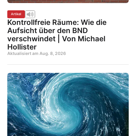
Artikel
Kontrollfreie Räume: Wie die
Aufsicht über den BND
verschwindet | Von Michael
Hollister
Aktualisiert am
Aug. 8, 2026