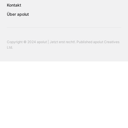
Kontakt
Über apolut
Copyright © 2024 apolut | Jetzt erst recht!. Published apolut Creatives
Ltd.