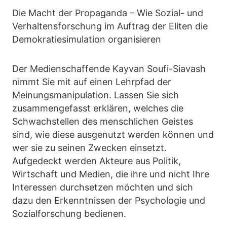
Die Macht der Propaganda – Wie Sozial- und
Verhaltensforschung im Auftrag der Eliten die
Demokratiesimulation organisieren
Der Medienschaffende Kayvan Soufi-Siavash
nimmt Sie mit auf einen Lehrpfad der
Meinungsmanipulation. Lassen Sie sich
zusammengefasst erklären, welches die
Schwachstellen des menschlichen Geistes
sind, wie diese ausgenutzt werden können und
wer sie zu seinen Zwecken einsetzt.
Aufgedeckt werden Akteure aus Politik,
Wirtschaft und Medien, die ihre und nicht Ihre
Interessen durchsetzen möchten und sich
dazu den Erkenntnissen der Psychologie und
Sozialforschung bedienen.