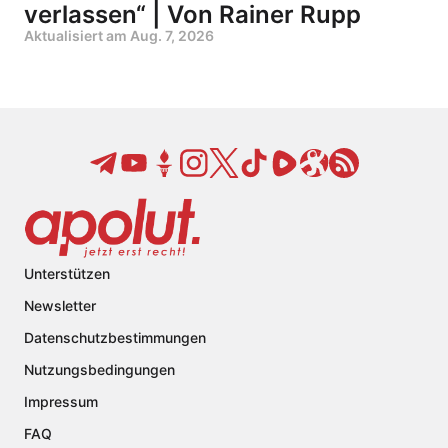
verlassen“ | Von Rainer Rupp
Aktualisiert am
Aug. 7, 2026
Unterstützen
Newsletter
Datenschutzbestimmungen
Nutzungsbedingungen
Impressum
FAQ