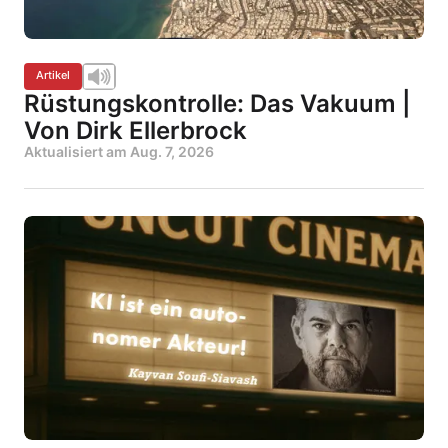
Artikel
Rüstungskontrolle: Das Vakuum |
Von Dirk Ellerbrock
Aktualisiert am
Aug. 7, 2026