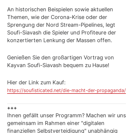
An historischen Beispielen sowie aktuellen
Themen, wie der Corona-Krise oder der
Sprengung der Nord Stream-Pipelines, legt
Soufi-Siavash die Spieler und Profiteure der
konzertierten Lenkung der Massen offen.
Genießen Sie den großartigen Vortrag von
Kayvan Soufi-Siavash bequem zu Hause!
Hier der Link zum Kauf:
https://soufisticated.net/die-macht-der-propaganda/
+++
Ihnen gefällt unser Programm? Machen wir uns
gemeinsam im Rahmen einer "digitalen
finanziellen Selbstverteidigung" unabhängig