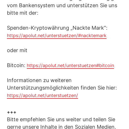
vom Bankensystem und unterstützen Sie uns
bitte mit der:
Spenden-Kryptowährung „Nackte Mark“:
https://apolut.net/unterstuetzen/#nacktemark
oder mit
Bitcoin:
https://apolut.net/unterstuetzen#bitcoin
Informationen zu weiteren
Unterstützungsmöglichkeiten finden Sie hier:
https://apolut.net/unterstuetzen/
+++
Bitte empfehlen Sie uns weiter und teilen Sie
gerne unsere Inhalte in den Sozialen Medien.