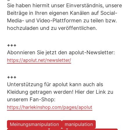
Sie haben hiermit unser Einverständnis, unsere
Beiträge in Ihren eigenen Kanälen auf Social-
Media- und Video-Plattformen zu teilen bzw.
hochzuladen und zu veröffentlichen.
+++
Abonnieren Sie jetzt den apolut-Newsletter:
https://apolut.net/newsletter/
+++
Unterstützung für apolut kann auch als
Kleidung getragen werden! Hier der Link zu
unserem Fan-Shop:
https://harlekinshop.com/pages/apolut
Meinungsmanipulation
manipulation