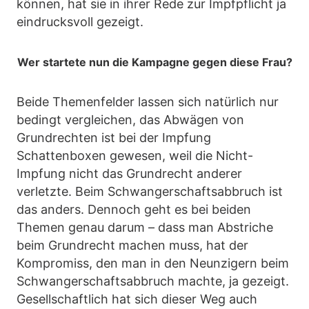
können, hat sie in ihrer Rede zur Impfpflicht ja
eindrucksvoll gezeigt.
Wer startete nun die Kampagne gegen diese Frau?
Beide Themenfelder lassen sich natürlich nur
bedingt vergleichen, das Abwägen von
Grundrechten ist bei der Impfung
Schattenboxen gewesen, weil die Nicht-
Impfung nicht das Grundrecht anderer
verletzte. Beim Schwangerschaftsabbruch ist
das anders. Dennoch geht es bei beiden
Themen genau darum – dass man Abstriche
beim Grundrecht machen muss, hat der
Kompromiss, den man in den Neunzigern beim
Schwangerschaftsabbruch machte, ja gezeigt.
Gesellschaftlich hat sich dieser Weg auch