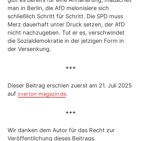
man in Berlin, die AfD melonisiere sich
schließlich Schritt für Schritt. Die SPD muss
Merz dauerhaft unter Druck setzen, der AfD
nicht nachzugeben. Tut er es, verschwindet
die Sozialdemokratie in der jetzigen Form in
der Versenkung.
+++
Dieser Beitrag erschien zuerst am 21. Juli 2025
auf
.
overton-magazin.de
+++
Wir danken dem Autor für das Recht zur
Veröffentlichung dieses Beitrags.