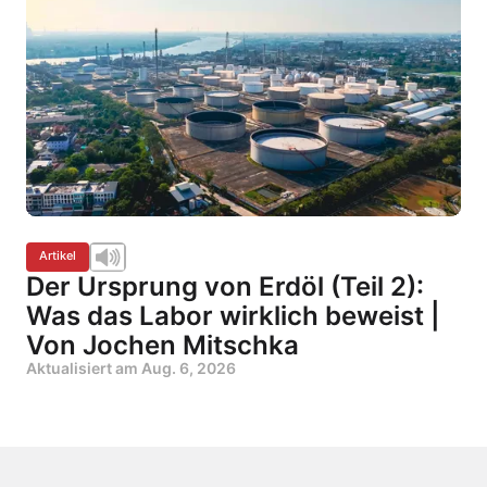
Artikel
Der Ursprung von Erdöl (Teil 2):
Was das Labor wirklich beweist |
Von Jochen Mitschka
Aktualisiert am
Aug. 6, 2026