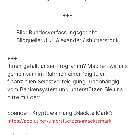
+++
Bild: Bundesverfassungsgericht
Bildquelle: U. J. Alexander / shutterstock
+++
Ihnen gefällt unser Programm? Machen wir uns
gemeinsam im Rahmen einer "digitalen
finanziellen Selbstverteidigung" unabhängig
vom Bankensystem und unterstützen Sie uns
bitte mit der:
Spenden-Kryptowährung „Nackte Mark“:
https://apolut.net/unterstuetzen/#nacktemark