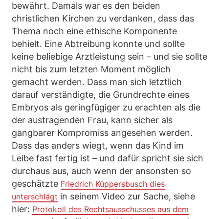
bewährt. Damals war es den beiden
christlichen Kirchen zu verdanken, dass das
Thema noch eine ethische Komponente
behielt. Eine Abtreibung konnte und sollte
keine beliebige Arztleistung sein – und sie sollte
nicht bis zum letzten Moment möglich
gemacht werden. Dass man sich letztlich
darauf verständigte, die Grundrechte eines
Embryos als geringfügiger zu erachten als die
der austragenden Frau, kann sicher als
gangbarer Kompromiss angesehen werden.
Dass das anders wiegt, wenn das Kind im
Leibe fast fertig ist – und dafür spricht sie sich
durchaus aus, auch wenn der ansonsten so
geschätzte
Friedrich Küppersbusch dies
in seinem Video zur Sache, siehe
unterschlägt
hier:
Protokoll des Rechtsausschusses aus dem