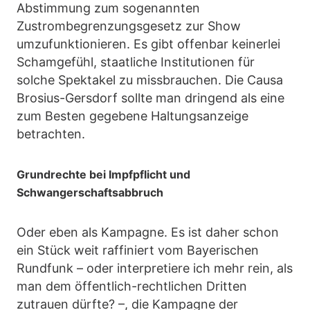
Abstimmung zum sogenannten
Zustrombegrenzungsgesetz zur Show
umzufunktionieren. Es gibt offenbar keinerlei
Schamgefühl, staatliche Institutionen für
solche Spektakel zu missbrauchen. Die Causa
Brosius-Gersdorf sollte man dringend als eine
zum Besten gegebene Haltungsanzeige
betrachten.
Grundrechte bei Impfpflicht und
Schwangerschaftsabbruch
Oder eben als Kampagne. Es ist daher schon
ein Stück weit raffiniert vom Bayerischen
Rundfunk – oder interpretiere ich mehr rein, als
man dem öffentlich-rechtlichen Dritten
zutrauen dürfte? –, die Kampagne der