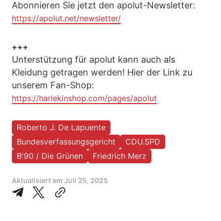
Abonnieren Sie jetzt den apolut-Newsletter:
https://apolut.net/newsletter/
+++
Unterstützung für apolut kann auch als
Kleidung getragen werden! Hier der Link zu
unserem Fan-Shop:
https://harlekinshop.com/pages/apolut
Roberto J. De Lapuente
Bundesverfassungsgericht
CDU.SPD
B'90 / Die Grünen
Friedrich Merz
Aktualisiert am
Juli 25, 2025