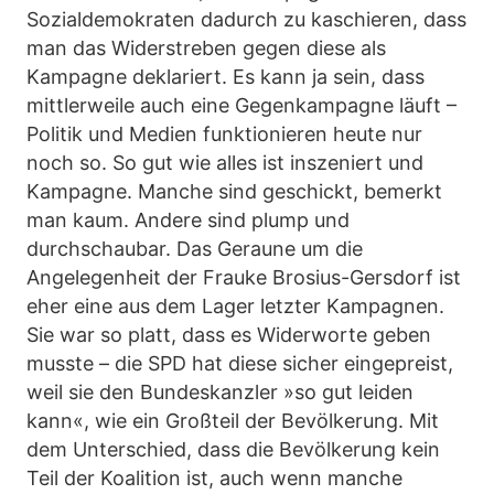
Sozialdemokraten dadurch zu kaschieren, dass
man das Widerstreben gegen diese als
Kampagne deklariert. Es kann ja sein, dass
mittlerweile auch eine Gegenkampagne läuft –
Politik und Medien funktionieren heute nur
noch so. So gut wie alles ist inszeniert und
Kampagne. Manche sind geschickt, bemerkt
man kaum. Andere sind plump und
durchschaubar. Das Geraune um die
Angelegenheit der Frauke Brosius-Gersdorf ist
eher eine aus dem Lager letzter Kampagnen.
Sie war so platt, dass es Widerworte geben
musste – die SPD hat diese sicher eingepreist,
weil sie den Bundeskanzler »so gut leiden
kann«, wie ein Großteil der Bevölkerung. Mit
dem Unterschied, dass die Bevölkerung kein
Teil der Koalition ist, auch wenn manche