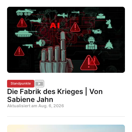
Standpunkte
Die Fabrik des Krieges | Von
Sabiene Jahn
Aktualisiert am
Aug. 6, 2026