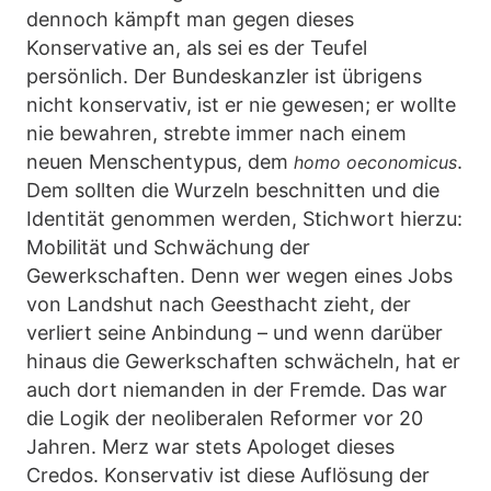
dennoch kämpft man gegen dieses
Konservative an, als sei es der Teufel
persönlich. Der Bundeskanzler ist übrigens
nicht konservativ, ist er nie gewesen; er wollte
nie bewahren, strebte immer nach einem
neuen Menschentypus, dem
.
homo oeconomicus
Dem sollten die Wurzeln beschnitten und die
Identität genommen werden, Stichwort hierzu:
Mobilität und Schwächung der
Gewerkschaften. Denn wer wegen eines Jobs
von Landshut nach Geesthacht zieht, der
verliert seine Anbindung – und wenn darüber
hinaus die Gewerkschaften schwächeln, hat er
auch dort niemanden in der Fremde. Das war
die Logik der neoliberalen Reformer vor 20
Jahren. Merz war stets Apologet dieses
Credos. Konservativ ist diese Auflösung der