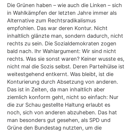
Die Grünen haben – wie auch die Linken – sich
in Wahlkämpfen der letzten Jahre immer als
Alternative zum Rechtsradikalismus
empfohlen. Das war deren Kontur. Nicht
inhaltlich glänzte man, sondern dadurch, nicht
rechts zu sein. Die Sozialdemokraten zogen
bald nach. Ihr Wahlargument: Wir sind nicht
rechts. Was sie sonst waren? Keiner wusste es,
nicht mal die Sozis selbst. Deren Parteihülse ist
weitestgehend entkernt. Was bleibt, ist die
Konturierung durch Absetzung von anderen.
Das ist in Zeiten, da man inhaltlich aber
ziemlich konform geht, nicht so einfach: Nur
die zur Schau gestellte Haltung erlaubt es
noch, sich von anderen abzuheben. Das hat
man besonders gut gesehen, als SPD und
Grüne den Bundestag nutzten, um die