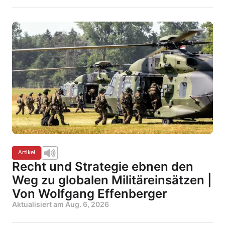
Artikel
Recht und Strategie ebnen den
Weg zu globalen Militäreinsätzen |
Von Wolfgang Effenberger
Aktualisiert am
Aug. 6, 2026