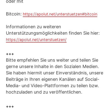
oder mit
Bitcoin:
https://apolut.net/unterstuetzen#bitcoin
Informationen zu weiteren
Unterstützungsmöglichkeiten finden Sie hier:
https://apolut.net/unterstuetzen/
+++
Bitte empfehlen Sie uns weiter und teilen Sie
gerne unsere Inhalte in den Sozialen Medien.
Sie haben hiermit unser Einverständnis, unsere
Beiträge in Ihren eigenen Kanälen auf Social-
Media- und Video-Plattformen zu teilen bzw.
hochzuladen und zu veröffentlichen.
+++