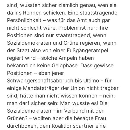
sind, wussten sicher ziemlich genau, wen sie
da ins Rennen schicken. Eine staatstragende
Persönlichkeit – was für das Amt auch gar
nicht schlecht wäre. Problem ist nur: Ihre
Positionen sind nur staatstragend, wenn
Sozialdemokraten und Grüne regieren, wenn
der Staat also von einer Fußgängerampel
regiert wird – solche Ampeln haben
bekanntlich keine Gelbphase. Dass gewisse
Positionen – eben jener
Schwangerschaftsabbruch bis Ultimo – für
einige Mandatsträger der Union nicht tragbar
sind, hätte man nicht wissen können – nein,
man darf sicher sein: Man wusste es! Die
Sozialdemokraten – im Verbund mit den
Grünen? – wollten aber die besagte Frau
durchboxen, dem Koalitionspartner eine