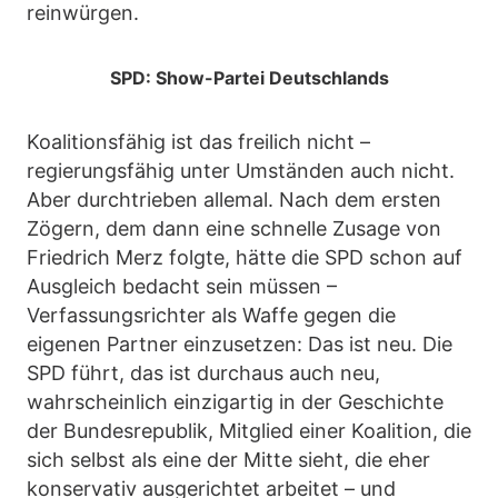
reinwürgen.
SPD: Show-Partei Deutschlands
Koalitionsfähig ist das freilich nicht –
regierungsfähig unter Umständen auch nicht.
Aber durchtrieben allemal. Nach dem ersten
Zögern, dem dann eine schnelle Zusage von
Friedrich Merz folgte, hätte die SPD schon auf
Ausgleich bedacht sein müssen –
Verfassungsrichter als Waffe gegen die
eigenen Partner einzusetzen: Das ist neu. Die
SPD führt, das ist durchaus auch neu,
wahrscheinlich einzigartig in der Geschichte
der Bundesrepublik, Mitglied einer Koalition, die
sich selbst als eine der Mitte sieht, die eher
konservativ ausgerichtet arbeitet – und