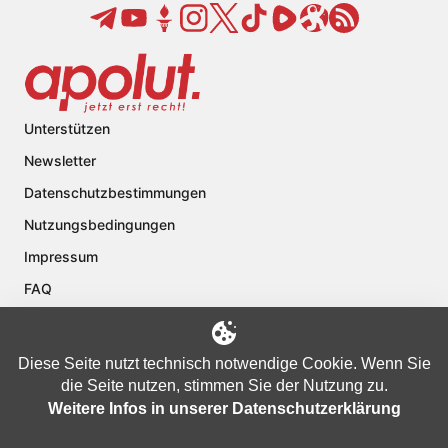
Unterstützen
Newsletter
Datenschutzbestimmungen
Nutzungsbedingungen
Impressum
FAQ
Kontakt
Über apolut
Diese Seite nutzt technisch notwendige Cookie. Wenn Sie
die Seite nutzen, stimmen Sie der Nutzung zu.
Weitere Infos in unserer Datenschutzerklärung