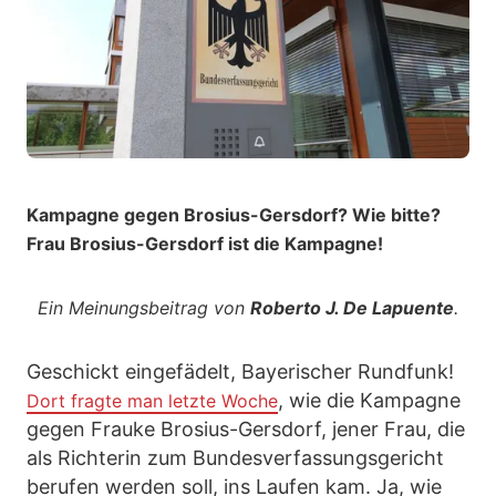
Kampagne gegen Brosius-Gersdorf? Wie bitte?
Frau Brosius-Gersdorf ist die Kampagne!
Ein Meinungsbeitrag von
Roberto J. De Lapuente
.
Geschickt eingefädelt, Bayerischer Rundfunk!
, wie die Kampagne
Dort fragte man letzte Woche
gegen Frauke Brosius-Gersdorf, jener Frau, die
als Richterin zum Bundesverfassungsgericht
berufen werden soll, ins Laufen kam. Ja, wie