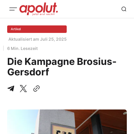
Artikel
Aktualisiert am
Juli 25, 2025
6 Min. Lesezeit
Die Kampagne Brosius-
Gersdorf