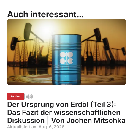
Auch interessant...
Artikel
Der Ursprung von Erdöl (Teil 3):
Das Fazit der wissenschaftlichen
Diskussion | Von Jochen Mitschka
Aktualisiert am
Aug. 6, 2026