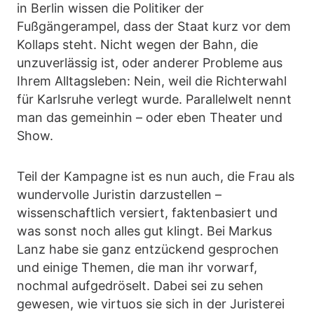
in Berlin wissen die Politiker der
Fußgängerampel, dass der Staat kurz vor dem
Kollaps steht. Nicht wegen der Bahn, die
unzuverlässig ist, oder anderer Probleme aus
Ihrem Alltagsleben: Nein, weil die Richterwahl
für Karlsruhe verlegt wurde. Parallelwelt nennt
man das gemeinhin – oder eben Theater und
Show.
Teil der Kampagne ist es nun auch, die Frau als
wundervolle Juristin darzustellen –
wissenschaftlich versiert, faktenbasiert und
was sonst noch alles gut klingt. Bei Markus
Lanz habe sie ganz entzückend gesprochen
und einige Themen, die man ihr vorwarf,
nochmal aufgedröselt. Dabei sei zu sehen
gewesen, wie virtuos sie sich in der Juristerei