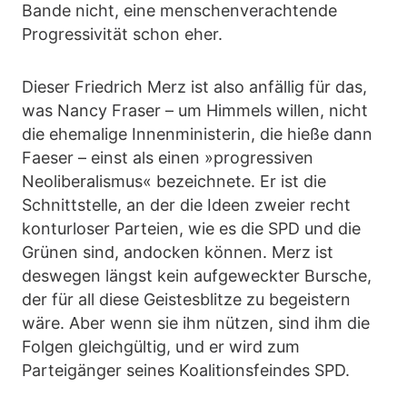
Bande nicht, eine menschenverachtende
Progressivität schon eher.
Dieser Friedrich Merz ist also anfällig für das,
was Nancy Fraser – um Himmels willen, nicht
die ehemalige Innenministerin, die hieße dann
Faeser – einst als einen »progressiven
Neoliberalismus« bezeichnete. Er ist die
Schnittstelle, an der die Ideen zweier recht
konturloser Parteien, wie es die SPD und die
Grünen sind, andocken können. Merz ist
deswegen längst kein aufgeweckter Bursche,
der für all diese Geistesblitze zu begeistern
wäre. Aber wenn sie ihm nützen, sind ihm die
Folgen gleichgültig, und er wird zum
Parteigänger seines Koalitionsfeindes SPD.