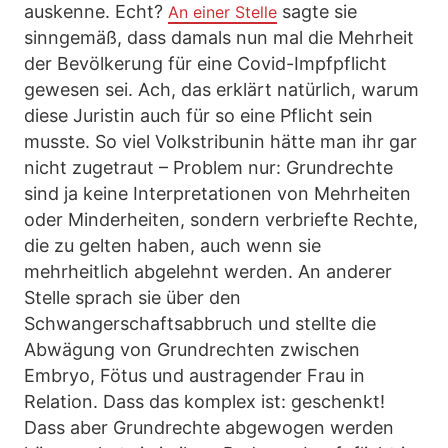
auskenne. Echt?
sagte sie
An einer Stelle
sinngemäß, dass damals nun mal die Mehrheit
der Bevölkerung für eine Covid-Impfpflicht
gewesen sei. Ach, das erklärt natürlich, warum
diese Juristin auch für so eine Pflicht sein
musste. So viel Volkstribunin hätte man ihr gar
nicht zugetraut – Problem nur: Grundrechte
sind ja keine Interpretationen von Mehrheiten
oder Minderheiten, sondern verbriefte Rechte,
die zu gelten haben, auch wenn sie
mehrheitlich abgelehnt werden. An anderer
Stelle sprach sie über den
Schwangerschaftsabbruch und stellte die
Abwägung von Grundrechten zwischen
Embryo, Fötus und austragender Frau in
Relation. Dass das komplex ist: geschenkt!
Dass aber Grundrechte abgewogen werden