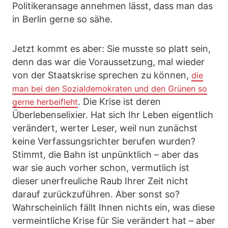
Politikeransage annehmen lässt, dass man das
in Berlin gerne so sähe.
Jetzt kommt es aber: Sie musste so platt sein,
denn das war die Voraussetzung, mal wieder
von der Staatskrise sprechen zu können,
die
man bei den Sozialdemokraten und den Grünen so
. Die Krise ist deren
gerne herbeifleht
Überlebenselixier. Hat sich Ihr Leben eigentlich
verändert, werter Leser, weil nun zunächst
keine Verfassungsrichter berufen wurden?
Stimmt, die Bahn ist unpünktlich – aber das
war sie auch vorher schon, vermutlich ist
dieser unerfreuliche Raub Ihrer Zeit nicht
darauf zurückzuführen. Aber sonst so?
Wahrscheinlich fällt Ihnen nichts ein, was diese
vermeintliche Krise für Sie verändert hat – aber