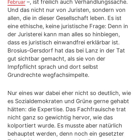
–, ist freilich auch Verhandlungssache.
Februar
Und das nicht nur von Juristen, sondern von
allen, die in dieser Gesellschaft leben. Es ist
eine ethische, keine juristische Frage: Denn in
der Juristerei kann man alles so hinbiegen,
dass es juristisch einwandfrei erklärbar ist.
Brosius-Gersdorf hat das bei Lanz in der Tat
gut sichtbar gemacht, als sie von der
Impfpflicht sprach und dort selbst
Grundrechte wegfachsimpelte.
Nur eines war dabei eher nicht so deutlich, wie
es Sozialdemokraten und Grüne gerne gehabt
hätten: die Expertise. Das Fachfrauische trat
nicht ganz so gewichtig hervor, wie das
kolportiert wurde. Es musste aber natürlich
behauptet werden, denn noch ein gesetzter