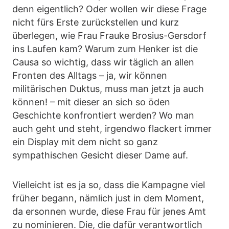
denn eigentlich? Oder wollen wir diese Frage
nicht fürs Erste zurückstellen und kurz
überlegen, wie Frau Frauke Brosius-Gersdorf
ins Laufen kam? Warum zum Henker ist die
Causa so wichtig, dass wir täglich an allen
Fronten des Alltags – ja, wir können
militärischen Duktus, muss man jetzt ja auch
können! – mit dieser an sich so öden
Geschichte konfrontiert werden? Wo man
auch geht und steht, irgendwo flackert immer
ein Display mit dem nicht so ganz
sympathischen Gesicht dieser Dame auf.
Vielleicht ist es ja so, dass die Kampagne viel
früher begann, nämlich just in dem Moment,
da ersonnen wurde, diese Frau für jenes Amt
zu nominieren. Die, die dafür verantwortlich