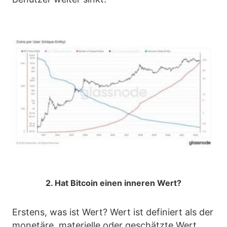
2. Hat Bitcoin einen inneren Wert?
Erstens, was ist Wert? Wert ist definiert als der
monetäre, materielle oder geschätzte Wert