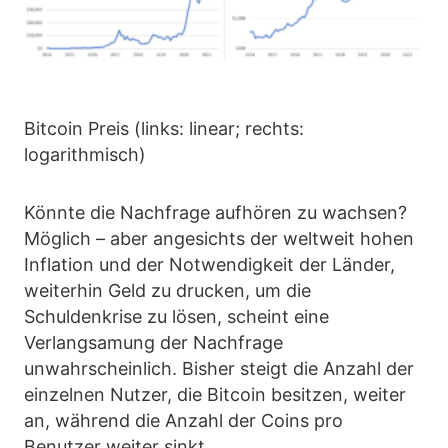
Bitcoin Preis (links: linear; rechts:
logarithmisch)
Könnte die Nachfrage aufhören zu wachsen?
Möglich – aber angesichts der weltweit hohen
Inflation und der Notwendigkeit der Länder,
weiterhin Geld zu drucken, um die
Schuldenkrise zu lösen, scheint eine
Verlangsamung der Nachfrage
unwahrscheinlich. Bisher steigt die Anzahl der
einzelnen Nutzer, die Bitcoin besitzen, weiter
an, während die Anzahl der Coins pro
Benutzer weiter sinkt.