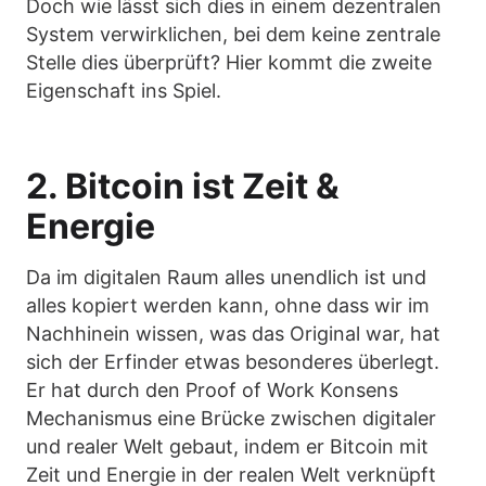
Doch wie lässt sich dies in einem dezentralen
System verwirklichen, bei dem keine zentrale
Stelle dies überprüft? Hier kommt die zweite
Eigenschaft ins Spiel.
2. Bitcoin ist Zeit &
Energie
Da im digitalen Raum alles unendlich ist und
alles kopiert werden kann, ohne dass wir im
Nachhinein wissen, was das Original war, hat
sich der Erfinder etwas besonderes überlegt.
Er hat durch den Proof of Work Konsens
Mechanismus eine Brücke zwischen digitaler
und realer Welt gebaut, indem er Bitcoin mit
Zeit und Energie in der realen Welt verknüpft