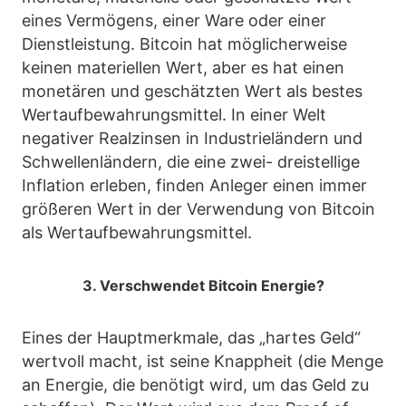
eines Vermögens, einer Ware oder einer
Dienstleistung. Bitcoin hat möglicherweise
keinen materiellen Wert, aber es hat einen
monetären und geschätzten Wert als bestes
Wertaufbewahrungsmittel. In einer Welt
negativer Realzinsen in Industrieländern und
Schwellenländern, die eine zwei- dreistellige
Inflation erleben, finden Anleger einen immer
größeren Wert in der Verwendung von Bitcoin
als Wertaufbewahrungsmittel.
3. Verschwendet Bitcoin Energie?
Eines der Hauptmerkmale, das „hartes Geld“
wertvoll macht, ist seine Knappheit (die Menge
an Energie, die benötigt wird, um das Geld zu