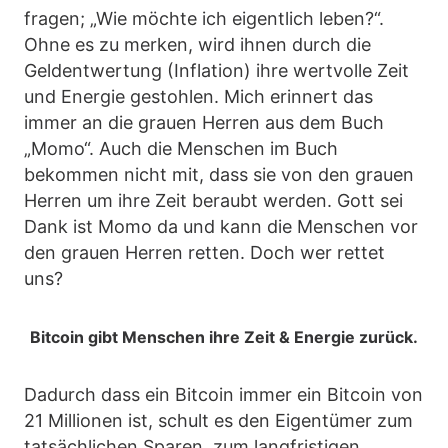
fragen; „Wie möchte ich eigentlich leben?“.
Ohne es zu merken, wird ihnen durch die
Geldentwertung (Inflation) ihre wertvolle Zeit
und Energie gestohlen. Mich erinnert das
immer an die grauen Herren aus dem Buch
„Momo“. Auch die Menschen im Buch
bekommen nicht mit, dass sie von den grauen
Herren um ihre Zeit beraubt werden. Gott sei
Dank ist Momo da und kann die Menschen vor
den grauen Herren retten. Doch wer rettet
uns?
Bitcoin gibt Menschen ihre Zeit & Energie zurück.
Dadurch dass ein Bitcoin immer ein Bitcoin von
21 Millionen ist, schult es den Eigentümer zum
tatsächlichen Sparen, zum langfristigen