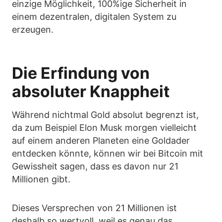
einzige Möglichkeit, 100%ige Sicherheit in
einem dezentralen, digitalen System zu
erzeugen.
Die Erfindung von
absoluter Knappheit
Während nichtmal Gold absolut begrenzt ist,
da zum Beispiel Elon Musk morgen vielleicht
auf einem anderen Planeten eine Goldader
entdecken könnte, können wir bei Bitcoin mit
Gewissheit sagen, dass es davon nur 21
Millionen gibt.
Dieses Versprechen von 21 Millionen ist
deshalb so wertvoll, weil es genau das