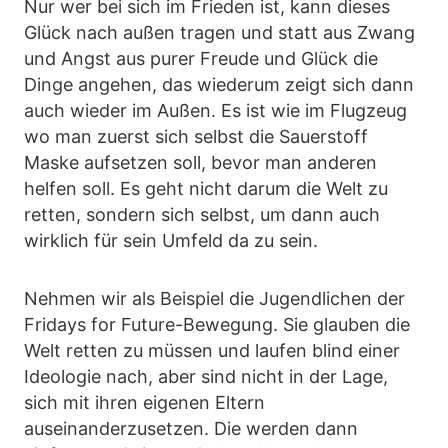
Nur wer bei sich im Frieden ist, kann dieses
Glück nach außen tragen und statt aus Zwang
und Angst aus purer Freude und Glück die
Dinge angehen, das wiederum zeigt sich dann
auch wieder im Außen. Es ist wie im Flugzeug
wo man zuerst sich selbst die Sauerstoff
Maske aufsetzen soll, bevor man anderen
helfen soll. Es geht nicht darum die Welt zu
retten, sondern sich selbst, um dann auch
wirklich für sein Umfeld da zu sein.
Nehmen wir als Beispiel die Jugendlichen der
Fridays for Future-Bewegung. Sie glauben die
Welt retten zu müssen und laufen blind einer
Ideologie nach, aber sind nicht in der Lage,
sich mit ihren eigenen Eltern
auseinanderzusetzen. Die werden dann