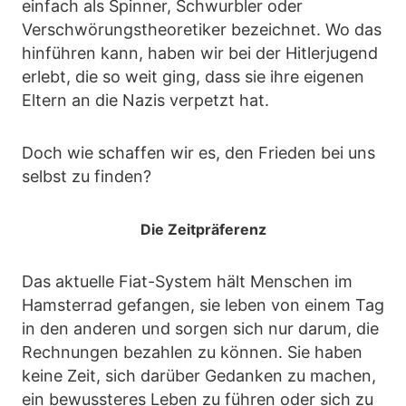
einfach als Spinner, Schwurbler oder
Verschwörungstheoretiker bezeichnet. Wo das
hinführen kann, haben wir bei der Hitlerjugend
erlebt, die so weit ging, dass sie ihre eigenen
Eltern an die Nazis verpetzt hat.
Doch wie schaffen wir es, den Frieden bei uns
selbst zu finden?
Die Zeitpräferenz
Das aktuelle Fiat-System hält Menschen im
Hamsterrad gefangen, sie leben von einem Tag
in den anderen und sorgen sich nur darum, die
Rechnungen bezahlen zu können. Sie haben
keine Zeit, sich darüber Gedanken zu machen,
ein bewussteres Leben zu führen oder sich zu