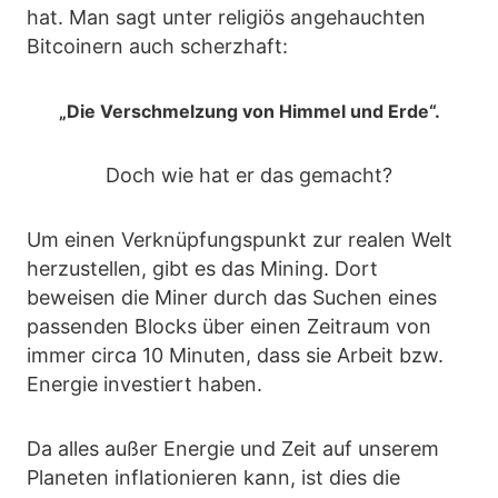
hat. Man sagt unter religiös angehauchten
Bitcoinern auch scherzhaft:
„Die Verschmelzung von Himmel und Erde“.
Doch wie hat er das gemacht?
Um einen Verknüpfungspunkt zur realen Welt
herzustellen, gibt es das Mining. Dort
beweisen die Miner durch das Suchen eines
passenden Blocks über einen Zeitraum von
immer circa 10 Minuten, dass sie Arbeit bzw.
Energie investiert haben.
Da alles außer Energie und Zeit auf unserem
Planeten inflationieren kann, ist dies die