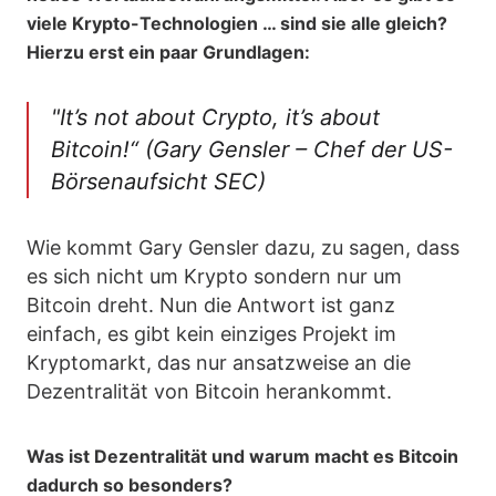
viele Krypto-Technologien … sind sie alle gleich?
Hierzu erst ein paar Grundlagen:
"It’s not about Crypto, it’s about
Bitcoin!“
(Gary Gensler – Chef der US-
Börsenaufsicht SEC)
Wie kommt Gary Gensler dazu, zu sagen, dass
es sich nicht um Krypto sondern nur um
Bitcoin dreht. Nun die Antwort ist ganz
einfach, es gibt kein einziges Projekt im
Kryptomarkt, das nur ansatzweise an die
Dezentralität von Bitcoin herankommt.
Was ist Dezentralität und warum macht es Bitcoin
dadurch so besonders?