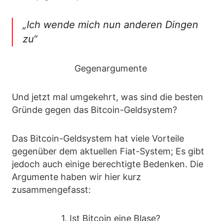
„Ich wende mich nun anderen Dingen
zu“
Gegenargumente
Und jetzt mal umgekehrt, was sind die besten
Gründe gegen das Bitcoin-Geldsystem?
Das Bitcoin-Geldsystem hat viele Vorteile
gegenüber dem aktuellen Fiat-System; Es gibt
jedoch auch einige berechtigte Bedenken. Die
Argumente haben wir hier kurz
zusammengefasst:
1. Ist Bitcoin eine Blase?