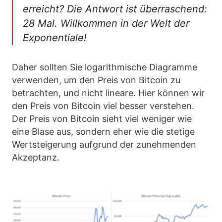
erreicht? Die Antwort ist überraschend:
28 Mal. Willkommen in der Welt der
Exponentiale!
Daher sollten Sie logarithmische Diagramme
verwenden, um den Preis von Bitcoin zu
betrachten, und nicht lineare. Hier können wir
den Preis von Bitcoin viel besser verstehen.
Der Preis von Bitcoin sieht viel weniger wie
eine Blase aus, sondern eher wie die stetige
Wertsteigerung aufgrund der zunehmenden
Akzeptanz.