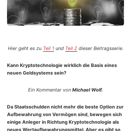
Hier geht es zu
Teil 1
und
Teil 2
dieser Beitragsserie.
Kann Kryptotechnologie wirklich die Basis eines
neuen Geldsystems sein?
Ein Kommentar von
Michael Wolf.
Da Staatsschulden nicht mehr die beste Option zur
Aufbewahrung von Vermögen sind, bewegen sich
einige Anleger in Richtung Kryptotechnologie als
neues Wertaufbewahrungsmittel. Aber es gibt so