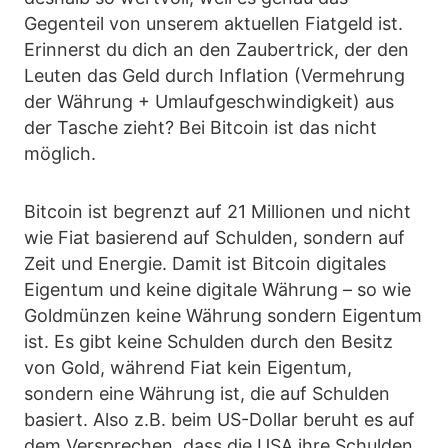
Gegenteil von unserem aktuellen Fiatgeld ist.
Erinnerst du dich an den Zaubertrick, der den
Leuten das Geld durch Inflation (Vermehrung
der Währung + Umlaufgeschwindigkeit) aus
der Tasche zieht? Bei Bitcoin ist das nicht
möglich.
Bitcoin ist begrenzt auf 21 Millionen und nicht
wie Fiat basierend auf Schulden, sondern auf
Zeit und Energie. Damit ist Bitcoin digitales
Eigentum und keine digitale Währung – so wie
Goldmünzen keine Währung sondern Eigentum
ist. Es gibt keine Schulden durch den Besitz
von Gold, während Fiat kein Eigentum,
sondern eine Währung ist, die auf Schulden
basiert. Also z.B. beim US-Dollar beruht es auf
dem Versprechen, dass die USA ihre Schulden