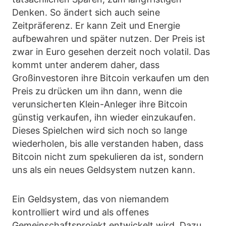
Denken. So ändert sich auch seine
Zeitpräferenz. Er kann Zeit und Energie
aufbewahren und später nutzen. Der Preis ist
zwar in Euro gesehen derzeit noch volatil. Das
kommt unter anderem daher, dass
Großinvestoren ihre Bitcoin verkaufen um den
Preis zu drücken um ihn dann, wenn die
verunsicherten Klein-Anleger ihre Bitcoin
günstig verkaufen, ihn wieder einzukaufen.
Dieses Spielchen wird sich noch so lange
wiederholen, bis alle verstanden haben, dass
Bitcoin nicht zum spekulieren da ist, sondern
uns als ein neues Geldsystem nutzen kann.
Ein Geldsystem, das von niemandem
kontrolliert wird und als offenes
Gemeinschaftsprojekt entwickelt wird. Dazu