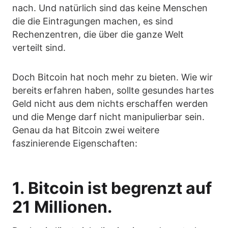
nach. Und natürlich sind das keine Menschen
die die Eintragungen machen, es sind
Rechenzentren, die über die ganze Welt
verteilt sind.
Doch Bitcoin hat noch mehr zu bieten. Wie wir
bereits erfahren haben, sollte gesundes hartes
Geld nicht aus dem nichts erschaffen werden
und die Menge darf nicht manipulierbar sein.
Genau da hat Bitcoin zwei weitere
faszinierende Eigenschaften:
1. Bitcoin ist begrenzt auf
21 Millionen.