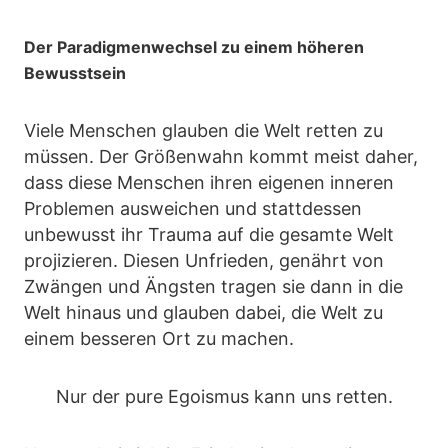
Der Paradigmenwechsel zu einem höheren
Bewusstsein
Viele Menschen glauben die Welt retten zu
müssen. Der Größenwahn kommt meist daher,
dass diese Menschen ihren eigenen inneren
Problemen ausweichen und stattdessen
unbewusst ihr Trauma auf die gesamte Welt
projizieren. Diesen Unfrieden, genährt von
Zwängen und Ängsten tragen sie dann in die
Welt hinaus und glauben dabei, die Welt zu
einem besseren Ort zu machen.
Nur der pure Egoismus kann uns retten.