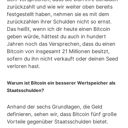
zurückzahlt und wie wir weiter oben bereits
festgestellt haben, nehmen sie es mit dem
zurückzahlen ihrer Schulden nicht so ernst.
Das heißt, wenn ich dir heute einen Bitcoin
geben würde, hättest du auch in hundert
Jahren noch das Versprechen, dass du einen
Bitcoin von insgesamt 21 Millionen besitzt,
sofern du ihn nicht verkauft oder deinen Seed
verloren hast.
Warum ist Bitcoin ein besserer Wertspeicher als
Staatsschulden?
Anhand der sechs Grundlagen, die Geld
definieren, sehen wir, dass Bitcoin fünf große
Vorteile gegenüber Staatsschulden bietet.