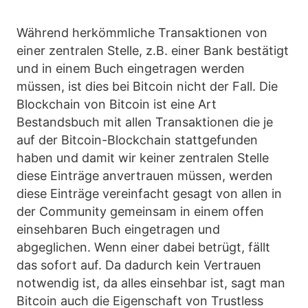
Während herkömmliche Transaktionen von
einer zentralen Stelle, z.B. einer Bank bestätigt
und in einem Buch eingetragen werden
müssen, ist dies bei Bitcoin nicht der Fall. Die
Blockchain von Bitcoin ist eine Art
Bestandsbuch mit allen Transaktionen die je
auf der Bitcoin-Blockchain stattgefunden
haben und damit wir keiner zentralen Stelle
diese Einträge anvertrauen müssen, werden
diese Einträge vereinfacht gesagt von allen in
der Community gemeinsam in einem offen
einsehbaren Buch eingetragen und
abgeglichen. Wenn einer dabei betrügt, fällt
das sofort auf. Da dadurch kein Vertrauen
notwendig ist, da alles einsehbar ist, sagt man
Bitcoin auch die Eigenschaft von Trustless