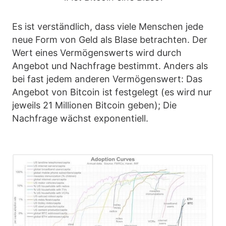
Es ist verständlich, dass viele Menschen jede
neue Form von Geld als Blase betrachten. Der
Wert eines Vermögenswerts wird durch
Angebot und Nachfrage bestimmt. Anders als
bei fast jedem anderen Vermögenswert: Das
Angebot von Bitcoin ist festgelegt (es wird nur
jeweils 21 Millionen Bitcoin geben); Die
Nachfrage wächst exponentiell.