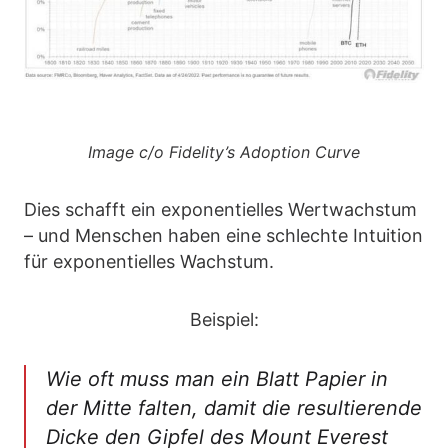
Image c/o Fidelity’s Adoption Curve
Dies schafft ein exponentielles Wertwachstum
– und Menschen haben eine schlechte Intuition
für exponentielles Wachstum.
Beispiel:
Wie oft muss man ein Blatt Papier in
der Mitte falten, damit die resultierende
Dicke den Gipfel des Mount Everest