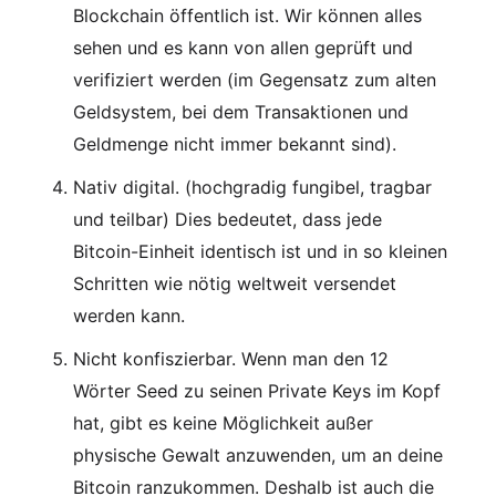
Blockchain öffentlich ist. Wir können alles
sehen und es kann von allen geprüft und
verifiziert werden (im Gegensatz zum alten
Geldsystem, bei dem Transaktionen und
Geldmenge nicht immer bekannt sind).
Nativ digital. (hochgradig fungibel, tragbar
und teilbar) Dies bedeutet, dass jede
Bitcoin-Einheit identisch ist und in so kleinen
Schritten wie nötig weltweit versendet
werden kann.
Nicht konfiszierbar. Wenn man den 12
Wörter Seed zu seinen Private Keys im Kopf
hat, gibt es keine Möglichkeit außer
physische Gewalt anzuwenden, um an deine
Bitcoin ranzukommen. Deshalb ist auch die