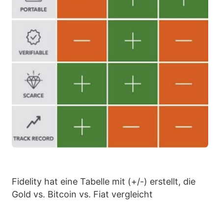
Fidelity hat eine Tabelle mit (+/-) erstellt, die
Gold vs. Bitcoin vs. Fiat vergleicht