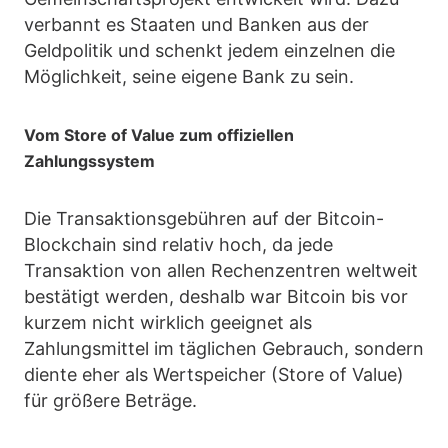
verbannt es Staaten und Banken aus der
Geldpolitik und schenkt jedem einzelnen die
Möglichkeit, seine eigene Bank zu sein.
Vom Store of Value zum offiziellen
Zahlungssystem
Die Transaktionsgebühren auf der Bitcoin-
Blockchain sind relativ hoch, da jede
Transaktion von allen Rechenzentren weltweit
bestätigt werden, deshalb war Bitcoin bis vor
kurzem nicht wirklich geeignet als
Zahlungsmittel im täglichen Gebrauch, sondern
diente eher als Wertspeicher (Store of Value)
für größere Beträge.