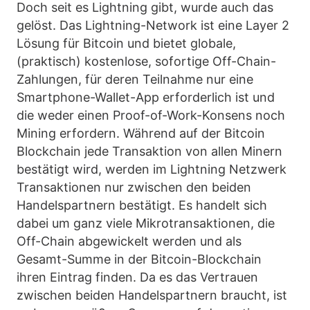
Doch seit es Lightning gibt, wurde auch das
gelöst. Das Lightning-Network ist eine Layer 2
Lösung für Bitcoin und bietet globale,
(praktisch) kostenlose, sofortige Off-Chain-
Zahlungen, für deren Teilnahme nur eine
Smartphone-Wallet-App erforderlich ist und
die weder einen Proof-of-Work-Konsens noch
Mining erfordern. Während auf der Bitcoin
Blockchain jede Transaktion von allen Minern
bestätigt wird, werden im Lightning Netzwerk
Transaktionen nur zwischen den beiden
Handelspartnern bestätigt. Es handelt sich
dabei um ganz viele Mikrotransaktionen, die
Off-Chain abgewickelt werden und als
Gesamt-Summe in der Bitcoin-Blockchain
ihren Eintrag finden. Da es das Vertrauen
zwischen beiden Handelspartnern braucht, ist