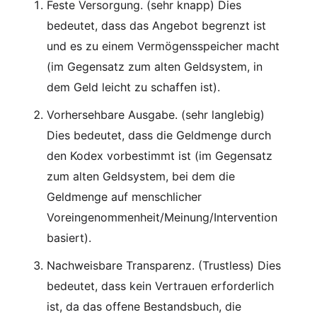
Feste Versorgung. (sehr knapp) Dies
bedeutet, dass das Angebot begrenzt ist
und es zu einem Vermögensspeicher macht
(im Gegensatz zum alten Geldsystem, in
dem Geld leicht zu schaffen ist).
Vorhersehbare Ausgabe. (sehr langlebig)
Dies bedeutet, dass die Geldmenge durch
den Kodex vorbestimmt ist (im Gegensatz
zum alten Geldsystem, bei dem die
Geldmenge auf menschlicher
Voreingenommenheit/Meinung/Intervention
basiert).
Nachweisbare Transparenz. (Trustless) Dies
bedeutet, dass kein Vertrauen erforderlich
ist, da das offene Bestandsbuch, die