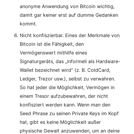
anonyme Anwendung von Bitcoin wichtig,
damit gar keiner erst auf dumme Gedanken
kommt.
Nicht konfiszierbar. Eines der Merkmale von
Bitcoin ist die Fähigkeit, den
Vermögenswert mithilfe eines
Signaturgeräts, das „informell als Hardware-
Wallet bezeichnet wird“ (z. B. ColdCard,
Ledger, Trezor usw.), selbst zu verwahren.
So hat jeder die Möglichkeit, Vermögen in
einem Tresor aufzubewahren, der nicht
konfisziert werden kann. Wenn man den
Seed Phrase zu seinen Private Keys im Kopf
hat, gibt es keine Möglichkeit außer
physische Gewalt anzuwenden, um an deine