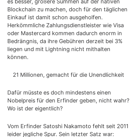
es besser, größere Summen auf der nativen
Blockchain zu machen, doch für den täglichen
Einkauf ist damit schon ausgeholfen.
Herkömmliche Zahlungsdienstleister wie Visa
oder Mastercard kommen dadurch enorm in
Bedrängnis, da ihre Gebühren derzeit bei 3%
liegen und mit Lightning nicht mithalten
können.
21 Millionen, gemacht für die Unendlichkeit
Dafür müsste es doch mindestens einen
Nobelpreis für den Erfinder geben, nicht wahr?
Wo ist der eigentlich?
Vom Erfinder Satoshi Nakamoto fehlt seit 2011
leider jegliche Spur. Sein letzter Satz war: