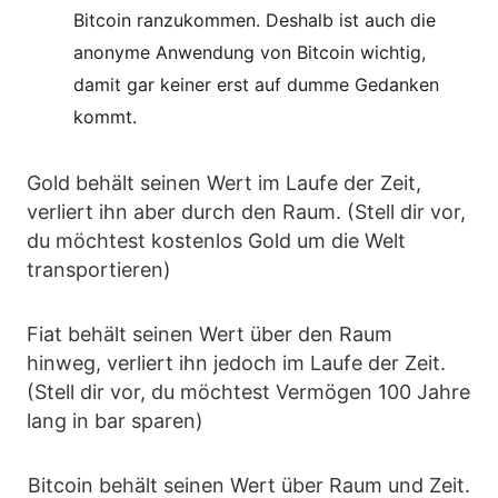
Bitcoin ranzukommen. Deshalb ist auch die
anonyme Anwendung von Bitcoin wichtig,
damit gar keiner erst auf dumme Gedanken
kommt.
Gold behält seinen Wert im Laufe der Zeit,
verliert ihn aber durch den Raum. (Stell dir vor,
du möchtest kostenlos Gold um die Welt
transportieren)
Fiat behält seinen Wert über den Raum
hinweg, verliert ihn jedoch im Laufe der Zeit.
(Stell dir vor, du möchtest Vermögen 100 Jahre
lang in bar sparen)
Bitcoin behält seinen Wert über Raum und Zeit.