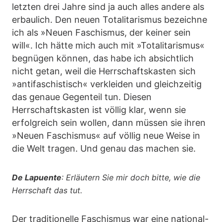
letzten drei Jahre sind ja auch alles andere als
erbaulich. Den neuen Totalitarismus bezeichne
ich als »Neuen Faschismus, der keiner sein
will«. Ich hätte mich auch mit »Totalitarismus«
begnügen können, das habe ich absichtlich
nicht getan, weil die Herrschaftskasten sich
»antifaschistisch« verkleiden und gleichzeitig
das genaue Gegenteil tun. Diesen
Herrschaftskasten ist völlig klar, wenn sie
erfolgreich sein wollen, dann müssen sie ihren
»Neuen Faschismus« auf völlig neue Weise in
die Welt tragen. Und genau das machen sie.
De Lapuente
: Erläutern Sie mir doch bitte, wie die
Herrschaft das tut.
Der traditionelle Faschismus war eine national-