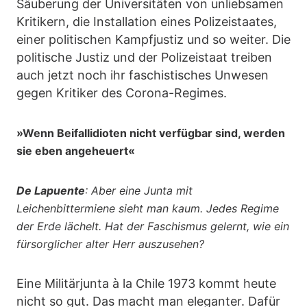
Säuberung der Universitäten von unliebsamen
Kritikern, die Installation eines Polizeistaates,
einer politischen Kampfjustiz und so weiter. Die
politische Justiz und der Polizeistaat treiben
auch jetzt noch ihr faschistisches Unwesen
gegen Kritiker des Corona-Regimes.
»Wenn Beifallidioten nicht verfügbar sind, werden
sie eben angeheuert«
De Lapuente
: Aber eine Junta mit
Leichenbittermiene sieht man kaum. Jedes Regime
der Erde lächelt. Hat der Faschismus gelernt, wie ein
fürsorglicher alter Herr auszusehen?
Eine Militärjunta à la Chile 1973 kommt heute
nicht so gut. Das macht man eleganter. Dafür