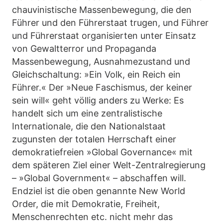
chauvinistische Massenbewegung, die den
Führer und den Führerstaat trugen, und Führer
und Führerstaat organisierten unter Einsatz
von Gewaltterror und Propaganda
Massenbewegung, Ausnahmezustand und
Gleichschaltung: »Ein Volk, ein Reich ein
Führer.« Der »Neue Faschismus, der keiner
sein will« geht völlig anders zu Werke: Es
handelt sich um eine zentralistische
Internationale, die den Nationalstaat
zugunsten der totalen Herrschaft einer
demokratiefreien »Global Governance« mit
dem späteren Ziel einer Welt-Zentralregierung
– »Global Government« – abschaffen will.
Endziel ist die oben genannte New World
Order, die mit Demokratie, Freiheit,
Menschenrechten etc. nicht mehr das