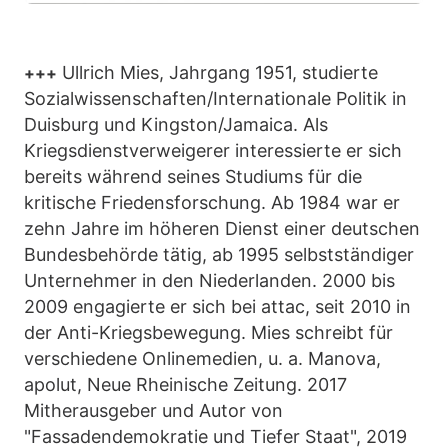
Ullrich Mies, Jahrgang 1951, studierte
+++
Sozialwissenschaften/Internationale Politik in
Duisburg und Kingston/Jamaica. Als
Kriegsdienstverweigerer interessierte er sich
bereits während seines Studiums für die
kritische Friedensforschung. Ab 1984 war er
zehn Jahre im höheren Dienst einer deutschen
Bundesbehörde tätig, ab 1995 selbstständiger
Unternehmer in den Niederlanden. 2000 bis
2009 engagierte er sich bei attac, seit 2010 in
der Anti-Kriegsbewegung. Mies schreibt für
verschiedene Onlinemedien, u. a. Manova,
apolut, Neue Rheinische Zeitung. 2017
Mitherausgeber und Autor von
"Fassadendemokratie und Tiefer Staat", 2019