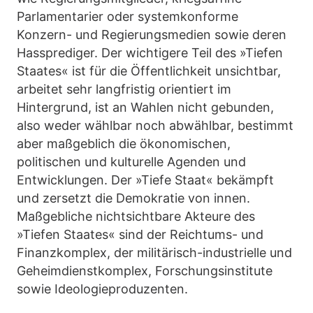
Parlamentarier oder systemkonforme
Konzern- und Regierungsmedien sowie deren
Hassprediger. Der wichtigere Teil des »Tiefen
Staates« ist für die Öffentlichkeit unsichtbar,
arbeitet sehr langfristig orientiert im
Hintergrund, ist an Wahlen nicht gebunden,
also weder wählbar noch abwählbar, bestimmt
aber maßgeblich die ökonomischen,
politischen und kulturelle Agenden und
Entwicklungen. Der »Tiefe Staat« bekämpft
und zersetzt die Demokratie von innen.
Maßgebliche nichtsichtbare Akteure des
»Tiefen Staates« sind der Reichtums- und
Finanzkomplex, der militärisch-industrielle und
Geheimdienstkomplex, Forschungsinstitute
sowie Ideologieproduzenten.