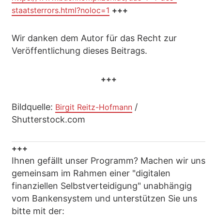
staatsterrors.html?noloc=1
+++
Wir danken dem Autor für das Recht zur
Veröffentlichung dieses Beitrags.
+++
Bildquelle:
/
Birgit Reitz-Hofmann
Shutterstock.com
+++
Ihnen gefällt unser Programm? Machen wir uns
gemeinsam im Rahmen einer "digitalen
finanziellen Selbstverteidigung" unabhängig
vom Bankensystem und unterstützen Sie uns
bitte mit der: