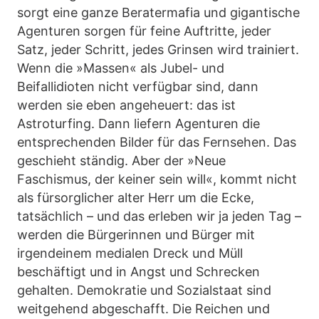
sorgt eine ganze Beratermafia und gigantische
Agenturen sorgen für feine Auftritte, jeder
Satz, jeder Schritt, jedes Grinsen wird trainiert.
Wenn die »Massen« als Jubel- und
Beifallidioten nicht verfügbar sind, dann
werden sie eben angeheuert: das ist
Astroturfing. Dann liefern Agenturen die
entsprechenden Bilder für das Fernsehen. Das
geschieht ständig. Aber der »Neue
Faschismus, der keiner sein will«, kommt nicht
als fürsorglicher alter Herr um die Ecke,
tatsächlich – und das erleben wir ja jeden Tag –
werden die Bürgerinnen und Bürger mit
irgendeinem medialen Dreck und Müll
beschäftigt und in Angst und Schrecken
gehalten. Demokratie und Sozialstaat sind
weitgehend abgeschafft. Die Reichen und