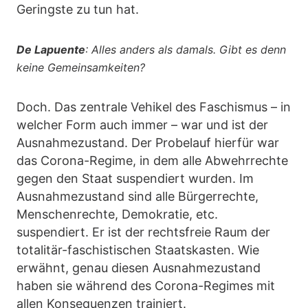
Geringste zu tun hat.
De Lapuente
: Alles anders als damals. Gibt es denn
keine Gemeinsamkeiten?
Doch. Das zentrale Vehikel des Faschismus – in
welcher Form auch immer – war und ist der
Ausnahmezustand. Der Probelauf hierfür war
das Corona-Regime, in dem alle Abwehrrechte
gegen den Staat suspendiert wurden. Im
Ausnahmezustand sind alle Bürgerrechte,
Menschenrechte, Demokratie, etc.
suspendiert. Er ist der rechtsfreie Raum der
totalitär-faschistischen Staatskasten. Wie
erwähnt, genau diesen Ausnahmezustand
haben sie während des Corona-Regimes mit
allen Konsequenzen trainiert.