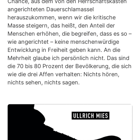
Chance, aus dem von den Herrschaftskasten
angerichteten Dauerschlamassel
herauszukommen, wenn wir die kritische
Masse steigern, das heißt, den Anteil der
Menschen erhöhen, die begreifen, dass es so –
wie angerichtet – keine menschenwürdige
Entwicklung in Freiheit geben kann. An die
Mehrheit glaube ich persönlich nicht. Das sind
die 70 bis 80 Prozent der Bevölkerung, die sich
wie die drei Affen verhalten: Nichts hören,
nichts sehen, nichts sagen.