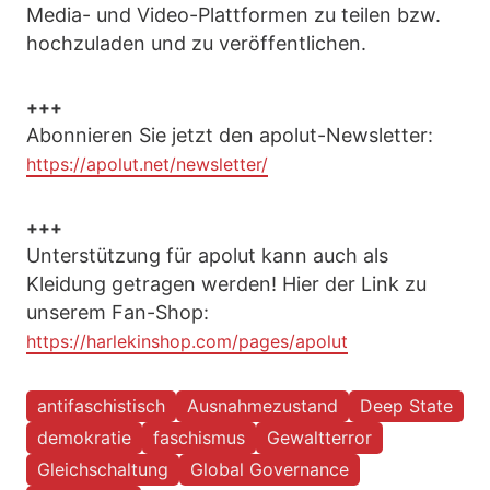
Media- und Video-Plattformen zu teilen bzw.
hochzuladen und zu veröffentlichen.
+++
Abonnieren Sie jetzt den apolut-Newsletter:
https://apolut.net/newsletter/
+++
Unterstützung für apolut kann auch als
Kleidung getragen werden! Hier der Link zu
unserem Fan-Shop:
https://harlekinshop.com/pages/apolut
antifaschistisch
Ausnahmezustand
Deep State
demokratie
faschismus
Gewaltterror
Gleichschaltung
Global Governance