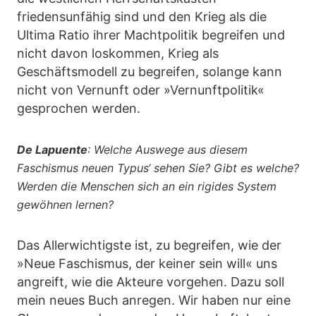
friedensunfähig sind und den Krieg als die
Ultima Ratio ihrer Machtpolitik begreifen und
nicht davon loskommen, Krieg als
Geschäftsmodell zu begreifen, solange kann
nicht von Vernunft oder »Vernunftpolitik«
gesprochen werden.
De Lapuente
: Welche Auswege aus diesem
Faschismus neuen Typus‘ sehen Sie? Gibt es welche?
Werden die Menschen sich an ein rigides System
gewöhnen lernen?
Das Allerwichtigste ist, zu begreifen, wie der
»Neue Faschismus, der keiner sein will« uns
angreift, wie die Akteure vorgehen. Dazu soll
mein neues Buch anregen. Wir haben nur eine