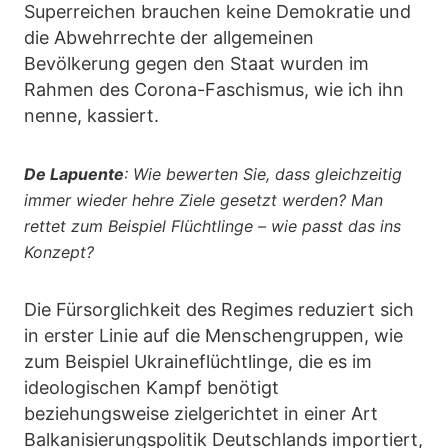
Superreichen brauchen keine Demokratie und
die Abwehrrechte der allgemeinen
Bevölkerung gegen den Staat wurden im
Rahmen des Corona-Faschismus, wie ich ihn
nenne, kassiert.
De Lapuente
: Wie bewerten Sie, dass gleichzeitig
immer wieder hehre Ziele gesetzt werden? Man
rettet zum Beispiel Flüchtlinge – wie passt das ins
Konzept?
Die Fürsorglichkeit des Regimes reduziert sich
in erster Linie auf die Menschengruppen, wie
zum Beispiel Ukraineflüchtlinge, die es im
ideologischen Kampf benötigt
beziehungsweise zielgerichtet in einer Art
Balkanisierungspolitik Deutschlands importiert,