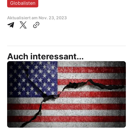
Globalisten
Aktualisiert am
Nov. 23, 2023
Auch interessant...