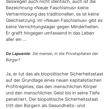
deswegen auch nicht identisch, auch ist die
Bezeichnung »Neuer Faschismus« keine
Verharmlosung des traditionellen, es ist keine
Gleichsetzung. Im »Neuen Faschismus« gibt es
keine Vernichtungslager gegen Minderheiten.
Er greift hingegen umfassend in das Leben
aller ein …
De Lapuente
: Sie meinen, in die Privatsphären der
Bürger?
Ja, er tut das als biopolitischer Sicherheitsstaat
auf der Grundlage eines neuen kapitalistischen
Profitregimes, das den menschlichen Körper
und den menschlichen Geist bis in seine Tiefe
penetriert. Der biopolitische Sicherheitsstaat
tritt den Bürgern als Gesundheits- und