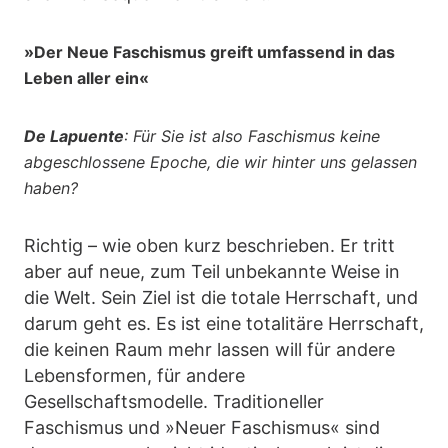
»Der Neue Faschismus greift umfassend in das
Leben aller ein«
De Lapuente
: Für Sie ist also Faschismus keine
abgeschlossene Epoche, die wir hinter uns gelassen
haben?
Richtig – wie oben kurz beschrieben. Er tritt
aber auf neue, zum Teil unbekannte Weise in
die Welt. Sein Ziel ist die totale Herrschaft, und
darum geht es. Es ist eine totalitäre Herrschaft,
die keinen Raum mehr lassen will für andere
Lebensformen, für andere
Gesellschaftsmodelle. Traditioneller
Faschismus und »Neuer Faschismus« sind