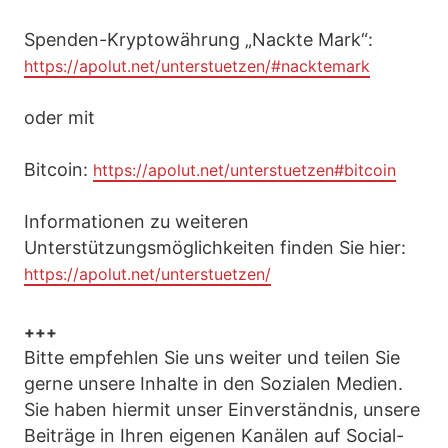
Spenden-Kryptowährung „Nackte Mark“:
https://apolut.net/unterstuetzen/#nacktemark
oder mit
Bitcoin:
https://apolut.net/unterstuetzen#bitcoin
Informationen zu weiteren
Unterstützungsmöglichkeiten finden Sie hier:
https://apolut.net/unterstuetzen/
+++
Bitte empfehlen Sie uns weiter und teilen Sie
gerne unsere Inhalte in den Sozialen Medien.
Sie haben hiermit unser Einverständnis, unsere
Beiträge in Ihren eigenen Kanälen auf Social-