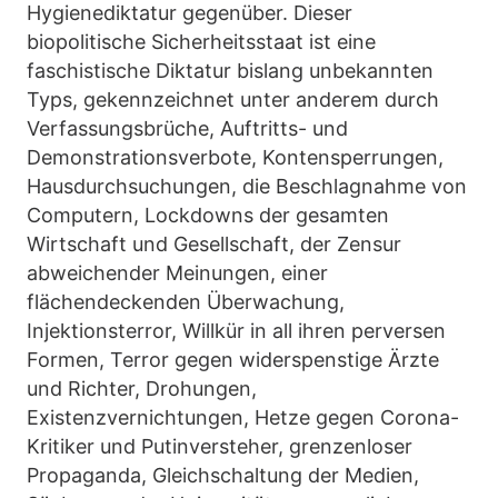
Hygienediktatur gegenüber. Dieser
biopolitische Sicherheitsstaat ist eine
faschistische Diktatur bislang unbekannten
Typs, gekennzeichnet unter anderem durch
Verfassungsbrüche, Auftritts- und
Demonstrationsverbote, Kontensperrungen,
Hausdurchsuchungen, die Beschlagnahme von
Computern, Lockdowns der gesamten
Wirtschaft und Gesellschaft, der Zensur
abweichender Meinungen, einer
flächendeckenden Überwachung,
Injektionsterror, Willkür in all ihren perversen
Formen, Terror gegen widerspenstige Ärzte
und Richter, Drohungen,
Existenzvernichtungen, Hetze gegen Corona-
Kritiker und Putinversteher, grenzenloser
Propaganda, Gleichschaltung der Medien,