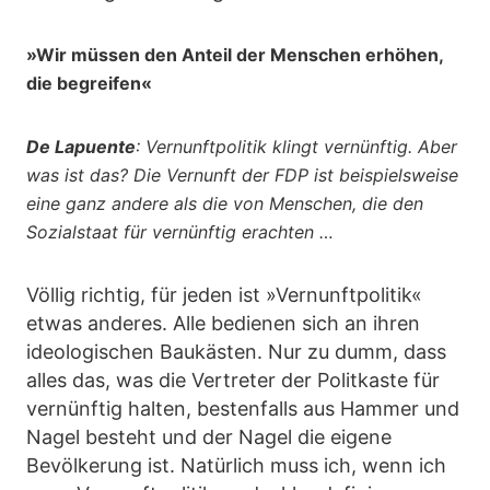
»Wir müssen den Anteil der Menschen erhöhen,
die begreifen«
De Lapuente
: Vernunftpolitik klingt vernünftig. Aber
was ist das? Die Vernunft der FDP ist beispielsweise
eine ganz andere als die von Menschen, die den
Sozialstaat für vernünftig erachten …
Völlig richtig, für jeden ist »Vernunftpolitik«
etwas anderes. Alle bedienen sich an ihren
ideologischen Baukästen. Nur zu dumm, dass
alles das, was die Vertreter der Politkaste für
vernünftig halten, bestenfalls aus Hammer und
Nagel besteht und der Nagel die eigene
Bevölkerung ist. Natürlich muss ich, wenn ich