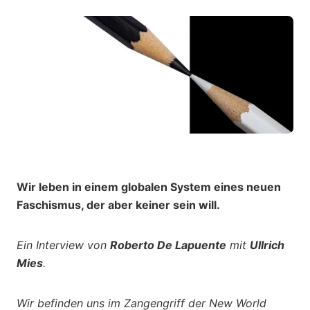
Wir leben in einem globalen System eines neuen
Faschismus, der aber keiner sein will.
Ein Interview von
Roberto De Lapuente
mit
Ullrich
Mies
.
Wir befinden uns im Zangengriff der New World