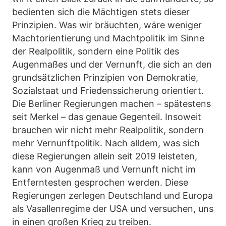
bedienten sich die Mächtigen stets dieser
Prinzipien. Was wir bräuchten, wäre weniger
Machtorientierung und Machtpolitik im Sinne
der Realpolitik, sondern eine Politik des
Augenmaßes und der Vernunft, die sich an den
grundsätzlichen Prinzipien von Demokratie,
Sozialstaat und Friedenssicherung orientiert.
Die Berliner Regierungen machen – spätestens
seit Merkel – das genaue Gegenteil. Insoweit
brauchen wir nicht mehr Realpolitik, sondern
mehr Vernunftpolitik. Nach alldem, was sich
diese Regierungen allein seit 2019 leisteten,
kann von Augenmaß und Vernunft nicht im
Entferntesten gesprochen werden. Diese
Regierungen zerlegen Deutschland und Europa
als Vasallenregime der USA und versuchen, uns
in einen großen Krieg zu treiben.