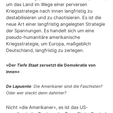
um das Land im Wege einer perversen
Kriegsstrategie nach innen langfristig zu
destabilisieren und zu chaotisieren. Es ist die
neue Art einer langfristig angelegten Strategie
der Spannungen. Es handelt sich um eine
pseudo-humanitäre amerikanische
Kriegsstrategie, um Europa, maßgeblich
Deutschland, langfristig zu zerlegen.
»Der
Tiefe Staat
zersetzt die Demokratie von
innen«
De Lapuente
: Die Amerikaner sind die Faschisten?
Oder wer steckt denn dahinter?
Nicht »die Amerikaner«, es ist das US-