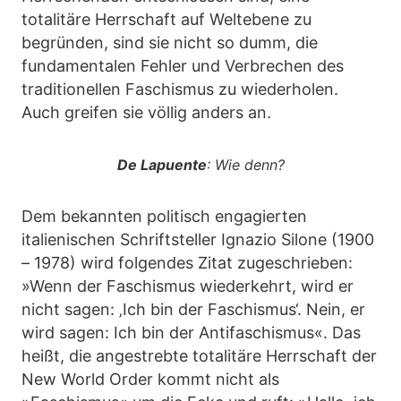
totalitäre Herrschaft auf Weltebene zu
begründen, sind sie nicht so dumm, die
fundamentalen Fehler und Verbrechen des
traditionellen Faschismus zu wiederholen.
Auch greifen sie völlig anders an.
De Lapuente
: Wie denn?
Dem bekannten politisch engagierten
italienischen Schriftsteller Ignazio Silone (1900
– 1978) wird folgendes Zitat zugeschrieben:
»Wenn der Faschismus wiederkehrt, wird er
nicht sagen: ‚Ich bin der Faschismus‘. Nein, er
wird sagen: Ich bin der Antifaschismus«. Das
heißt, die angestrebte totalitäre Herrschaft der
New World Order kommt nicht als