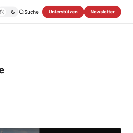
Suche
Unterstützen
Newsletter
e